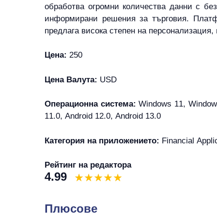
обработва огромни количества данни с без
информирани решения за търговия. Плат
предлага висока степен на персонализация, 
Цена:
250
Цена Валута:
USD
Операционна система:
Windows 11, Windows 
11.0, Android 12.0, Android 13.0
Категория на приложението:
Financial Appli
Рейтинг на редактора
4.99
Плюсове