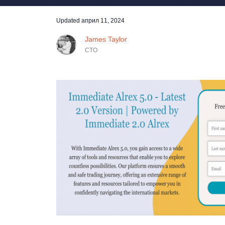
Updated
април 11, 2024
James Taylor
CTO