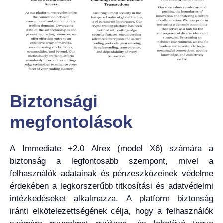
Biztonsági
megfontolások
A Immediate +2.0 Alrex (model X6) számára a
biztonság a legfontosabb szempont, mivel a
felhasználók adatainak és pénzeszközeinek védelme
érdekében a legkorszerűbb titkosítási és adatvédelmi
intézkedéseket alkalmazza. A platform biztonság
iránti elkötelezettségének célja, hogy a felhasználók