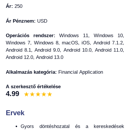
Ár:
250
Ár Pénznem:
USD
Operációs rendszer:
Windows 11, Windows 10,
Windows 7, Windows 8, macOS, iOS, Android 7.1.2,
Android 8.1, Android 9.0, Android 10.0, Android 11.0,
Android 12.0, Android 13.0
Alkalmazás kategória:
Financial Application
A szerkesztő értékelése
4.99
Ervek
Gyors döntéshozatal és a kereskedések