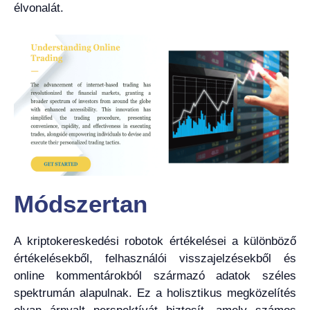
élvonalát.
Módszertan
A kriptokereskedési robotok értékelései a különböző
értékelésekből, felhasználói visszajelzésekből és
online kommentárokból származó adatok széles
spektrumán alapulnak. Ez a holisztikus megközelítés