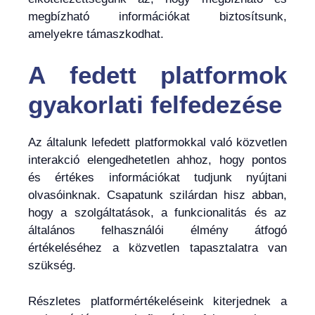
megbízható információkat biztosítsunk,
amelyekre támaszkodhat.
A fedett platformok
gyakorlati felfedezése
Az általunk lefedett platformokkal való közvetlen
interakció elengedhetetlen ahhoz, hogy pontos
és értékes információkat tudjunk nyújtani
olvasóinknak. Csapatunk szilárdan hisz abban,
hogy a szolgáltatások, a funkcionalitás és az
általános felhasználói élmény átfogó
értékeléséhez a közvetlen tapasztalatra van
szükség.
Részletes platformértékeléseink kiterjednek a