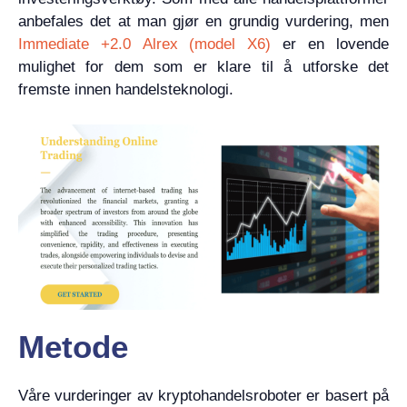
anbefales det at man gjør en grundig vurdering, men
Immediate +2.0 Alrex (model X6)
er en lovende
mulighet for dem som er klare til å utforske det
fremste innen handelsteknologi.
Metode
Våre vurderinger av kryptohandelsroboter er basert på