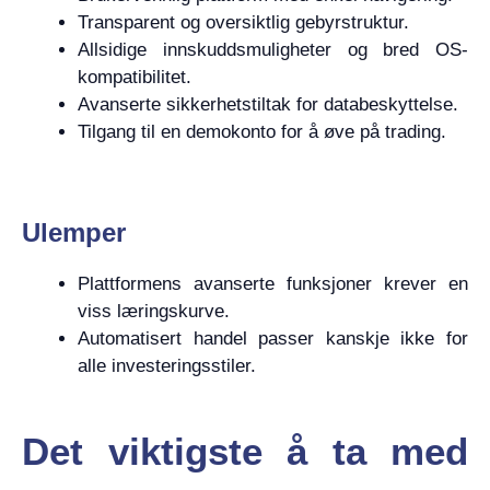
Transparent og oversiktlig gebyrstruktur.
Allsidige innskuddsmuligheter og bred OS-
kompatibilitet.
Avanserte sikkerhetstiltak for databeskyttelse.
Tilgang til en demokonto for å øve på trading.
Ulemper
Plattformens avanserte funksjoner krever en
viss læringskurve.
Automatisert handel passer kanskje ikke for
alle investeringsstiler.
Det viktigste å ta med