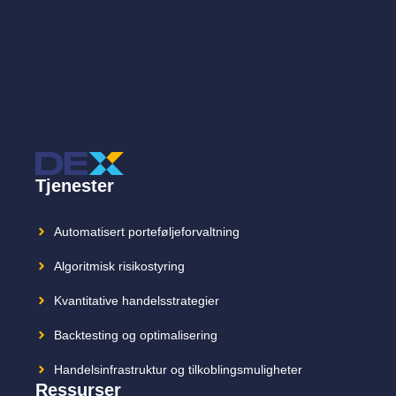
Tjenester
Automatisert porteføljeforvaltning
Algoritmisk risikostyring
Kvantitative handelsstrategier
Backtesting og optimalisering
Handelsinfrastruktur og tilkoblingsmuligheter
Ressurser