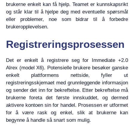
brukerne enkelt kan få hjelp. Teamet er kunnskapsrikt
og står klar til å hjelpe deg med eventuelle spørsmål
eller problemer, noe som bidrar til å forbedre
brukeropplevelsen.
Registreringsprosessen
Det er enkelt å registrere seg for Immediate +2.0
Alrex (model X6). Potensielle brukere besøker ganske
enkelt plattformens nettside, fyller ut
registreringsskjemaet med grunnleggende informasjon
og sender det inn for bekreftelse. Etter bekreftelse må
brukerne foreta det første innskuddet, og dermed
aktivere kontoen sin for handel. Prosessen er utformet
for å være rask og enkel, slik at brukerne kan
begynne å handle så snart som mulig.