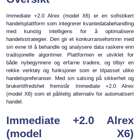
Immediate +2.0 Alrex (model X6) er en sofistikert
handelsplattform som integrerer kvantedatabehandling
med kunstig intelligens for å optimalisere
handelsstrategier. Den gir et konkurransefortrinn med
sin evne til å behandle og analysere data raskere enn
tradisjonelle algoritmer. Plattformen er utviklet for
både nybegynnere og erfarne tradere, og tilbyr en
rekke verktøy og funksjoner som er tilpasset ulike
handelspreferanser. Med sin satsing på sikkerhet og
brukertilfredshet fremstår Immediate +2.0 Alrex
(model X6) som et pålitelig alternativ for automatisert
handel.
Immediate +2.0 Alrex
(model X6)