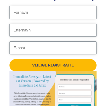
VEILIGE REGISTRATIE