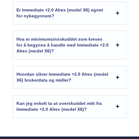
Er Immediate +2.0 Alrex (model X6) egnet
for nybegynnere?
Hva er minimumsinnskuddet som kreves
for å begynne å handle med Immediate +2.0
Alrex (model X6)?
Hvordan sikrer Immediate +2.0 Alrex (model
X6) brukerdata og midler?
Kan jeg enkelt ta ut overskuddet mitt fra
Immediate +2.0 Alrex (model X6)?