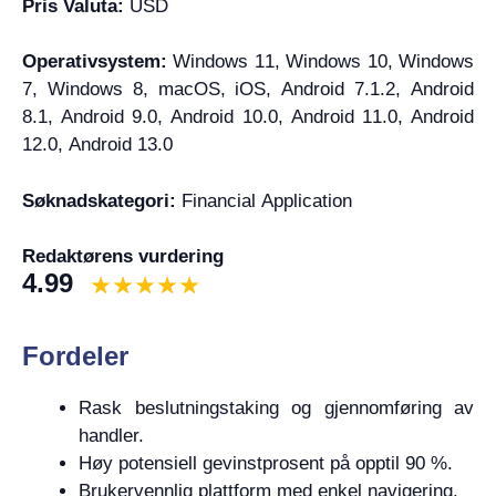
Pris Valuta:
USD
Operativsystem:
Windows 11, Windows 10, Windows
7, Windows 8, macOS, iOS, Android 7.1.2, Android
8.1, Android 9.0, Android 10.0, Android 11.0, Android
12.0, Android 13.0
Søknadskategori:
Financial Application
Redaktørens vurdering
4.99
Fordeler
Rask beslutningstaking og gjennomføring av
handler.
Høy potensiell gevinstprosent på opptil 90 %.
Brukervennlig plattform med enkel navigering.