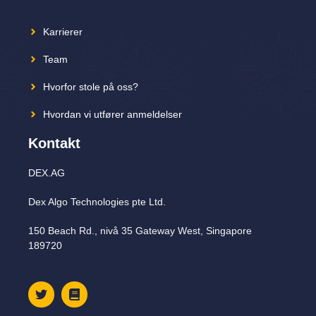
Karrierer
Team
Hvorfor stole på oss?
Hvordan vi utfører anmeldelser
Kontakt
DEX.AG
Dex Algo Technologies pte Ltd.
150 Beach Rd., nivå 35 Gateway West, Singapore
189720