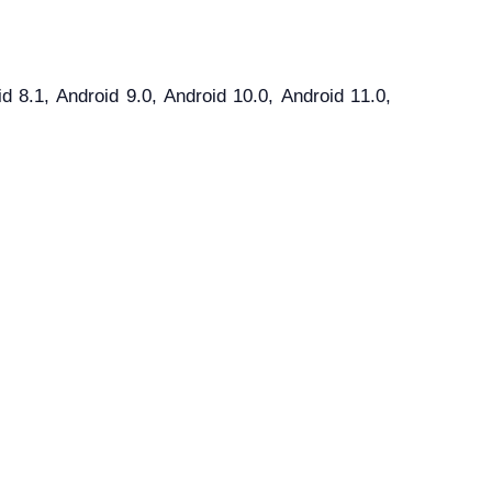
8.1, Android 9.0, Android 10.0, Android 11.0,