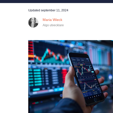
Updated
september 11, 2024
Maria Wieck
Algo utvecklare