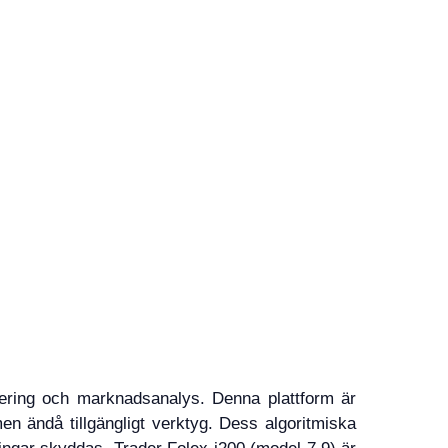
sering och marknadsanalys. Denna plattform är
en ändå tillgängligt verktyg. Dess algoritmiska