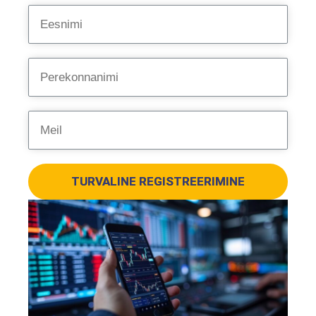
TURVALINE REGISTREERIMINE