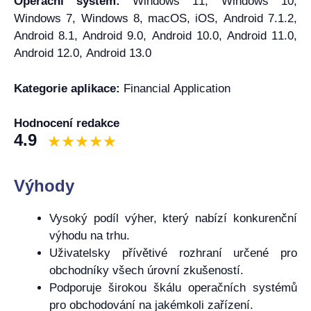
Operační systém:
Windows 11, Windows 10,
Windows 7, Windows 8, macOS, iOS, Android 7.1.2,
Android 8.1, Android 9.0, Android 10.0, Android 11.0,
Android 12.0, Android 13.0
Kategorie aplikace:
Financial Application
Hodnocení redakce
4.9
Výhody
Vysoký podíl výher, který nabízí konkurenční
výhodu na trhu.
Uživatelsky přívětivé rozhraní určené pro
obchodníky všech úrovní zkušeností.
Podporuje širokou škálu operačních systémů
pro obchodování na jakémkoli zařízení.