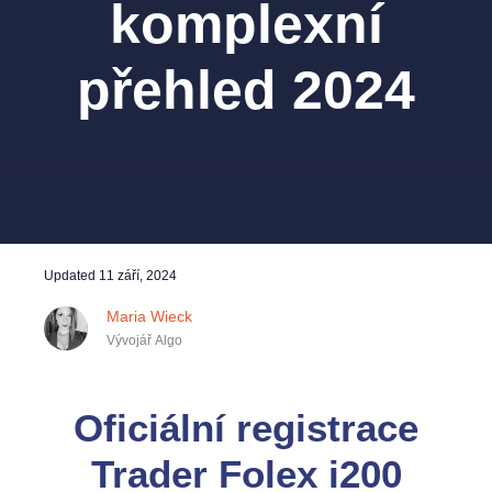
komplexní
přehled 2024
Updated
11 září, 2024
Maria Wieck
Vývojář Algo
Oficiální registrace
Trader Folex i200