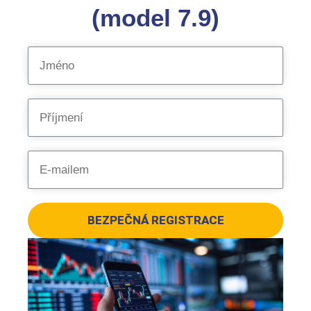
(model 7.9)
BEZPEČNÁ REGISTRACE