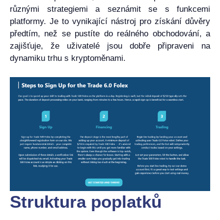
různými strategiemi a seznámit se s funkcemi
platformy. Je to vynikající nástroj pro získání důvěry
předtím, než se pustíte do reálného obchodování, a
zajišťuje, že uživatelé jsou dobře připraveni na
dynamiku trhu s kryptoměnami.
Struktura poplatků