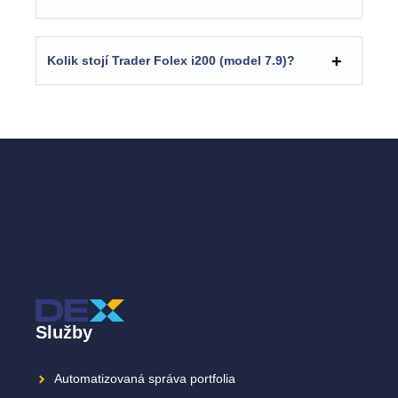
Kolik stojí Trader Folex i200 (model 7.9)?
Služby
Automatizovaná správa portfolia