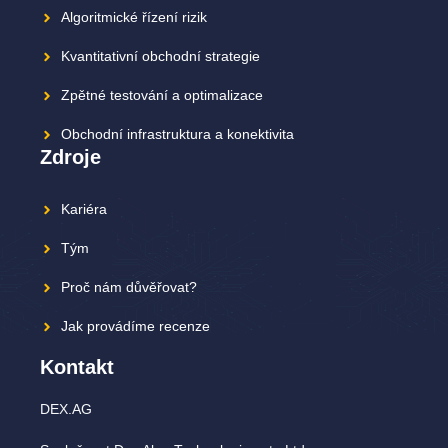
Algoritmické řízení rizik
Kvantitativní obchodní strategie
Zpětné testování a optimalizace
Obchodní infrastruktura a konektivita
Zdroje
Kariéra
Tým
Proč nám důvěřovat?
Jak provádíme recenze
Kontakt
DEX.AG