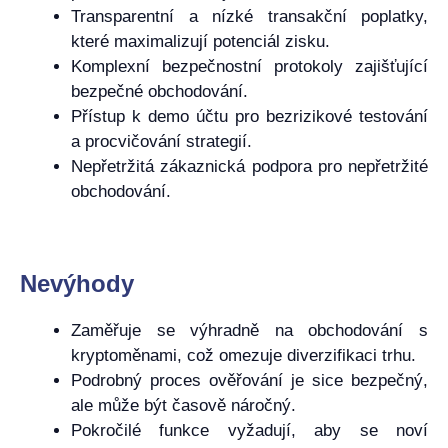
Transparentní a nízké transakční poplatky,
které maximalizují potenciál zisku.
Komplexní bezpečnostní protokoly zajišťující
bezpečné obchodování.
Přístup k demo účtu pro bezrizikové testování
a procvičování strategií.
Nepřetržitá zákaznická podpora pro nepřetržité
obchodování.
Nevýhody
Zaměřuje se výhradně na obchodování s
kryptoměnami, což omezuje diverzifikaci trhu.
Podrobný proces ověřování je sice bezpečný,
ale může být časově náročný.
Pokročilé funkce vyžadují, aby se noví