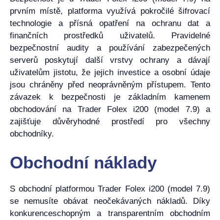
prvním místě, platforma využívá pokročilé šifrovací
technologie a přísná opatření na ochranu dat a
finančních prostředků uživatelů. Pravidelné
bezpečnostní audity a používání zabezpečených
serverů poskytují další vrstvy ochrany a dávají
uživatelům jistotu, že jejich investice a osobní údaje
jsou chráněny před neoprávněným přístupem. Tento
závazek k bezpečnosti je základním kamenem
obchodování na Trader Folex i200 (model 7.9) a
zajišťuje důvěryhodné prostředí pro všechny
obchodníky.
Obchodní náklady
S obchodní platformou Trader Folex i200 (model 7.9)
se nemusíte obávat neočekávaných nákladů. Díky
konkurenceschopným a transparentním obchodním