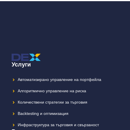
Услуги
Автоматизирано управление на портфейла
Алгоритмично управление на риска
Количествени стратегии за търговия
Backtesting и оптимизация
Инфраструктура за търговия и свързаност