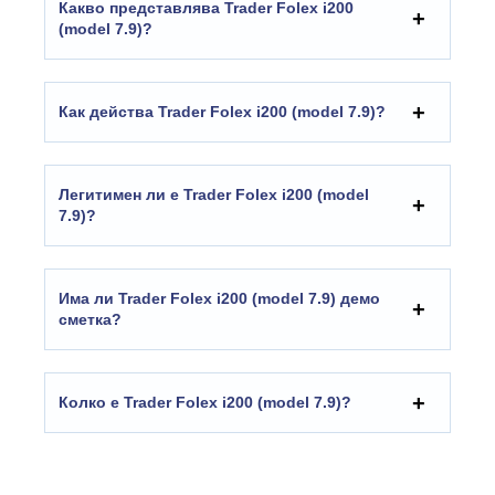
Какво представлява Trader Folex i200
(model 7.9)?
Как действа Trader Folex i200 (model 7.9)?
Легитимен ли е Trader Folex i200 (model
7.9)?
Има ли Trader Folex i200 (model 7.9) демо
сметка?
Колко е Trader Folex i200 (model 7.9)?