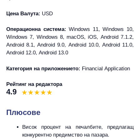
Цена Валута:
USD
Операционна система:
Windows 11, Windows 10,
Windows 7, Windows 8, macOS, iOS, Android 7.1.2,
Android 8.1, Android 9.0, Android 10.0, Android 11.0,
Android 12.0, Android 13.0
Категория на приложението:
Financial Application
Рейтинг на редактора
4.9
Плюсове
Висок процент на печалбите, предлагащ
конкурентно предимство на пазара.