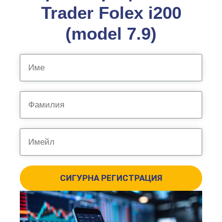
Trader Folex i200
(model 7.9)
СИГУРНА РЕГИСТРАЦИЯ