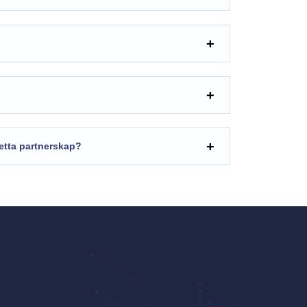
detta partnerskap?