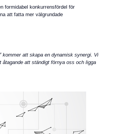
n formidabel konkurrensfördel för
rna att fatta mer välgrundade
kommer att skapa en dynamisk synergi. Vi
 åtagande att ständigt förnya oss och ligga