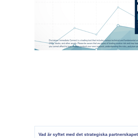
Vad är syftet med det strategiska partnersk