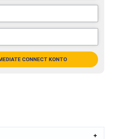
MEDIATE CONNECT KONTO