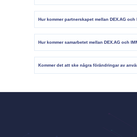
Hur kommer partnerskapet mellan DEX.AG oc
Hur kommer samarbetet mellan DEX.AG och I
Kommer det att ske några förändringar av använ