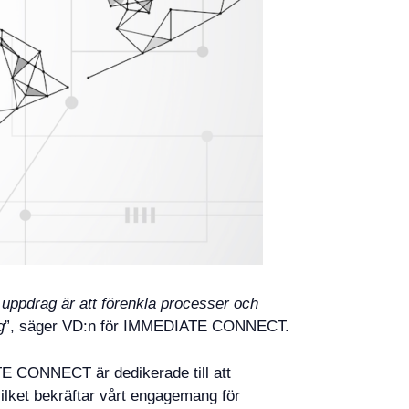
uppdrag är att förenkla processer och
g
”, säger VD:n för IMMEDIATE CONNECT.
E CONNECT är dedikerade till att
ilket bekräftar vårt engagemang för