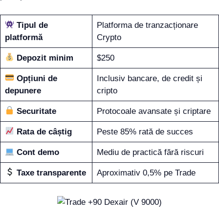
Tipul de
Platforma de tranzacționare
platformă
Crypto
Depozit minim
$250
Opțiuni de
Inclusiv bancare, de credit și
depunere
cripto
Securitate
Protocoale avansate și criptare
Rata de câștig
Peste 85% rată de succes
Cont demo
Mediu de practică fără riscuri
Taxe transparente
Aproximativ 0,5% pe Trade