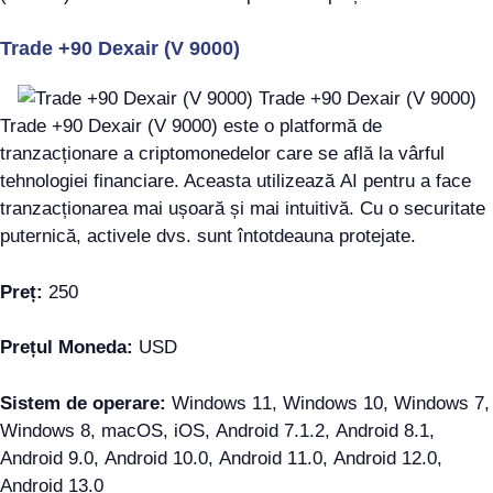
Trade +90 Dexair (V 9000)
Trade +90 Dexair (V 9000) este o platformă de
tranzacționare a criptomonedelor care se află la vârful
tehnologiei financiare. Aceasta utilizează AI pentru a face
tranzacționarea mai ușoară și mai intuitivă. Cu o securitate
puternică, activele dvs. sunt întotdeauna protejate.
Preț:
250
Prețul Moneda:
USD
Sistem de operare:
Windows 11, Windows 10, Windows 7,
Windows 8, macOS, iOS, Android 7.1.2, Android 8.1,
Android 9.0, Android 10.0, Android 11.0, Android 12.0,
Android 13.0