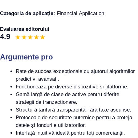
Categoria de aplicație:
Financial Application
Evaluarea editorului
4.9
Argumente pro
Rate de succes excepționale cu ajutorul algoritmilor
predictivi avansați.
Funcționează pe diverse dispozitive și platforme.
Gamă largă de clase de active pentru diferite
strategii de tranzacționare.
Structură tarifară transparentă, fără taxe ascunse.
Protocoale de securitate puternice pentru a proteja
datele și fondurile utilizatorilor.
Interfață intuitivă ideală pentru toți comercianții.