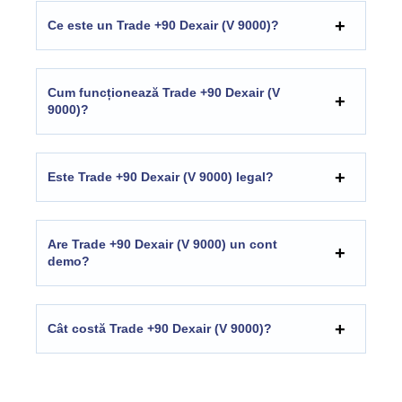
Ce este un Trade +90 Dexair (V 9000)?
Cum funcționează Trade +90 Dexair (V
9000)?
Este Trade +90 Dexair (V 9000) legal?
Are Trade +90 Dexair (V 9000) un cont
demo?
Cât costă Trade +90 Dexair (V 9000)?