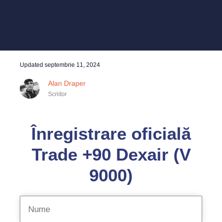
Updated
septembrie 11, 2024
Alan Draper
Scriitor
Înregistrare oficială
Trade +90 Dexair (V
9000)