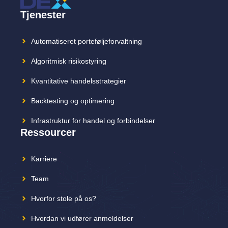
Tjenester
Automatiseret porteføljeforvaltning
Algoritmisk risikostyring
Kvantitative handelsstrategier
Backtesting og optimering
Infrastruktur for handel og forbindelser
Ressourcer
Karriere
Team
Hvorfor stole på os?
Hvordan vi udfører anmeldelser