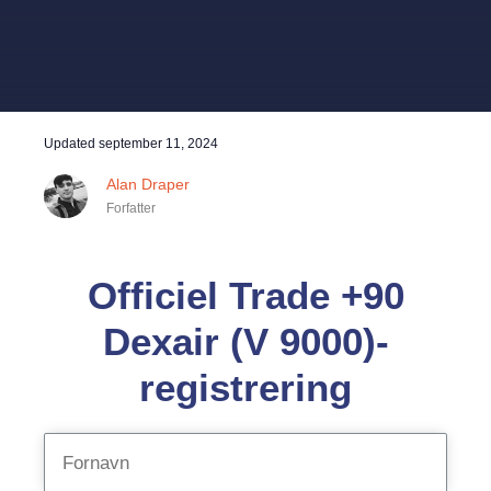
Updated
september 11, 2024
Alan Draper
Forfatter
Officiel Trade +90
Dexair (V 9000)-
registrering