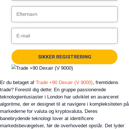
SIKKER REGISTRERING
Er du betaget af
Trade +90 Dexair (V 9000)
, fremtidens
trade? Forestil dig dette: En gruppe passionerede
teknologientusiaster i London har udviklet en avanceret
algoritme, der er designet til at navigere i kompleksiteten på
markederne for valuta og kryptovaluta. Deres
banebrydende teknologi lover at identificere
markedsbevægelser, før de overhovedet opstår. Det lyder