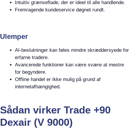
Intuitiv grænseflade, der er ideel til alle handlende.
Fremragende kundeservice døgnet rundt.
Ulemper
AI-beslutninger kan føles mindre skræddersyede for
erfarne tradere.
Avancerede funktioner kan være svære at mestre
for begyndere.
Offline handel er ikke mulig på grund af
internetafhængighed.
Sådan virker Trade +90
Dexair (V 9000)