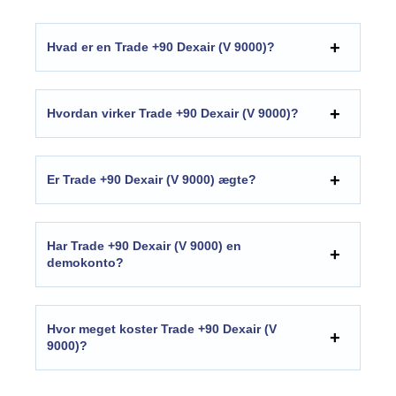
Hvad er en Trade +90 Dexair (V 9000)?
Hvordan virker Trade +90 Dexair (V 9000)?
Er Trade +90 Dexair (V 9000) ægte?
Har Trade +90 Dexair (V 9000) en
demokonto?
Hvor meget koster Trade +90 Dexair (V
9000)?