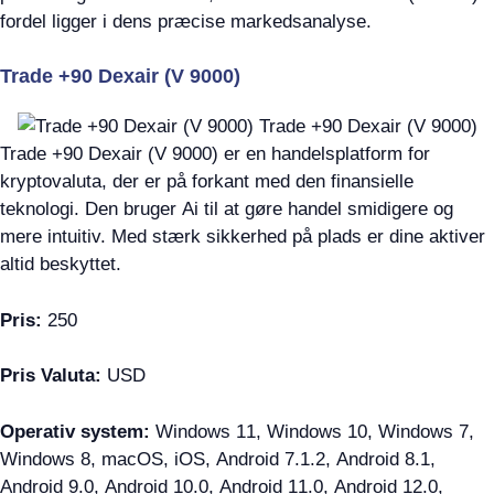
fordel ligger i dens præcise markedsanalyse.
Trade +90 Dexair (V 9000)
Trade +90 Dexair (V 9000) er en handelsplatform for
kryptovaluta, der er på forkant med den finansielle
teknologi. Den bruger Ai til at gøre handel smidigere og
mere intuitiv. Med stærk sikkerhed på plads er dine aktiver
altid beskyttet.
Pris:
250
Pris Valuta:
USD
Operativ system:
Windows 11, Windows 10, Windows 7,
Windows 8, macOS, iOS, Android 7.1.2, Android 8.1,
Android 9.0, Android 10.0, Android 11.0, Android 12.0,