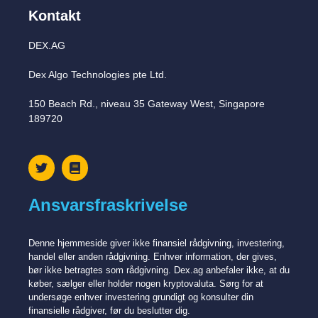
Kontakt
DEX.AG
Dex Algo Technologies pte Ltd.
150 Beach Rd., niveau 35 Gateway West, Singapore
189720
Ansvarsfraskrivelse
Denne hjemmeside giver ikke finansiel rådgivning, investering,
handel eller anden rådgivning. Enhver information, der gives,
bør ikke betragtes som rådgivning. Dex.ag anbefaler ikke, at du
køber, sælger eller holder nogen kryptovaluta. Sørg for at
undersøge enhver investering grundigt og konsulter din
finansielle rådgiver, før du beslutter dig.