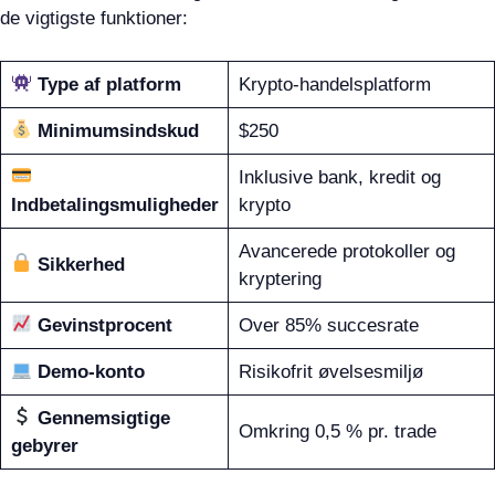
de vigtigste funktioner:
Type af platform
Krypto-handelsplatform
Minimumsindskud
$250
Inklusive bank, kredit og
Indbetalingsmuligheder
krypto
Avancerede protokoller og
Sikkerhed
kryptering
Gevinstprocent
Over 85% succesrate
Demo-konto
Risikofrit øvelsesmiljø
Gennemsigtige
Omkring 0,5 % pr. trade
gebyrer