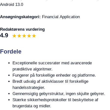
Android 13.0
Ansøgningskategori:
Financial Application
Redaktørens vurdering
4.9
Fordele
Exceptionelle succesrater med avancerede
prædiktive algoritmer.
Fungerer på forskellige enheder og platforme.
Bredt udvalg af aktivklasser til forskellige
handelsstrategier.
Gennemsigtig gebyrstruktur, ingen skjulte gebyrer.
Stærke sikkerhedsprotokoller til beskyttelse af
brugerdata og midler.