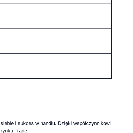
siebie i sukces w handlu. Dzięki współczynnikowi
 rynku Trade.