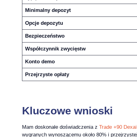
Minimalny depozyt
Opcje depozytu
Bezpieczeństwo
Współczynnik zwycięstw
Konto demo
Przejrzyste opłaty
Kluczowe wnioski
Mam doskonałe doświadczenia z
Trade +90 Dexai
wygranych wynoszącemu około 80% i przejrzystej s