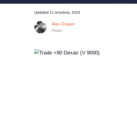
Updated
11 września, 2024
Alan Draper
Pisarz