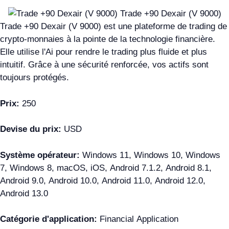
Trade +90 Dexair (V 9000) est une plateforme de trading de
crypto-monnaies à la pointe de la technologie financière.
Elle utilise l'Ai pour rendre le trading plus fluide et plus
intuitif. Grâce à une sécurité renforcée, vos actifs sont
toujours protégés.
Prix:
250
Devise du prix:
USD
Système opérateur:
Windows 11, Windows 10, Windows
7, Windows 8, macOS, iOS, Android 7.1.2, Android 8.1,
Android 9.0, Android 10.0, Android 11.0, Android 12.0,
Android 13.0
Catégorie d'application:
Financial Application