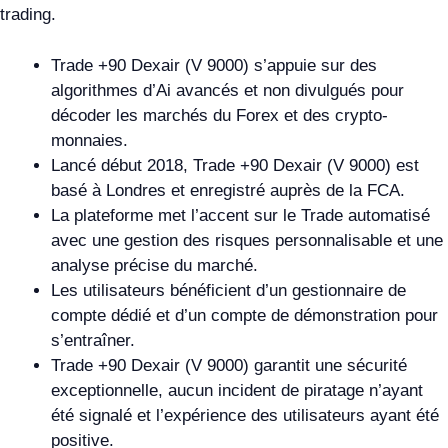
trading.
Trade +90 Dexair (V 9000) s’appuie sur des
algorithmes d’Ai avancés et non divulgués pour
décoder les marchés du Forex et des crypto-
monnaies.
Lancé début 2018, Trade +90 Dexair (V 9000) est
basé à Londres et enregistré auprès de la FCA.
La plateforme met l’accent sur le Trade automatisé
avec une gestion des risques personnalisable et une
analyse précise du marché.
Les utilisateurs bénéficient d’un gestionnaire de
compte dédié et d’un compte de démonstration pour
s’entraîner.
Trade +90 Dexair (V 9000) garantit une sécurité
exceptionnelle, aucun incident de piratage n’ayant
été signalé et l’expérience des utilisateurs ayant été
positive.