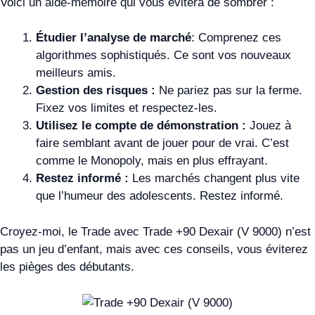
Voici un aide-mémoire qui vous évitera de sombrer :
Étudier l’analyse de marché
: Comprenez ces
algorithmes sophistiqués. Ce sont vos nouveaux
meilleurs amis.
Gestion des risques :
Ne pariez pas sur la ferme.
Fixez vos limites et respectez-les.
Utilisez le compte de démonstration :
Jouez à
faire semblant avant de jouer pour de vrai. C’est
comme le Monopoly, mais en plus effrayant.
Restez informé :
Les marchés changent plus vite
que l’humeur des adolescents. Restez informé.
Croyez-moi, le Trade avec Trade +90 Dexair (V 9000) n’est
pas un jeu d’enfant, mais avec ces conseils, vous éviterez
les pièges des débutants.