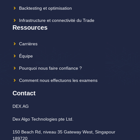
Backtesting et optimisation
Infrastructure et connectivité du Trade
Ressources
Carrières
Équipe
Pourquoi nous faire confiance ?
Comment nous effectuons les examens
Contact
DEX.AG
Dex Algo Technologies pte Ltd.
150 Beach Rd, niveau 35 Gateway West, Singapour
189720