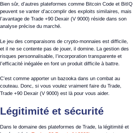
Bien sûr, d’autres plateformes comme Bitcoin Code et BitIQ
peuvent se vanter d’accomplir des exploits similaires, mais
l’avantage de Trade +90 Dexair (V 9000) réside dans son
analyse précise du marché.
Le jeu des comparaisons de crypto-monnaies est difficile,
et il ne se contente pas de jouer, il domine. La gestion des
risques personnalisable, l’incorporation transparente et
l’efficacité inégalée en font un produit difficile à battre.
C’est comme apporter un bazooka dans un combat au
couteau. Donc, si vous voulez vraiment faire du Trade,
Trade +90 Dexair (V 9000) est là pour vous aider.
Légitimité et sécurité
Dans le domaine des plateformes de Trade, la légitimité et