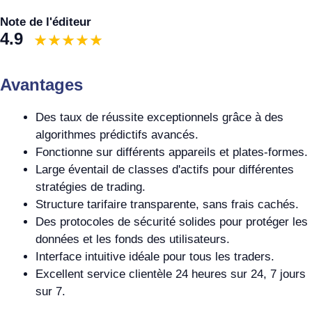
Note de l'éditeur
4.9
Avantages
Des taux de réussite exceptionnels grâce à des
algorithmes prédictifs avancés.
Fonctionne sur différents appareils et plates-formes.
Large éventail de classes d'actifs pour différentes
stratégies de trading.
Structure tarifaire transparente, sans frais cachés.
Des protocoles de sécurité solides pour protéger les
données et les fonds des utilisateurs.
Interface intuitive idéale pour tous les traders.
Excellent service clientèle 24 heures sur 24, 7 jours
sur 7.