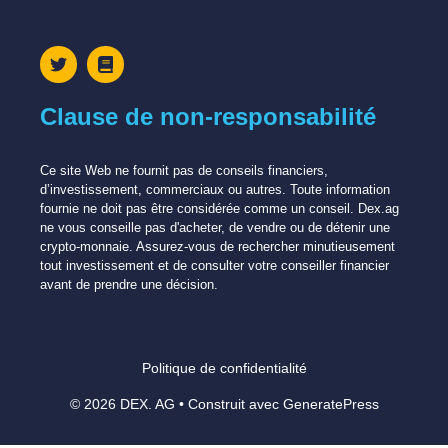
Clause de non-responsabilité
Ce site Web ne fournit pas de conseils financiers,
d’investissement, commerciaux ou autres. Toute information
fournie ne doit pas être considérée comme un conseil. Dex.ag
ne vous conseille pas d'acheter, de vendre ou de détenir une
crypto-monnaie. Assurez-vous de rechercher minutieusement
tout investissement et de consulter votre conseiller financier
avant de prendre une décision.
Politique de confidentialité
© 2026 DEX. AG
• Construit avec
GeneratePress