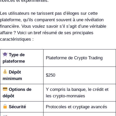
novices et expérimentés.
Les utilisateurs ne tarissent pas d’éloges sur cette
plateforme, qu’ils comparent souvent à une révélation
financière. Vous voulez savoir s’il s’agit d’une véritable
affaire ? Voici un bref résumé de ses principales
caractéristiques :
Type de
Plateforme de Crypto Trading
plateforme
Dépôt
$250
minimum
Options de
Y compris la banque, le crédit et
dépôt
les crypto-monnaies
Sécurité
Protocoles et cryptage avancés