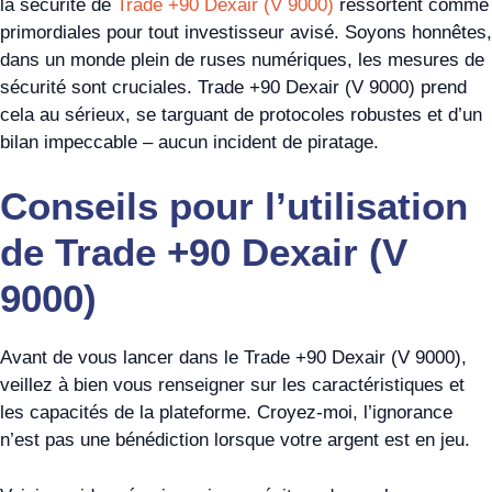
la sécurité de
Trade +90 Dexair (V 9000)
ressortent comme
primordiales pour tout investisseur avisé. Soyons honnêtes,
dans un monde plein de ruses numériques, les mesures de
sécurité sont cruciales. Trade +90 Dexair (V 9000) prend
cela au sérieux, se targuant de protocoles robustes et d’un
bilan impeccable – aucun incident de piratage.
Conseils pour l’utilisation
de Trade +90 Dexair (V
9000)
Avant de vous lancer dans le Trade +90 Dexair (V 9000),
veillez à bien vous renseigner sur les caractéristiques et
les capacités de la plateforme. Croyez-moi, l’ignorance
n’est pas une bénédiction lorsque votre argent est en jeu.