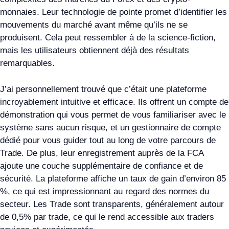
monnaies. Leur technologie de pointe promet d’identifier les
mouvements du marché avant même qu’ils ne se
produisent. Cela peut ressembler à de la science-fiction,
mais les utilisateurs obtiennent déjà des résultats
remarquables.
J’ai personnellement trouvé que c’était une plateforme
incroyablement intuitive et efficace. Ils offrent un compte de
démonstration qui vous permet de vous familiariser avec le
système sans aucun risque, et un gestionnaire de compte
dédié pour vous guider tout au long de votre parcours de
Trade. De plus, leur enregistrement auprès de la FCA
ajoute une couche supplémentaire de confiance et de
sécurité. La plateforme affiche un taux de gain d’environ 85
%, ce qui est impressionnant au regard des normes du
secteur. Les Trade sont transparents, généralement autour
de 0,5% par trade, ce qui le rend accessible aux traders