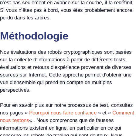
n’est pas seulement en avance sur la courbe, il la redéfinit.
Si vous n’êtes pas à bord, vous êtes probablement encore
perdu dans les arbres.
Méthodologie
Nos évaluations des robots cryptographiques sont basées
sur la collecte d’informations à partir de différents tests,
évaluations et retours d’expérience provenant de diverses
sources sur Internet. Cette approche permet d’obtenir une
vue d’ensemble qui prend en compte de multiples
perspectives.
Pour en savoir plus sur notre processus de test, consultez
nos pages «
Pourquoi nous faire confiance
» et «
Comment
nous testons
« . Nous comprenons que de fausses
informations existent en ligne, en particulier en ce qui
concerne les robots de trading qui sont douteux. Nous