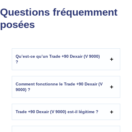
Questions fréquemment
posées
Qu’est-ce qu’un Trade +90 Dexair (V 9000)
?
Comment fonctionne le Trade +90 Dexair (V
9000) ?
Trade +90 Dexair (V 9000) est-il légitime ?