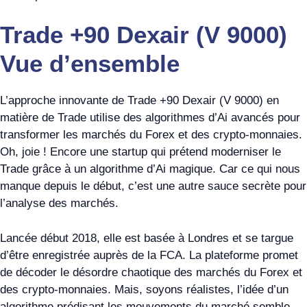
Trade +90 Dexair (V 9000)
Vue d’ensemble
L’approche innovante de Trade +90 Dexair (V 9000) en
matière de Trade utilise des algorithmes d’Ai avancés pour
transformer les marchés du Forex et des crypto-monnaies.
Oh, joie ! Encore une startup qui prétend moderniser le
Trade grâce à un algorithme d’Ai magique. Car ce qui nous
manque depuis le début, c’est une autre sauce secrète pour
l’analyse des marchés.
Lancée début 2018, elle est basée à Londres et se targue
d’être enregistrée auprès de la FCA. La plateforme promet
de décoder le désordre chaotique des marchés du Forex et
des crypto-monnaies. Mais, soyons réalistes, l’idée d’un
algorithme prédisant les mouvements du marché semble