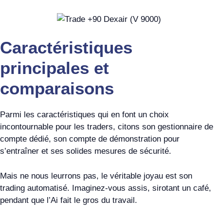
Caractéristiques
principales et
comparaisons
Parmi les caractéristiques qui en font un choix
incontournable pour les traders, citons son gestionnaire de
compte dédié, son compte de démonstration pour
s’entraîner et ses solides mesures de sécurité.
Mais ne nous leurrons pas, le véritable joyau est son
trading automatisé. Imaginez-vous assis, sirotant un café,
pendant que l’Ai fait le gros du travail.