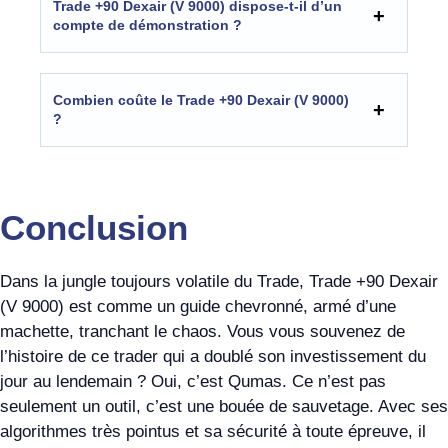
Trade +90 Dexair (V 9000) dispose-t-il d’un
compte de démonstration ?
Combien coûte le Trade +90 Dexair (V 9000)
?
Conclusion
Dans la jungle toujours volatile du Trade, Trade +90 Dexair
(V 9000) est comme un guide chevronné, armé d’une
machette, tranchant le chaos. Vous vous souvenez de
l’histoire de ce trader qui a doublé son investissement du
jour au lendemain ? Oui, c’est Qumas. Ce n’est pas
seulement un outil, c’est une bouée de sauvetage. Avec ses
algorithmes très pointus et sa sécurité à toute épreuve, il