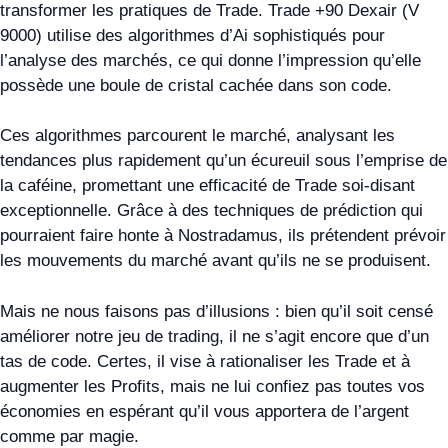
transformer les pratiques de Trade. Trade +90 Dexair (V
9000) utilise des algorithmes d’Ai sophistiqués pour
l’analyse des marchés, ce qui donne l’impression qu’elle
possède une boule de cristal cachée dans son code.
Ces algorithmes parcourent le marché, analysant les
tendances plus rapidement qu’un écureuil sous l’emprise de
la caféine, promettant une efficacité de Trade soi-disant
exceptionnelle. Grâce à des techniques de prédiction qui
pourraient faire honte à Nostradamus, ils prétendent prévoir
les mouvements du marché avant qu’ils ne se produisent.
Mais ne nous faisons pas d’illusions : bien qu’il soit censé
améliorer notre jeu de trading, il ne s’agit encore que d’un
tas de code. Certes, il vise à rationaliser les Trade et à
augmenter les Profits, mais ne lui confiez pas toutes vos
économies en espérant qu’il vous apportera de l’argent
comme par magie.