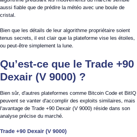
aussi fiable que de prédire la météo avec une boule de
cristal.
Bien que les détails de leur algorithme propriétaire soient
tenus secrets, il est clair que la plateforme vise les étoiles,
ou peut-être simplement la lune.
Qu’est-ce que le Trade +90
Dexair (V 9000) ?
Bien sûr, d'autres plateformes comme Bitcoin Code et BitIQ
peuvent se vanter d'accomplir des exploits similaires, mais
l'avantage de Trade +90 Dexair (V 9000) réside dans son
analyse précise du marché.
Trade +90 Dexair (V 9000)