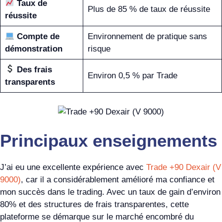
Taux de
Plus de 85 % de taux de réussite
réussite
Compte de
Environnement de pratique sans
démonstration
risque
Des frais
Environ 0,5 % par Trade
transparents
Principaux enseignements
J’ai eu une excellente expérience avec
Trade +90 Dexair (V
9000)
, car il a considérablement amélioré ma confiance et
mon succès dans le trading. Avec un taux de gain d’environ
80% et des structures de frais transparentes, cette
plateforme se démarque sur le marché encombré du