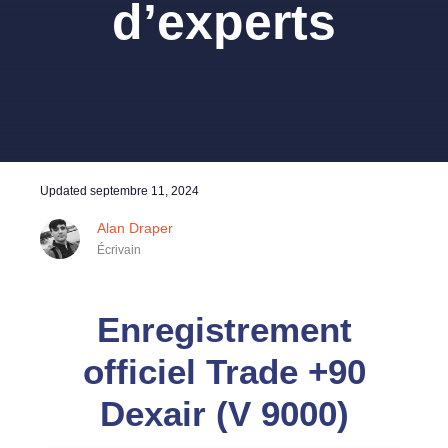
d’experts
Updated
septembre 11, 2024
Alan Draper
Écrivain
Enregistrement
officiel Trade +90
Dexair (V 9000)