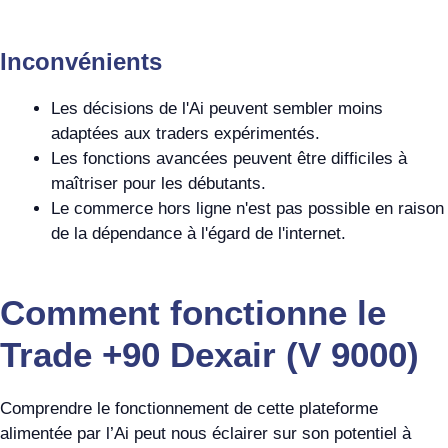
Inconvénients
Les décisions de l'Ai peuvent sembler moins
adaptées aux traders expérimentés.
Les fonctions avancées peuvent être difficiles à
maîtriser pour les débutants.
Le commerce hors ligne n'est pas possible en raison
de la dépendance à l'égard de l'internet.
Comment fonctionne le
Trade +90 Dexair (V 9000)
Comprendre le fonctionnement de cette plateforme
alimentée par l’Ai peut nous éclairer sur son potentiel à