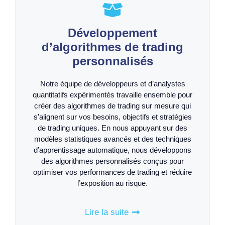
Développement
d’algorithmes de trading
personnalisés
Notre équipe de développeurs et d’analystes
quantitatifs expérimentés travaille ensemble pour
créer des algorithmes de trading sur mesure qui
s’alignent sur vos besoins, objectifs et stratégies
de trading uniques. En nous appuyant sur des
modèles statistiques avancés et des techniques
d’apprentissage automatique, nous développons
des algorithmes personnalisés conçus pour
optimiser vos performances de trading et réduire
l’exposition au risque.
Lire la suite