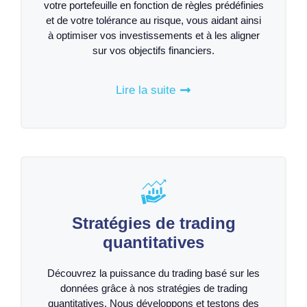
votre portefeuille en fonction de règles prédéfinies
et de votre tolérance au risque, vous aidant ainsi
à optimiser vos investissements et à les aligner
sur vos objectifs financiers.
Lire la suite
Stratégies de trading
quantitatives
Découvrez la puissance du trading basé sur les
données grâce à nos stratégies de trading
quantitatives. Nous développons et testons des