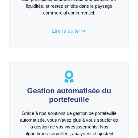
liquidités, et restez en tête dans le paysage
commercial concurrentiel.
Lire la suite
Gestion automatisée du
portefeuille
Grâce à nos solutions de gestion de portefeuille
automatisée, vous n’avez plus à vous soucier de
la gestion de vos investissements. Nos
algorithmes surveillent, analysent et ajustent