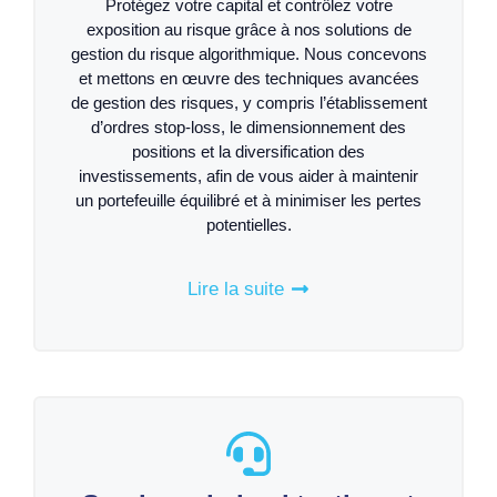
Protégez votre capital et contrôlez votre
exposition au risque grâce à nos solutions de
gestion du risque algorithmique. Nous concevons
et mettons en œuvre des techniques avancées
de gestion des risques, y compris l’établissement
d’ordres stop-loss, le dimensionnement des
positions et la diversification des
investissements, afin de vous aider à maintenir
un portefeuille équilibré et à minimiser les pertes
potentielles.
Lire la suite