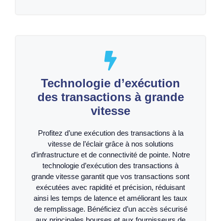
Technologie d’exécution
des transactions à grande
vitesse
Profitez d’une exécution des transactions à la
vitesse de l’éclair grâce à nos solutions
d’infrastructure et de connectivité de pointe. Notre
technologie d’exécution des transactions à
grande vitesse garantit que vos transactions sont
exécutées avec rapidité et précision, réduisant
ainsi les temps de latence et améliorant les taux
de remplissage. Bénéficiez d’un accès sécurisé
aux principales bourses et aux fournisseurs de