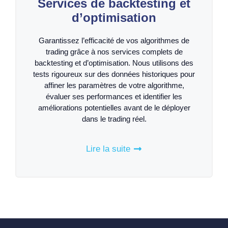
Services de backtesting et
d’optimisation
Garantissez l’efficacité de vos algorithmes de
trading grâce à nos services complets de
backtesting et d’optimisation. Nous utilisons des
tests rigoureux sur des données historiques pour
affiner les paramètres de votre algorithme,
évaluer ses performances et identifier les
améliorations potentielles avant de le déployer
dans le trading réel.
Lire la suite