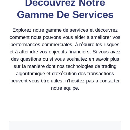
Découvrez Notre
Gamme De Services
Explorez notre gamme de services et découvrez
comment nous pouvons vous aider à améliorer vos
performances commerciales, à réduire les risques
et à atteindre vos objectifs financiers. Si vous avez
des questions ou si vous souhaitez en savoir plus
sur la manière dont nos technologies de trading
algorithmique et d’exécution des transactions
peuvent vous être utiles, n’hésitez pas à contacter
notre équipe.