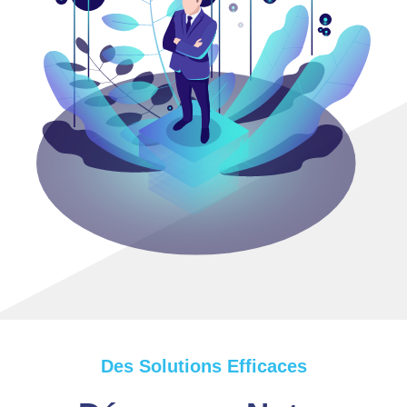
Des Solutions Efficaces