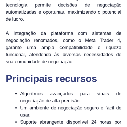
tecnologia permite decisões de negociação
automatizadas e oportunas, maximizando o potencial
de lucro.
A integração da plataforma com sistemas de
negociação renomados, como o Meta Trader 4,
garante uma ampla compatibilidade e riqueza
funcional, atendendo às diversas necessidades de
sua comunidade de negociação.
Principais recursos
Algoritmos avançados para sinais de
negociação de alta precisão.
Um ambiente de negociação seguro e fácil de
usar.
Suporte abrangente disponível 24 horas por