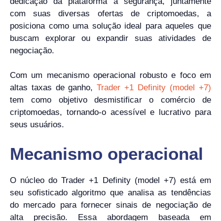
dedicação da plataforma à segurança, juntamente
com suas diversas ofertas de criptomoedas, a
posiciona como uma solução ideal para aqueles que
buscam explorar ou expandir suas atividades de
negociação.
Com um mecanismo operacional robusto e foco em
altas taxas de ganho,
Trader +1 Definity (model +7)
tem como objetivo desmistificar o comércio de
criptomoedas, tornando-o acessível e lucrativo para
seus usuários.
Mecanismo operacional
O núcleo do Trader +1 Definity (model +7) está em
seu sofisticado algoritmo que analisa as tendências
do mercado para fornecer sinais de negociação de
alta precisão. Essa abordagem baseada em