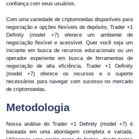
confiança com seus usuários.
Com uma variedade de criptomoedas disponíveis para
negociação e opções flexíveis de depósito, Trader +1
Definity (model +7) oferece um ambiente de
negociação flexível e acessível. Quer você seja um
iniciante em busca de recursos educacionais ou um
operador experiente em busca de ferramentas de
negociação de alta eficiência, Trader +1 Definity
(model +7) oferece os recursos e o suporte
necessários para navegar com sucesso no mercado
de criptomoedas.
Metodologia
Nossa análise do Trader +1 Definity (model +7) é
baseada em uma abordagem completa e variada.