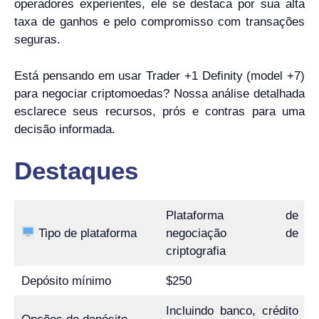
operadores experientes, ele se destaca por sua alta
taxa de ganhos e pelo compromisso com transações
seguras.
Está pensando em usar Trader +1 Definity (model +7)
para negociar criptomoedas? Nossa análise detalhada
esclarece seus recursos, prós e contras para uma
decisão informada.
Destaques
Plataforma de
Tipo de plataforma
negociação de
criptografia
Depósito mínimo
$250
Incluindo banco, crédito