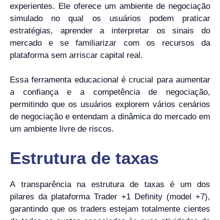
experientes. Ele oferece um ambiente de negociação
simulado no qual os usuários podem praticar
estratégias, aprender a interpretar os sinais do
mercado e se familiarizar com os recursos da
plataforma sem arriscar capital real.
Essa ferramenta educacional é crucial para aumentar
a confiança e a competência de negociação,
permitindo que os usuários explorem vários cenários
de negociação e entendam a dinâmica do mercado em
um ambiente livre de riscos.
Estrutura de taxas
A transparência na estrutura de taxas é um dos
pilares da plataforma Trader +1 Definity (model +7),
garantindo que os traders estejam totalmente cientes