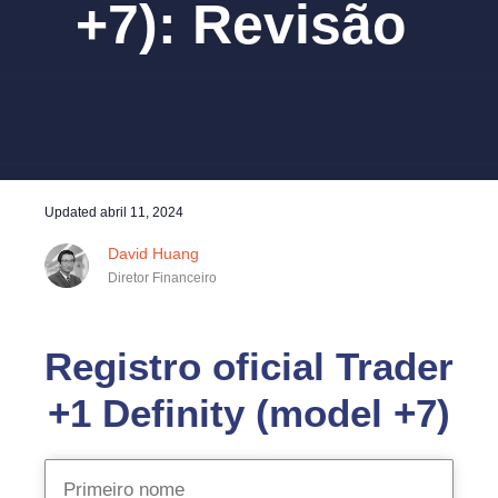
+7): Revisão
Updated
abril 11, 2024
David Huang
Diretor Financeiro
Registro oficial Trader
+1 Definity (model +7)