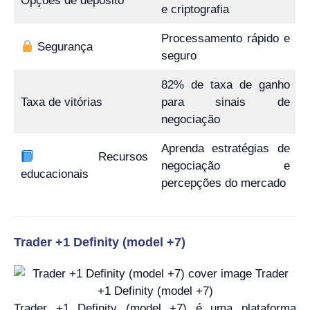
Opções de depósito
e criptografia
Processamento rápido e
Segurança
seguro
82% de taxa de ganho
Taxa de vitórias
para sinais de
negociação
Aprenda estratégias de
Recursos
negociação e
educacionais
percepções do mercado
Trader +1 Definity (model +7)
Trader +1 Definity (model +7) é uma plataforma