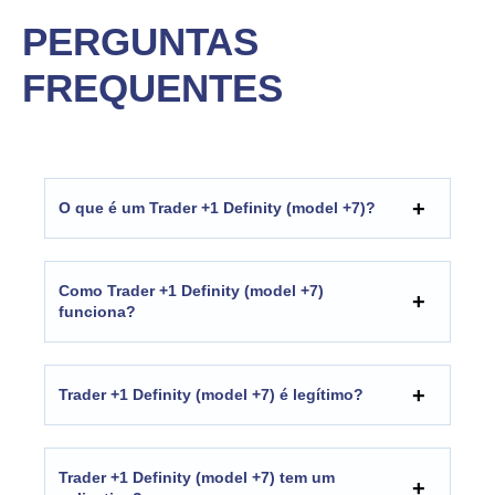
PERGUNTAS
FREQUENTES
O que é um Trader +1 Definity (model +7)?
Como Trader +1 Definity (model +7)
funciona?
Trader +1 Definity (model +7) é legítimo?
Trader +1 Definity (model +7) tem um