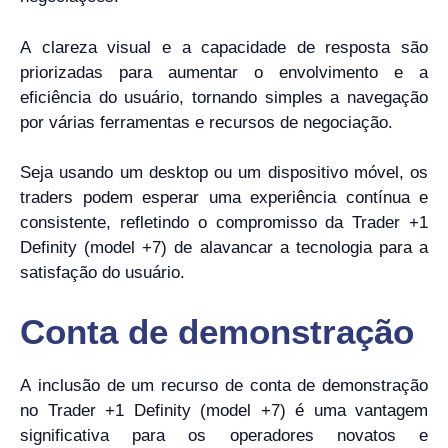
A clareza visual e a capacidade de resposta são
priorizadas para aumentar o envolvimento e a
eficiência do usuário, tornando simples a navegação
por várias ferramentas e recursos de negociação.
Seja usando um desktop ou um dispositivo móvel, os
traders podem esperar uma experiência contínua e
consistente, refletindo o compromisso da Trader +1
Definity (model +7) de alavancar a tecnologia para a
satisfação do usuário.
Conta de demonstração
A inclusão de um recurso de conta de demonstração
no Trader +1 Definity (model +7) é uma vantagem
significativa para os operadores novatos e