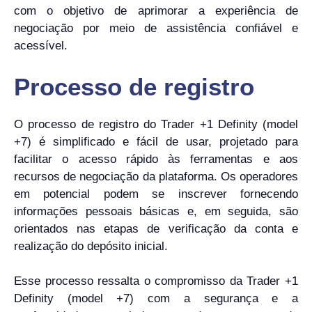
com o objetivo de aprimorar a experiência de
negociação por meio de assistência confiável e
acessível.
Processo de registro
O processo de registro do Trader +1 Definity (model
+7) é simplificado e fácil de usar, projetado para
facilitar o acesso rápido às ferramentas e aos
recursos de negociação da plataforma. Os operadores
em potencial podem se inscrever fornecendo
informações pessoais básicas e, em seguida, são
orientados nas etapas de verificação da conta e
realização do depósito inicial.
Esse processo ressalta o compromisso da Trader +1
Definity (model +7) com a segurança e a