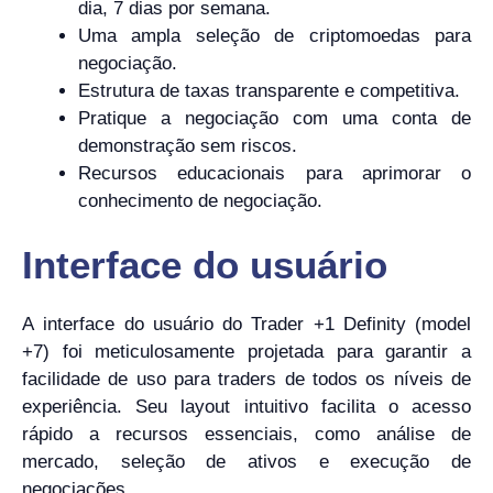
dia, 7 dias por semana.
Uma ampla seleção de criptomoedas para
negociação.
Estrutura de taxas transparente e competitiva.
Pratique a negociação com uma conta de
demonstração sem riscos.
Recursos educacionais para aprimorar o
conhecimento de negociação.
Interface do usuário
A interface do usuário do Trader +1 Definity (model
+7) foi meticulosamente projetada para garantir a
facilidade de uso para traders de todos os níveis de
experiência. Seu layout intuitivo facilita o acesso
rápido a recursos essenciais, como análise de
mercado, seleção de ativos e execução de
negociações.