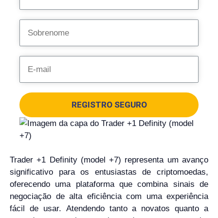
REGISTRO SEGURO
Trader +1 Definity (model +7) representa um avanço
significativo para os entusiastas de criptomoedas,
oferecendo uma plataforma que combina sinais de
negociação de alta eficiência com uma experiência
fácil de usar. Atendendo tanto a novatos quanto a