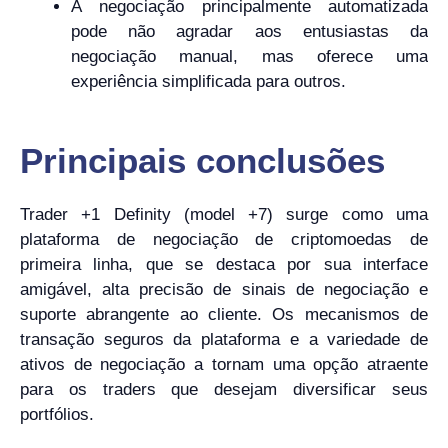
A negociação principalmente automatizada
pode não agradar aos entusiastas da
negociação manual, mas oferece uma
experiência simplificada para outros.
Principais conclusões
Trader +1 Definity (model +7) surge como uma
plataforma de negociação de criptomoedas de
primeira linha, que se destaca por sua interface
amigável, alta precisão de sinais de negociação e
suporte abrangente ao cliente. Os mecanismos de
transação seguros da plataforma e a variedade de
ativos de negociação a tornam uma opção atraente
para os traders que desejam diversificar seus
portfólios.