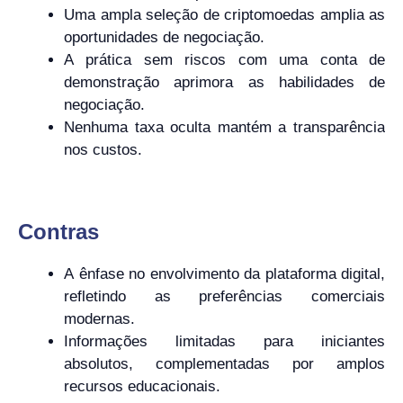
Uma ampla seleção de criptomoedas amplia as
oportunidades de negociação.
A prática sem riscos com uma conta de
demonstração aprimora as habilidades de
negociação.
Nenhuma taxa oculta mantém a transparência
nos custos.
Contras
A ênfase no envolvimento da plataforma digital,
refletindo as preferências comerciais
modernas.
Informações limitadas para iniciantes
absolutos, complementadas por amplos
recursos educacionais.