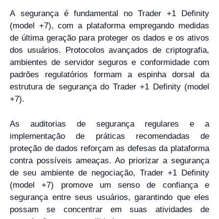
A segurança é fundamental no Trader +1 Definity
(model +7), com a plataforma empregando medidas
de última geração para proteger os dados e os ativos
dos usuários. Protocolos avançados de criptografia,
ambientes de servidor seguros e conformidade com
padrões regulatórios formam a espinha dorsal da
estrutura de segurança do Trader +1 Definity (model
+7).
As auditorias de segurança regulares e a
implementação de práticas recomendadas de
proteção de dados reforçam as defesas da plataforma
contra possíveis ameaças. Ao priorizar a segurança
de seu ambiente de negociação, Trader +1 Definity
(model +7) promove um senso de confiança e
segurança entre seus usuários, garantindo que eles
possam se concentrar em suas atividades de