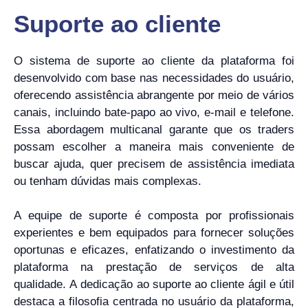
Suporte ao cliente
O sistema de suporte ao cliente da plataforma foi
desenvolvido com base nas necessidades do usuário,
oferecendo assistência abrangente por meio de vários
canais, incluindo bate-papo ao vivo, e-mail e telefone.
Essa abordagem multicanal garante que os traders
possam escolher a maneira mais conveniente de
buscar ajuda, quer precisem de assistência imediata
ou tenham dúvidas mais complexas.
A equipe de suporte é composta por profissionais
experientes e bem equipados para fornecer soluções
oportunas e eficazes, enfatizando o investimento da
plataforma na prestação de serviços de alta
qualidade. A dedicação ao suporte ao cliente ágil e útil
destaca a filosofia centrada no usuário da plataforma,