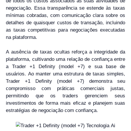
de todos os custos associados às suas atividades de
negociação. Essa transparência se estende às taxas
mínimas cobradas, com comunicação clara sobre os
detalhes de quaisquer custos de transação, incluindo
as taxas competitivas para negociações executadas
na plataforma.
A ausência de taxas ocultas reforça a integridade da
plataforma, cultivando uma relação de confiança entre
a Trader +1 Definity (model +7) e sua base de
usuários. Ao manter uma estrutura de taxas simples,
Trader +1 Definity (model +7) demonstra seu
compromisso com práticas comerciais justas,
permitindo que os traders gerenciem seus
investimentos de forma mais eficaz e planejem suas
estratégias de negociação com confiança.