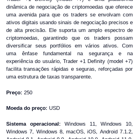
dinâmica de negociação de criptomoedas que oferece
uma avenida para que os traders se envolvam com
ativos digitais usando sinais de negociação precisos e
de alta precisão. Ele suporta um amplo espectro de
criptomoedas, garantindo que os traders possam
diversificar seus portfólios em vários ativos. Com
uma ênfase fundamental na segurança e na
experiência do usuário, Trader +1 Definity (model +7)
facilita transações rápidas e seguras, reforçadas por
uma estrutura de taxas transparente.
Preço:
250
Moeda do preço:
USD
Sistema operacional:
Windows 11, Windows 10,
Windows 7, Windows 8, macOS, iOS, Android 7.1.2,