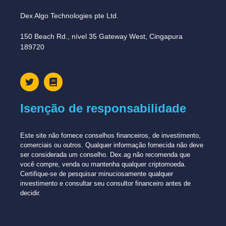
Dex Algo Technologies pte Ltd.
150 Beach Rd., nível 35 Gateway West, Cingapura
189720
Isenção de responsabilidade
Este site não fornece conselhos financeiros, de investimento,
comerciais ou outros. Qualquer informação fornecida não deve
ser considerada um conselho. Dex.ag não recomenda que
você compre, venda ou mantenha qualquer criptomoeda.
Certifique-se de pesquisar minuciosamente qualquer
investimento e consultar seu consultor financeiro antes de
decidir.