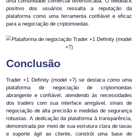
uma comunidade comercial diversificada. O feedback
positivo dos usuários ressalta a reputação da
plataforma como uma ferramenta confiável e eficaz
para a negociação de criptomoedas.
Conclusão
Trader +1 Definity (model +7) se destaca como uma
plataforma de negociação de criptomoedas
abrangente e confiável, atendendo às necessidades
dos traders com sua interface amigável, sinais de
negociação de alta precisão e medidas de segurança
robustas. A dedicação da plataforma à transparência,
demonstrada por meio de sua estrutura clara de taxas
e suporte ágil ao cliente, constrói uma base de