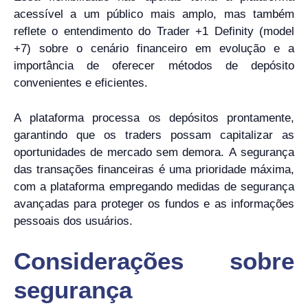
acessível a um público mais amplo, mas também
reflete o entendimento do Trader +1 Definity (model
+7) sobre o cenário financeiro em evolução e a
importância de oferecer métodos de depósito
convenientes e eficientes.
A plataforma processa os depósitos prontamente,
garantindo que os traders possam capitalizar as
oportunidades de mercado sem demora. A segurança
das transações financeiras é uma prioridade máxima,
com a plataforma empregando medidas de segurança
avançadas para proteger os fundos e as informações
pessoais dos usuários.
Considerações sobre
segurança