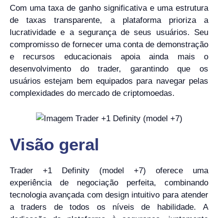
Com uma taxa de ganho significativa e uma estrutura
de taxas transparente, a plataforma prioriza a
lucratividade e a segurança de seus usuários. Seu
compromisso de fornecer uma conta de demonstração
e recursos educacionais apoia ainda mais o
desenvolvimento do trader, garantindo que os
usuários estejam bem equipados para navegar pelas
complexidades do mercado de criptomoedas.
Visão geral
Trader +1 Definity (model +7) oferece uma
experiência de negociação perfeita, combinando
tecnologia avançada com design intuitivo para atender
a traders de todos os níveis de habilidade. A