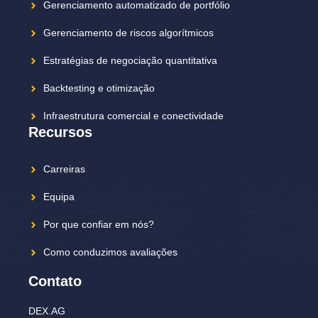
Gerenciamento automatizado de portfólio
Gerenciamento de riscos algorítmicos
Estratégias de negociação quantitativa
Backtesting e otimização
Infraestrutura comercial e conectividade
Recursos
Carreiras
Equipa
Por que confiar em nós?
Como conduzimos avaliações
Contato
DEX.AG