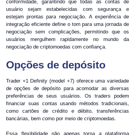
conformidade, garantindo que todas as contas de
usuário sejam estabelecidas com segurança e
estejam prontas para negociação. A experiência de
integração eficiente define o tom para uma jornada de
negociação sem complicações, permitindo que os
usuários mergulhem rapidamente no mundo da
negociação de criptomoedas com confiança.
Opções de depósito
Trader +1 Definity (model +7) oferece uma variedade
de opções de depósito para acomodar as diversas
preferências de seus usuários. Os traders podem
financiar suas contas usando métodos tradicionais,
como cartões de crédito e débito, transferências
bancárias, bem como por meio de criptomoedas.
Essa flexibilidade não apenas torna a plataforma