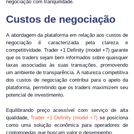
negociação com tranquilidade.
Custos de negociação
A abordagem da plataforma em relação aos custos de
negociação é caracterizada pela clareza e
competitividade. Trader +1 Definity (model +7) garante
que os traders sejam bem informados sobre quaisquer
taxas associadas às suas transações, promovendo
um ambiente de transparência. A natureza competitiva
dos custos de negociação contribui para o apelo da
plataforma, permitindo que os traders maximizem seu
potencial de investimento.
Equilibrando preço acessível com serviço de alta
qualidade,
Trader +1 Definity (model +7)
se posiciona
como uma solução econômica para operadores de
criptomoedas que buscam valor e desempenho.