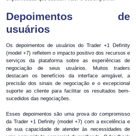
Depoimentos de
usuários
Os depoimentos de usuários do Trader +1 Definity
(model +7) refletem o impacto positivo dos recursos e
serviços da plataforma sobre as experiências de
negociação de seus usuários. Muitos traders
destacam os benefícios da interface amigável, a
precisão dos sinais de negociação e o excepcional
suporte ao cliente para facilitar os resultados bem-
sucedidos das negociações.
Esses depoimentos são uma prova do compromisso
da Trader +1 Definity (model +7) com a excelência e
de sua capacidade de atender às necessidades de