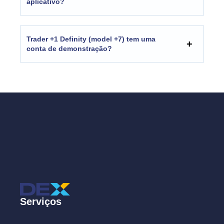
aplicativo?
Trader +1 Definity (model +7) tem uma
conta de demonstração?
Serviços