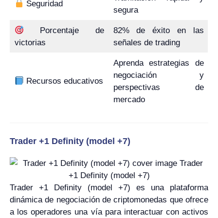
Seguridad
segura
Porcentaje de
82% de éxito en las
victorias
señales de trading
Aprenda estrategias de
negociación y
Recursos educativos
perspectivas de
mercado
Trader +1 Definity (model +7)
Trader +1 Definity (model +7) es una plataforma
dinámica de negociación de criptomonedas que ofrece
a los operadores una vía para interactuar con activos