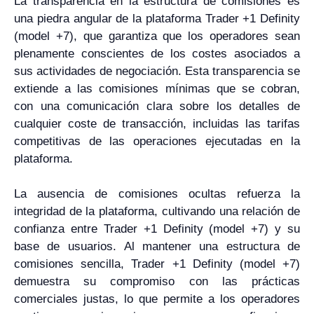
La transparencia en la estructura de comisiones es
una piedra angular de la plataforma Trader +1 Definity
(model +7), que garantiza que los operadores sean
plenamente conscientes de los costes asociados a
sus actividades de negociación. Esta transparencia se
extiende a las comisiones mínimas que se cobran,
con una comunicación clara sobre los detalles de
cualquier coste de transacción, incluidas las tarifas
competitivas de las operaciones ejecutadas en la
plataforma.
La ausencia de comisiones ocultas refuerza la
integridad de la plataforma, cultivando una relación de
confianza entre Trader +1 Definity (model +7) y su
base de usuarios. Al mantener una estructura de
comisiones sencilla, Trader +1 Definity (model +7)
demuestra su compromiso con las prácticas
comerciales justas, lo que permite a los operadores