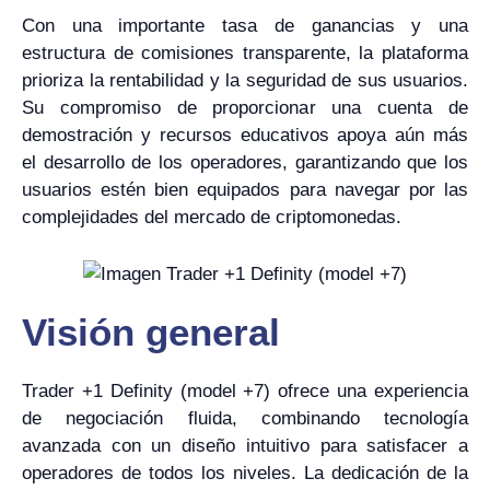
Con una importante tasa de ganancias y una
estructura de comisiones transparente, la plataforma
prioriza la rentabilidad y la seguridad de sus usuarios.
Su compromiso de proporcionar una cuenta de
demostración y recursos educativos apoya aún más
el desarrollo de los operadores, garantizando que los
usuarios estén bien equipados para navegar por las
complejidades del mercado de criptomonedas.
Visión general
Trader +1 Definity (model +7) ofrece una experiencia
de negociación fluida, combinando tecnología
avanzada con un diseño intuitivo para satisfacer a
operadores de todos los niveles. La dedicación de la