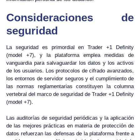
Consideraciones de
seguridad
La seguridad es primordial en Trader +1 Definity
(model +7), y la plataforma emplea medidas de
vanguardia para salvaguardar los datos y los activos
de los usuarios. Los protocolos de cifrado avanzados,
los entornos de servidor seguros y el cumplimiento de
las normas reglamentarias constituyen la columna
vertebral del marco de seguridad de Trader +1 Definity
(model +7).
Las auditorías de seguridad periódicas y la aplicación
de las mejores prácticas en materia de protección de
datos refuerzan las defensas de la plataforma frente a