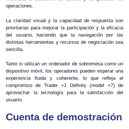
operaciones.
La claridad visual y la capacidad de respuesta son
prioritarias para mejorar la participación y la eficacia
del usuario, haciendo que la navegación por las
distintas herramientas y recursos de negociación sea
sencilla.
Tanto si utilizan un ordenador de sobremesa como un
dispositivo móvil, los operadores pueden esperar una
experiencia fluida y coherente, lo que refleja el
compromiso de Trader +1 Definity (model +7) de
aprovechar la tecnología para la satisfacción del
usuario.
Cuenta de demostración