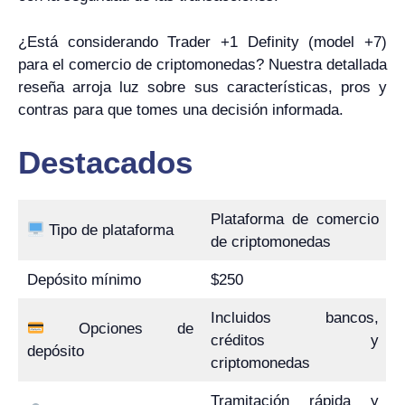
¿Está considerando Trader +1 Definity (model +7)
para el comercio de criptomonedas? Nuestra detallada
reseña arroja luz sobre sus características, pros y
contras para que tomes una decisión informada.
Destacados
Plataforma de comercio
Tipo de plataforma
de criptomonedas
Depósito mínimo
$250
Incluidos bancos,
Opciones de
créditos y
depósito
criptomonedas
Tramitación rápida y