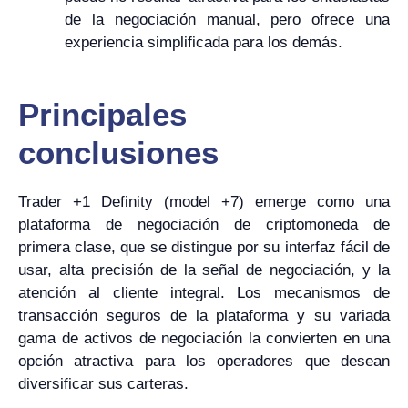
de la negociación manual, pero ofrece una
experiencia simplificada para los demás.
Principales
conclusiones
Trader +1 Definity (model +7) emerge como una
plataforma de negociación de criptomoneda de
primera clase, que se distingue por su interfaz fácil de
usar, alta precisión de la señal de negociación, y la
atención al cliente integral. Los mecanismos de
transacción seguros de la plataforma y su variada
gama de activos de negociación la convierten en una
opción atractiva para los operadores que desean
diversificar sus carteras.