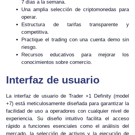
7 días a la semana.
Una amplia selección de criptomonedas para
operar.
Estructura de tarifas transparente y
competitiva.
Practique el trading con una cuenta demo sin
riesgo.
Recursos educativos para mejorar los
conocimientos sobre comercio.
Interfaz de usuario
La interfaz de usuario de Trader +1 Definity (model
+7) está meticulosamente diseñada para garantizar la
facilidad de uso a operadores con cualquier nivel de
experiencia. Su diseño intuitivo facilita el acceso
rápido a funciones esenciales como el análisis del
mercado, la selección de activos y la ejecución de