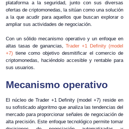
plataforma a la seguridad, junto con sus diversas
ofertas de criptomonedas, la sitúan como una solución
a la que acudir para aquellos que buscan explorar o
ampliar sus actividades de negociación.
Con un sólido mecanismo operativo y un enfoque en
altas tasas de ganancias,
Trader +1 Definity (model
+7)
tiene como objetivo desmitificar el comercio de
criptomonedas, haciéndolo accesible y rentable para
sus usuarios.
Mecanismo operativo
El núcleo de Trader +1 Definity (model +7) reside en
su sofisticado algoritmo que analiza las tendencias del
mercado para proporcionar señales de negociación de
alta precisión. Este enfoque tecnológico permite tomar
decisiones de negociación automatizadas y