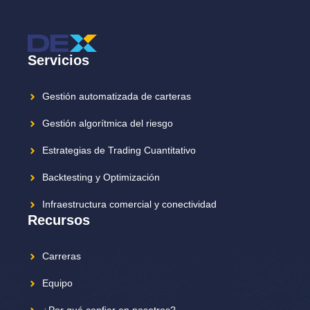
Servicios
Gestión automatizada de carteras
Gestión algorítmica del riesgo
Estrategias de Trading Cuantitativo
Backtesting y Optimización
Infraestructura comercial y conectividad
Recursos
Carreras
Equipo