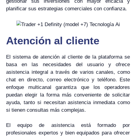
gestionar sus inversiones con mayor eficacia y
planificar sus estrategias comerciales con confianza.
Atención al cliente
El sistema de atención al cliente de la plataforma se
basa en las necesidades del usuario y ofrece
asistencia integral a través de varios canales, como
chat en directo, correo electrónico y teléfono. Este
enfoque multicanal garantiza que los operadores
puedan elegir la forma más conveniente de solicitar
ayuda, tanto si necesitan asistencia inmediata como
si tienen consultas más complejas.
El equipo de asistencia está formado por
profesionales expertos y bien equipados para ofrecer