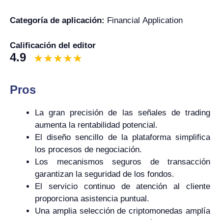
Categoría de aplicación:
Financial Application
Calificación del editor
4.9
Pros
La gran precisión de las señales de trading
aumenta la rentabilidad potencial.
El diseño sencillo de la plataforma simplifica
los procesos de negociación.
Los mecanismos seguros de transacción
garantizan la seguridad de los fondos.
El servicio continuo de atención al cliente
proporciona asistencia puntual.
Una amplia selección de criptomonedas amplía