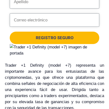
REGISTRO SEGURO
Trader +1 Definity (model +7) representa un
importante avance para los entusiastas de las
criptomonedas, ya que ofrece una plataforma que
combina señales de negociación de alta eficiencia con
una experiencia fácil de usar. Dirigida tanto a
principiantes como a traders experimentados, destaca
por su elevada tasa de ganancias y su compromiso
con la seguridad de las transacciones.