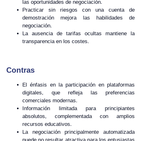
las oportunidades de negociación.
Practicar sin riesgos con una cuenta de
demostración mejora las habilidades de
negociación.
La ausencia de tarifas ocultas mantiene la
transparencia en los costes.
Contras
El énfasis en la participación en plataformas
digitales, que refleja las preferencias
comerciales modernas.
Información limitada para principiantes
absolutos, complementada con amplios
recursos educativos.
La negociación principalmente automatizada
puede no resultar atractiva para los entusiastas