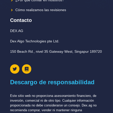
¿Por qué confiar en nosotros?
Cómo realizamos las revisiones
Contacto
DEX.AG
Dex Algo Technologies pte Ltd.
150 Beach Rd., nivel 35 Gateway West, Singapur 189720
Descargo de responsabilidad
Este sitio web no proporciona asesoramiento financiero, de
inversión, comercial ni de otro tipo. Cualquier información
proporcionada no debe considerarse un consejo. Dex.ag no
recomienda comprar, vender ni mantener ninguna