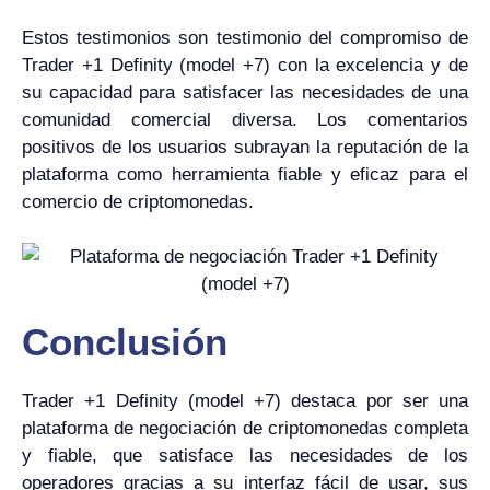
Estos testimonios son testimonio del compromiso de
Trader +1 Definity (model +7) con la excelencia y de
su capacidad para satisfacer las necesidades de una
comunidad comercial diversa. Los comentarios
positivos de los usuarios subrayan la reputación de la
plataforma como herramienta fiable y eficaz para el
comercio de criptomonedas.
Conclusión
Trader +1 Definity (model +7) destaca por ser una
plataforma de negociación de criptomonedas completa
y fiable, que satisface las necesidades de los
operadores gracias a su interfaz fácil de usar, sus