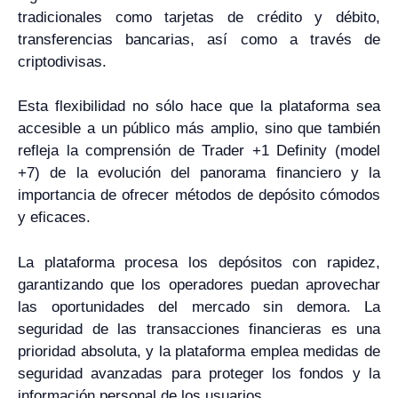
tradicionales como tarjetas de crédito y débito,
transferencias bancarias, así como a través de
criptodivisas.
Esta flexibilidad no sólo hace que la plataforma sea
accesible a un público más amplio, sino que también
refleja la comprensión de Trader +1 Definity (model
+7) de la evolución del panorama financiero y la
importancia de ofrecer métodos de depósito cómodos
y eficaces.
La plataforma procesa los depósitos con rapidez,
garantizando que los operadores puedan aprovechar
las oportunidades del mercado sin demora. La
seguridad de las transacciones financieras es una
prioridad absoluta, y la plataforma emplea medidas de
seguridad avanzadas para proteger los fondos y la
información personal de los usuarios.