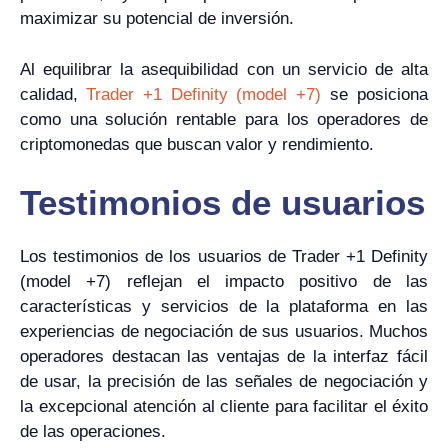
maximizar su potencial de inversión.
Al equilibrar la asequibilidad con un servicio de alta
calidad,
Trader +1 Definity (model +7)
se posiciona
como una solución rentable para los operadores de
criptomonedas que buscan valor y rendimiento.
Testimonios de usuarios
Los testimonios de los usuarios de Trader +1 Definity
(model +7) reflejan el impacto positivo de las
características y servicios de la plataforma en las
experiencias de negociación de sus usuarios. Muchos
operadores destacan las ventajas de la interfaz fácil
de usar, la precisión de las señales de negociación y
la excepcional atención al cliente para facilitar el éxito
de las operaciones.