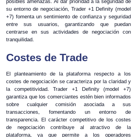
posibles amenazas. Al dar prioridad a la seguridad de
su entorno de negociación, Trader +1 Definity (model
+7) fomenta un sentimiento de confianza y seguridad
entre sus usuarios, garantizando que puedan
centrarse en sus actividades de negociación con
tranquilidad.
Costes de Trade
El planteamiento de la plataforma respecto a los
costes de negociación se caracteriza por la claridad y
la competitividad. Trader +1 Definity (model +7)
garantiza que los comerciantes estén bien informados
sobre cualquier comisión asociada a sus
transacciones, fomentando un entorno de
transparencia. El carácter competitivo de los costes
de negociación contribuye al atractivo de la
plataforma, ya que permite a los operadores