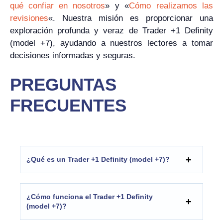
qué confiar en nosotros
» y «
Cómo realizamos las
revisiones
«. Nuestra misión es proporcionar una
exploración profunda y veraz de Trader +1 Definity
(model +7), ayudando a nuestros lectores a tomar
decisiones informadas y seguras.
PREGUNTAS
FRECUENTES
¿Qué es un Trader +1 Definity (model +7)?
¿Cómo funciona el Trader +1 Definity
(model +7)?