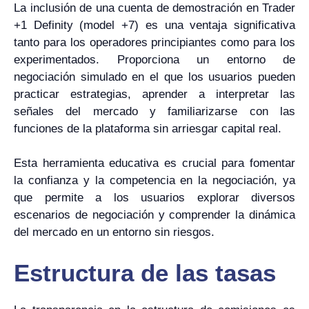
La inclusión de una cuenta de demostración en Trader
+1 Definity (model +7) es una ventaja significativa
tanto para los operadores principiantes como para los
experimentados. Proporciona un entorno de
negociación simulado en el que los usuarios pueden
practicar estrategias, aprender a interpretar las
señales del mercado y familiarizarse con las
funciones de la plataforma sin arriesgar capital real.
Esta herramienta educativa es crucial para fomentar
la confianza y la competencia en la negociación, ya
que permite a los usuarios explorar diversos
escenarios de negociación y comprender la dinámica
del mercado en un entorno sin riesgos.
Estructura de las tasas