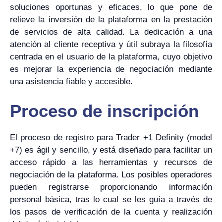
soluciones oportunas y eficaces, lo que pone de
relieve la inversión de la plataforma en la prestación
de servicios de alta calidad. La dedicación a una
atención al cliente receptiva y útil subraya la filosofía
centrada en el usuario de la plataforma, cuyo objetivo
es mejorar la experiencia de negociación mediante
una asistencia fiable y accesible.
Proceso de inscripción
El proceso de registro para Trader +1 Definity (model
+7) es ágil y sencillo, y está diseñado para facilitar un
acceso rápido a las herramientas y recursos de
negociación de la plataforma. Los posibles operadores
pueden registrarse proporcionando información
personal básica, tras lo cual se les guía a través de
los pasos de verificación de la cuenta y realización