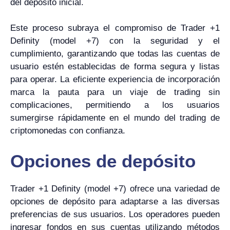
del depósito inicial.
Este proceso subraya el compromiso de Trader +1
Definity (model +7) con la seguridad y el
cumplimiento, garantizando que todas las cuentas de
usuario estén establecidas de forma segura y listas
para operar. La eficiente experiencia de incorporación
marca la pauta para un viaje de trading sin
complicaciones, permitiendo a los usuarios
sumergirse rápidamente en el mundo del trading de
criptomonedas con confianza.
Opciones de depósito
Trader +1 Definity (model +7) ofrece una variedad de
opciones de depósito para adaptarse a las diversas
preferencias de sus usuarios. Los operadores pueden
ingresar fondos en sus cuentas utilizando métodos