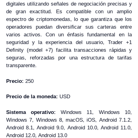
digitales utilizando señales de negociación precisas y
de gran exactitud. Es compatible con un amplio
espectro de criptomonedas, lo que garantiza que los
operadores puedan diversificar sus carteras entre
varios activos. Con un énfasis fundamental en la
seguridad y la experiencia del usuario, Trader +1
Definity (model +7) facilita transacciones rápidas y
seguras, reforzadas por una estructura de tarifas
transparente.
Precio:
250
Precio de la moneda:
USD
Sistema operativo:
Windows 11, Windows 10,
Windows 7, Windows 8, macOS, iOS, Android 7.1.2,
Android 8.1, Android 9.0, Android 10.0, Android 11.0,
Android 12.0, Android 13.0