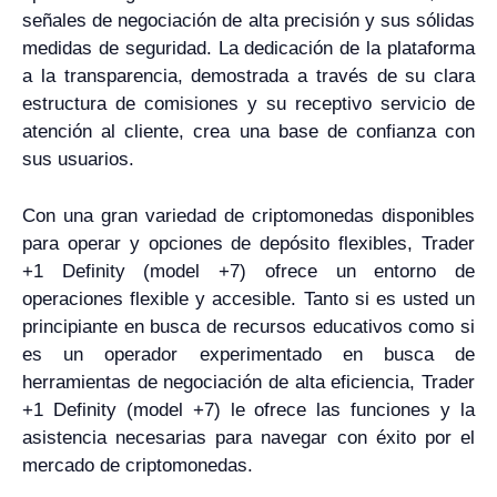
señales de negociación de alta precisión y sus sólidas
medidas de seguridad. La dedicación de la plataforma
a la transparencia, demostrada a través de su clara
estructura de comisiones y su receptivo servicio de
atención al cliente, crea una base de confianza con
sus usuarios.
Con una gran variedad de criptomonedas disponibles
para operar y opciones de depósito flexibles, Trader
+1 Definity (model +7) ofrece un entorno de
operaciones flexible y accesible. Tanto si es usted un
principiante en busca de recursos educativos como si
es un operador experimentado en busca de
herramientas de negociación de alta eficiencia, Trader
+1 Definity (model +7) le ofrece las funciones y la
asistencia necesarias para navegar con éxito por el
mercado de criptomonedas.