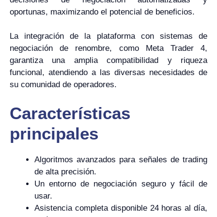
oportunas, maximizando el potencial de beneficios.
La integración de la plataforma con sistemas de
negociación de renombre, como Meta Trader 4,
garantiza una amplia compatibilidad y riqueza
funcional, atendiendo a las diversas necesidades de
su comunidad de operadores.
Características
principales
Algoritmos avanzados para señales de trading
de alta precisión.
Un entorno de negociación seguro y fácil de
usar.
Asistencia completa disponible 24 horas al día,