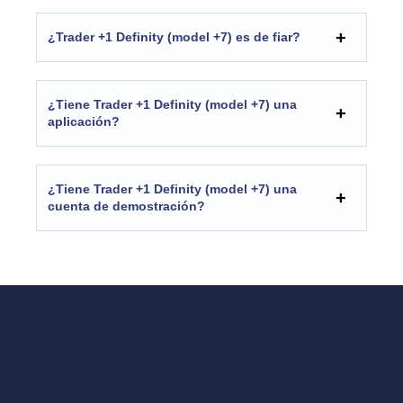
¿Trader +1 Definity (model +7) es de fiar?
¿Tiene Trader +1 Definity (model +7) una
aplicación?
¿Tiene Trader +1 Definity (model +7) una
cuenta de demostración?