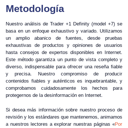
Metodología
Nuestro análisis de Trader +1 Definity (model +7) se
basa en un enfoque exhaustivo y variado. Utilizamos
un amplio abanico de fuentes, desde pruebas
exhaustivas de productos y opiniones de usuarios
hasta consejos de expertos disponibles en Internet.
Este método garantiza un punto de vista completo y
diverso, indispensable para ofrecer una reseña fiable
y precisa. Nuestro compromiso de producir
contenidos fiables y auténticos es inquebrantable, y
comprobamos cuidadosamente los hechos para
protegernos de la desinformación en Internet.
Si desea más información sobre nuestro proceso de
revisión y los estándares que mantenemos, animamos
a nuestros lectores a explorar nuestras páginas «
Por