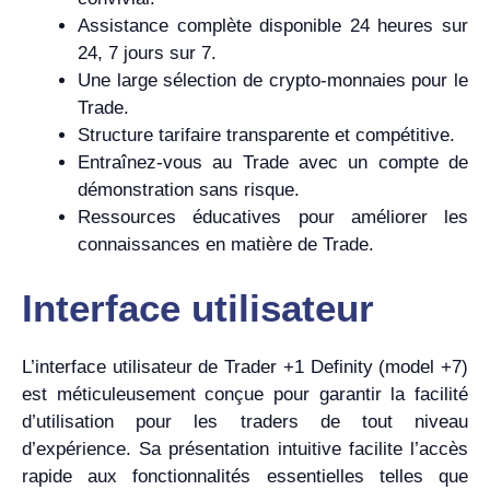
Assistance complète disponible 24 heures sur
24, 7 jours sur 7.
Une large sélection de crypto-monnaies pour le
Trade.
Structure tarifaire transparente et compétitive.
Entraînez-vous au Trade avec un compte de
démonstration sans risque.
Ressources éducatives pour améliorer les
connaissances en matière de Trade.
Interface utilisateur
L’interface utilisateur de Trader +1 Definity (model +7)
est méticuleusement conçue pour garantir la facilité
d’utilisation pour les traders de tout niveau
d’expérience. Sa présentation intuitive facilite l’accès
rapide aux fonctionnalités essentielles telles que