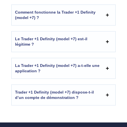
Comment fonctionne la Trader +1 Definity
(model +7) ?
Le Trader +1 Definity (model +7) est-il
légitime ?
La Trader +1 Definity (model +7) a-t-elle une
application ?
Trader +1 Definity (model +7) dispose-t-il
d’un compte de démonstration ?