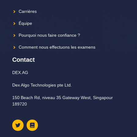
Carrières
Équipe
Pourquoi nous faire confiance ?
Comment nous effectuons les examens
Contact
DEX.AG
Dex Algo Technologies pte Ltd.
150 Beach Rd, niveau 35 Gateway West, Singapour
189720