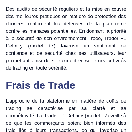
Des audits de sécurité réguliers et la mise en œuvre
des meilleures pratiques en matière de protection des
données renforcent les défenses de la plateforme
contre les menaces potentielles. En donnant la priorité
à la sécurité de son environnement Trade, Trader +1
Definity (model +7) favorise un sentiment de
confiance et de sécurité chez ses utilisateurs, leur
permettant ainsi de se concentrer sur leurs activités
de trading en toute sérénité.
Frais de Trade
L’approche de la plateforme en matière de coûts de
trading se caractérise par sa clarté et sa
compétitivité. La Trader +1 Definity (model +7) veille à
ce que les commerçants soient bien informés des
frais liés à leurs transactions, ce qui favorise un