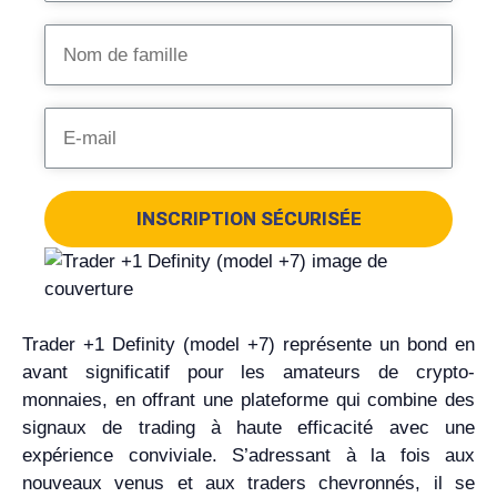
INSCRIPTION SÉCURISÉE
Trader +1 Definity (model +7) représente un bond en
avant significatif pour les amateurs de crypto-
monnaies, en offrant une plateforme qui combine des
signaux de trading à haute efficacité avec une
expérience conviviale. S’adressant à la fois aux
nouveaux venus et aux traders chevronnés, il se