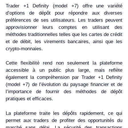
Trader +1 Definity (model +7) offre une variété
d’options de dépôt pour répondre aux diverses
préférences de ses utilisateurs. Les traders peuvent
approvisionner leurs comptes en utilisant des
méthodes traditionnelles telles que les cartes de crédit
et de débit, les virements bancaires, ainsi que les
crypto-monnaies.
Cette flexibilité rend non seulement la plateforme
accessible à un public plus large, mais reflète
également la compréhension par Trader +1 Definity
(model +7) de l’évolution du paysage financier et de
l’importance de fournir des méthodes de dépôt
pratiques et efficaces.
La plateforme traite les dépôts rapidement, ce qui
permet aux traders de profiter des opportunités du
marché sans délai. La sécurité des transactions