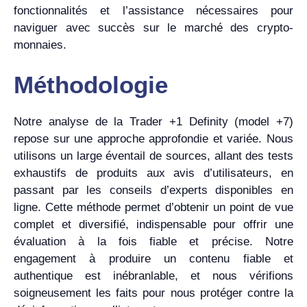
fonctionnalités et l’assistance nécessaires pour
naviguer avec succès sur le marché des crypto-
monnaies.
Méthodologie
Notre analyse de la Trader +1 Definity (model +7)
repose sur une approche approfondie et variée. Nous
utilisons un large éventail de sources, allant des tests
exhaustifs de produits aux avis d’utilisateurs, en
passant par les conseils d’experts disponibles en
ligne. Cette méthode permet d’obtenir un point de vue
complet et diversifié, indispensable pour offrir une
évaluation à la fois fiable et précise. Notre
engagement à produire un contenu fiable et
authentique est inébranlable, et nous vérifions
soigneusement les faits pour nous protéger contre la