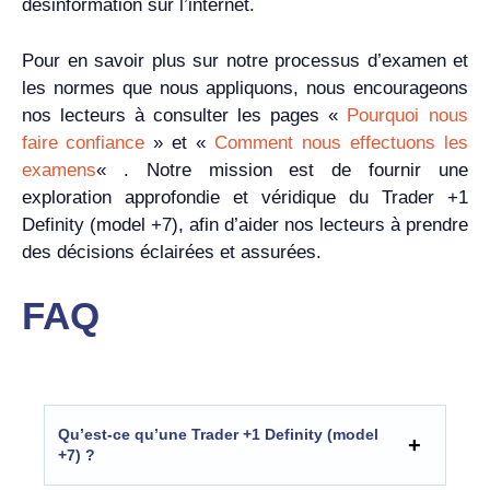
désinformation sur l’internet.
Pour en savoir plus sur notre processus d’examen et
les normes que nous appliquons, nous encourageons
nos lecteurs à consulter les pages «
Pourquoi nous
faire confiance
» et «
Comment nous effectuons les
examens
« . Notre mission est de fournir une
exploration approfondie et véridique du Trader +1
Definity (model +7), afin d’aider nos lecteurs à prendre
des décisions éclairées et assurées.
FAQ
Qu’est-ce qu’une Trader +1 Definity (model
+7) ?