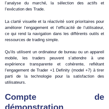
l’analyse du marché, la sélection des actifs et
l’exécution des Trade.
La clarté visuelle et la réactivité sont prioritaires pour
améliorer l’engagement et l’efficacité de l’utilisateur,
ce qui rend la navigation dans les différents outils et
ressources de trading simple.
Qu’ils utilisent un ordinateur de bureau ou un appareil
mobile, les traders peuvent s’attendre à une
expérience transparente et cohérente, reflétant
l’engagement de Trader +1 Definity (model +7) à tirer
parti de la technologie pour la satisfaction des
utilisateurs.
Compte de
démonstration