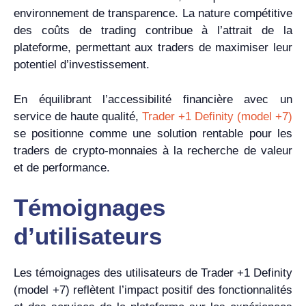
environnement de transparence. La nature compétitive
des coûts de trading contribue à l’attrait de la
plateforme, permettant aux traders de maximiser leur
potentiel d’investissement.
En équilibrant l’accessibilité financière avec un
service de haute qualité,
Trader +1 Definity (model +7)
se positionne comme une solution rentable pour les
traders de crypto-monnaies à la recherche de valeur
et de performance.
Témoignages
d’utilisateurs
Les témoignages des utilisateurs de Trader +1 Definity
(model +7) reflètent l’impact positif des fonctionnalités