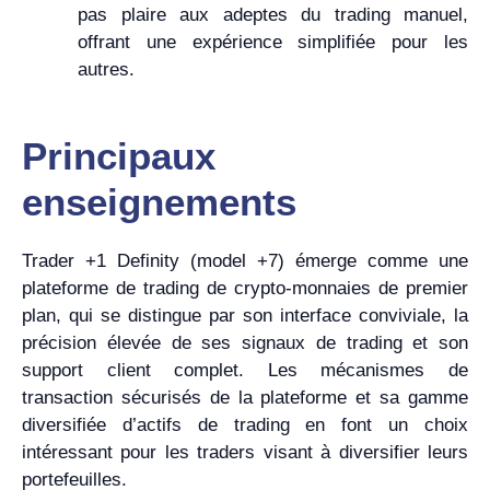
pas plaire aux adeptes du trading manuel,
offrant une expérience simplifiée pour les
autres.
Principaux
enseignements
Trader +1 Definity (model +7) émerge comme une
plateforme de trading de crypto-monnaies de premier
plan, qui se distingue par son interface conviviale, la
précision élevée de ses signaux de trading et son
support client complet. Les mécanismes de
transaction sécurisés de la plateforme et sa gamme
diversifiée d’actifs de trading en font un choix
intéressant pour les traders visant à diversifier leurs
portefeuilles.