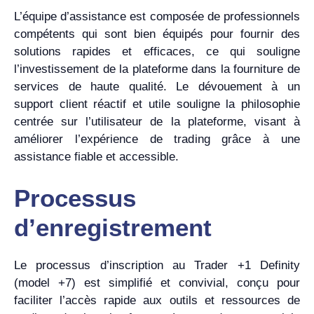
L’équipe d’assistance est composée de professionnels
compétents qui sont bien équipés pour fournir des
solutions rapides et efficaces, ce qui souligne
l’investissement de la plateforme dans la fourniture de
services de haute qualité. Le dévouement à un
support client réactif et utile souligne la philosophie
centrée sur l’utilisateur de la plateforme, visant à
améliorer l’expérience de trading grâce à une
assistance fiable et accessible.
Processus
d’enregistrement
Le processus d’inscription au Trader +1 Definity
(model +7) est simplifié et convivial, conçu pour
faciliter l’accès rapide aux outils et ressources de