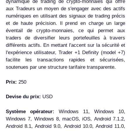
dynamique de trading de crypto-monnaies qui offre
aux Tradeurs un moyen de s'engager avec des actifs
numériques en utilisant des signaux de trading précis
et de haute précision. Il prend en charge un large
éventail de crypto-monnaies, ce qui permet aux
traders de diversifier leurs portefeuilles à travers
différents actifs. En mettant l'accent sur la sécurité et
l'expérience utilisateur, Trader +1 Definity (model +7)
facilite les transactions rapides et sécurisées,
soutenues par une structure tarifaire transparente.
Prix:
250
Devise du prix:
USD
Système opérateur:
Windows 11, Windows 10,
Windows 7, Windows 8, macOS, iOS, Android 7.1.2,
Android 8.1, Android 9.0, Android 10.0, Android 11.0,