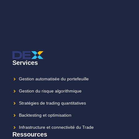
Services
Gestion automatisée du portefeuille
Gestion du risque algorithmique
Stratégies de trading quantitatives
Backtesting et optimisation
Infrastructure et connectivité du Trade
Ressources