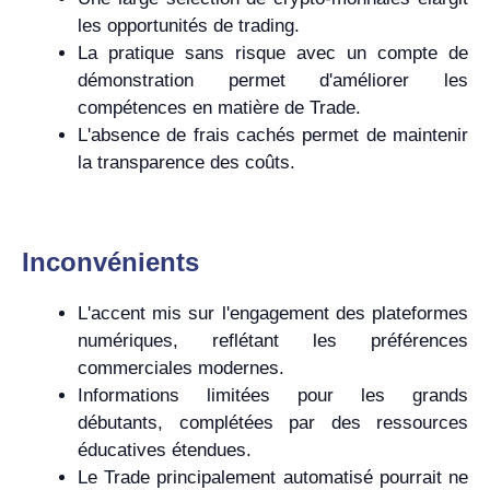
les opportunités de trading.
La pratique sans risque avec un compte de
démonstration permet d'améliorer les
compétences en matière de Trade.
L'absence de frais cachés permet de maintenir
la transparence des coûts.
Inconvénients
L'accent mis sur l'engagement des plateformes
numériques, reflétant les préférences
commerciales modernes.
Informations limitées pour les grands
débutants, complétées par des ressources
éducatives étendues.
Le Trade principalement automatisé pourrait ne