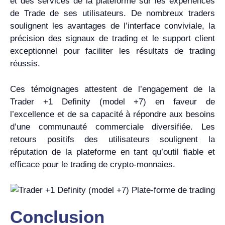
et des services de la plateforme sur les expériences
de Trade de ses utilisateurs. De nombreux traders
soulignent les avantages de l’interface conviviale, la
précision des signaux de trading et le support client
exceptionnel pour faciliter les résultats de trading
réussis.
Ces témoignages attestent de l’engagement de la
Trader +1 Definity (model +7) en faveur de
l’excellence et de sa capacité à répondre aux besoins
d’une communauté commerciale diversifiée. Les
retours positifs des utilisateurs soulignent la
réputation de la plateforme en tant qu’outil fiable et
efficace pour le trading de crypto-monnaies.
Conclusion