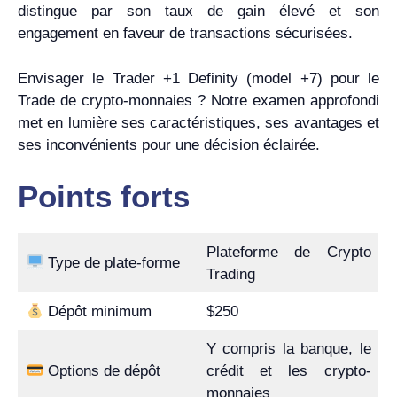
distingue par son taux de gain élevé et son
engagement en faveur de transactions sécurisées.
Envisager le Trader +1 Definity (model +7) pour le
Trade de crypto-monnaies ? Notre examen approfondi
met en lumière ses caractéristiques, ses avantages et
ses inconvénients pour une décision éclairée.
Points forts
Plateforme de Crypto
Type de plate-forme
Trading
Dépôt minimum
$250
Y compris la banque, le
Options de dépôt
crédit et les crypto-
monnaies