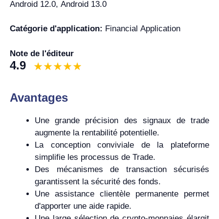
Android 12.0, Android 13.0
Catégorie d'application:
Financial Application
Note de l'éditeur
4.9
Avantages
Une grande précision des signaux de trade
augmente la rentabilité potentielle.
La conception conviviale de la plateforme
simplifie les processus de Trade.
Des mécanismes de transaction sécurisés
garantissent la sécurité des fonds.
Une assistance clientèle permanente permet
d'apporter une aide rapide.
Une large sélection de crypto-monnaies élargit