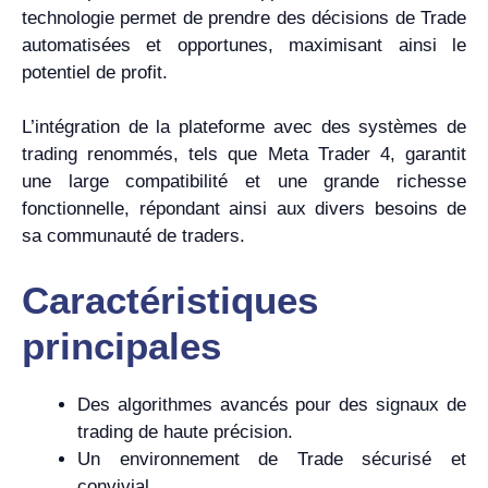
technologie permet de prendre des décisions de Trade
automatisées et opportunes, maximisant ainsi le
potentiel de profit.
L’intégration de la plateforme avec des systèmes de
trading renommés, tels que Meta Trader 4, garantit
une large compatibilité et une grande richesse
fonctionnelle, répondant ainsi aux divers besoins de
sa communauté de traders.
Caractéristiques
principales
Des algorithmes avancés pour des signaux de
trading de haute précision.
Un environnement de Trade sécurisé et
convivial.