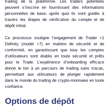
trading de la plateforme. Les traders potentiels
peuvent s’inscrire en fournissant des informations
personnelles de base, après quoi ils sont guidés à
travers les étapes de vérification du compte et de
dépôt initial.
Ce processus souligne l’engagement de Trader +1
Definity (model +7) en matière de sécurité et de
conformité, en garantissant que tous les comptes
d’utilisateurs sont établis en toute sécurité et prêts
pour le Trade. L’expérience d’onboarding efficace
donne le ton à un parcours de trading sans tracas,
permettant aux utilisateurs de plonger rapidement
dans le monde du trading de crypto-monnaies en toute
confiance.
Options de dépôt