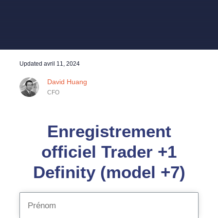
Updated
avril 11, 2024
David Huang
CFO
Enregistrement
officiel Trader +1
Definity (model +7)