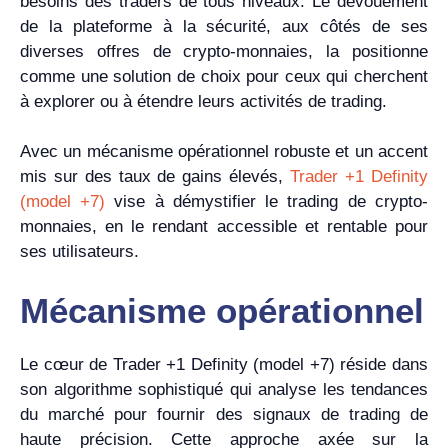
besoins des traders de tous niveaux. Le dévouement
de la plateforme à la sécurité, aux côtés de ses
diverses offres de crypto-monnaies, la positionne
comme une solution de choix pour ceux qui cherchent
à explorer ou à étendre leurs activités de trading.
Avec un mécanisme opérationnel robuste et un accent
mis sur des taux de gains élevés,
Trader +1 Definity
(model +7)
vise à démystifier le trading de crypto-
monnaies, en le rendant accessible et rentable pour
ses utilisateurs.
Mécanisme opérationnel
Le cœur de Trader +1 Definity (model +7) réside dans
son algorithme sophistiqué qui analyse les tendances
du marché pour fournir des signaux de trading de
haute précision. Cette approche axée sur la