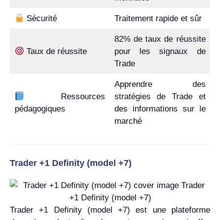
Sécurité
Traitement rapide et sûr
82% de taux de réussite
Taux de réussite
pour les signaux de
Trade
Apprendre des
Ressources
stratégies de Trade et
pédagogiques
des informations sur le
marché
Trader +1 Definity (model +7)
Trader +1 Definity (model +7) est une plateforme