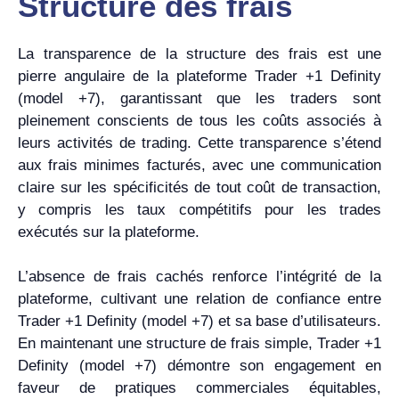
Structure des frais
La transparence de la structure des frais est une
pierre angulaire de la plateforme Trader +1 Definity
(model +7), garantissant que les traders sont
pleinement conscients de tous les coûts associés à
leurs activités de trading. Cette transparence s’étend
aux frais minimes facturés, avec une communication
claire sur les spécificités de tout coût de transaction,
y compris les taux compétitifs pour les trades
exécutés sur la plateforme.
L’absence de frais cachés renforce l’intégrité de la
plateforme, cultivant une relation de confiance entre
Trader +1 Definity (model +7) et sa base d’utilisateurs.
En maintenant une structure de frais simple, Trader +1
Definity (model +7) démontre son engagement en
faveur de pratiques commerciales équitables,