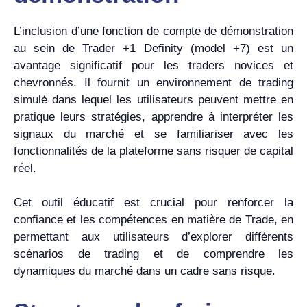
L’inclusion d’une fonction de compte de démonstration
au sein de Trader +1 Definity (model +7) est un
avantage significatif pour les traders novices et
chevronnés. Il fournit un environnement de trading
simulé dans lequel les utilisateurs peuvent mettre en
pratique leurs stratégies, apprendre à interpréter les
signaux du marché et se familiariser avec les
fonctionnalités de la plateforme sans risquer de capital
réel.
Cet outil éducatif est crucial pour renforcer la
confiance et les compétences en matière de Trade, en
permettant aux utilisateurs d’explorer différents
scénarios de trading et de comprendre les
dynamiques du marché dans un cadre sans risque.