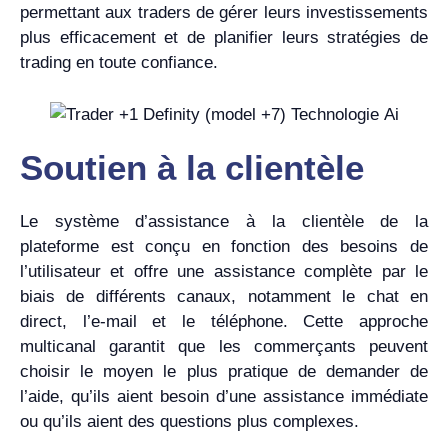
permettant aux traders de gérer leurs investissements
plus efficacement et de planifier leurs stratégies de
trading en toute confiance.
Soutien à la clientèle
Le système d’assistance à la clientèle de la
plateforme est conçu en fonction des besoins de
l’utilisateur et offre une assistance complète par le
biais de différents canaux, notamment le chat en
direct, l’e-mail et le téléphone. Cette approche
multicanal garantit que les commerçants peuvent
choisir le moyen le plus pratique de demander de
l’aide, qu’ils aient besoin d’une assistance immédiate
ou qu’ils aient des questions plus complexes.