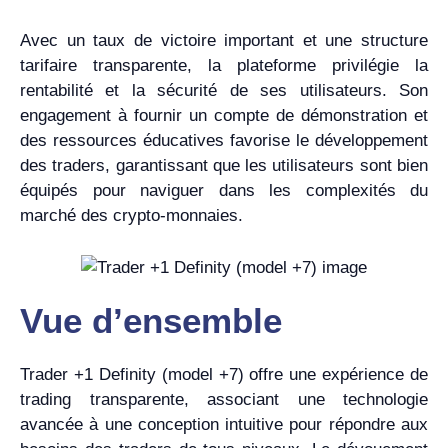
Avec un taux de victoire important et une structure
tarifaire transparente, la plateforme privilégie la
rentabilité et la sécurité de ses utilisateurs. Son
engagement à fournir un compte de démonstration et
des ressources éducatives favorise le développement
des traders, garantissant que les utilisateurs sont bien
équipés pour naviguer dans les complexités du
marché des crypto-monnaies.
Vue d’ensemble
Trader +1 Definity (model +7) offre une expérience de
trading transparente, associant une technologie
avancée à une conception intuitive pour répondre aux