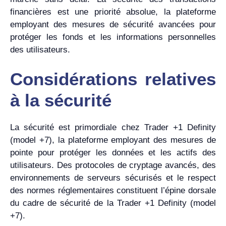
financières est une priorité absolue, la plateforme
employant des mesures de sécurité avancées pour
protéger les fonds et les informations personnelles
des utilisateurs.
Considérations relatives
à la sécurité
La sécurité est primordiale chez Trader +1 Definity
(model +7), la plateforme employant des mesures de
pointe pour protéger les données et les actifs des
utilisateurs. Des protocoles de cryptage avancés, des
environnements de serveurs sécurisés et le respect
des normes réglementaires constituent l’épine dorsale
du cadre de sécurité de la Trader +1 Definity (model
+7).