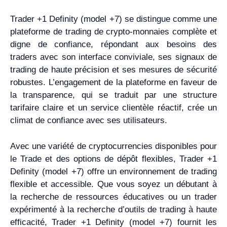
Trader +1 Definity (model +7) se distingue comme une
plateforme de trading de crypto-monnaies complète et
digne de confiance, répondant aux besoins des
traders avec son interface conviviale, ses signaux de
trading de haute précision et ses mesures de sécurité
robustes. L’engagement de la plateforme en faveur de
la transparence, qui se traduit par une structure
tarifaire claire et un service clientèle réactif, crée un
climat de confiance avec ses utilisateurs.
Avec une variété de cryptocurrencies disponibles pour
le Trade et des options de dépôt flexibles, Trader +1
Definity (model +7) offre un environnement de trading
flexible et accessible. Que vous soyez un débutant à
la recherche de ressources éducatives ou un trader
expérimenté à la recherche d’outils de trading à haute
efficacité, Trader +1 Definity (model +7) fournit les