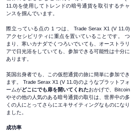
11.0)を使用してトレンドの暗号通貨を取引するチャ
ンスを掴んでいます。
際立っている点の 1 つは、 Trade Serax X1 (V 11.0)
アクセシビリティに重点を置いていることです。 つ
まり、寒いカナダでくつろいでいても、オーストラリ
アで日光浴をしていても、参加できる可能性は十分に
あります。
英国出身者でも、この仮想通貨の旅に簡単に参加でき
ます。 Trade Serax X1 (V 11.0)のようなプラットフォ
ームが
どこにでも扉を開いてくれた
おかげで、Bitcoin
やその他の人気のある暗号通貨の取引は、世界中の多
くの人にとってさらにエキサイティングなものになり
ました。
成功率