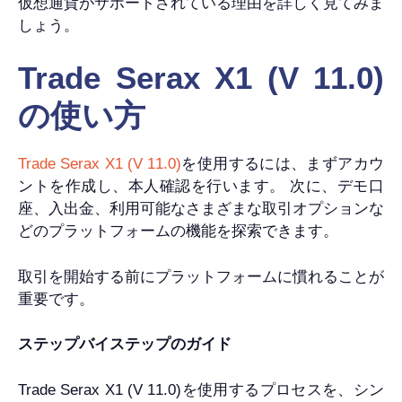
仮想通貨がサポートされている理由を詳しく見てみま
しょう。
Trade Serax X1 (V 11.0)
の使い方
Trade Serax X1 (V 11.0)
を使用するには、まずアカウ
ントを作成し、本人確認を行います。 次に、デモ口
座、入出金、利用可能なさまざまな取引オプションな
どのプラットフォームの機能を探索できます。
取引を開始する前にプラットフォームに慣れることが
重要です。
ステップバイステップのガイド
Trade Serax X1 (V 11.0)を使用するプロセスを、シン