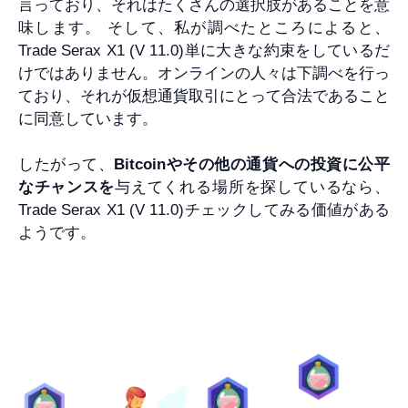
言っており、それはたくさんの選択肢があることを意
味します。 そして、私が調べたところによると、
Trade Serax X1 (V 11.0)単に大きな約束をしているだ
けではありません。オンラインの人々は下調べを行っ
ており、それが仮想通貨取引にとって合法であること
に同意しています。
したがって、
Bitcoinやその他の通貨への投資に公平
なチャンスを
与えてくれる場所を探しているなら、
Trade Serax X1 (V 11.0)チェックしてみる価値がある
ようです。