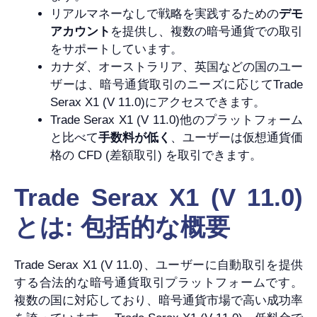
リアルマネーなしで戦略を実践するための
デモ
アカウント
を提供し、複数の暗号通貨での取引
をサポートしています。
カナダ、オーストラリア、英国などの国のユー
ザーは、暗号通貨取引のニーズに応じてTrade
Serax X1 (V 11.0)にアクセスできます。
Trade Serax X1 (V 11.0)他のプラットフォーム
と比べて
手数料が低く
、ユーザーは仮想通貨価
格の CFD (差額取引) を取引できます。
Trade Serax X1 (V 11.0)
とは: 包括的な概要
Trade Serax X1 (V 11.0)、ユーザーに自動取引を提供
する合法的な暗号通貨取引プラットフォームです。
複数の国に対応しており、暗号通貨市場で高い成功率