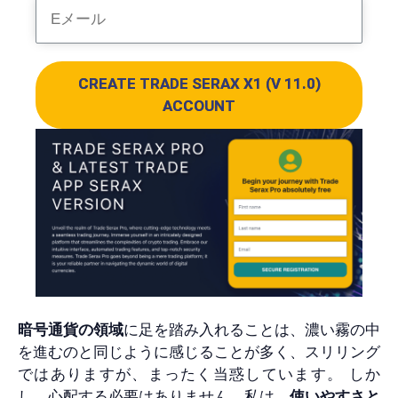
CREATE TRADE SERAX X1 (V 11.0)
ACCOUNT
暗号通貨の領域
に足を踏み入れることは、濃い霧の中
を進むのと同じように感じることが多く、スリリング
ではありますが、まったく当惑しています。 しか
し、心配する必要はありません。私は、
使いやすさと