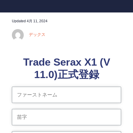
Updated
4月 11, 2024
デックス
Trade Serax X1 (V
11.0)正式登録