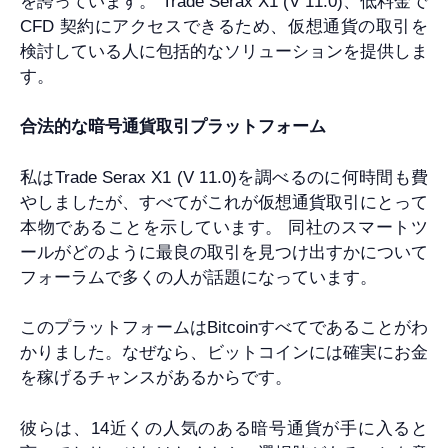
を誇っています。 Trade Serax X1 (V 11.0)、低料金で
CFD 契約にアクセスできるため、仮想通貨の取引を
検討している人に包括的なソリューションを提供しま
す。
合法的な暗号通貨取引プラットフォーム
私はTrade Serax X1 (V 11.0)を調べるのに何時間も費
やしましたが、すべてがこれが仮想通貨取引にとって
本物であることを示しています。 同社のスマートツ
ールがどのように最良の取引を見つけ出すかについて
フォーラムで多くの人が話題になっています。
このプラットフォームはBitcoinすべてであることがわ
かりました。なぜなら、ビットコインには確実にお金
を稼げるチャンスがあるからです。
彼らは、14近くの人気のある暗号通貨が手に入ると