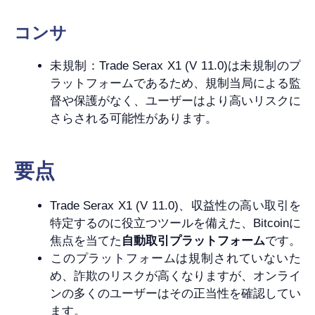
コンサ
未規制：Trade Serax X1 (V 11.0)は未規制のプ
ラットフォームであるため、規制当局による監
督や保護がなく、ユーザーはより高いリスクに
さらされる可能性があります。
要点
Trade Serax X1 (V 11.0)、収益性の高い取引を
特定するのに役立つツールを備えた、Bitcoinに
焦点を当てた
自動取引プラットフォーム
です。
このプラットフォームは規制されていないた
め、詐欺のリスクが高くなりますが、オンライ
ンの多くのユーザーはその正当性を確認してい
ます。