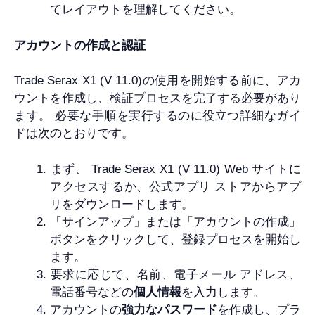
てレイアウトを理解してください。
アカウントの作成と認証
Trade Serax X1 (V 11.0)の使用を開始する前に、アカ
ウントを作成し、検証プロセスを完了する必要があり
ます。 必要な手順を実行するのに役立つ詳細なガイ
ドは次のとおりです。
まず、 Trade Serax X1 (V 11.0) Web サイトに
アクセスするか、公式アプリ ストアからアプ
リをダウンロードします。
「サインアップ」または「アカウントの作成」
ボタンをクリックして、登録プロセスを開始し
ます。
要求に応じて、名前、電子メール アドレス、
電話番号などの
個人情報
を入力します。
アカウントの
強力なパスワード
を作成し、プラ