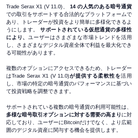
Trade Serax X1 (V 11.0)、
14 の人気のある暗号通貨
での取引をサポートする合法的なプラットフォームで
あり、トレーダーが投資をより簡単に多様化できるよ
うにします。
サポートされている仮想通貨の多様性
により、
ユーザーはさまざまな市場トレンドを活用
し、さまざまなデジタル資産全体で利益を最大化でき
る可能性があります。
複数のオプションにアクセスできるため、トレーダー
はTrade Serax X1 (V 11.0)
が提供する柔軟性を
活用
し、市場の特定の暗号通貨のパフォーマンスに基づい
て投資戦略を調整できます。
サポートされている複数の暗号通貨の利用可能性は、
多様な暗号取引オプションに対する需要の高まり
に対
応しており、ユーザーにBitcoinだけでなく、より広範
囲のデジタル資産に関与する機会を提供します。