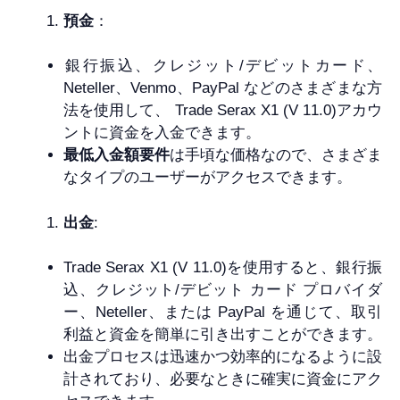
預金
：
銀行振込、クレジット/デビットカード、
Neteller、Venmo、PayPal などのさまざまな方
法を使用して、 Trade Serax X1 (V 11.0)アカウ
ントに資金を入金できます。
最低入金額要件
は手頃な価格なので、さまざま
なタイプのユーザーがアクセスできます。
出金
:
Trade Serax X1 (V 11.0)を使用すると、銀行振
込、クレジット/デビット カード プロバイダ
ー、Neteller、または PayPal を通じて、取引
利益と資金を簡単に引き出すことができます。
出金プロセスは迅速かつ効率的になるように設
計されており、必要なときに確実に資金にアク