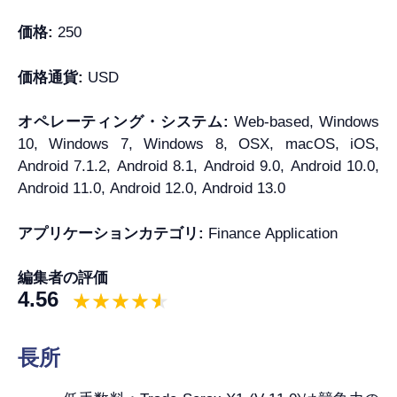
価格:
250
価格通貨:
USD
オペレーティング・システム:
Web-based, Windows
10, Windows 7, Windows 8, OSX, macOS, iOS,
Android 7.1.2, Android 8.1, Android 9.0, Android 10.0,
Android 11.0, Android 12.0, Android 13.0
アプリケーションカテゴリ:
Finance Application
編集者の評価
4.56
長所