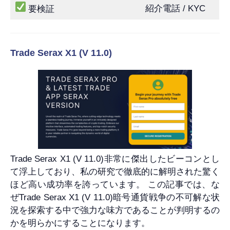
紹介電話 / KYC
要検証
Trade Serax X1 (V 11.0)
Trade Serax X1 (V 11.0)非常に傑出したビーコンとし
て浮上しており、私の研究で徹底的に解明された驚く
ほど高い成功率を誇っています。 この記事では、な
ぜTrade Serax X1 (V 11.0)暗号通貨戦争の不可解な状
況を探索する中で強力な味方であることが判明するの
かを明らかにすることになります。