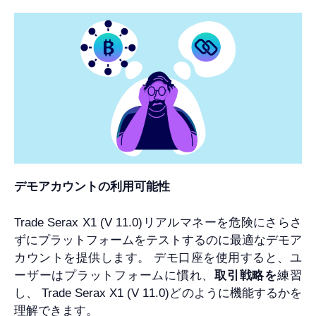
デモアカウントの利用可能性
Trade Serax X1 (V 11.0)リアルマネーを危険にさらさ
ずにプラットフォームをテストするのに最適なデモア
カウントを提供します。 デモ口座を使用すると、ユ
ーザーはプラットフォームに慣れ、
取引戦略を
練習
し、 Trade Serax X1 (V 11.0)どのように機能するかを
理解できます。