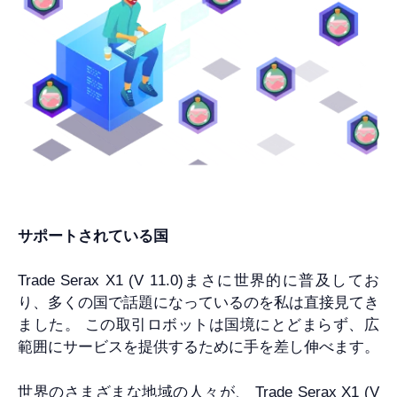
サポートされている国
Trade Serax X1 (V 11.0)まさに世界的に普及してお
り、多くの国で話題になっているのを私は直接見てき
ました。 この取引ロボットは国境にとどまらず、広
範囲にサービスを提供するために手を差し伸べます。
世界のさまざまな地域の人々が、 Trade Serax X1 (V