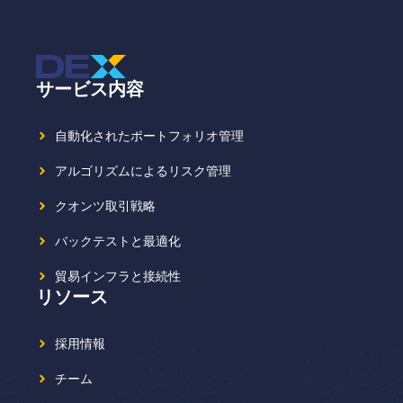
サービス内容
自動化されたポートフォリオ管理
アルゴリズムによるリスク管理
クオンツ取引戦略
バックテストと最適化
貿易インフラと接続性
リソース
採用情報
チーム