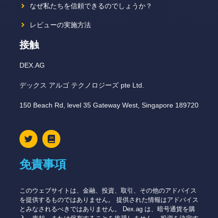
なぜ私たちを信頼できるのでしょうか？
レビューの実施方法
接触
DEX.AG
デックス アルゴ テクノロジーズ pte Ltd.
150 Beach Rd, level 35 Gateway West, Singapore 189720
免責事項
このウェブサイトは、金融、投資、取引、その他のアドバイス
を提供するものではありません。 提供された情報はアドバイス
とみなされるべきではありません。 Dex.ag は、暗号通貨を購