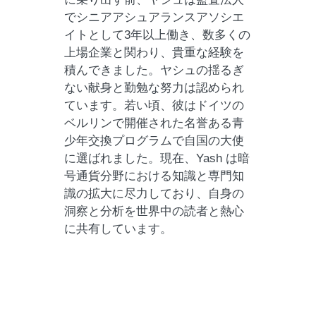
でシニアアシュアランスアソシエ
イトとして3年以上働き、数多くの
上場企業と関わり、貴重な経験を
積んできました。ヤシュの揺るぎ
ない献身と勤勉な努力は認められ
ています。若い頃、彼はドイツの
ベルリンで開催された名誉ある青
少年交換プログラムで自国の大使
に選ばれました。現在、Yash は暗
号通貨分野における知識と専門知
識の拡大に尽力しており、自身の
洞察と分析を世界中の読者と熱心
に共有しています。