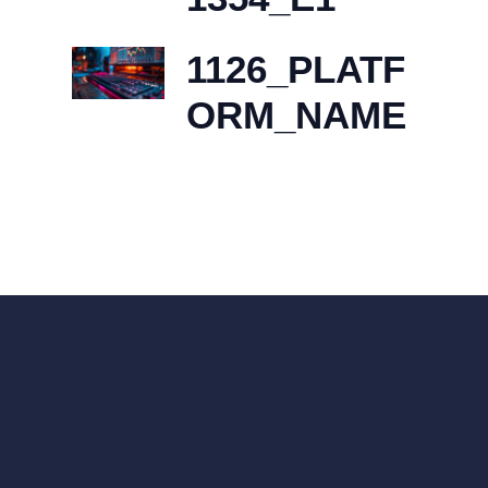
1126_PLATF
ORM_NAME