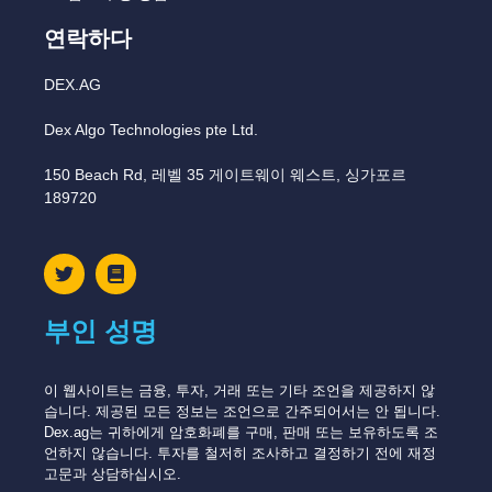
연락하다
DEX.AG
Dex Algo Technologies pte Ltd.
150 Beach Rd, 레벨 35 게이트웨이 웨스트, 싱가포르
189720
부인 성명
이 웹사이트는 금융, 투자, 거래 또는 기타 조언을 제공하지 않
습니다. 제공된 모든 정보는 조언으로 간주되어서는 안 됩니다.
Dex.ag는 귀하에게 암호화폐를 구매, 판매 또는 보유하도록 조
언하지 않습니다. 투자를 철저히 조사하고 결정하기 전에 재정
고문과 상담하십시오.