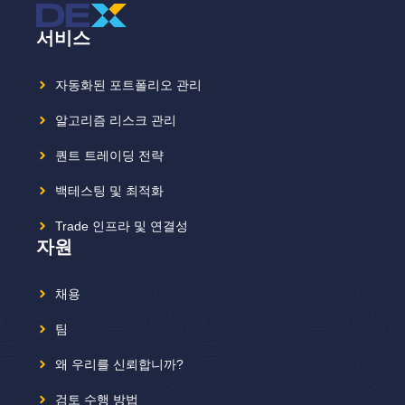
서비스
자동화된 포트폴리오 관리
알고리즘 리스크 관리
퀀트 트레이딩 전략
백테스팅 및 최적화
Trade 인프라 및 연결성
자원
채용
팀
왜 우리를 신뢰합니까?
검토 수행 방법