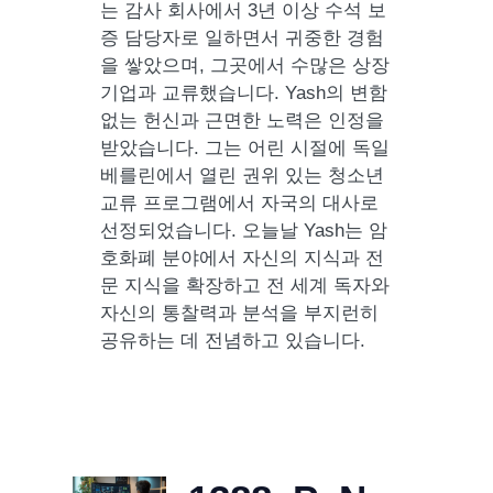
는 감사 회사에서 3년 이상 수석 보
증 담당자로 일하면서 귀중한 경험
을 쌓았으며, 그곳에서 수많은 상장
기업과 교류했습니다. Yash의 변함
없는 헌신과 근면한 노력은 인정을
받았습니다. 그는 어린 시절에 독일
베를린에서 열린 권위 있는 청소년
교류 프로그램에서 자국의 대사로
선정되었습니다. 오늘날 Yash는 암
호화폐 분야에서 자신의 지식과 전
문 지식을 확장하고 전 세계 독자와
자신의 통찰력과 분석을 부지런히
공유하는 데 전념하고 있습니다.