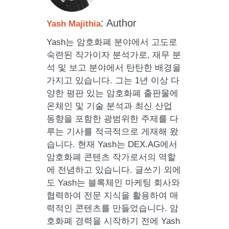
: Author
Yash Majithia
Yash는 암호화폐 분야에서 고도로
숙련된 작가이자 분석가로, 재무 분
석 및 보고 분야에서 탄탄한 배경을
가지고 있습니다. 그는 1년 이상 다
양한 평판 있는 암호화폐 출판물에
온체인 및 기술 분석과 최신 산업
동향을 포함한 광범위한 주제를 다
루는 기사를 적극적으로 게재해 왔
습니다. 현재 Yash는 DEX.AG에서
암호화폐 콘텐츠 작가로서의 역할
에 전념하고 있습니다. 글쓰기 외에
도 Yash는 블록체인 마케팅 회사와
협력하여 전문 지식을 활용하여 매
력적인 콘텐츠를 만들었습니다. 암
호화폐 경력을 시작하기 전에 Yash