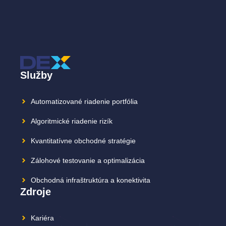
Služby
Automatizované riadenie portfólia
Algoritmické riadenie rizík
Kvantitatívne obchodné stratégie
Zálohové testovanie a optimalizácia
Obchodná infraštruktúra a konektivita
Zdroje
Kariéra