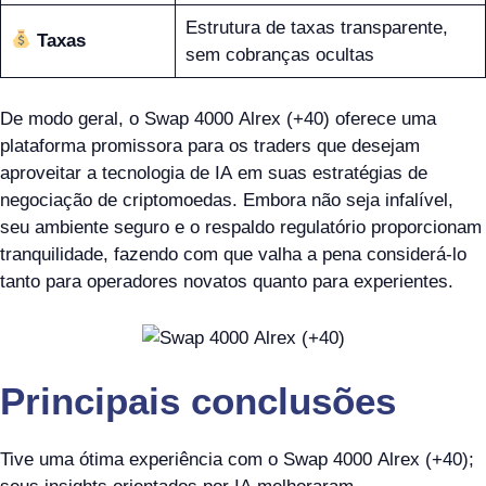
Estrutura de taxas transparente,
Taxas
sem cobranças ocultas
De modo geral, o Swap 4000 Alrex (+40) oferece uma
plataforma promissora para os traders que desejam
aproveitar a tecnologia de IA em suas estratégias de
negociação de criptomoedas. Embora não seja infalível,
seu ambiente seguro e o respaldo regulatório proporcionam
tranquilidade, fazendo com que valha a pena considerá-lo
tanto para operadores novatos quanto para experientes.
Principais conclusões
Tive uma ótima experiência com o Swap 4000 Alrex (+40);