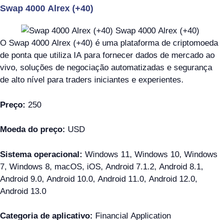
Swap 4000 Alrex (+40)
O Swap 4000 Alrex (+40) é uma plataforma de criptomoeda
de ponta que utiliza IA para fornecer dados de mercado ao
vivo, soluções de negociação automatizadas e segurança
de alto nível para traders iniciantes e experientes.
Preço:
250
Moeda do preço:
USD
Sistema operacional:
Windows 11, Windows 10, Windows
7, Windows 8, macOS, iOS, Android 7.1.2, Android 8.1,
Android 9.0, Android 10.0, Android 11.0, Android 12.0,
Android 13.0
Categoria de aplicativo:
Financial Application