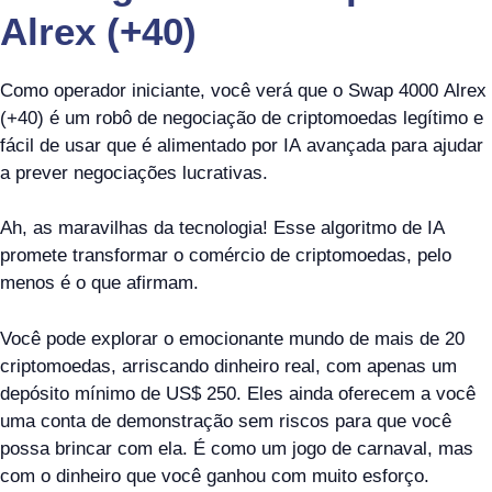
Alrex (+40)
Como operador iniciante, você verá que o Swap 4000 Alrex
(+40) é um robô de negociação de criptomoedas legítimo e
fácil de usar que é alimentado por IA avançada para ajudar
a prever negociações lucrativas.
Ah, as maravilhas da tecnologia! Esse algoritmo de IA
promete transformar o comércio de criptomoedas, pelo
menos é o que afirmam.
Você pode explorar o emocionante mundo de mais de 20
criptomoedas, arriscando dinheiro real, com apenas um
depósito mínimo de US$ 250. Eles ainda oferecem a você
uma conta de demonstração sem riscos para que você
possa brincar com ela. É como um jogo de carnaval, mas
com o dinheiro que você ganhou com muito esforço.