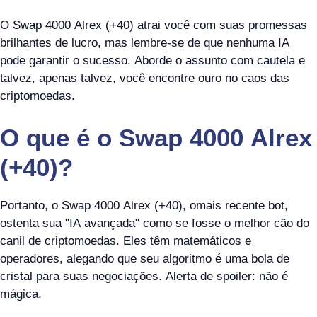
O Swap 4000 Alrex (+40) atrai você com suas promessas
brilhantes de lucro, mas lembre-se de que nenhuma IA
pode garantir o sucesso. Aborde o assunto com cautela e
talvez, apenas talvez, você encontre ouro no caos das
criptomoedas.
O que é o Swap 4000 Alrex
(+40)?
Portanto, o Swap 4000 Alrex (+40), omais recente bot,
ostenta sua "IA avançada" como se fosse o melhor cão do
canil de criptomoedas. Eles têm matemáticos e
operadores, alegando que seu algoritmo é uma bola de
cristal para suas negociações. Alerta de spoiler: não é
mágica.