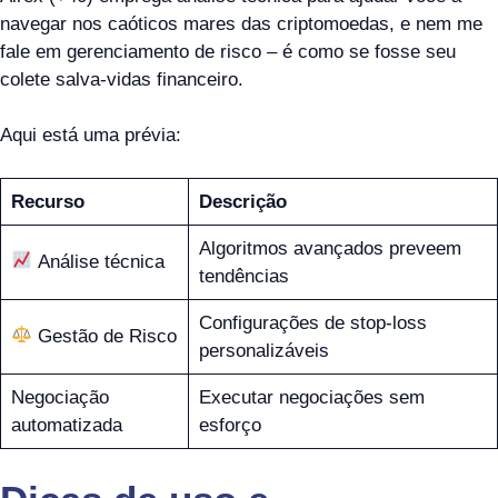
navegar nos caóticos mares das criptomoedas, e nem me
fale em gerenciamento de risco – é como se fosse seu
colete salva-vidas financeiro.
Aqui está uma prévia:
Recurso
Descrição
Algoritmos avançados preveem
Análise técnica
tendências
Configurações de stop-loss
Gestão de Risco
personalizáveis
Negociação
Executar negociações sem
automatizada
esforço