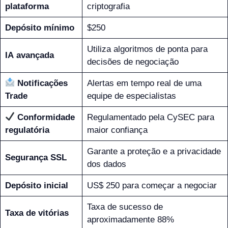
plataforma
criptografia
Depósito mínimo
$250
Utiliza algoritmos de ponta para
IA avançada
decisões de negociação
Notificações
Alertas em tempo real de uma
Trade
equipe de especialistas
Conformidade
Regulamentado pela CySEC para
regulatória
maior confiança
Garante a proteção e a privacidade
Segurança SSL
dos dados
Depósito inicial
US$ 250 para começar a negociar
Taxa de sucesso de
Taxa de vitórias
aproximadamente 88%