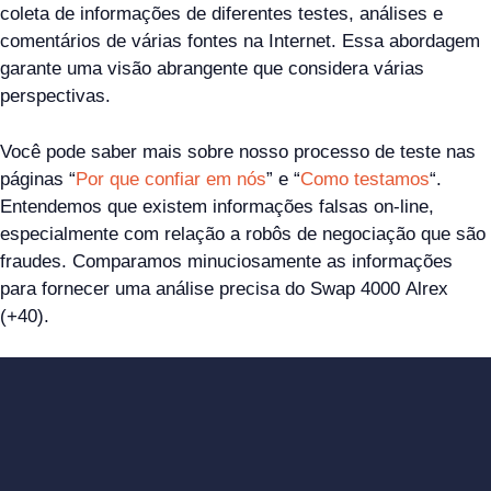
coleta de informações de diferentes testes, análises e
comentários de várias fontes na Internet. Essa abordagem
garante uma visão abrangente que considera várias
perspectivas.
Você pode saber mais sobre nosso processo de teste nas
páginas “
Por que confiar em nós
” e “
Como testamos
“.
Entendemos que existem informações falsas on-line,
especialmente com relação a robôs de negociação que são
fraudes. Comparamos minuciosamente as informações
para fornecer uma análise precisa do Swap 4000 Alrex
(+40).