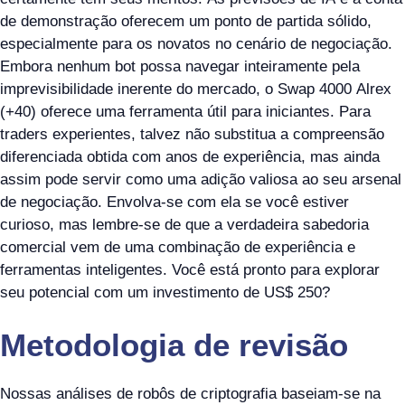
de demonstração oferecem um ponto de partida sólido,
especialmente para os novatos no cenário de negociação.
Embora nenhum bot possa navegar inteiramente pela
imprevisibilidade inerente do mercado, o Swap 4000 Alrex
(+40) oferece uma ferramenta útil para iniciantes. Para
traders experientes, talvez não substitua a compreensão
diferenciada obtida com anos de experiência, mas ainda
assim pode servir como uma adição valiosa ao seu arsenal
de negociação. Envolva-se com ela se você estiver
curioso, mas lembre-se de que a verdadeira sabedoria
comercial vem de uma combinação de experiência e
ferramentas inteligentes. Você está pronto para explorar
seu potencial com um investimento de US$ 250?
Metodologia de revisão
Nossas análises de robôs de criptografia baseiam-se na