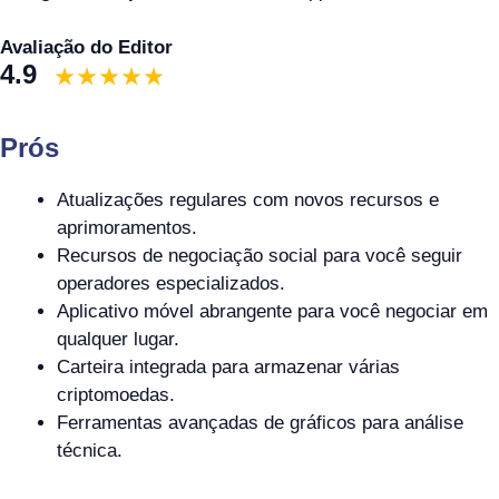
Avaliação do Editor
4.9
Prós
Atualizações regulares com novos recursos e
aprimoramentos.
Recursos de negociação social para você seguir
operadores especializados.
Aplicativo móvel abrangente para você negociar em
qualquer lugar.
Carteira integrada para armazenar várias
criptomoedas.
Ferramentas avançadas de gráficos para análise
técnica.