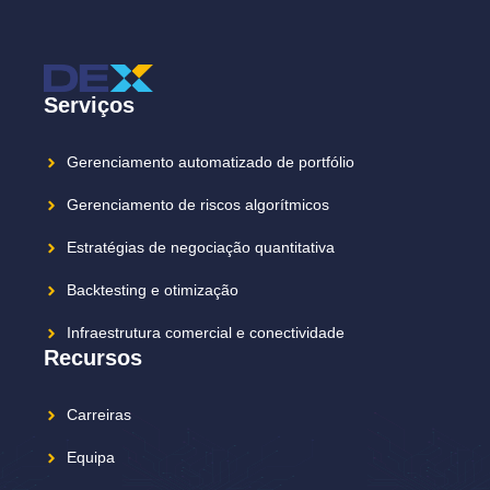
Serviços
Gerenciamento automatizado de portfólio
Gerenciamento de riscos algorítmicos
Estratégias de negociação quantitativa
Backtesting e otimização
Infraestrutura comercial e conectividade
Recursos
Carreiras
Equipa