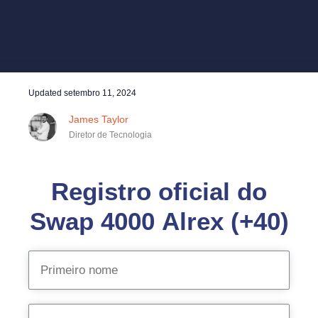
Updated
setembro 11, 2024
James Taylor
Diretor de Tecnologia
Registro oficial do
Swap 4000 Alrex (+40)