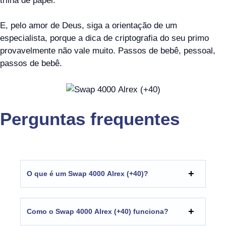
trilha de papel.
E, pelo amor de Deus, siga a orientação de um
especialista, porque a dica de criptografia do seu primo
provavelmente não vale muito. Passos de bebê, pessoal,
passos de bebê.
Perguntas frequentes
O que é um Swap 4000 Alrex (+40)?
Como o Swap 4000 Alrex (+40) funciona?