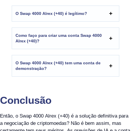
O Swap 4000 Alrex (+40) é legítimo?
Como faço para criar uma conta Swap 4000
Alrex (+40)?
O Swap 4000 Alrex (+40) tem uma conta de
demonstração?
Conclusão
Então, o Swap 4000 Alrex (+40) é a solução definitiva para
a negociação de criptomoedas? Não é bem assim, mas
certamente tem seus méritos. As previsões de IA e a conta