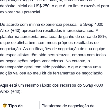
depósito inicial de US$ 250, o que é um limite razoável para
explorar seu potencial.
De acordo com minha experiência pessoal, o Swap 4000
Alrex (+40) apresentou resultados impressionantes. A
plataforma apresenta uma taxa de ganho de cerca de 88%,
o que se alinha bem com meus próprios resultados de
negociação. As notificações de negociação de sua equipe
de especialistas têm sido perspicazes, embora nem todas
as negociações sejam vencedoras. No entanto, o
desempenho geral tem sido positivo, o que o torna uma
adição valiosa ao meu kit de ferramentas de negociação.
Aqui está um resumo rápido dos recursos do Swap 4000
Alrex (+40):
Tipo de
Plataforma de negociação de