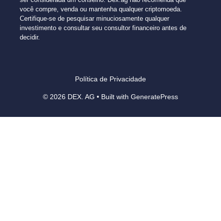
você compre, venda ou mantenha qualquer criptomoeda.
Certifique-se de pesquisar minuciosamente qualquer
investimento e consultar seu consultor financeiro antes de
decidir.
Política de Privacidade
© 2026 DEX. AG
• Built with
GeneratePress