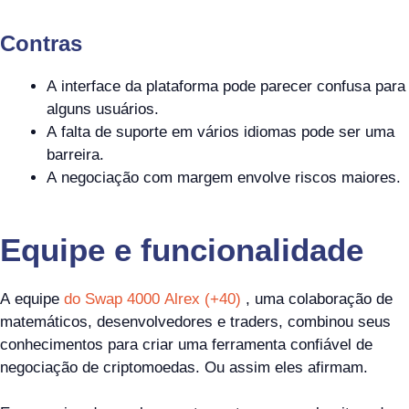
Contras
A interface da plataforma pode parecer confusa para
alguns usuários.
A falta de suporte em vários idiomas pode ser uma
barreira.
A negociação com margem envolve riscos maiores.
Equipe e funcionalidade
A equipe
do Swap 4000 Alrex (+40)
, uma colaboração de
matemáticos, desenvolvedores e traders, combinou seus
conhecimentos para criar uma ferramenta confiável de
negociação de criptomoedas. Ou assim eles afirmam.