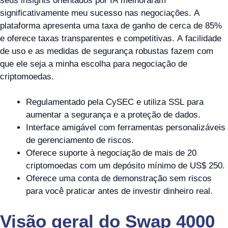
seus insights orientados por IA melhoraram
significativamente meu sucesso nas negociações. A
plataforma apresenta uma taxa de ganho de cerca de 85%
e oferece taxas transparentes e competitivas. A facilidade
de uso e as medidas de segurança robustas fazem com
que ele seja a minha escolha para negociação de
criptomoedas.
Regulamentado pela CySEC e utiliza SSL para
aumentar a segurança e a proteção de dados.
Interface amigável com ferramentas personalizáveis
de gerenciamento de riscos.
Oferece suporte à negociação de mais de 20
criptomoedas com um depósito mínimo de US$ 250.
Oferece uma conta de demonstração sem riscos
para você praticar antes de investir dinheiro real.
Visão geral do Swap 4000