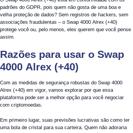
padrões do GDPR, pois quem não gosta de uma boa e
velha proteção de dados? Sem registros de hackers, sem
associações fraudulentas – o Swap 4000 Alrex (+40)
protege você ou, pelo menos, eles querem que você pense
assim.
Razões para usar o Swap
4000 Alrex (+40)
Com as medidas de segurança robustas do Swap 4000
Alrex (+40) em vigor, vamos explorar por que essa
plataforma pode ser a melhor opção para você negociar
com criptomoedas.
Em primeiro lugar, suas previsões lucrativas são como ter
uma bola de cristal para sua carteira. Quem não adoraria