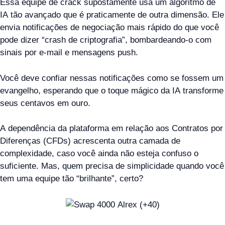
Essa equipe de crack supostamente usa um algoritmo de
IA tão avançado que é praticamente de outra dimensão. Ele
envia notificações de negociação mais rápido do que você
pode dizer “crash de criptografia”, bombardeando-o com
sinais por e-mail e mensagens push.
Você deve confiar nessas notificações como se fossem um
evangelho, esperando que o toque mágico da IA transforme
seus centavos em ouro.
A dependência da plataforma em relação aos Contratos por
Diferenças (CFDs) acrescenta outra camada de
complexidade, caso você ainda não esteja confuso o
suficiente. Mas, quem precisa de simplicidade quando você
tem uma equipe tão “brilhante”, certo?