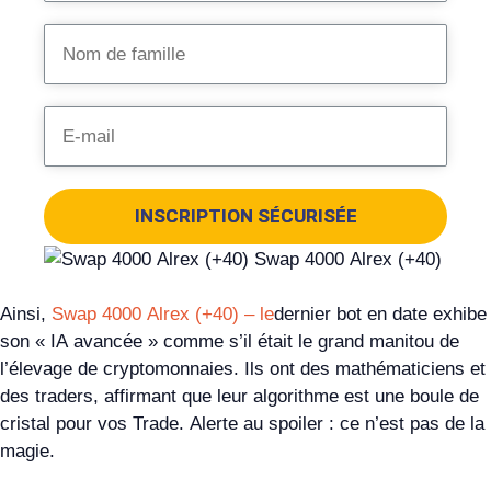
INSCRIPTION SÉCURISÉE
Ainsi,
Swap 4000 Alrex (+40) – le
dernier bot en date exhibe
son « IA avancée » comme s’il était le grand manitou de
l’élevage de cryptomonnaies. Ils ont des mathématiciens et
des traders, affirmant que leur algorithme est une boule de
cristal pour vos Trade. Alerte au spoiler : ce n’est pas de la
magie.