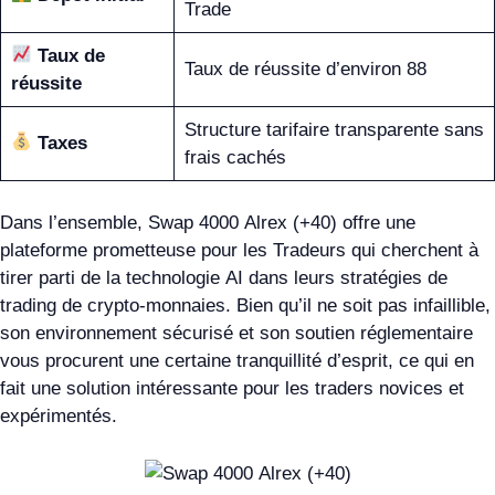
Trade
Taux de
Taux de réussite d’environ 88
réussite
Structure tarifaire transparente sans
Taxes
frais cachés
Dans l’ensemble, Swap 4000 Alrex (+40) offre une
plateforme prometteuse pour les Tradeurs qui cherchent à
tirer parti de la technologie AI dans leurs stratégies de
trading de crypto-monnaies. Bien qu’il ne soit pas infaillible,
son environnement sécurisé et son soutien réglementaire
vous procurent une certaine tranquillité d’esprit, ce qui en
fait une solution intéressante pour les traders novices et
expérimentés.