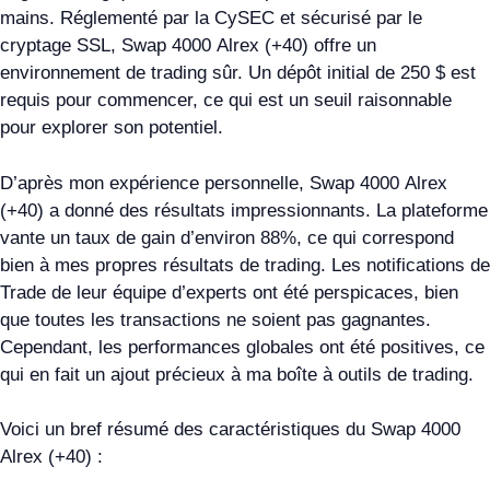
mains. Réglementé par la CySEC et sécurisé par le
cryptage SSL, Swap 4000 Alrex (+40) offre un
environnement de trading sûr. Un dépôt initial de 250 $ est
requis pour commencer, ce qui est un seuil raisonnable
pour explorer son potentiel.
D’après mon expérience personnelle, Swap 4000 Alrex
(+40) a donné des résultats impressionnants. La plateforme
vante un taux de gain d’environ 88%, ce qui correspond
bien à mes propres résultats de trading. Les notifications de
Trade de leur équipe d’experts ont été perspicaces, bien
que toutes les transactions ne soient pas gagnantes.
Cependant, les performances globales ont été positives, ce
qui en fait un ajout précieux à ma boîte à outils de trading.
Voici un bref résumé des caractéristiques du Swap 4000
Alrex (+40) :