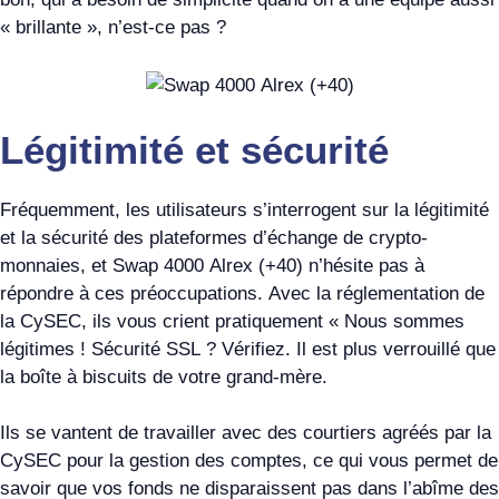
« brillante », n’est-ce pas ?
Légitimité et sécurité
Fréquemment, les utilisateurs s’interrogent sur la légitimité
et la sécurité des plateformes d’échange de crypto-
monnaies, et Swap 4000 Alrex (+40) n’hésite pas à
répondre à ces préoccupations. Avec la réglementation de
la CySEC, ils vous crient pratiquement « Nous sommes
légitimes ! Sécurité SSL ? Vérifiez. Il est plus verrouillé que
la boîte à biscuits de votre grand-mère.
Ils se vantent de travailler avec des courtiers agréés par la
CySEC pour la gestion des comptes, ce qui vous permet de
savoir que vos fonds ne disparaissent pas dans l’abîme des