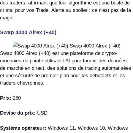
des traders, affirmant que leur algorithme est une boule de
cristal pour vos Trade. Alerte au spoiler : ce n'est pas de la
magie.
Swap 4000 Alrex (+40)
Swap 4000 Alrex (+40) est une plateforme de crypto-
monnaies de pointe utilisant l'AI pour fournir des données
de marché en direct, des solutions de trading automatisées
et une sécurité de premier plan pour les débutants et les
traders chevronnés.
Prix:
250
Devise du prix:
USD
Système opérateur:
Windows 11, Windows 10, Windows