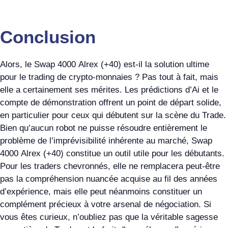
Conclusion
Alors, le Swap 4000 Alrex (+40) est-il la solution ultime
pour le trading de crypto-monnaies ? Pas tout à fait, mais
elle a certainement ses mérites. Les prédictions d’Ai et le
compte de démonstration offrent un point de départ solide,
en particulier pour ceux qui débutent sur la scène du Trade.
Bien qu’aucun robot ne puisse résoudre entièrement le
problème de l’imprévisibilité inhérente au marché, Swap
4000 Alrex (+40) constitue un outil utile pour les débutants.
Pour les traders chevronnés, elle ne remplacera peut-être
pas la compréhension nuancée acquise au fil des années
d’expérience, mais elle peut néanmoins constituer un
complément précieux à votre arsenal de négociation. Si
vous êtes curieux, n’oubliez pas que la véritable sagesse