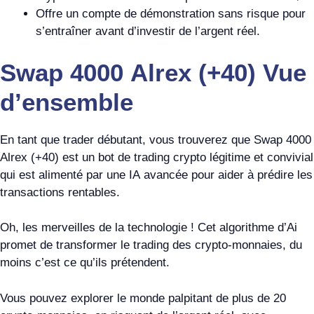
Offre un compte de démonstration sans risque pour
s’entraîner avant d’investir de l’argent réel.
Swap 4000 Alrex (+40) Vue
d’ensemble
En tant que trader débutant, vous trouverez que Swap 4000
Alrex (+40) est un bot de trading crypto légitime et convivial
qui est alimenté par une IA avancée pour aider à prédire les
transactions rentables.
Oh, les merveilles de la technologie ! Cet algorithme d’Ai
promet de transformer le trading des crypto-monnaies, du
moins c’est ce qu’ils prétendent.
Vous pouvez explorer le monde palpitant de plus de 20