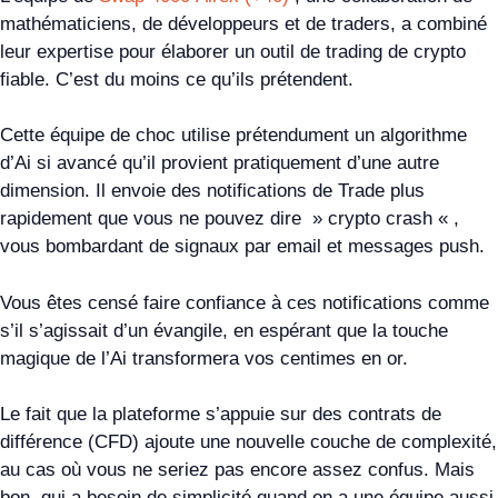
mathématiciens, de développeurs et de traders, a combiné
leur expertise pour élaborer un outil de trading de crypto
fiable. C’est du moins ce qu’ils prétendent.
Cette équipe de choc utilise prétendument un algorithme
d’Ai si avancé qu’il provient pratiquement d’une autre
dimension. Il envoie des notifications de Trade plus
rapidement que vous ne pouvez dire » crypto crash « ,
vous bombardant de signaux par email et messages push.
Vous êtes censé faire confiance à ces notifications comme
s’il s’agissait d’un évangile, en espérant que la touche
magique de l’Ai transformera vos centimes en or.
Le fait que la plateforme s’appuie sur des contrats de
différence (CFD) ajoute une nouvelle couche de complexité,
au cas où vous ne seriez pas encore assez confus. Mais
bon, qui a besoin de simplicité quand on a une équipe aussi