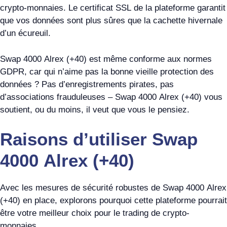
crypto-monnaies. Le certificat SSL de la plateforme garantit
que vos données sont plus sûres que la cachette hivernale
d’un écureuil.
Swap 4000 Alrex (+40) est même conforme aux normes
GDPR, car qui n’aime pas la bonne vieille protection des
données ? Pas d’enregistrements pirates, pas
d’associations frauduleuses – Swap 4000 Alrex (+40) vous
soutient, ou du moins, il veut que vous le pensiez.
Raisons d’utiliser Swap
4000 Alrex (+40)
Avec les mesures de sécurité robustes de Swap 4000 Alrex
(+40) en place, explorons pourquoi cette plateforme pourrait
être votre meilleur choix pour le trading de crypto-
monnaies.