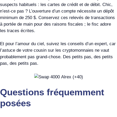
suspects habituels : les cartes de crédit et de débit. Chic,
n’est-ce pas ? L’ouverture d’un compte nécessite un dépôt
minimum de 250 $. Conservez ces relevés de transactions
à portée de main pour des raisons fiscales ; le fisc adore
les traces écrites.
Et pour l’amour du ciel, suivez les conseils d’un expert, car
l’astuce de votre cousin sur les cryptomonnaies ne vaut
probablement pas grand-chose. Des petits pas, des petits
pas, des petits pas.
Questions fréquemment
posées