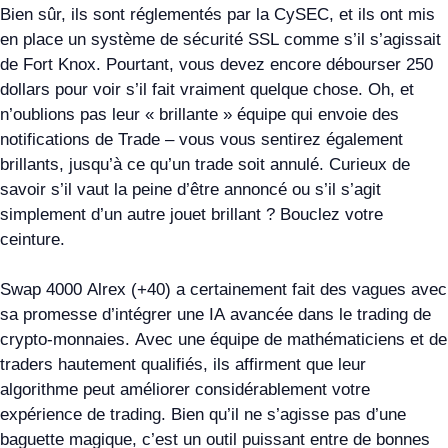
Bien sûr, ils sont réglementés par la CySEC, et ils ont mis
en place un système de sécurité SSL comme s’il s’agissait
de Fort Knox. Pourtant, vous devez encore débourser 250
dollars pour voir s’il fait vraiment quelque chose. Oh, et
n’oublions pas leur « brillante » équipe qui envoie des
notifications de Trade – vous vous sentirez également
brillants, jusqu’à ce qu’un trade soit annulé. Curieux de
savoir s’il vaut la peine d’être annoncé ou s’il s’agit
simplement d’un autre jouet brillant ? Bouclez votre
ceinture.
Swap 4000 Alrex (+40) a certainement fait des vagues avec
sa promesse d’intégrer une IA avancée dans le trading de
crypto-monnaies. Avec une équipe de mathématiciens et de
traders hautement qualifiés, ils affirment que leur
algorithme peut améliorer considérablement votre
expérience de trading. Bien qu’il ne s’agisse pas d’une
baguette magique, c’est un outil puissant entre de bonnes