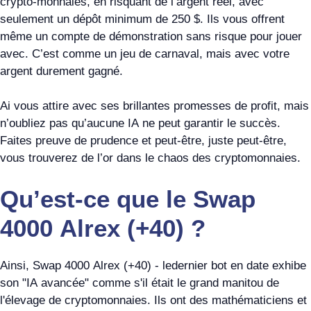
crypto-monnaies, en risquant de l’argent réel, avec
seulement un dépôt minimum de 250 $. Ils vous offrent
même un compte de démonstration sans risque pour jouer
avec. C’est comme un jeu de carnaval, mais avec votre
argent durement gagné.
Ai vous attire avec ses brillantes promesses de profit, mais
n’oubliez pas qu’aucune IA ne peut garantir le succès.
Faites preuve de prudence et peut-être, juste peut-être,
vous trouverez de l’or dans le chaos des cryptomonnaies.
Qu’est-ce que le Swap
4000 Alrex (+40) ?
Ainsi, Swap 4000 Alrex (+40) - ledernier bot en date exhibe
son "IA avancée" comme s'il était le grand manitou de
l'élevage de cryptomonnaies. Ils ont des mathématiciens et