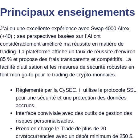
Principaux enseignements
J’ai eu une excellente expérience avec Swap 4000 Alrex
(+40) ; ses perspectives basées sur l’Ai ont
considérablement amélioré ma réussite en matière de
trading. La plateforme affiche un taux de réussite d’environ
85 % et propose des frais transparents et compétitifs. La
facilité d’utilisation et les mesures de sécurité robustes en
font mon go-to pour le trading de crypto-monnaies.
Réglementé par la CySEC, il utilise le protocole SSL
pour une sécurité et une protection des données
accrues.
Interface conviviale avec des outils de gestion des
risques personnalisables.
Prend en charge le Trade de plus de 20
cryptocurrencies avec un dépôt minimum de 250 $.