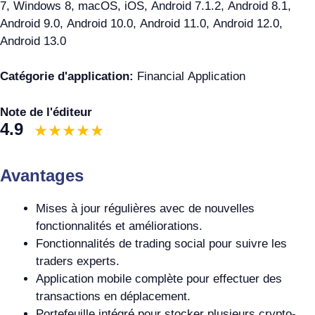
7, Windows 8, macOS, iOS, Android 7.1.2, Android 8.1,
Android 9.0, Android 10.0, Android 11.0, Android 12.0,
Android 13.0
Catégorie d'application:
Financial Application
Note de l'éditeur
4.9
Avantages
Mises à jour régulières avec de nouvelles
fonctionnalités et améliorations.
Fonctionnalités de trading social pour suivre les
traders experts.
Application mobile complète pour effectuer des
transactions en déplacement.
Portefeuille intégré pour stocker plusieurs crypto-