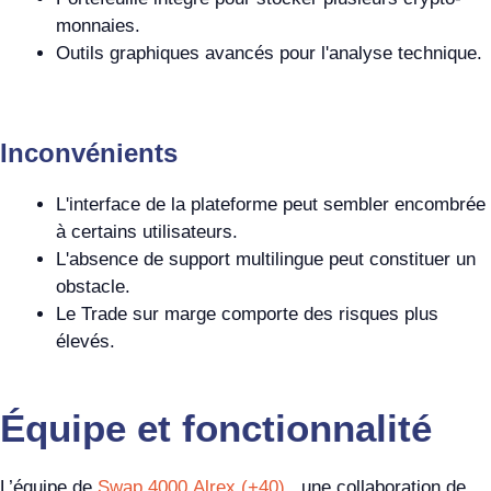
monnaies.
Outils graphiques avancés pour l'analyse technique.
Inconvénients
L'interface de la plateforme peut sembler encombrée
à certains utilisateurs.
L'absence de support multilingue peut constituer un
obstacle.
Le Trade sur marge comporte des risques plus
élevés.
Équipe et fonctionnalité
L’équipe de
Swap 4000 Alrex (+40)
, une collaboration de