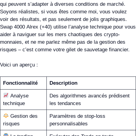
qui peuvent s’adapter à diverses conditions de marché.
Soyons réalistes, si vous êtes comme moi, vous voulez
voir des résultats, et pas seulement de jolis graphiques.
Swap 4000 Alrex (+40) utilise l’analyse technique pour vous
aider à naviguer sur les mers chaotiques des crypto-
monnaies, et ne me parlez même pas de la gestion des
risques – c’est comme votre gilet de sauvetage financier.
Voici un aperçu :
Fonctionnalité
Description
Analyse
Des algorithmes avancés prédisent
technique
les tendances
Gestion des
Paramètres de stop-loss
risques
personnalisables