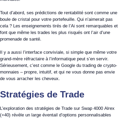
Tout d’abord, ses prédictions de rentabilité sont comme une
boule de cristal pour votre portefeuille. Qui n’aimerait pas
cela ? Les enseignements tirés de l’Ai sont remarquables et
font que même les trades les plus risqués ont l’air d’une
promenade de santé.
Il y a aussi l’interface conviviale, si simple que même votre
grand-mère réfractaire à l’informatique peut s’en servir.
Sérieusement, c’est comme le Google du trading de crypto-
monnaies – propre, intuitif, et qui ne vous donne pas envie
de vous arracher les cheveux.
Stratégies de Trade
L’exploration des stratégies de Trade sur Swap 4000 Alrex
(+40) révèle un large éventail d’options personnalisables