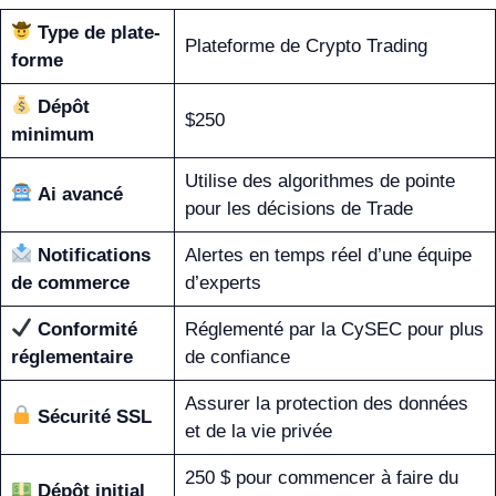
Type de plate-
Plateforme de Crypto Trading
forme
Dépôt
$250
minimum
Utilise des algorithmes de pointe
Ai avancé
pour les décisions de Trade
Notifications
Alertes en temps réel d’une équipe
de commerce
d’experts
Conformité
Réglementé par la CySEC pour plus
réglementaire
de confiance
Assurer la protection des données
Sécurité SSL
et de la vie privée
250 $ pour commencer à faire du
Dépôt initial