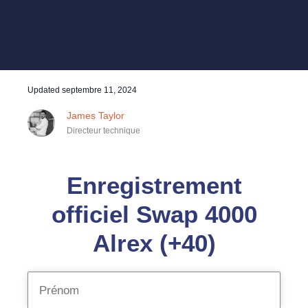
Updated
septembre 11, 2024
James Taylor
Directeur technique
Enregistrement
officiel Swap 4000
Alrex (+40)