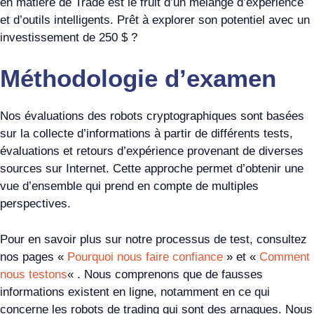
en matière de Trade est le fruit d’un mélange d’expérience
et d’outils intelligents. Prêt à explorer son potentiel avec un
investissement de 250 $ ?
Méthodologie d’examen
Nos évaluations des robots cryptographiques sont basées
sur la collecte d’informations à partir de différents tests,
évaluations et retours d’expérience provenant de diverses
sources sur Internet. Cette approche permet d’obtenir une
vue d’ensemble qui prend en compte de multiples
perspectives.
Pour en savoir plus sur notre processus de test, consultez
nos pages «
Pourquoi nous faire confiance
» et «
Comment
nous testons
« . Nous comprenons que de fausses
informations existent en ligne, notamment en ce qui
concerne les robots de trading qui sont des arnaques. Nous