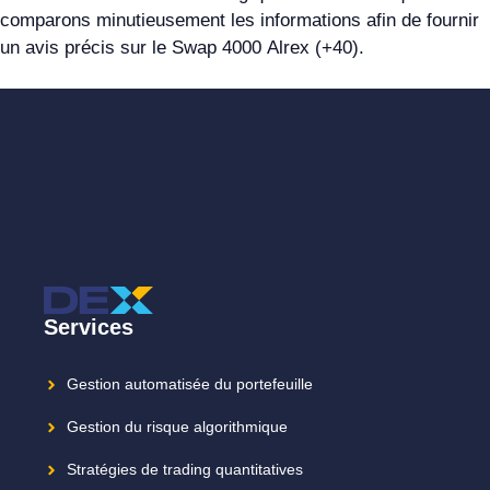
comparons minutieusement les informations afin de fournir
un avis précis sur le Swap 4000 Alrex (+40).
Services
Gestion automatisée du portefeuille
Gestion du risque algorithmique
Stratégies de trading quantitatives