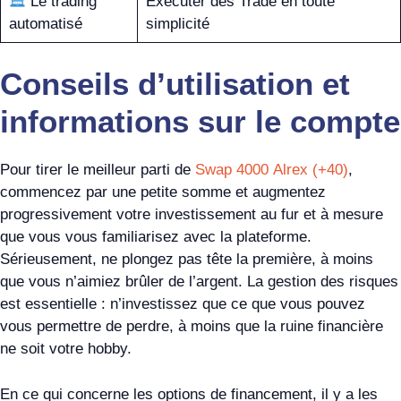
Le trading
Exécuter des Trade en toute
automatisé
simplicité
Conseils d’utilisation et
informations sur le compte
Pour tirer le meilleur parti de
Swap 4000 Alrex (+40)
,
commencez par une petite somme et augmentez
progressivement votre investissement au fur et à mesure
que vous vous familiarisez avec la plateforme.
Sérieusement, ne plongez pas tête la première, à moins
que vous n’aimiez brûler de l’argent. La gestion des risques
est essentielle : n’investissez que ce que vous pouvez
vous permettre de perdre, à moins que la ruine financière
ne soit votre hobby.
En ce qui concerne les options de financement, il y a les