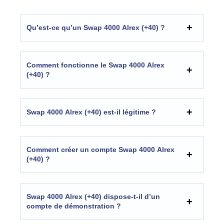
Qu’est-ce qu’un Swap 4000 Alrex (+40) ?
Comment fonctionne le Swap 4000 Alrex
(+40) ?
Swap 4000 Alrex (+40) est-il légitime ?
Comment créer un compte Swap 4000 Alrex
(+40) ?
Swap 4000 Alrex (+40) dispose-t-il d’un
compte de démonstration ?