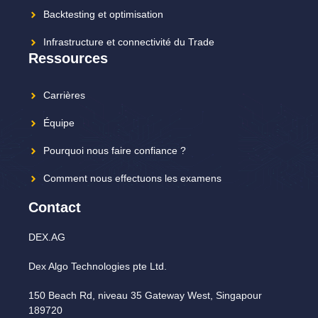
Backtesting et optimisation
Infrastructure et connectivité du Trade
Ressources
Carrières
Équipe
Pourquoi nous faire confiance ?
Comment nous effectuons les examens
Contact
DEX.AG
Dex Algo Technologies pte Ltd.
150 Beach Rd, niveau 35 Gateway West, Singapour
189720