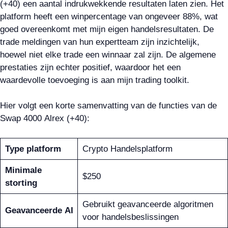
(+40) een aantal indrukwekkende resultaten laten zien. Het
platform heeft een winpercentage van ongeveer 88%, wat
goed overeenkomt met mijn eigen handelsresultaten. De
trade meldingen van hun expertteam zijn inzichtelijk,
hoewel niet elke trade een winnaar zal zijn. De algemene
prestaties zijn echter positief, waardoor het een
waardevolle toevoeging is aan mijn trading toolkit.
Hier volgt een korte samenvatting van de functies van de
Swap 4000 Alrex (+40):
Type platform
Crypto Handelsplatform
Minimale
$250
storting
Gebruikt geavanceerde algoritmen
Geavanceerde AI
voor handelsbeslissingen