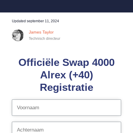
Updated
september 11, 2024
James Taylor
Technisch directeur
Officiële Swap 4000
Alrex (+40)
Registratie