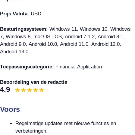
Prijs Valuta:
USD
Besturingssysteem:
Windows 11, Windows 10, Windows
7, Windows 8, macOS, iOS, Android 7.1.2, Android 8.1,
Android 9.0, Android 10.0, Android 11.0, Android 12.0,
Android 13.0
Toepassingscategorie:
Financial Application
Beoordeling van de redactie
4.9
Voors
Regelmatige updates met nieuwe functies en
verbeteringen.