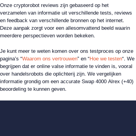
Onze cryptorobot reviews zijn gebaseerd op het
verzamelen van informatie uit verschillende tests, reviews
en feedback van verschillende bronnen op het internet.
Deze aanpak zorgt voor een allesomvattend beeld waarin
meerdere perspectieven worden bekeken.
Je kunt meer te weten komen over ons testproces op onze
pagina’s “
Waarom ons vertrouwen
” en “
Hoe we testen
“. We
begrijpen dat er online valse informatie te vinden is, vooral
over handelsrobots die oplichterij zijn. We vergelijken
informatie grondig om een accurate Swap 4000 Alrex (+40)
beoordeling te kunnen geven.