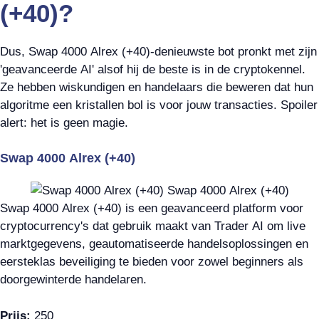
(+40)?
Dus, Swap 4000 Alrex (+40)-denieuwste bot pronkt met zijn
'geavanceerde AI' alsof hij de beste is in de cryptokennel.
Ze hebben wiskundigen en handelaars die beweren dat hun
algoritme een kristallen bol is voor jouw transacties. Spoiler
alert: het is geen magie.
Swap 4000 Alrex (+40)
Swap 4000 Alrex (+40) is een geavanceerd platform voor
cryptocurrency's dat gebruik maakt van Trader AI om live
marktgegevens, geautomatiseerde handelsoplossingen en
eersteklas beveiliging te bieden voor zowel beginners als
doorgewinterde handelaren.
Prijs:
250