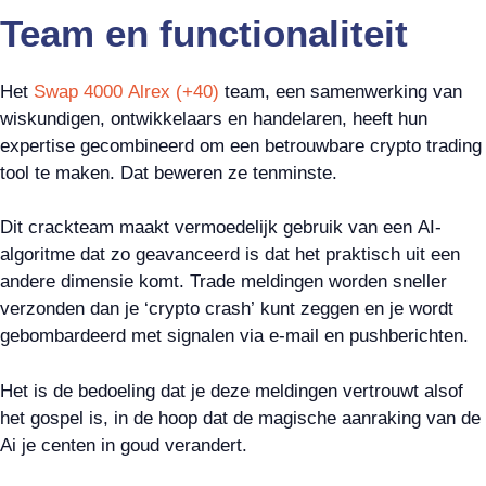
Team en functionaliteit
Het
Swap 4000 Alrex (+40)
team, een samenwerking van
wiskundigen, ontwikkelaars en handelaren, heeft hun
expertise gecombineerd om een betrouwbare crypto trading
tool te maken. Dat beweren ze tenminste.
Dit crackteam maakt vermoedelijk gebruik van een AI-
algoritme dat zo geavanceerd is dat het praktisch uit een
andere dimensie komt. Trade meldingen worden sneller
verzonden dan je ‘crypto crash’ kunt zeggen en je wordt
gebombardeerd met signalen via e-mail en pushberichten.
Het is de bedoeling dat je deze meldingen vertrouwt alsof
het gospel is, in de hoop dat de magische aanraking van de
Ai je centen in goud verandert.