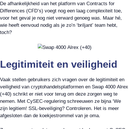
De afhankelijkheid van het platform van Contracts for
Differences (CFD’s) voegt nog een laag complexiteit toe,
voor het geval je nog niet verward genoeg was. Maar hé,
wie heeft eenvoud nodig als je zo’n ‘briljant’ team hebt,
toch?
Legitimiteit en veiligheid
Vaak stellen gebruikers zich vragen over de legitimiteit en
veiligheid van cryptohandelsplatformen en Swap 4000 Alrex
(+40) schrikt er niet voor terug om deze zorgen weg te
nemen. Met CySEC-regulering schreeuwen ze bijna ‘We
zijn legitiem! SSL-beveiliging? Controleren. Het is meer
afgesloten dan de koekjestrommel van je oma.