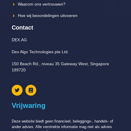
Waarom ons vertrouwen?
Hoe wij beoordelingen uitvoeren
Contact
DEX.AG
Dex Algo Technologies pte Ltd.
150 Beach Rd., niveau 35 Gateway West, Singapore
189720
Vrijwaring
Deze website biedt geen financieel, beleggings-, handels- of
ander advies. Alle verstrekte informatie mag niet als advies