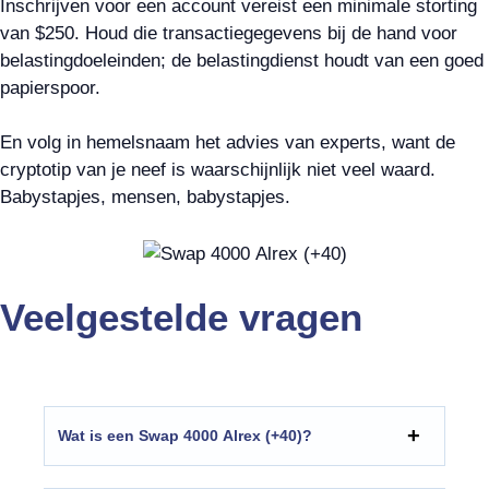
Inschrijven voor een account vereist een minimale storting
van $250. Houd die transactiegegevens bij de hand voor
belastingdoeleinden; de belastingdienst houdt van een goed
papierspoor.
En volg in hemelsnaam het advies van experts, want de
cryptotip van je neef is waarschijnlijk niet veel waard.
Babystapjes, mensen, babystapjes.
Veelgestelde vragen
Wat is een Swap 4000 Alrex (+40)?