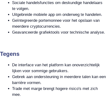
Sociale handelsfuncties om deskundige handelaars
te volgen.
Uitgebreide mobiele app om onderweg te handelen.
Geïntegreerde portemonnee voor het opslaan van
meerdere cryptocurrencies.
Geavanceerde grafiektools voor technische analyse.
Tegens
De interface van het platform kan onoverzichtelijk
lijken voor sommige gebruikers.
Gebrek aan ondersteuning in meerdere talen kan een
barrière vormen.
Trade met marge brengt hogere risico's met zich
mee.