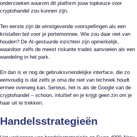
onderzoeken waarom dit platform jouw topkeuze voor
cryptohandel zou kunnen zijn.
Ten eerste zijn de winstgevende voorspellingen als een
kristallen bol voor je portemonnee. Wie zou daar niet van
houden? De AI-gestuurde inzichten zijn opmerkelijk,
waardoor zelfs de meest riskante trades aanvoelen als een
wandeling in het park.
En dan is er nog de gebruiksvriendelijke interface, die zo
eenvoudig is dat zelfs je oma die niet van techniek houdt
ermee overweg kan. Serieus, het is als de Google van de
cryptohandel – schoon, intuïtief en je krijgt geen zin om je
haar uit te trekken.
Handelsstrategieën