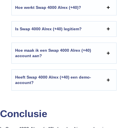
Hoe werkt Swap 4000 Alrex (+40)?
Is Swap 4000 Alrex (+40) legitiem?
Hoe maak ik een Swap 4000 Alrex (+40)
account aan?
Heeft Swap 4000 Alrex (+40) een demo-
account?
Conclusie