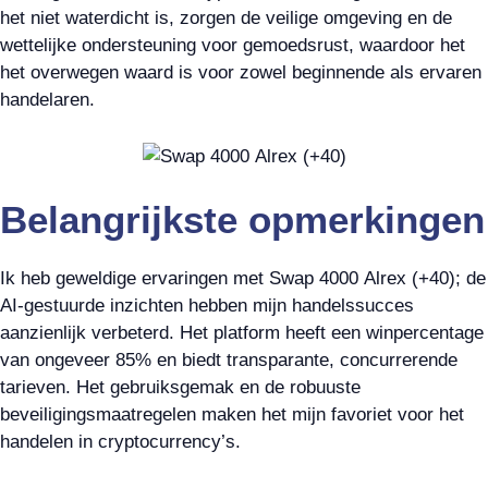
het niet waterdicht is, zorgen de veilige omgeving en de
wettelijke ondersteuning voor gemoedsrust, waardoor het
het overwegen waard is voor zowel beginnende als ervaren
handelaren.
Belangrijkste opmerkingen
Ik heb geweldige ervaringen met Swap 4000 Alrex (+40); de
AI-gestuurde inzichten hebben mijn handelssucces
aanzienlijk verbeterd. Het platform heeft een winpercentage
van ongeveer 85% en biedt transparante, concurrerende
tarieven. Het gebruiksgemak en de robuuste
beveiligingsmaatregelen maken het mijn favoriet voor het
handelen in cryptocurrency’s.