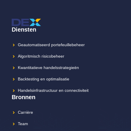
Diensten
Geautomatiseerd portefeuillebeheer
Algoritmisch risicobeheer
Kwantitatieve handelsstrategieën
Backtesting en optimalisatie
Handelsinfrastructuur en connectiviteit
Bronnen
Carrière
Team