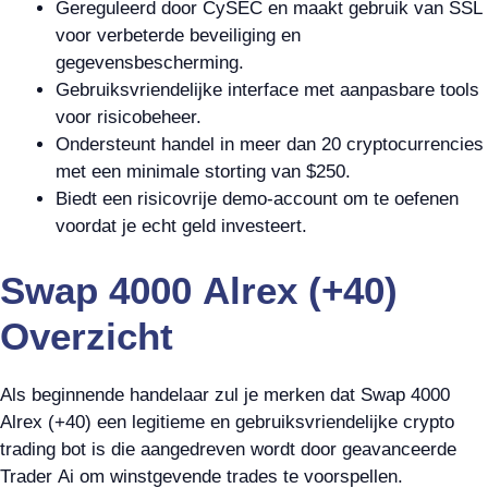
Gereguleerd door CySEC en maakt gebruik van SSL
voor verbeterde beveiliging en
gegevensbescherming.
Gebruiksvriendelijke interface met aanpasbare tools
voor risicobeheer.
Ondersteunt handel in meer dan 20 cryptocurrencies
met een minimale storting van $250.
Biedt een risicovrije demo-account om te oefenen
voordat je echt geld investeert.
Swap 4000 Alrex (+40)
Overzicht
Als beginnende handelaar zul je merken dat Swap 4000
Alrex (+40) een legitieme en gebruiksvriendelijke crypto
trading bot is die aangedreven wordt door geavanceerde
Trader Ai om winstgevende trades te voorspellen.