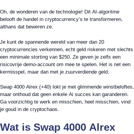
Oh, de wonderen van de technologie! Dit AI-algoritme
belooft de handel in cryptocurrency’s te transformeren,
althans dat beweren ze.
Je kunt de spannende wereld van meer dan 20
cryptocurrencies verkennen, echt geld riskeren met slechts
een minimale storting van $250. Ze geven je zelfs een
risicovrije demo-account om mee te spelen. Het is net een
kermisspel, maar dan met je zuurverdiende geld.
Swap 4000 Alrex (+40) lokt je met glimmende winstbeloftes,
maar onthoud dat geen enkele Ai succes kan garanderen.
Ga voorzichtig te werk en misschien, heel misschien, vind
je goud in de cryptochaos.
Wat is Swap 4000 Alrex