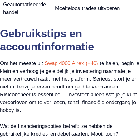
Geautomatiseerde
Moeiteloos trades uitvoeren
handel
Gebruikstips en
accountinformatie
Om het meeste uit
Swap 4000 Alrex (+40)
te halen, begin je
klein en verhoog je geleidelijk je investering naarmate je
meer vertrouwd raakt met het platform. Serieus, stort je er
niet in, tenzij je ervan houdt om geld te verbranden.
Risicobeheer is essentieel – investeer alleen wat je je kunt
veroorloven om te verliezen, tenzij financiële ondergang je
hobby is.
Wat de financieringsopties betreft: ze hebben de
gebruikelijke krediet- en debetkaarten. Mooi, toch?