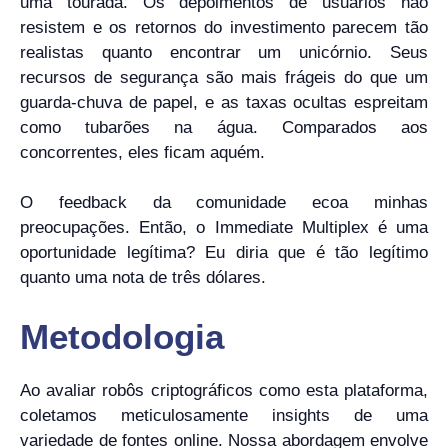
uma tourada. Os depoimentos de usuários não
resistem e os retornos do investimento parecem tão
realistas quanto encontrar um unicórnio. Seus
recursos de segurança são mais frágeis do que um
guarda-chuva de papel, e as taxas ocultas espreitam
como tubarões na água. Comparados aos
concorrentes, eles ficam aquém.
O feedback da comunidade ecoa minhas
preocupações. Então, o Immediate Multiplex é uma
oportunidade legítima? Eu diria que é tão legítimo
quanto uma nota de três dólares.
Metodologia
Ao avaliar robôs criptográficos como esta plataforma,
coletamos meticulosamente insights de uma
variedade de fontes online. Nossa abordagem envolve