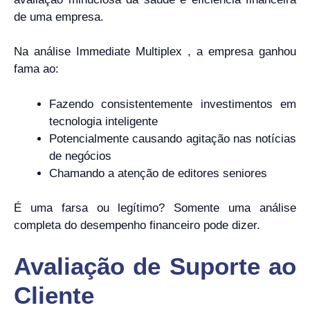
de uma empresa.
Na análise Immediate Multiplex , a empresa ganhou
fama ao:
Fazendo consistentemente investimentos em
tecnologia inteligente
Potencialmente causando agitação nas notícias
de negócios
Chamando a atenção de editores seniores
É uma farsa ou legítimo? Somente uma análise
completa do desempenho financeiro pode dizer.
Avaliação de Suporte ao
Cliente