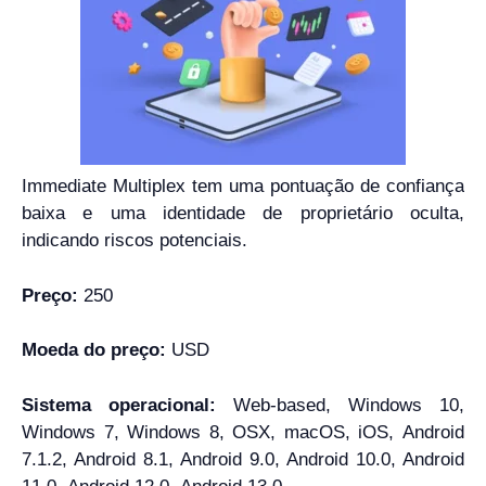
Immediate Multiplex tem uma pontuação de confiança
baixa e uma identidade de proprietário oculta,
indicando riscos potenciais.
Preço:
250
Moeda do preço:
USD
Sistema operacional:
Web-based, Windows 10,
Windows 7, Windows 8, OSX, macOS, iOS, Android
7.1.2, Android 8.1, Android 9.0, Android 10.0, Android