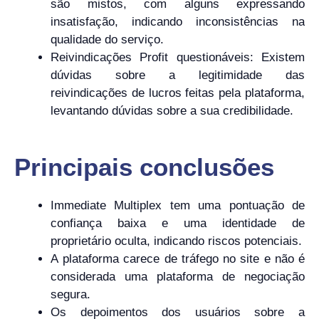
são mistos, com alguns expressando
insatisfação, indicando inconsistências na
qualidade do serviço.
Reivindicações Profit questionáveis: Existem
dúvidas sobre a legitimidade das
reivindicações de lucros feitas pela plataforma,
levantando dúvidas sobre a sua credibilidade.
Principais conclusões
Immediate Multiplex tem uma pontuação de
confiança baixa e uma identidade de
proprietário oculta, indicando riscos potenciais.
A plataforma carece de tráfego no site e não é
considerada uma plataforma de negociação
segura.
Os depoimentos dos usuários sobre a