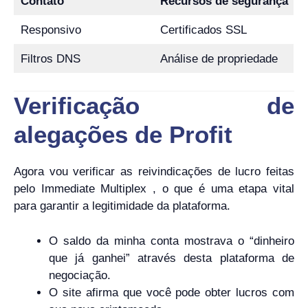
Contato
Recursos de segurança
Responsivo
Certificados SSL
Filtros DNS
Análise de propriedade
Verificação de
alegações de Profit
Agora vou verificar as reivindicações de lucro feitas
pelo Immediate Multiplex , o que é uma etapa vital
para garantir a legitimidade da plataforma.
O saldo da minha conta mostrava o “dinheiro
que já ganhei” através desta plataforma de
negociação.
O site afirma que você pode obter lucros com