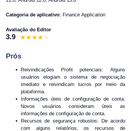
11.0, Android 12.0, Android 13.0
Categoria de aplicativo:
Finance Application
Avaliação do Editor
3.9
Prós
Reivindicações Profit potenciais: Alguns
usuários elogiam o sistema de negociação
imediato e reivindicam lucros por meio da
plataforma.
Informações úteis de configuração de conta:
Novos usuários consideram úteis as
informações de configuração de conta.
Recursos de segurança robustos: De acordo
com alguns relatórios, os recursos de