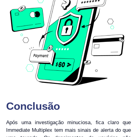
Conclusão
Após uma investigação minuciosa, fica claro que
Immediate Multiplex tem mais sinais de alerta do que