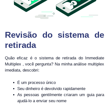
Revisão do sistema de
retirada
Quão eficaz é o sistema de retirada do Immediate
Multiplex , você pergunta? Na minha análise multiplex
imediata, descobri:
É um processo único
Seu dinheiro é devolvido rapidamente
As pessoas gentilmente criaram um guia para
ajudá-lo a enviar seu nome