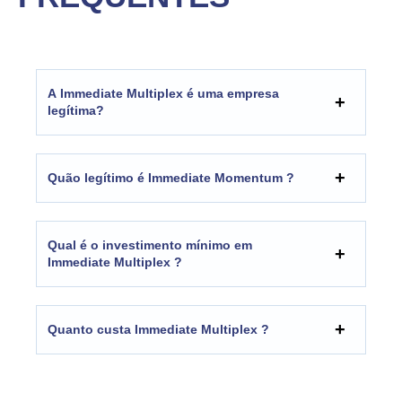
A Immediate Multiplex é uma empresa
legítima?
Quão legítimo é Immediate Momentum ?
Qual é o investimento mínimo em
Immediate Multiplex ?
Quanto custa Immediate Multiplex ?