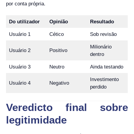
por conta própria.
Do utilizador
Opinião
Resultado
Usuário 1
Cético
Sob revisão
Milionário
Usuário 2
Positivo
dentro
Usuário 3
Neutro
Ainda testando
Investimento
Usuário 4
Negativo
perdido
Veredicto final sobre
legitimidade