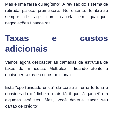
Mas é uma farsa ou legítimo? A revisão do sistema de
retirada parece promissora. No entanto, lembre-se
sempre de agir com cautela em quaisquer
negociações financeiras.
Taxas e custos
adicionais
Vamos agora descascar as camadas da estrutura de
taxas do Immediate Multiplex , ficando atento a
quaisquer taxas e custos adicionais.
Esta “oportunidade única” de construir uma fortuna é
considerada o “dinheiro mais fácil que já ganhei” em
algumas análises. Mas, você deveria sacar seu
cartão de crédito?