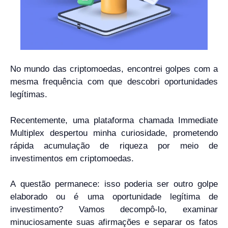
No mundo das criptomoedas, encontrei golpes com a
mesma frequência com que descobri oportunidades
legítimas.
Recentemente, uma plataforma chamada Immediate
Multiplex despertou minha curiosidade, prometendo
rápida acumulação de riqueza por meio de
investimentos em criptomoedas.
A questão permanece: isso poderia ser outro golpe
elaborado ou é uma oportunidade legítima de
investimento? Vamos decompô-lo, examinar
minuciosamente suas afirmações e separar os fatos