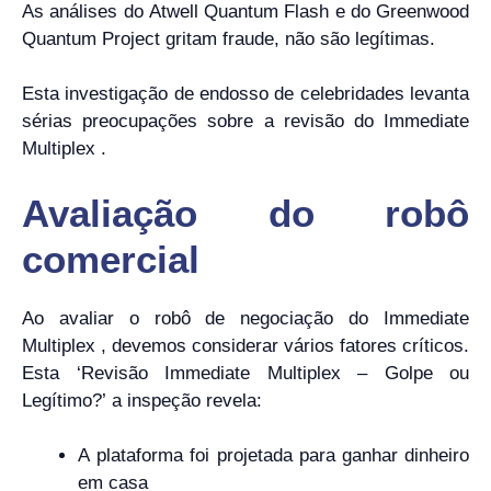
As análises do Atwell Quantum Flash e do Greenwood
Quantum Project gritam fraude, não são legítimas.
Esta investigação de endosso de celebridades levanta
sérias preocupações sobre a revisão do Immediate
Multiplex .
Avaliação do robô
comercial
Ao avaliar o robô de negociação do Immediate
Multiplex , devemos considerar vários fatores críticos.
Esta ‘Revisão Immediate Multiplex – Golpe ou
Legítimo?’ a inspeção revela:
A plataforma foi projetada para ganhar dinheiro
em casa