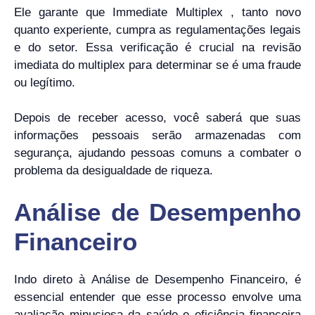
Ele garante que Immediate Multiplex , tanto novo
quanto experiente, cumpra as regulamentações legais
e do setor. Essa verificação é crucial na revisão
imediata do multiplex para determinar se é uma fraude
ou legítimo.
Depois de receber acesso, você saberá que suas
informações pessoais serão armazenadas com
segurança, ajudando pessoas comuns a combater o
problema da desigualdade de riqueza.
Análise de Desempenho
Financeiro
Indo direto à Análise de Desempenho Financeiro, é
essencial entender que esse processo envolve uma
avaliação minuciosa da saúde e eficiência financeira