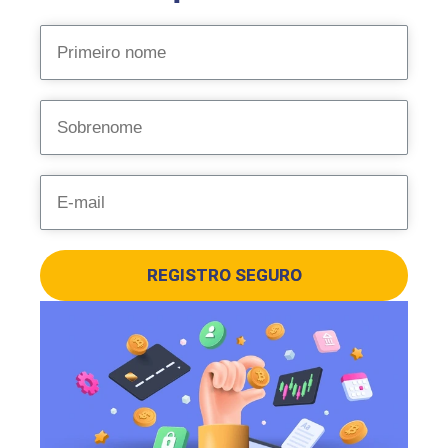
REGISTRO SEGURO