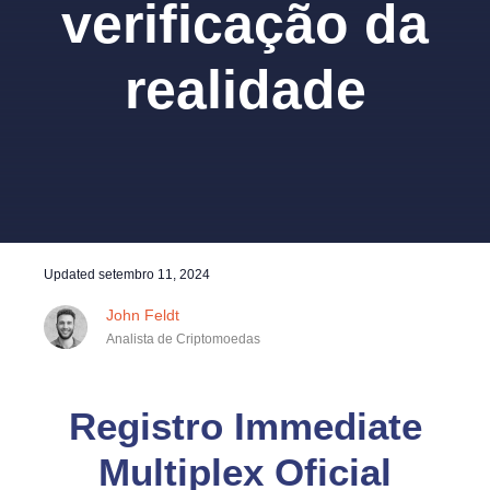
verificação da
realidade
Updated
setembro 11, 2024
John Feldt
Analista de Criptomoedas
Registro Immediate
Multiplex Oficial