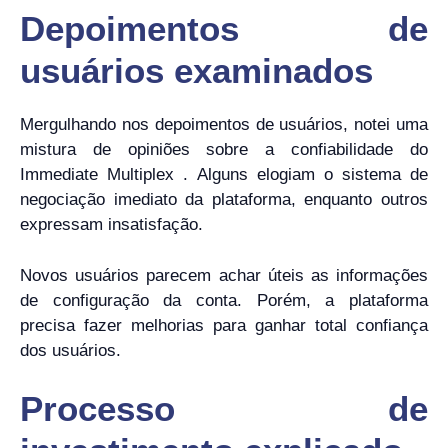
Depoimentos de
usuários examinados
Mergulhando nos depoimentos de usuários, notei uma
mistura de opiniões sobre a confiabilidade do
Immediate Multiplex . Alguns elogiam o sistema de
negociação imediato da plataforma, enquanto outros
expressam insatisfação.
Novos usuários parecem achar úteis as informações
de configuração da conta. Porém, a plataforma
precisa fazer melhorias para ganhar total confiança
dos usuários.
Processo de