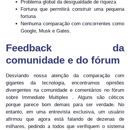
Problema global da desigualdade de riqueza
Fortuna que permitirá construir uma pequena
fortuna
Nenhuma comparação com concorrentes como
Google, Musk e Gates.
Feedback da
comunidade e do fórum
Desviando nossa atenção da comparação com
gigantes da tecnologia, encontramos opiniões
divergentes na comunidade e comentários no fórum
sobre Immediate Multiplex . Alguns são céticos
porque parece bom demais para ser verdade. No
entanto, em uma entrevista exclusiva, um usuário
afirmou que agora está falando de dezenas de
milhares, pedindo a todos que verifiquem o sistema