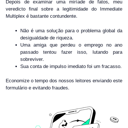
Depois de examinar uma miríade de fatos, meu
veredicto final sobre a legitimidade do Immediate
Multiplex é bastante contundente.
Não é uma solução para o problema global da
desigualdade de riqueza.
Uma amiga que perdeu o emprego no ano
passado tentou fazer isso, lutando para
sobreviver.
Sua conta de impulso imediato foi um fracasso.
Economize o tempo dos nossos leitores enviando este
formulário e evitando fraudes.