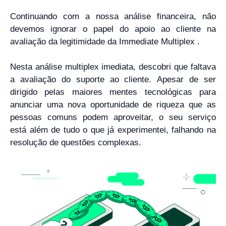
Continuando com a nossa análise financeira, não
devemos ignorar o papel do apoio ao cliente na
avaliação da legitimidade da Immediate Multiplex .
Nesta análise multiplex imediata, descobri que faltava
a avaliação do suporte ao cliente. Apesar de ser
dirigido pelas maiores mentes tecnológicas para
anunciar uma nova oportunidade de riqueza que as
pessoas comuns podem aproveitar, o seu serviço
está além de tudo o que já experimentei, falhando na
resolução de questões complexas.