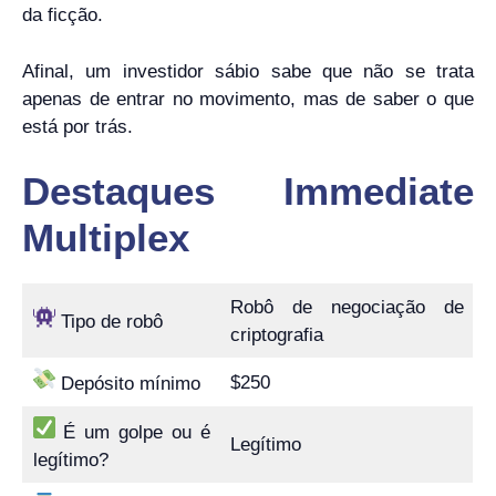
da ficção.
Afinal, um investidor sábio sabe que não se trata
apenas de entrar no movimento, mas de saber o que
está por trás.
Destaques Immediate
Multiplex
Robô de negociação de
Tipo de robô
criptografia
$250
Depósito mínimo
É um golpe ou é
Legítimo
legítimo?