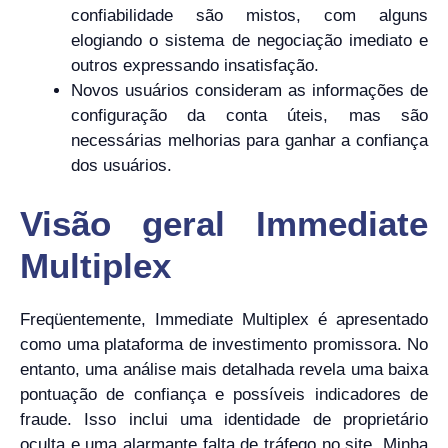
confiabilidade são mistos, com alguns
elogiando o sistema de negociação imediato e
outros expressando insatisfação.
Novos usuários consideram as informações de
configuração da conta úteis, mas são
necessárias melhorias para ganhar a confiança
dos usuários.
Visão geral Immediate
Multiplex
Freqüentemente, Immediate Multiplex é apresentado
como uma plataforma de investimento promissora. No
entanto, uma análise mais detalhada revela uma baixa
pontuação de confiança e possíveis indicadores de
fraude. Isso inclui uma identidade de proprietário
oculta e uma alarmante falta de tráfego no site. Minha