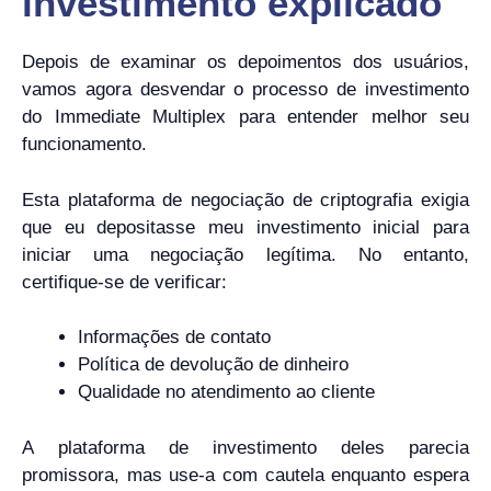
investimento explicado
Depois de examinar os depoimentos dos usuários,
vamos agora desvendar o processo de investimento
do Immediate Multiplex para entender melhor seu
funcionamento.
Esta plataforma de negociação de criptografia exigia
que eu depositasse meu investimento inicial para
iniciar uma negociação legítima. No entanto,
certifique-se de verificar:
Informações de contato
Política de devolução de dinheiro
Qualidade no atendimento ao cliente
A plataforma de investimento deles parecia
promissora, mas use-a com cautela enquanto espera