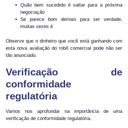
Quão bem sucedido é saltar para a próxima
negociação
Se parece bom demais para ser verdade,
muitas vezes é
Observe que o dinheiro que você está ganhando com
esta nova avaliação do robô comercial pode não ser
tão anunciado.
Verificação de
conformidade
regulatória
Vamos nos aprofundar na importância de uma
verificação de conformidade regulatória.