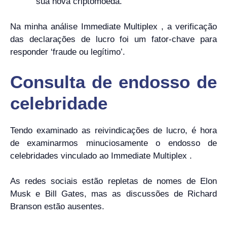
sua nova criptomoeda.
Na minha análise Immediate Multiplex , a verificação
das declarações de lucro foi um fator-chave para
responder ‘fraude ou legítimo’.
Consulta de endosso de
celebridade
Tendo examinado as reivindicações de lucro, é hora
de examinarmos minuciosamente o endosso de
celebridades vinculado ao Immediate Multiplex .
As redes sociais estão repletas de nomes de Elon
Musk e Bill Gates, mas as discussões de Richard
Branson estão ausentes.