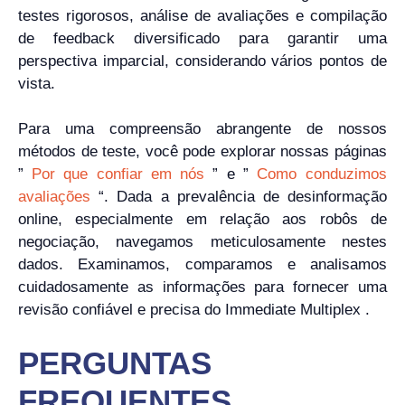
testes rigorosos, análise de avaliações e compilação
de feedback diversificado para garantir uma
perspectiva imparcial, considerando vários pontos de
vista.
Para uma compreensão abrangente de nossos
métodos de teste, você pode explorar nossas páginas
”
Por que confiar em nós
” e ”
Como conduzimos
avaliações
“. Dada a prevalência de desinformação
online, especialmente em relação aos robôs de
negociação, navegamos meticulosamente nestes
dados. Examinamos, comparamos e analisamos
cuidadosamente as informações para fornecer uma
revisão confiável e precisa do Immediate Multiplex .
PERGUNTAS
FREQUENTES