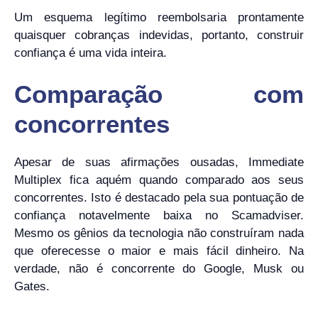
Um esquema legítimo reembolsaria prontamente
quaisquer cobranças indevidas, portanto, construir
confiança é uma vida inteira.
Comparação com
concorrentes
Apesar de suas afirmações ousadas, Immediate
Multiplex fica aquém quando comparado aos seus
concorrentes. Isto é destacado pela sua pontuação de
confiança notavelmente baixa no Scamadviser.
Mesmo os gênios da tecnologia não construíram nada
que oferecesse o maior e mais fácil dinheiro. Na
verdade, não é concorrente do Google, Musk ou
Gates.