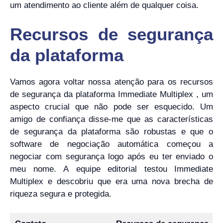
um atendimento ao cliente além de qualquer coisa.
Recursos de segurança
da plataforma
Vamos agora voltar nossa atenção para os recursos
de segurança da plataforma Immediate Multiplex , um
aspecto crucial que não pode ser esquecido. Um
amigo de confiança disse-me que as características
de segurança da plataforma são robustas e que o
software de negociação automática começou a
negociar com segurança logo após eu ter enviado o
meu nome. A equipe editorial testou Immediate
Multiplex e descobriu que era uma nova brecha de
riqueza segura e protegida.