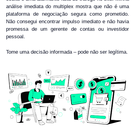
análise imediata do multiplex mostra que não é uma
plataforma de negociação segura como prometido.
Não consegui encontrar impulso imediato e não havia
promessa de um gerente de contas ou investidor
pessoal.
Tome uma decisão informada – pode não ser legítima.