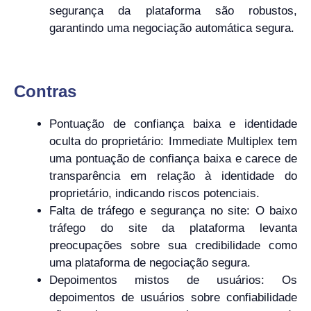
segurança da plataforma são robustos,
garantindo uma negociação automática segura.
Contras
Pontuação de confiança baixa e identidade
oculta do proprietário: Immediate Multiplex tem
uma pontuação de confiança baixa e carece de
transparência em relação à identidade do
proprietário, indicando riscos potenciais.
Falta de tráfego e segurança no site: O baixo
tráfego do site da plataforma levanta
preocupações sobre sua credibilidade como
uma plataforma de negociação segura.
Depoimentos mistos de usuários: Os
depoimentos de usuários sobre confiabilidade