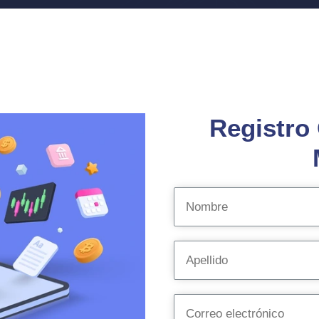
Registro 