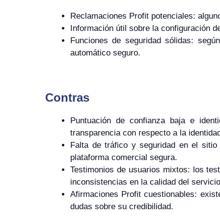
Reclamaciones Profit potenciales: algun
Información útil sobre la configuración d
Funciones de seguridad sólidas: según
automático seguro.
Contras
Puntuación de confianza baja e identi
transparencia con respecto a la identidad
Falta de tráfico y seguridad en el siti
plataforma comercial segura.
Testimonios de usuarios mixtos: los test
inconsistencias en la calidad del servicio
Afirmaciones Profit cuestionables: exist
dudas sobre su credibilidad.