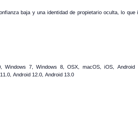
nfianza baja y una identidad de propietario oculta, lo que 
, Windows 7, Windows 8, OSX, macOS, iOS, Android 7
 11.0, Android 12.0, Android 13.0