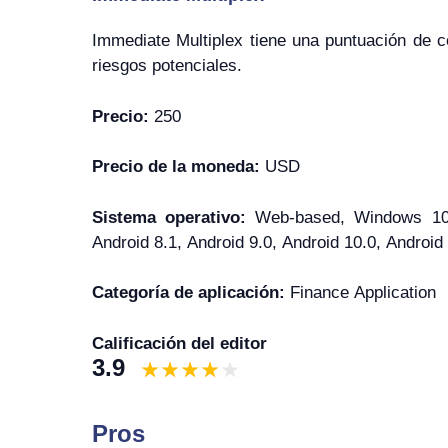
Immediate Multiplex tiene una puntuación de co
riesgos potenciales.
Precio:
250
Precio de la moneda:
USD
Sistema operativo:
Web-based, Windows 10
Android 8.1, Android 9.0, Android 10.0, Android
Categoría de aplicación:
Finance Application
Calificación del editor
3.9
Pros