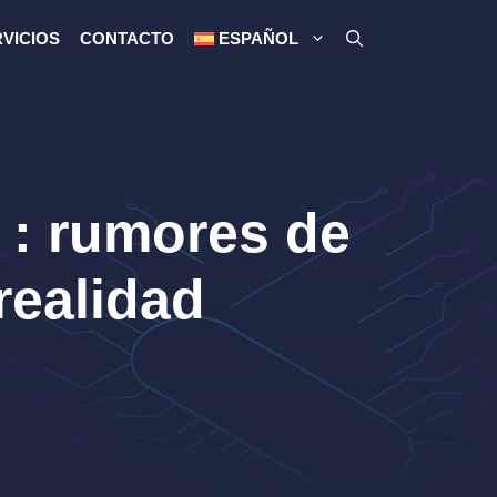
VICIOS
CONTACTO
ESPAÑOL
 : rumores de
 realidad