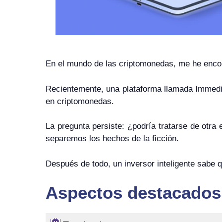
En el mundo de las criptomonedas, me he encon
Recientemente, una plataforma llamada Immedia
en criptomonedas.
La pregunta persiste: ¿podría tratarse de otra
separemos los hechos de la ficción.
Después de todo, un inversor inteligente sabe qu
Aspectos destacados