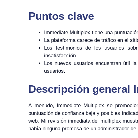
Puntos clave
Immediate Multiplex tiene una puntuación 
La plataforma carece de tráfico en el si
Los testimonios de los usuarios sobr
insatisfacción.
Los nuevos usuarios encuentran útil la
usuarios.
Descripción general 
A menudo, Immediate Multiplex se promocio
puntuación de confianza baja y posibles indicado
web. Mi revisión inmediata del multiplex mues
había ninguna promesa de un administrador de 