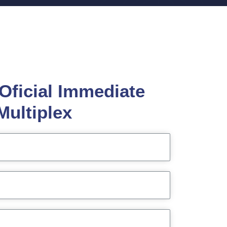
Oficial Immediate
Multiplex