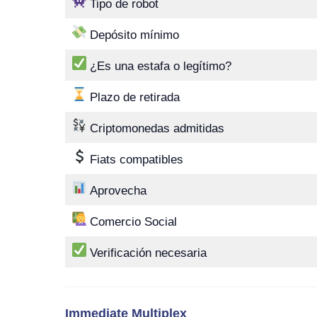
Tipo de robot
Depósito mínimo
¿Es una estafa o legítimo?
Plazo de retirada
Criptomonedas admitidas
Fiats compatibles
Aprovecha
Comercio Social
Verificación necesaria
Immediate Multiplex