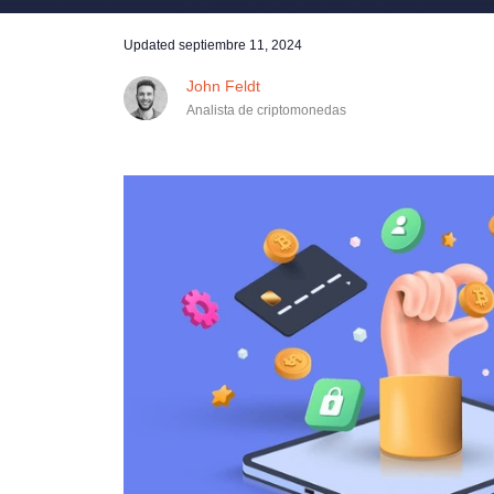
Updated
septiembre 11, 2024
John Feldt
Analista de criptomonedas