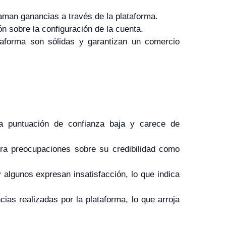
aman ganancias a través de la plataforma.
ón sobre la configuración de la cuenta.
taforma son sólidas y garantizan un comercio
una puntuación de confianza baja y carece de
nera preocupaciones sobre su credibilidad como
 algunos expresan insatisfacción, lo que indica
ias realizadas por la plataforma, lo que arroja