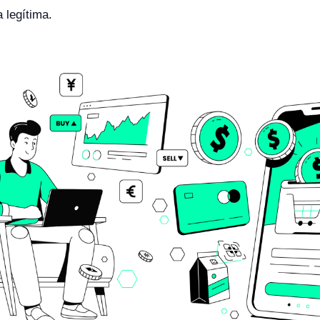
 legítima.