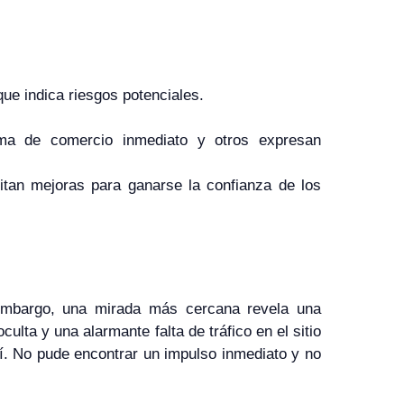
que indica riesgos potenciales.
tema de comercio inmediato y otros expresan
itan mejoras para ganarse la confianza de los
embargo, una mirada más cercana revela una
ulta y una alarmante falta de tráfico en el sitio
í. No pude encontrar un impulso inmediato y no