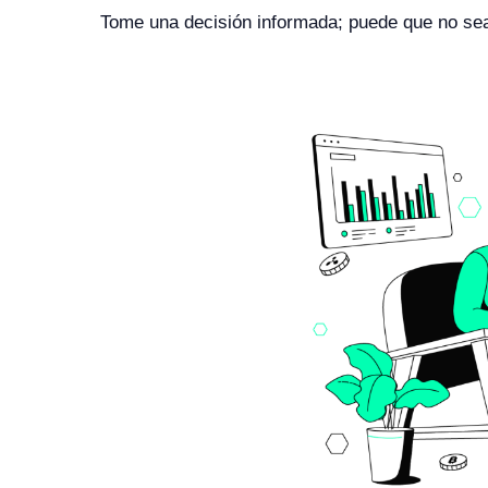
Tome una decisión informada; puede que no sea