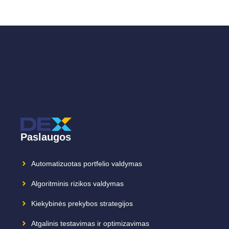
Paslaugos
Automatizuotas portfelio valdymas
Algoritminis rizikos valdymas
Kiekybinės prekybos strategijos
Atgalinis testavimas ir optimizavimas