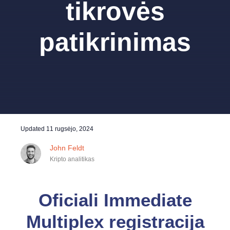
tikrovės
patikrinimas
Updated
11 rugsėjo, 2024
John Feldt
Kripto analitikas
Oficiali Immediate
Multiplex registracija