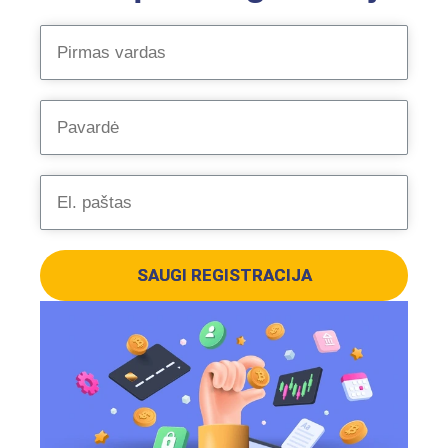
SAUGI REGISTRACIJA