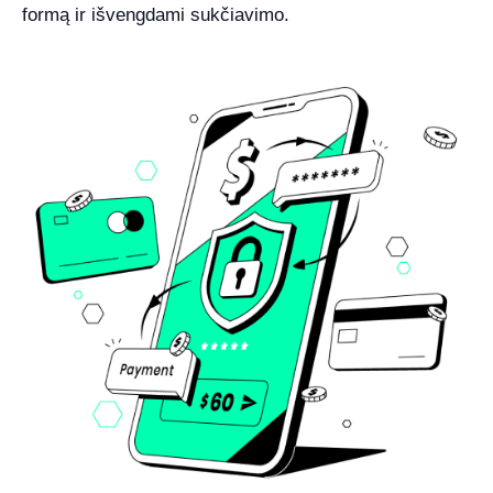
formą ir išvengdami sukčiavimo.