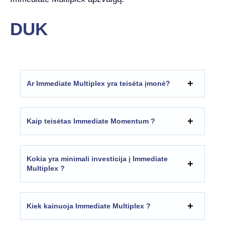
DUK
Ar Immediate Multiplex yra teisėta įmonė?
Kaip teisėtas Immediate Momentum ?
Kokia yra minimali investicija į Immediate
Multiplex ?
Kiek kainuoja Immediate Multiplex ?