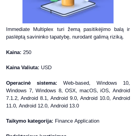
Immediate Multiplex turi žemą pasitikėjimo balą ir
paslėptą savininko tapatybę, nurodant galimą riziką.
Kaina:
250
Kaina Valiuta:
USD
Operacinė sistema:
Web-based, Windows 10,
Windows 7, Windows 8, OSX, macOS, iOS, Android
7.1.2, Android 8.1, Android 9.0, Android 10.0, Android
11.0, Android 12.0, Android 13.0
Taikymo kategorija:
Finance Application