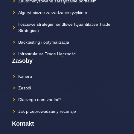
Zautomatyzowane zarządzanie portfelem
Algorytmiczne zarządzanie ryzykiem
Ilościowe strategie handlowe (Quantitative Trade
Strategies)
Backtesting i optymalizacja
Infrastruktura Trade i łączność
Zasoby
Kariera
Zespół
Dlaczego nam zaufać?
Jak przeprowadzamy recenzje
Kontakt