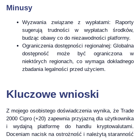
Minusy
Wyzwania związane z wypłatami: Raporty
sugerują trudności w wypłatach środków,
budząc obawy co do niezawodności platformy.
Ograniczenia dostępności regionalnej: Globalna
dostępność może być ograniczona w
niektórych regionach, co wymaga dokładnego
zbadania legalności przed użyciem.
Kluczowe wnioski
Z mojego osobistego doświadczenia wynika, że Trade
2000 Cipro (+20) zapewnia przyjazną dla użytkownika
i wydajną platformę do handlu kryptowalutami.
Doceniam nacisk na ostrożność i należytą staranność