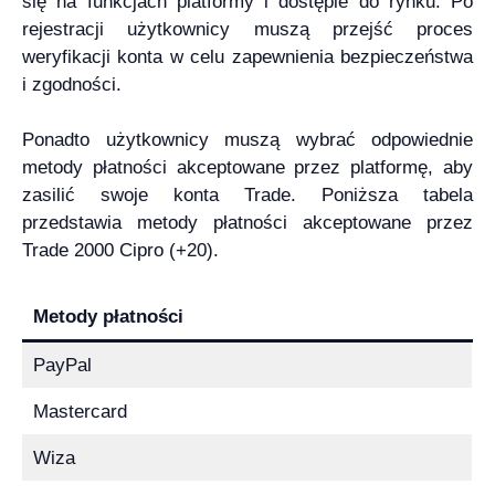
się na funkcjach platformy i dostępie do rynku. Po
rejestracji użytkownicy muszą przejść proces
weryfikacji konta w celu zapewnienia bezpieczeństwa
i zgodności.
Ponadto użytkownicy muszą wybrać odpowiednie
metody płatności akceptowane przez platformę, aby
zasilić swoje konta Trade. Poniższa tabela
przedstawia metody płatności akceptowane przez
Trade 2000 Cipro (+20).
Metody płatności
PayPal
Mastercard
Wiza