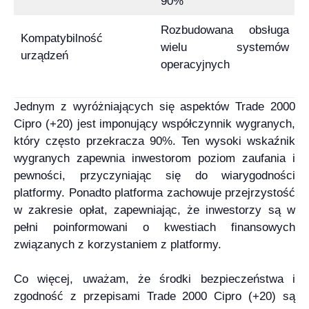
90%
Rozbudowana obsługa
Kompatybilność
wielu systemów
urządzeń
operacyjnych
Jednym z wyróżniających się aspektów Trade 2000
Cipro (+20) jest imponujący współczynnik wygranych,
który często przekracza 90%. Ten wysoki wskaźnik
wygranych zapewnia inwestorom poziom zaufania i
pewności, przyczyniając się do wiarygodności
platformy. Ponadto platforma zachowuje przejrzystość
w zakresie opłat, zapewniając, że inwestorzy są w
pełni poinformowani o kwestiach finansowych
związanych z korzystaniem z platformy.
Co więcej, uważam, że środki bezpieczeństwa i
zgodność z przepisami Trade 2000 Cipro (+20) są