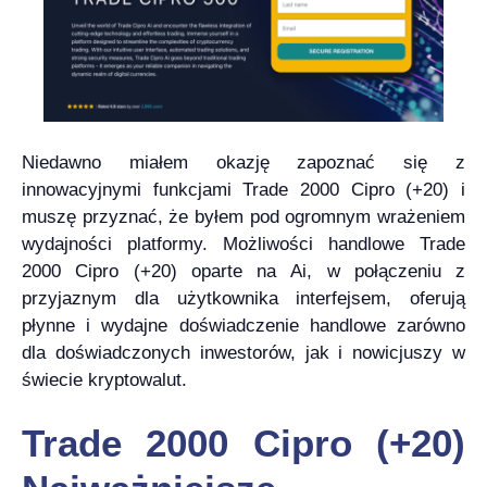
Niedawno miałem okazję zapoznać się z
innowacyjnymi funkcjami Trade 2000 Cipro (+20) i
muszę przyznać, że byłem pod ogromnym wrażeniem
wydajności platformy. Możliwości handlowe Trade
2000 Cipro (+20) oparte na Ai, w połączeniu z
przyjaznym dla użytkownika interfejsem, oferują
płynne i wydajne doświadczenie handlowe zarówno
dla doświadczonych inwestorów, jak i nowicjuszy w
świecie kryptowalut.
Trade 2000 Cipro (+20)