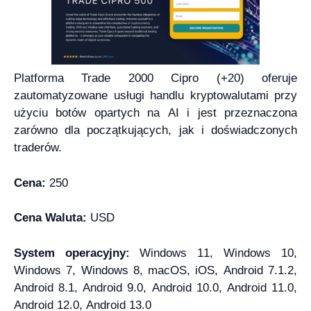
Platforma Trade 2000 Cipro (+20) oferuje
zautomatyzowane usługi handlu kryptowalutami przy
użyciu botów opartych na AI i jest przeznaczona
zarówno dla początkujących, jak i doświadczonych
traderów.
Cena:
250
Cena Waluta:
USD
System operacyjny:
Windows 11, Windows 10,
Windows 7, Windows 8, macOS, iOS, Android 7.1.2,
Android 8.1, Android 9.0, Android 10.0, Android 11.0,
Android 12.0, Android 13.0