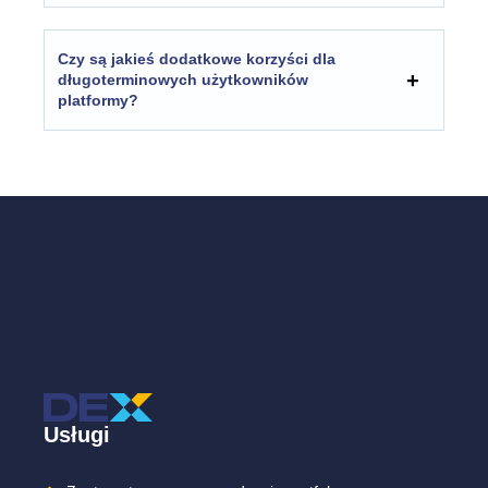
Czy są jakieś dodatkowe korzyści dla
długoterminowych użytkowników
platformy?
Usługi