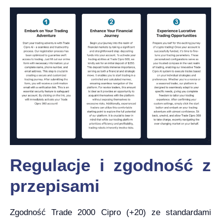
Regulacje i zgodność z
przepisami
Zgodność Trade 2000 Cipro (+20) ze standardami