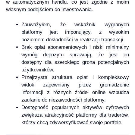
w automatycznym handlu, co jest zgodne z moim
własnym podejściem do inwestowania.
Zauważyłem, że wskaźnik wygranych
platformy jest imponujący, z wysokim
poziomem dokładności w realizacji transakcji.
Brak opłat abonamentowych i niski minimalny
wymóg depozytu sprawiają, że jest on
dostępny dla szerokiego grona potencjalnych
użytkowników.
Przejrzysta struktura opłat i kompleksowy
widok zapewniany przez gromadzenie
informacji z różnych źródeł online wzbudza
zaufanie do niezawodności platformy.
Dostępność popularnych aktywów cyfrowych
zwiększa atrakcyjność platformy dla traderów,
którzy chcą zdywersyfikować swoje portfele.