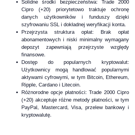
Solidne środki bezpieczeństwa: Trade 2000
Cipro (+20) priorytetowo traktuje ochronę
danych użytkowników i funduszy dzięki
szyfrowaniu SSL i dokładnej weryfikacji konta.
Przejrzysta struktura opłat: Brak opłat
abonamentowych i niski minimalny wymagany
depozyt zapewniają przejrzyste względy
finansowe.
Dostęp do popularnych kryptowalut:
Użytkownicy mogą handlować popularnymi
aktywami cyfrowymi, w tym Bitcoin, Ethereum,
Ripple, Cardano i Litecoin.
Różnorodne opcje płatności: Trade 2000 Cipro
(+20) akceptuje różne metody płatności, w tym
PayPal, Mastercard, Visa, przelew bankowy i
kryptowalutę.