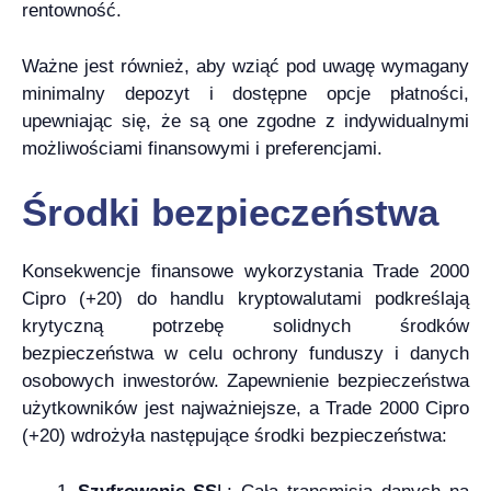
rentowność.
Ważne jest również, aby wziąć pod uwagę wymagany
minimalny depozyt i dostępne opcje płatności,
upewniając się, że są one zgodne z indywidualnymi
możliwościami finansowymi i preferencjami.
Środki bezpieczeństwa
Konsekwencje finansowe wykorzystania Trade 2000
Cipro (+20) do handlu kryptowalutami podkreślają
krytyczną potrzebę solidnych środków
bezpieczeństwa w celu ochrony funduszy i danych
osobowych inwestorów. Zapewnienie bezpieczeństwa
użytkowników jest najważniejsze, a Trade 2000 Cipro
(+20) wdrożyła następujące środki bezpieczeństwa: