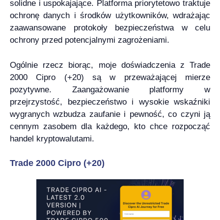
solidne i uspokajające. Platforma priorytetowo traktuje
ochronę danych i środków użytkowników, wdrażając
zaawansowane protokoły bezpieczeństwa w celu
ochrony przed potencjalnymi zagrożeniami.
Ogólnie rzecz biorąc, moje doświadczenia z Trade
2000 Cipro (+20) są w przeważającej mierze
pozytywne. Zaangażowanie platformy w
przejrzystość, bezpieczeństwo i wysokie wskaźniki
wygranych wzbudza zaufanie i pewność, co czyni ją
cennym zasobem dla każdego, kto chce rozpocząć
handel kryptowalutami.
Trade 2000 Cipro (+20)