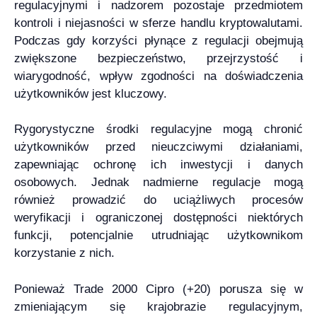
regulacyjnymi i nadzorem pozostaje przedmiotem
kontroli i niejasności w sferze handlu kryptowalutami.
Podczas gdy korzyści płynące z regulacji obejmują
zwiększone bezpieczeństwo, przejrzystość i
wiarygodność, wpływ zgodności na doświadczenia
użytkowników jest kluczowy.
Rygorystyczne środki regulacyjne mogą chronić
użytkowników przed nieuczciwymi działaniami,
zapewniając ochronę ich inwestycji i danych
osobowych. Jednak nadmierne regulacje mogą
również prowadzić do uciążliwych procesów
weryfikacji i ograniczonej dostępności niektórych
funkcji, potencjalnie utrudniając użytkownikom
korzystanie z nich.
Ponieważ Trade 2000 Cipro (+20) porusza się w
zmieniającym się krajobrazie regulacyjnym,