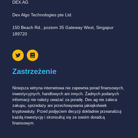
DEX.AG
Dex Algo Technologies pte Ltd.
150 Beach Rd., poziom 35 Gateway West, Singapur
189720
Zastrzeżenie
Niniejsza witryna internetowa nie zapewnia porad finansowych,
inwestycyjnych, handlowych ani innych. Żadnych podanych
informacji nie należy uważać za poradę. Dex.ag nie zaleca
zakupu, sprzedaży ani przechowywania jakiejkolwiek
kryptowaluty. Przed podjęciem decyzji dokładnie przeanalizuj
każdą inwestycję i skonsultuj się ze swoim doradcą
finansowym.