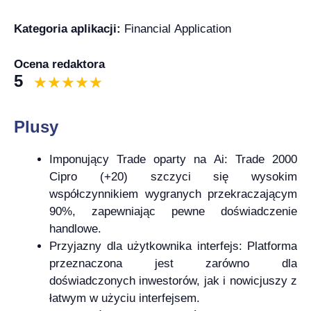
Kategoria aplikacji:
Financial Application
Ocena redaktora
5
Plusy
Imponujący Trade oparty na Ai: Trade 2000
Cipro (+20) szczyci się wysokim
współczynnikiem wygranych przekraczającym
90%, zapewniając pewne doświadczenie
handlowe.
Przyjazny dla użytkownika interfejs: Platforma
przeznaczona jest zarówno dla
doświadczonych inwestorów, jak i nowicjuszy z
łatwym w użyciu interfejsem.