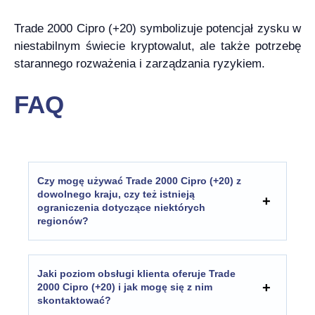
Trade 2000 Cipro (+20) symbolizuje potencjał zysku w
niestabilnym świecie kryptowalut, ale także potrzebę
starannego rozważenia i zarządzania ryzykiem.
FAQ
Czy mogę używać Trade 2000 Cipro (+20) z
dowolnego kraju, czy też istnieją
ograniczenia dotyczące niektórych
regionów?
Jaki poziom obsługi klienta oferuje Trade
2000 Cipro (+20) i jak mogę się z nim
skontaktować?