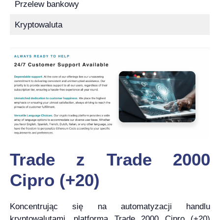
Przelew bankowy
Kryptowaluta
Trade z Trade 2000
Cipro (+20)
Koncentrując się na automatyzacji handlu
kryptowalutami, platforma Trade 2000 Cipro (+20)