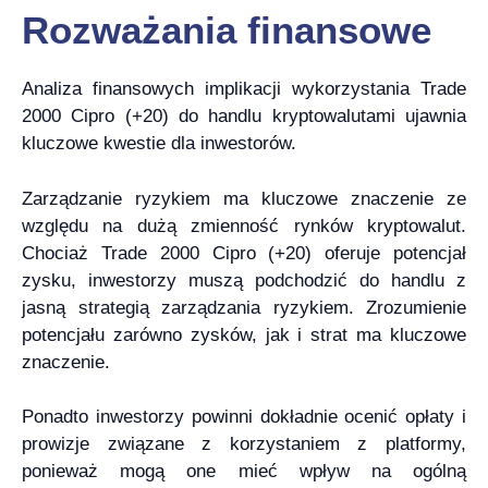
Rozważania finansowe
Analiza finansowych implikacji wykorzystania Trade
2000 Cipro (+20) do handlu kryptowalutami ujawnia
kluczowe kwestie dla inwestorów.
Zarządzanie ryzykiem ma kluczowe znaczenie ze
względu na dużą zmienność rynków kryptowalut.
Chociaż Trade 2000 Cipro (+20) oferuje potencjał
zysku, inwestorzy muszą podchodzić do handlu z
jasną strategią zarządzania ryzykiem. Zrozumienie
potencjału zarówno zysków, jak i strat ma kluczowe
znaczenie.
Ponadto inwestorzy powinni dokładnie ocenić opłaty i
prowizje związane z korzystaniem z platformy,
ponieważ mogą one mieć wpływ na ogólną