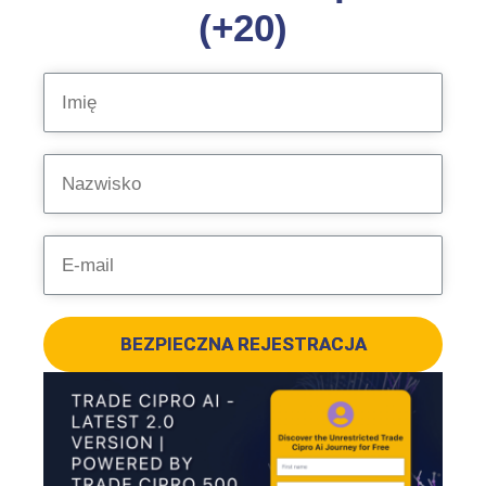
(+20)
BEZPIECZNA REJESTRACJA