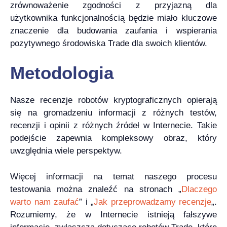
zrównoważenie zgodności z przyjazną dla
użytkownika funkcjonalnością będzie miało kluczowe
znaczenie dla budowania zaufania i wspierania
pozytywnego środowiska Trade dla swoich klientów.
Metodologia
Nasze recenzje robotów kryptograficznych opierają
się na gromadzeniu informacji z różnych testów,
recenzji i opinii z różnych źródeł w Internecie. Takie
podejście zapewnia kompleksowy obraz, który
uwzględnia wiele perspektyw.
Więcej informacji na temat naszego procesu
testowania można znaleźć na stronach „
Dlaczego
warto nam zaufać
” i „
Jak przeprowadzamy recenzje
„.
Rozumiemy, że w Internecie istnieją fałszywe