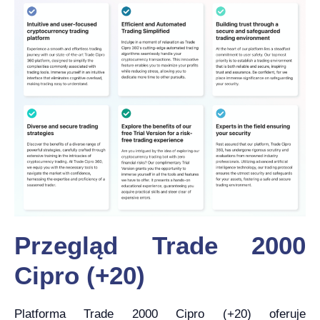
Przegląd Trade 2000
Cipro (+20)
Platforma Trade 2000 Cipro (+20) oferuje