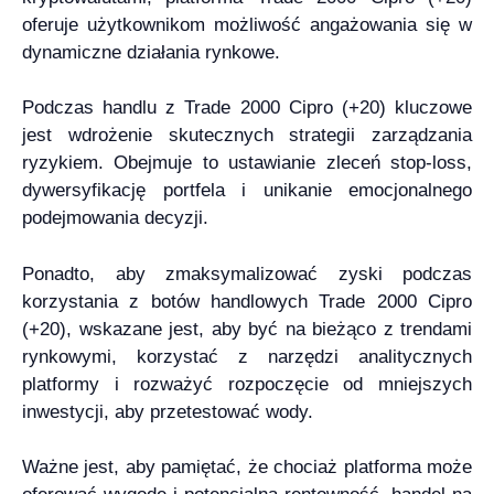
oferuje użytkownikom możliwość angażowania się w
dynamiczne działania rynkowe.
Podczas handlu z Trade 2000 Cipro (+20) kluczowe
jest wdrożenie skutecznych strategii zarządzania
ryzykiem. Obejmuje to ustawianie zleceń stop-loss,
dywersyfikację portfela i unikanie emocjonalnego
podejmowania decyzji.
Ponadto, aby zmaksymalizować zyski podczas
korzystania z botów handlowych Trade 2000 Cipro
(+20), wskazane jest, aby być na bieżąco z trendami
rynkowymi, korzystać z narzędzi analitycznych
platformy i rozważyć rozpoczęcie od mniejszych
inwestycji, aby przetestować wody.
Ważne jest, aby pamiętać, że chociaż platforma może