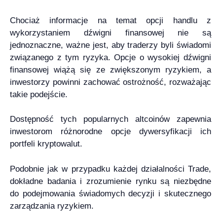
Chociaż informacje na temat opcji handlu z
wykorzystaniem dźwigni finansowej nie są
jednoznaczne, ważne jest, aby traderzy byli świadomi
związanego z tym ryzyka. Opcje o wysokiej dźwigni
finansowej wiążą się ze zwiększonym ryzykiem, a
inwestorzy powinni zachować ostrożność, rozważając
takie podejście.
Dostępność tych popularnych altcoinów zapewnia
inwestorom różnorodne opcje dywersyfikacji ich
portfeli kryptowalut.
Podobnie jak w przypadku każdej działalności Trade,
dokładne badania i zrozumienie rynku są niezbędne
do podejmowania świadomych decyzji i skutecznego
zarządzania ryzykiem.