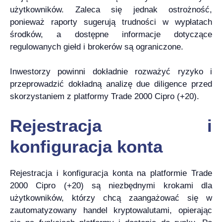
użytkowników. Zaleca się jednak ostrożność,
ponieważ raporty sugerują trudności w wypłatach
środków, a dostępne informacje dotyczące
regulowanych giełd i brokerów są ograniczone.
Inwestorzy powinni dokładnie rozważyć ryzyko i
przeprowadzić dokładną analizę due diligence przed
skorzystaniem z platformy Trade 2000 Cipro (+20).
Rejestracja i
konfiguracja konta
Rejestracja i konfiguracja konta na platformie Trade
2000 Cipro (+20) są niezbędnymi krokami dla
użytkowników, którzy chcą zaangażować się w
zautomatyzowany handel kryptowalutami, opierając