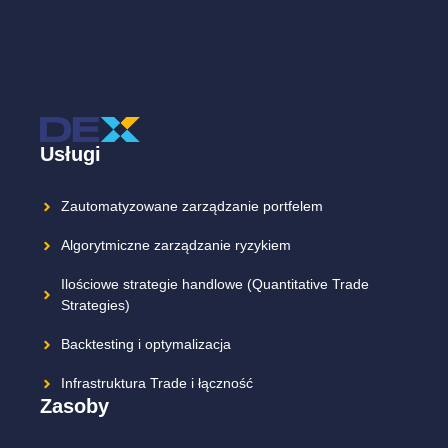
Usługi
Zautomatyzowane zarządzanie portfelem
Algorytmiczne zarządzanie ryzykiem
Ilościowe strategie handlowe (Quantitative Trade
Strategies)
Backtesting i optymalizacja
Infrastruktura Trade i łączność
Zasoby