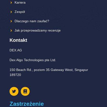
Kariera
Zespół
Dlaczego nam zaufać?
Jak przeprowadzamy recenzje
Kontakt
DEX.AG
Dex Algo Technologies pte Ltd.
150 Beach Rd., poziom 35 Gateway West, Singapur
189720
Zastrzeżenie