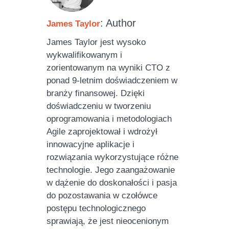
: Author
James Taylor
James Taylor jest wysoko
wykwalifikowanym i
zorientowanym na wyniki CTO z
ponad 9-letnim doświadczeniem w
branży finansowej. Dzięki
doświadczeniu w tworzeniu
oprogramowania i metodologiach
Agile zaprojektował i wdrożył
innowacyjne aplikacje i
rozwiązania wykorzystujące różne
technologie. Jego zaangażowanie
w dążenie do doskonałości i pasja
do pozostawania w czołówce
postępu technologicznego
sprawiają, że jest nieocenionym