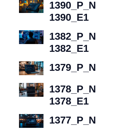
1390_P_N
1390_E1
1382_P_N
1382_E1
1379_P_N
1378_P_N
1378_E1
1377_P_N