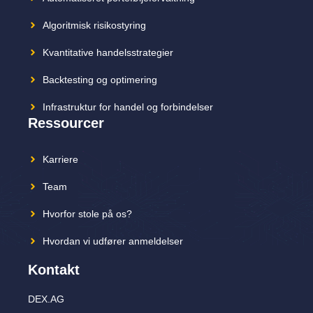
Algoritmisk risikostyring
Kvantitative handelsstrategier
Backtesting og optimering
Infrastruktur for handel og forbindelser
Ressourcer
Karriere
Team
Hvorfor stole på os?
Hvordan vi udfører anmeldelser
Kontakt
DEX.AG