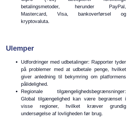
betalingsmetoder, herunder PayPal,
Mastercard, Visa, bankoverførsel og
kryptovaluta.
Ulemper
Udfordringer med udbetalinger: Rapporter tyder
på problemer med at udbetale penge, hvilket
giver anledning til bekymring om platformens
pålidelighed.
Regionale tilgængelighedsbegrænsninger:
Global tilgængelighed kan være begrænset i
visse regioner, hvilket kræver grundig
undersøgelse af lovligheden før brug.