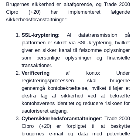
Brugernes sikkerhed er altafgørende, og Trade 2000
Cipro (+20) har implementeret følgende
sikkerhedsforanstaltninger:
SSL-kryptering
: Al datatransmission på
platformen er sikret via SSL-kryptering, hvilket
giver en sikker kanal til følsomme oplysninger
som personlige oplysninger og finansielle
transaktioner.
Verificering
af konto: Under
registreringsprocessen skal brugerne
gennemgå kontobekræftelse, hvilket tilføjer et
ekstra lag af sikkerhed ved at bekræfte
kontohaverens identitet og reducere risikoen for
uautoriseret adgang.
Cybersikkerhedsforanstaltninger
: Trade 2000
Cipro (+20) er forpligtet til at beskytte
brugernes e-mail og data mod potentielle