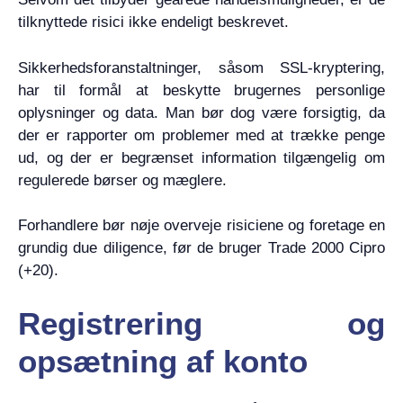
tilknyttede risici ikke endeligt beskrevet.
Sikkerhedsforanstaltninger, såsom SSL-kryptering,
har til formål at beskytte brugernes personlige
oplysninger og data. Man bør dog være forsigtig, da
der er rapporter om problemer med at trække penge
ud, og der er begrænset information tilgængelig om
regulerede børser og mæglere.
Forhandlere bør nøje overveje risiciene og foretage en
grundig due diligence, før de bruger Trade 2000 Cipro
(+20).
Registrering og
opsætning af konto