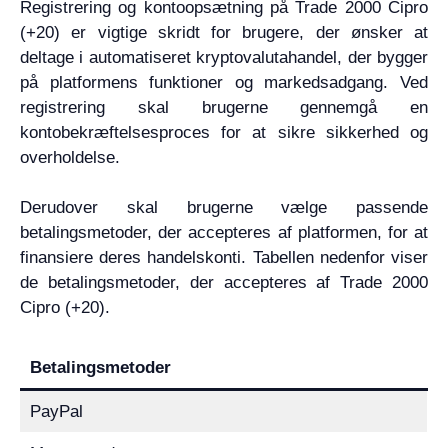
Registrering og kontoopsætning på Trade 2000 Cipro
(+20) er vigtige skridt for brugere, der ønsker at
deltage i automatiseret kryptovalutahandel, der bygger
på platformens funktioner og markedsadgang. Ved
registrering skal brugerne gennemgå en
kontobekræftelsesproces for at sikre sikkerhed og
overholdelse.
Derudover skal brugerne vælge passende
betalingsmetoder, der accepteres af platformen, for at
finansiere deres handelskonti. Tabellen nedenfor viser
de betalingsmetoder, der accepteres af Trade 2000
Cipro (+20).
Betalingsmetoder
PayPal