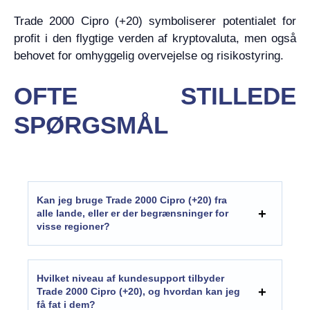
Trade 2000 Cipro (+20) symboliserer potentialet for
profit i den flygtige verden af kryptovaluta, men også
behovet for omhyggelig overvejelse og risikostyring.
OFTE STILLEDE
SPØRGSMÅL
Kan jeg bruge Trade 2000 Cipro (+20) fra
alle lande, eller er der begrænsninger for
visse regioner?
Hvilket niveau af kundesupport tilbyder
Trade 2000 Cipro (+20), og hvordan kan jeg
få fat i dem?