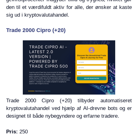
den til et værdifuldt aktiv for alle, der ønsker at kaste
sig ud i kryptovalutahandel.
Trade 2000 Cipro (+20)
Trade 2000 Cipro (+20) tilbyder automatiseret
kryptovalutahandel ved hjælp af AI-drevne bots og er
designet til både nybegyndere og erfarne tradere.
Pris:
250