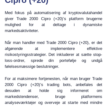
Med fokus på automatisering af kryptovalutahandel
giver Trade 2000 Cipro (+20)’s platform brugerne
mulighed for at deltage i dynamiske
markedsaktiviteter.
Når man handler med Trade 2000 Cipro (+20), er det
afgørende at implementere effektive
risikostyringsstrategier. Det inkluderer at sætte stop-
loss-ordrer, sprede din portefølje og undgå
følelsesmæssige beslutninger.
For at maksimere fortjenesten, når man bruger Trade
2000 Cipro (+20)’s trading bots, anbefales det
desuden at holde sig informeret om
markedstendenser, bruge platformens
analyseværktøjer og overveje at starte med mindre