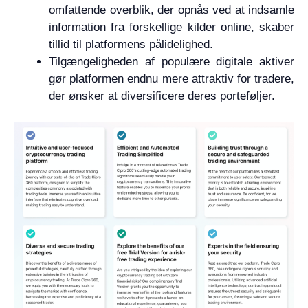
omfattende overblik, der opnås ved at indsamle
information fra forskellige kilder online, skaber
tillid til platformens pålidelighed.
Tilgængeligheden af populære digitale aktiver
gør platformen endnu mere attraktiv for tradere,
der ønsker at diversificere deres porteføljer.