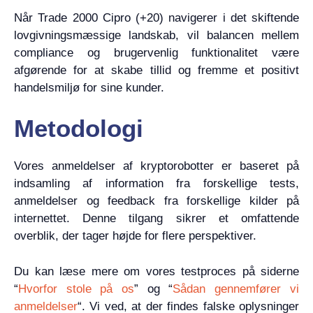
Når Trade 2000 Cipro (+20) navigerer i det skiftende
lovgivningsmæssige landskab, vil balancen mellem
compliance og brugervenlig funktionalitet være
afgørende for at skabe tillid og fremme et positivt
handelsmiljø for sine kunder.
Metodologi
Vores anmeldelser af kryptorobotter er baseret på
indsamling af information fra forskellige tests,
anmeldelser og feedback fra forskellige kilder på
internettet. Denne tilgang sikrer et omfattende
overblik, der tager højde for flere perspektiver.
Du kan læse mere om vores testproces på siderne
“
Hvorfor stole på os
” og “
Sådan gennemfører vi
anmeldelser
“. Vi ved, at der findes falske oplysninger