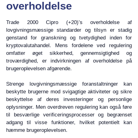
overholdelse
Trade 2000 Cipro (+20)’s overholdelse af
lovgivningsmæssige standarder og tilsyn er stadig
genstand for granskning og tvetydighed inden for
kryptovalutahandel. Mens fordelene ved regulering
omfatter øget sikkerhed, gennemsigtighed og
troværdighed, er indvirkningen af overholdelse på
brugeroplevelsen afgørende.
Strenge lovgivningsmæssige foranstaltninger kan
beskytte brugerne mod svigagtige aktiviteter og sikre
beskyttelse af deres investeringer og personlige
oplysninger. Men overdreven regulering kan også føre
til besværlige verificeringsprocesser og begrænset
adgang til visse funktioner, hvilket potentielt kan
hæmme brugeroplevelsen.