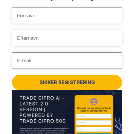
SIKKER REGISTRERING