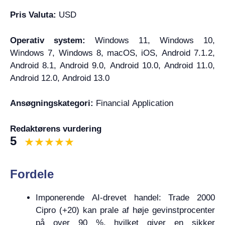
Pris Valuta:
USD
Operativ system:
Windows 11, Windows 10,
Windows 7, Windows 8, macOS, iOS, Android 7.1.2,
Android 8.1, Android 9.0, Android 10.0, Android 11.0,
Android 12.0, Android 13.0
Ansøgningskategori:
Financial Application
Redaktørens vurdering
5
Fordele
Imponerende AI-drevet handel: Trade 2000
Cipro (+20) kan prale af høje gevinstprocenter
på over 90 %, hvilket giver en sikker