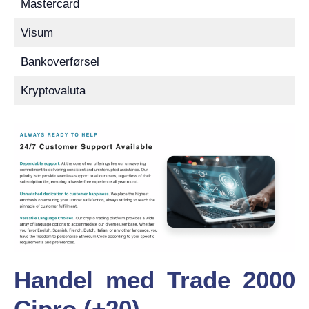
Mastercard
Visum
Bankoverførsel
Kryptovaluta
Handel med Trade 2000
Cipro (+20)