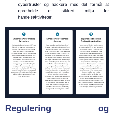
cybertrusler og hackere med det formål at
opretholde et sikkert miljø for
handelsaktiviteter.
Regulering og