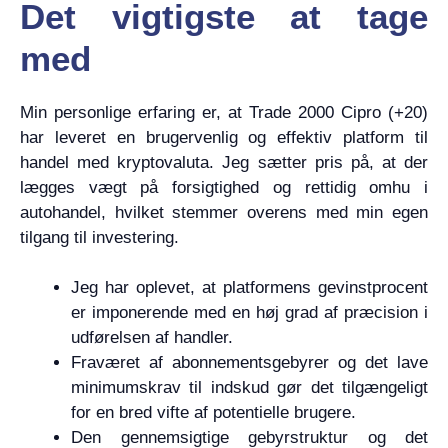
Det vigtigste at tage
med
Min personlige erfaring er, at Trade 2000 Cipro (+20)
har leveret en brugervenlig og effektiv platform til
handel med kryptovaluta. Jeg sætter pris på, at der
lægges vægt på forsigtighed og rettidig omhu i
autohandel, hvilket stemmer overens med min egen
tilgang til investering.
Jeg har oplevet, at platformens gevinstprocent
er imponerende med en høj grad af præcision i
udførelsen af handler.
Fraværet af abonnementsgebyrer og det lave
minimumskrav til indskud gør det tilgængeligt
for en bred vifte af potentielle brugere.
Den gennemsigtige gebyrstruktur og det