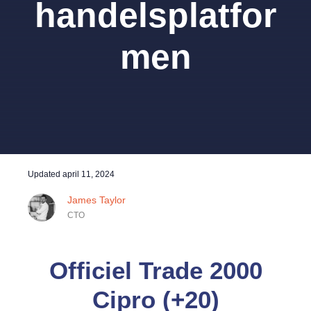
handelsplatfor
men
Updated
april 11, 2024
James Taylor
CTO
Officiel Trade 2000
Cipro (+20)