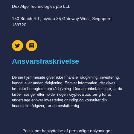
Dex Algo Technologies pte Ltd.
150 Beach Rd., niveau 35 Gateway West, Singapore
189720
Ansvarsfraskrivelse
Denne hjemmeside giver ikke finansiel rådgivning, investering,
handel eller anden rådgivning. Enhver information, der gives,
bør ikke betragtes som rådgivning. Dex.ag anbefaler ikke, at du
køber, sælger eller holder nogen kryptovaluta. Sørg for at
undersøge enhver investering grundigt og konsulter din
finansielle rådgiver, før du beslutter dig.
Politik om beskyttelse af personlige oplysninger