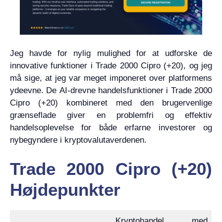
Jeg havde for nylig mulighed for at udforske de
innovative funktioner i Trade 2000 Cipro (+20), og jeg
må sige, at jeg var meget imponeret over platformens
ydeevne. De AI-drevne handelsfunktioner i Trade 2000
Cipro (+20) kombineret med den brugervenlige
grænseflade giver en problemfri og effektiv
handelsoplevelse for både erfarne investorer og
nybegyndere i kryptovalutaverdenen.
Trade 2000 Cipro (+20)
Højdepunkter
Kryptohandel med