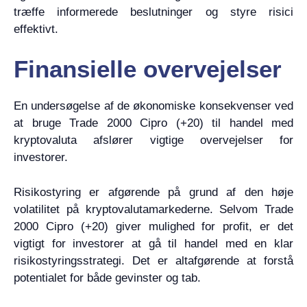
træffe informerede beslutninger og styre risici
effektivt.
Finansielle overvejelser
En undersøgelse af de økonomiske konsekvenser ved
at bruge Trade 2000 Cipro (+20) til handel med
kryptovaluta afslører vigtige overvejelser for
investorer.
Risikostyring er afgørende på grund af den høje
volatilitet på kryptovalutamarkederne. Selvom Trade
2000 Cipro (+20) giver mulighed for profit, er det
vigtigt for investorer at gå til handel med en klar
risikostyringsstrategi. Det er altafgørende at forstå
potentialet for både gevinster og tab.