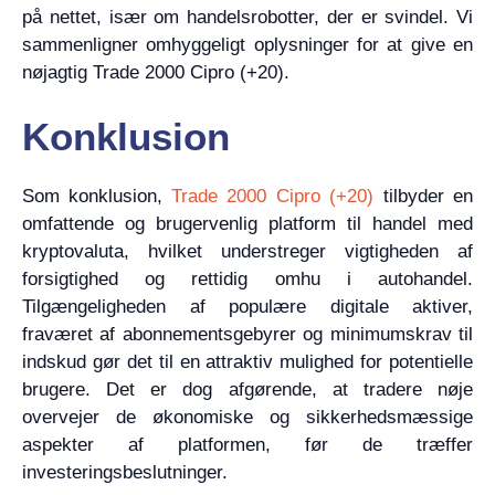
på nettet, især om handelsrobotter, der er svindel. Vi
sammenligner omhyggeligt oplysninger for at give en
nøjagtig Trade 2000 Cipro (+20).
Konklusion
Som konklusion,
Trade 2000 Cipro (+20)
tilbyder en
omfattende og brugervenlig platform til handel med
kryptovaluta, hvilket understreger vigtigheden af
forsigtighed og rettidig omhu i autohandel.
Tilgængeligheden af populære digitale aktiver,
fraværet af abonnementsgebyrer og minimumskrav til
indskud gør det til en attraktiv mulighed for potentielle
brugere. Det er dog afgørende, at tradere nøje
overvejer de økonomiske og sikkerhedsmæssige
aspekter af platformen, før de træffer
investeringsbeslutninger.