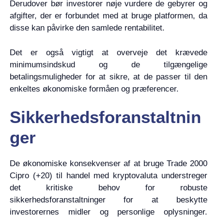
Derudover bør investorer nøje vurdere de gebyrer og
afgifter, der er forbundet med at bruge platformen, da
disse kan påvirke den samlede rentabilitet.
Det er også vigtigt at overveje det krævede
minimumsindskud og de tilgængelige
betalingsmuligheder for at sikre, at de passer til den
enkeltes økonomiske formåen og præferencer.
Sikkerhedsforanstaltnin
ger
De økonomiske konsekvenser af at bruge Trade 2000
Cipro (+20) til handel med kryptovaluta understreger
det kritiske behov for robuste
sikkerhedsforanstaltninger for at beskytte
investorernes midler og personlige oplysninger.