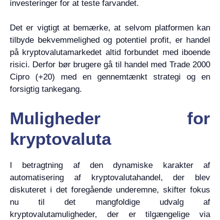
investeringer for at teste farvandet.
Det er vigtigt at bemærke, at selvom platformen kan
tilbyde bekvemmelighed og potentiel profit, er handel
på kryptovalutamarkedet altid forbundet med iboende
risici. Derfor bør brugere gå til handel med Trade 2000
Cipro (+20) med en gennemtænkt strategi og en
forsigtig tankegang.
Muligheder for
kryptovaluta
I betragtning af den dynamiske karakter af
automatisering af kryptovalutahandel, der blev
diskuteret i det foregående underemne, skifter fokus
nu til det mangfoldige udvalg af
kryptovalutamuligheder, der er tilgængelige via