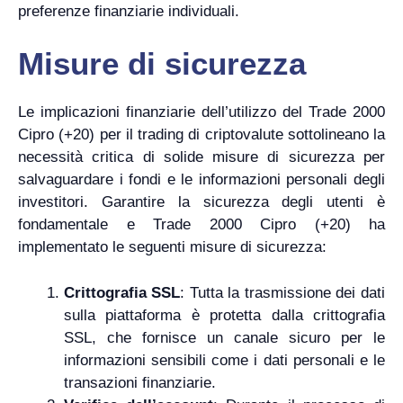
preferenze finanziarie individuali.
Misure di sicurezza
Le implicazioni finanziarie dell’utilizzo del Trade 2000
Cipro (+20) per il trading di criptovalute sottolineano la
necessità critica di solide misure di sicurezza per
salvaguardare i fondi e le informazioni personali degli
investitori. Garantire la sicurezza degli utenti è
fondamentale e Trade 2000 Cipro (+20) ha
implementato le seguenti misure di sicurezza:
Crittografia SSL
: Tutta la trasmissione dei dati
sulla piattaforma è protetta dalla crittografia
SSL, che fornisce un canale sicuro per le
informazioni sensibili come i dati personali e le
transazioni finanziarie.