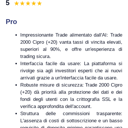
5
Pro
Impressionante Trade alimentato dall'AI: Trade
2000 Cipro (+20) vanta tassi di vincita elevati,
superiori al 90%, e offre un'esperienza di
trading sicura.
Interfaccia facile da usare: La piattaforma si
rivolge sia agli investitori esperti che ai nuovi
arrivati grazie a un'interfaccia facile da usare.
Robuste misure di sicurezza: Trade 2000 Cipro
(+20) dà priorità alla protezione dei dati e dei
fondi degli utenti con la crittografia SSL e la
verifica approfondita dell'account.
Struttura delle commissioni trasparente:
L'assenza di costi di sottoscrizione e un basso
requisito di deposito minimo garantiscono una