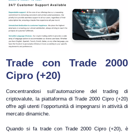
Trade con Trade 2000
Cipro (+20)
Concentrandosi sull’automazione del trading di
criptovalute, la piattaforma di Trade 2000 Cipro (+20)
offre agli utenti l’opportunità di impegnarsi in attività di
mercato dinamiche.
Quando si fa trade con Trade 2000 Cipro (+20), è