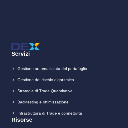
Servizi
Gestione automatizzata del portafoglio
Gestione del rischio algoritmico
Strategie di Trade Quantitative
Backtesting e ottimizzazione
Infrastruttura di Trade e connettività
Risorse