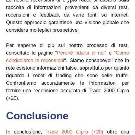
raccolta di informazioni provenienti da diversi test,
recensioni e feedback da varie fonti su internet.
Questo approccio garantisce una visione globale che
considera molteplici prospettive.
Per saperne di più sul nostro processo di test,
consultate le pagine “
Perché fidarsi di noi
” e “
Come
conduciamo le recensioni
“. Siamo consapevoli che in
rete esistono informazioni false, soprattutto per quanto
riguarda i robot di trading che sono delle truffe.
Confrontiamo accuratamente le informazioni per
fornire una recensione accurata di Trade 2000 Cipro
(+20).
Conclusione
In conclusione,
Trade 2000 Cipro (+20)
offre una