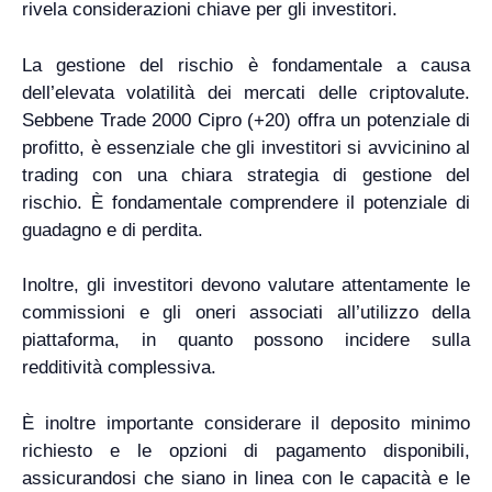
rivela considerazioni chiave per gli investitori.
La gestione del rischio è fondamentale a causa
dell’elevata volatilità dei mercati delle criptovalute.
Sebbene Trade 2000 Cipro (+20) offra un potenziale di
profitto, è essenziale che gli investitori si avvicinino al
trading con una chiara strategia di gestione del
rischio. È fondamentale comprendere il potenziale di
guadagno e di perdita.
Inoltre, gli investitori devono valutare attentamente le
commissioni e gli oneri associati all’utilizzo della
piattaforma, in quanto possono incidere sulla
redditività complessiva.
È inoltre importante considerare il deposito minimo
richiesto e le opzioni di pagamento disponibili,
assicurandosi che siano in linea con le capacità e le