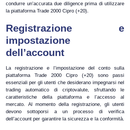
condurre un’accurata due diligence prima di utilizzare
la piattaforma Trade 2000 Cipro (+20).
Registrazione e
impostazione
dell’account
La registrazione e l’impostazione del conto sulla
piattaforma Trade 2000 Cipro (+20) sono passi
essenziali per gli utenti che desiderano impegnarsi nel
trading automatico di criptovalute, sfruttando le
caratteristiche della piattaforma e l’accesso al
mercato. Al momento della registrazione, gli utenti
devono sottoporsi a un processo di verifica
dell’account per garantire la sicurezza e la conformità.