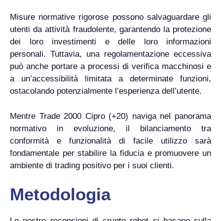
Misure normative rigorose possono salvaguardare gli
utenti da attività fraudolente, garantendo la protezione
dei loro investimenti e delle loro informazioni
personali. Tuttavia, una regolamentazione eccessiva
può anche portare a processi di verifica macchinosi e
a un’accessibilità limitata a determinate funzioni,
ostacolando potenzialmente l’esperienza dell’utente.
Mentre Trade 2000 Cipro (+20) naviga nel panorama
normativo in evoluzione, il bilanciamento tra
conformità e funzionalità di facile utilizzo sarà
fondamentale per stabilire la fiducia e promuovere un
ambiente di trading positivo per i suoi clienti.
Metodologia
Le nostre recensioni di crypto robot si basano sulla