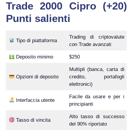
Trade 2000 Cipro (+20)
Punti salienti
Trading di criptovalute
Tipo di piattaforma
con Trade avanzati
Deposito minimo
$250
Multipli (banca, carta di
Opzioni di deposito
credito, portafogli
elettronici)
Facile da usare e per i
Interfaccia utente
principianti
Alto tasso di successo
Tasso di vincita
del 90% riportato