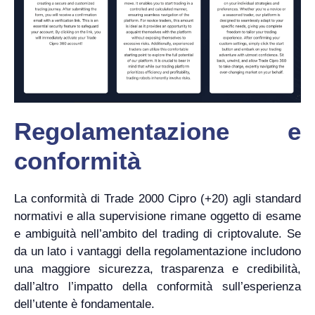
Regolamentazione e
conformità
La conformità di Trade 2000 Cipro (+20) agli standard
normativi e alla supervisione rimane oggetto di esame
e ambiguità nell’ambito del trading di criptovalute. Se
da un lato i vantaggi della regolamentazione includono
una maggiore sicurezza, trasparenza e credibilità,
dall’altro l’impatto della conformità sull’esperienza
dell’utente è fondamentale.