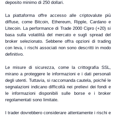
deposito minimo di 250 dollari.
La piattaforma offre accesso alle criptovalute più
diffuse, come Bitcoin, Ethereum, Ripple, Cardano e
Litecoin. La performance di Trade 2000 Cipro (+20) si
basa sulla volatilità del mercato e sugli spread del
broker selezionato. Sebbene offra opzioni di trading
con leva, i rischi associati non sono descritti in modo
definitivo.
Le misure di sicurezza, come la crittografia SSL,
mirano a proteggere le informazioni e i dati personali
degli utenti. Tuttavia, si raccomanda cautela, poiché le
segnalazioni indicano difficoltà nei prelievi dei fondi e
le informazioni disponibili sulle borse e i broker
regolamentati sono limitate.
I trader dovrebbero considerare attentamente i rischi e