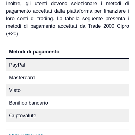
Inoltre, gli utenti devono selezionare i metodi di
pagamento accettati dalla piattaforma per finanziare i
loro conti di trading. La tabella seguente presenta i
metodi di pagamento accettati da Trade 2000 Cipro
(+20).
Metodi di pagamento
PayPal
Mastercard
Visto
Bonifico bancario
Criptovalute