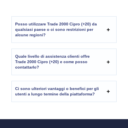
Posso utilizzare Trade 2000 Cipro (+20) da
qualsiasi paese o ci sono restrizioni per
alcune regioni?
Quale livello di assistenza clienti offre
Trade 2000 Cipro (+20) e come posso
contattarlo?
Ci sono ulteriori vantaggi o benefici per gli
utenti a lungo termine della piattaforma?