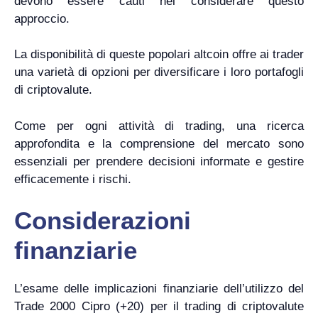
devono essere cauti nel considerare questo
approccio.
La disponibilità di queste popolari altcoin offre ai trader
una varietà di opzioni per diversificare i loro portafogli
di criptovalute.
Come per ogni attività di trading, una ricerca
approfondita e la comprensione del mercato sono
essenziali per prendere decisioni informate e gestire
efficacemente i rischi.
Considerazioni
finanziarie
L’esame delle implicazioni finanziarie dell’utilizzo del
Trade 2000 Cipro (+20) per il trading di criptovalute