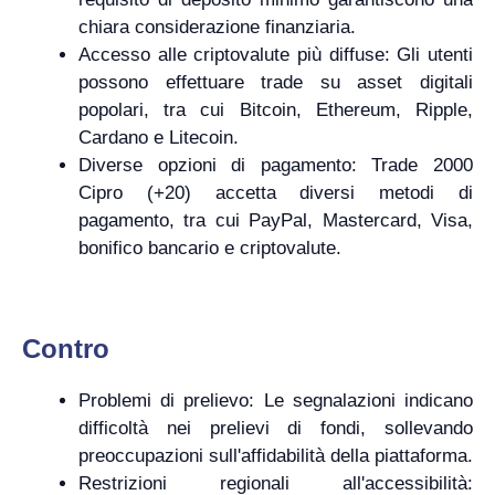
chiara considerazione finanziaria.
Accesso alle criptovalute più diffuse: Gli utenti
possono effettuare trade su asset digitali
popolari, tra cui Bitcoin, Ethereum, Ripple,
Cardano e Litecoin.
Diverse opzioni di pagamento: Trade 2000
Cipro (+20) accetta diversi metodi di
pagamento, tra cui PayPal, Mastercard, Visa,
bonifico bancario e criptovalute.
Contro
Problemi di prelievo: Le segnalazioni indicano
difficoltà nei prelievi di fondi, sollevando
preoccupazioni sull'affidabilità della piattaforma.
Restrizioni regionali all'accessibilità: