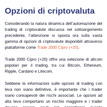
Opzioni di criptovaluta
Considerando la natura dinamica dell’automazione del
trading di criptovalute discussa nel sottoargomento
precedente, l’attenzione si sposta ora sulla vasta
gamma di opzioni di criptovalute disponibili attraverso
piattaforme come
Trade 2000 Cipro (+20)
.
Trade 2000 Cipro (+20) offre una selezione di altcoin
popolari per il trading, tra cui Bitcoin, Ethereum,
Ripple, Cardano e Litecoin.
Sebbene le informazioni sulle opzioni di trading con
leva non siano definitive, è importante che i trader
siano consapevoli dei rischi associati. Le opzioni ad
alta leva comportano un rischio maggiore e i trader