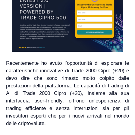
Recentemente ho avuto l’opportunità di esplorare le
caratteristiche innovative di Trade 2000 Cipro (+20) e
devo dire che sono rimasto molto colpito dalle
prestazioni della piattaforma. Le capacità di trading di
Ai di Trade 2000 Cipro (+20), insieme alla sua
interfaccia user-friendly, offrono un’esperienza di
trading efficiente e senza interruzioni sia per gli
investitori esperti che per i nuovi arrivati nel mondo
delle criptovalute.