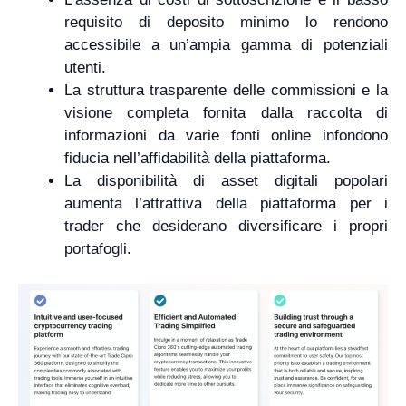
requisito di deposito minimo lo rendono
accessibile a un’ampia gamma di potenziali
utenti.
La struttura trasparente delle commissioni e la
visione completa fornita dalla raccolta di
informazioni da varie fonti online infondono
fiducia nell’affidabilità della piattaforma.
La disponibilità di asset digitali popolari
aumenta l’attrattiva della piattaforma per i
trader che desiderano diversificare i propri
portafogli.