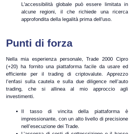
L'accessibilità globale può essere limitata in
alcune regioni, il che richiede una ricerca
approfondita della legalità prima dell'uso.
Punti di forza
Nella mia esperienza personale, Trade 2000 Cipro
(+20) ha fornito una piattaforma facile da usare ed
efficiente per il trading di criptovalute. Apprezzo
l’enfasi sulla cautela e sulla due diligence nell’auto
trading, che si allinea al mio approccio agli
investimenti.
Il tasso di vincita della piattaforma è
impressionante, con un alto livello di precisione
nell’esecuzione dei Trade.
L’assenza di costi di sottoscrizione e il basso