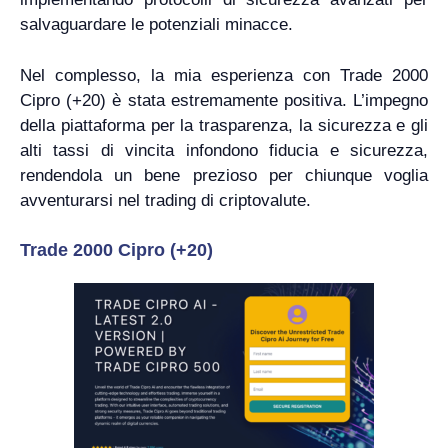
salvaguardare le potenziali minacce.
Nel complesso, la mia esperienza con Trade 2000
Cipro (+20) è stata estremamente positiva. L’impegno
della piattaforma per la trasparenza, la sicurezza e gli
alti tassi di vincita infondono fiducia e sicurezza,
rendendola un bene prezioso per chiunque voglia
avventurarsi nel trading di criptovalute.
Trade 2000 Cipro (+20)