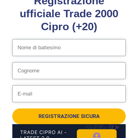
Registrazione
ufficiale Trade 2000
Cipro (+20)
REGISTRAZIONE SICURA