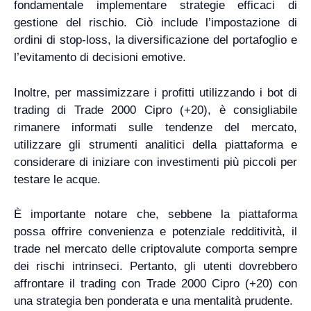
fondamentale implementare strategie efficaci di
gestione del rischio. Ciò include l’impostazione di
ordini di stop-loss, la diversificazione del portafoglio e
l’evitamento di decisioni emotive.
Inoltre, per massimizzare i profitti utilizzando i bot di
trading di Trade 2000 Cipro (+20), è consigliabile
rimanere informati sulle tendenze del mercato,
utilizzare gli strumenti analitici della piattaforma e
considerare di iniziare con investimenti più piccoli per
testare le acque.
È importante notare che, sebbene la piattaforma
possa offrire convenienza e potenziale redditività, il
trade nel mercato delle criptovalute comporta sempre
dei rischi intrinseci. Pertanto, gli utenti dovrebbero
affrontare il trading con Trade 2000 Cipro (+20) con
una strategia ben ponderata e una mentalità prudente.