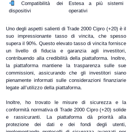
Compatibilità dei
Estesa a più sistemi
dispositivi
operativi
Uno degli aspetti salienti di Trade 2000 Cipro (+20) è il
suo impressionante tasso di vincita, che spesso
supera il 90%. Questo elevato tasso di vincita fornisce
un livello di fiducia e garanzia agli investitori,
contribuendo alla credibilità della piattaforma. Inoltre,
la piattaforma mantiene la trasparenza sulle sue
commissioni, assicurando che gli investitori siano
pienamente informati sulle considerazioni finanziarie
legate all’utilizzo della piattaforma.
Inoltre, ho trovato le misure di sicurezza e la
conformità normativa di Trade 2000 Cipro (+20) solide
e rassicuranti. La piattaforma dà priorità alla
protezione dei dati e dei fondi degli utenti,
implementando protocolli di sicurezza avanzati per