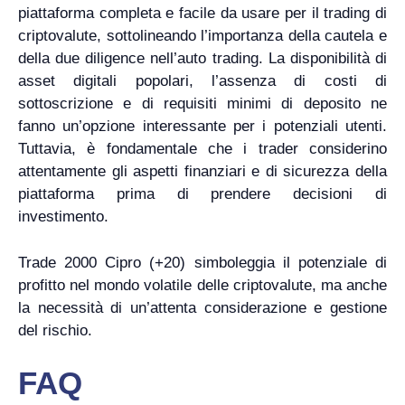
piattaforma completa e facile da usare per il trading di
criptovalute, sottolineando l’importanza della cautela e
della due diligence nell’auto trading. La disponibilità di
asset digitali popolari, l’assenza di costi di
sottoscrizione e di requisiti minimi di deposito ne
fanno un’opzione interessante per i potenziali utenti.
Tuttavia, è fondamentale che i trader considerino
attentamente gli aspetti finanziari e di sicurezza della
piattaforma prima di prendere decisioni di
investimento.
Trade 2000 Cipro (+20) simboleggia il potenziale di
profitto nel mondo volatile delle criptovalute, ma anche
la necessità di un’attenta considerazione e gestione
del rischio.
FAQ