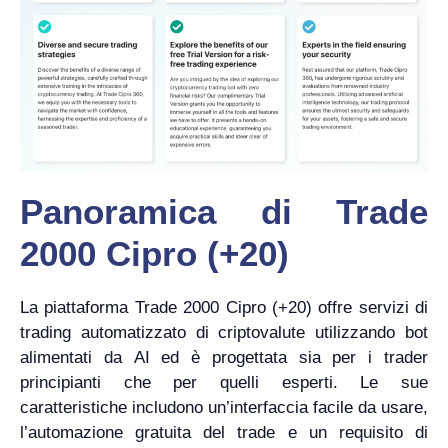
Panoramica di Trade
2000 Cipro (+20)
La piattaforma Trade 2000 Cipro (+20) offre servizi di
trading automatizzato di criptovalute utilizzando bot
alimentati da AI ed è progettata sia per i trader
principianti che per quelli esperti. Le sue
caratteristiche includono un’interfaccia facile da usare,
l’automazione gratuita del trade e un requisito di