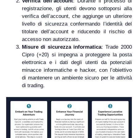
Verifica dell’account
: Durante il processo di
registrazione, gli utenti devono sottoporsi alla
verifica dell’account, che aggiunge un ulteriore
livello di sicurezza confermando l’identità del
titolare dell’account e riducendo il rischio di
accesso non autorizzato.
Misure di sicurezza informatica
: Trade 2000
Cipro (+20) si impegna a proteggere la posta
elettronica e i dati degli utenti da potenziali
minacce informatiche e hacker, con l’obiettivo
di mantenere un ambiente sicuro per le attività
di trading.