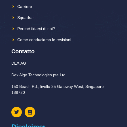
Carriere
Squadra
Perché fidarsi di noi?
Come conduciamo le revisioni
Contatto
DEX.AG
Dex Algo Technologies pte Ltd.
150 Beach Rd., livello 35 Gateway West, Singapore
189720
Disclaimer