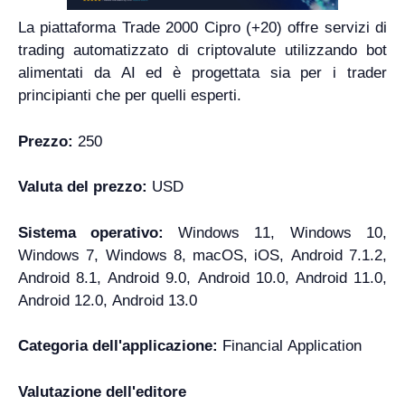
La piattaforma Trade 2000 Cipro (+20) offre servizi di
trading automatizzato di criptovalute utilizzando bot
alimentati da AI ed è progettata sia per i trader
principianti che per quelli esperti.
Prezzo:
250
Valuta del prezzo:
USD
Sistema operativo:
Windows 11, Windows 10,
Windows 7, Windows 8, macOS, iOS, Android 7.1.2,
Android 8.1, Android 9.0, Android 10.0, Android 11.0,
Android 12.0, Android 13.0
Categoria dell'applicazione:
Financial Application
Valutazione dell'editore