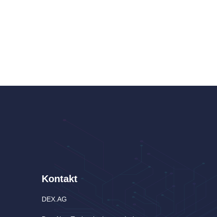
Kontakt
DEX.AG