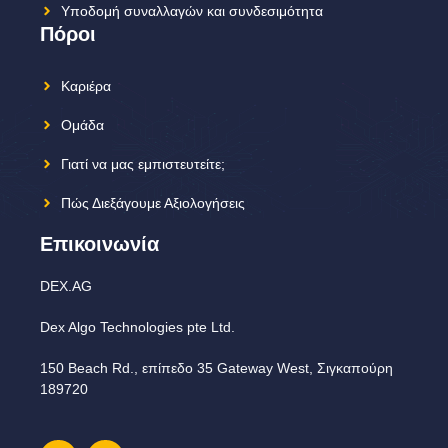
Υποδομή συναλλαγών και συνδεσιμότητα
Πόροι
Καριέρα
Ομάδα
Γιατί να μας εμπιστευτείτε;
Πώς Διεξάγουμε Αξιολογήσεις
Επικοινωνία
DEX.AG
Dex Algo Technologies pte Ltd.
150 Beach Rd., επίπεδο 35 Gateway West, Σιγκαπούρη
189720