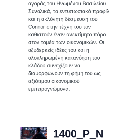
αγοράς του Ηνωμένου Βασιλείου.
Συνολικά, το εντυπωσιακό προφίλ
και η ακλόνητη δέσμευση του
Connor στην τέχνη του τον
καθιστούν έναν ανεκτίμητο πόρο
στον τομέα των οικονομικών. Οι
οξυδερκείς ιδέες του και η
ολοκληρωμένη κατανόηση του
κλάδου συνεχίζουν να
διαμορφώνουν τη φήμη του ως
αξιότιμου οικονομικού
εμπειρογνώμονα.
1400_P_N