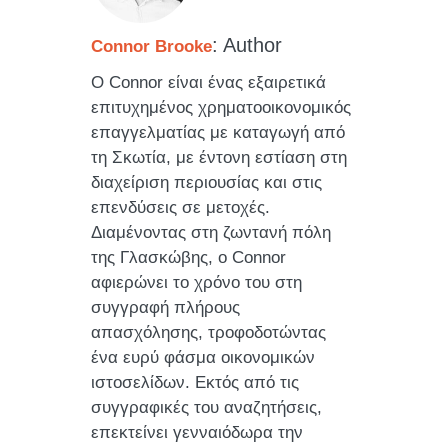
: Author
Connor Brooke
Ο Connor είναι ένας εξαιρετικά
επιτυχημένος χρηματοοικονομικός
επαγγελματίας με καταγωγή από
τη Σκωτία, με έντονη εστίαση στη
διαχείριση περιουσίας και στις
επενδύσεις σε μετοχές.
Διαμένοντας στη ζωντανή πόλη
της Γλασκώβης, ο Connor
αφιερώνει το χρόνο του στη
συγγραφή πλήρους
απασχόλησης, τροφοδοτώντας
ένα ευρύ φάσμα οικονομικών
ιστοσελίδων. Εκτός από τις
συγγραφικές του αναζητήσεις,
επεκτείνει γενναιόδωρα την