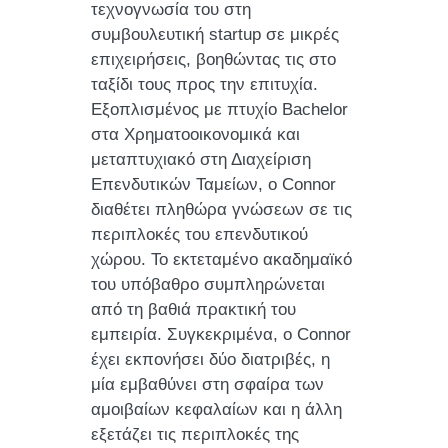
τεχνογνωσία του στη
συμβουλευτική startup σε μικρές
επιχειρήσεις, βοηθώντας τις στο
ταξίδι τους προς την επιτυχία.
Εξοπλισμένος με πτυχίο Bachelor
στα Χρηματοοικονομικά και
μεταπτυχιακό στη Διαχείριση
Επενδυτικών Ταμείων, ο Connor
διαθέτει πληθώρα γνώσεων σε τις
περιπλοκές του επενδυτικού
χώρου. Το εκτεταμένο ακαδημαϊκό
του υπόβαθρο συμπληρώνεται
από τη βαθιά πρακτική του
εμπειρία. Συγκεκριμένα, ο Connor
έχει εκπονήσει δύο διατριβές, η
μία εμβαθύνει στη σφαίρα των
αμοιβαίων κεφαλαίων και η άλλη
εξετάζει τις περιπλοκές της