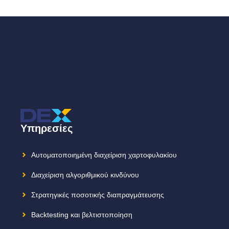
Υπηρεσίες
Αυτοματοποιημένη διαχείριση χαρτοφυλακίου
Διαχείριση αλγοριθμικού κινδύνου
Στρατηγικές ποσοτικής διαπραγμάτευσης
Backtesting και βελτιστοποίηση