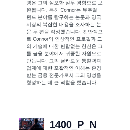
경은 그의 심오한 실무 경험으로 보
완됩니다. 특히 Connor는 뮤추얼
펀드 분야를 탐구하는 논문과 영국
시장의 복잡한 내용을 조사하는 논
문 두 편을 작성했습니다. 전반적으
로 Connor의 인상적인 프로필과 그
의 기술에 대한 변함없는 헌신은 그
를 금융 분야에서 귀중한 자원으로
만듭니다. 그의 날카로운 통찰력과
업계에 대한 포괄적인 이해는 존경
받는 금융 전문가로서 그의 명성을
형성하는 데 큰 역할을 했습니다.
1400_P_N