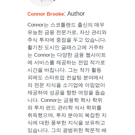
: Author
Connor Brooke
Connor는 스코틀랜드 출신의 매우
유능한 금융 전문가로, 자산 관리와
주식 투자에 중점을 두고 있습니다.
활기찬 도시인 글래스고에 거주하
는 Connor는 다양한 금융 웹사이트
에 서비스를 제공하는 전업 작가로
시간을 바칩니다. 그는 작가 활동
외에도 스타트업 컨설팅 분야에서
의 전문 지식을 소기업에 아낌없이
제공하여 성공을 향한 여정을 돕습
니다. Connor는 금융학 학사 학위
와 투자 펀드 관리학 석사 학위를
취득했으며, 투자 분야의 복잡한 지
식에 대한 풍부한 지식을 보유하고
있습니다. 그의 광범위한 학문적 배