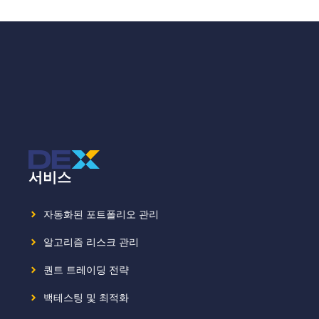
서비스
자동화된 포트폴리오 관리
알고리즘 리스크 관리
퀀트 트레이딩 전략
백테스팅 및 최적화