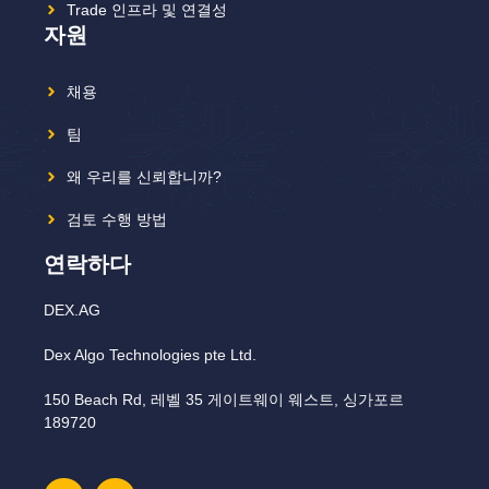
Trade 인프라 및 연결성
자원
채용
팀
왜 우리를 신뢰합니까?
검토 수행 방법
연락하다
DEX.AG
Dex Algo Technologies pte Ltd.
150 Beach Rd, 레벨 35 게이트웨이 웨스트, 싱가포르
189720