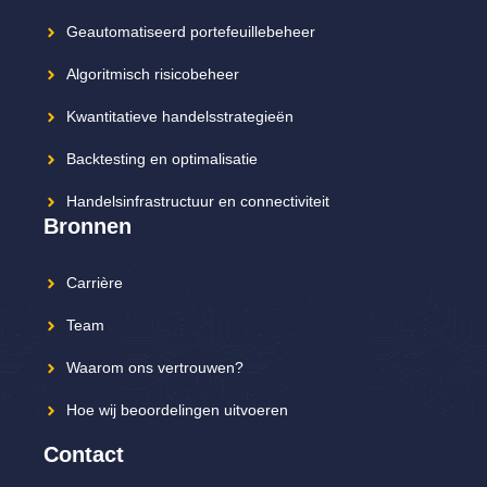
Geautomatiseerd portefeuillebeheer
Algoritmisch risicobeheer
Kwantitatieve handelsstrategieën
Backtesting en optimalisatie
Handelsinfrastructuur en connectiviteit
Bronnen
Carrière
Team
Waarom ons vertrouwen?
Hoe wij beoordelingen uitvoeren
Contact