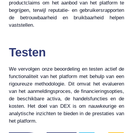
productclaims om het aanbod van het platform te
begrijpen, terwijl reputatie- en gebruikersrapporten
de betrouwbaarheid en bruikbaarheid helpen
vaststellen.
Testen
We vervolgen onze beoordeling en testen actief de
functionaliteit van het platform met behulp van een
rigoureuze methodologie. Dit omvat het evalueren
van het aanmeldingsproces, de financieringsopties,
de beschikbare activa, de handelsfuncties en de
kosten. Het doel van DEX is om nauwkeurige en
analytische inzichten te bieden in de prestaties van
het platform.