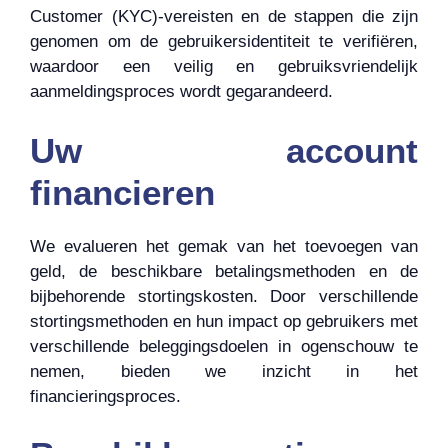
Customer (KYC)-vereisten en de stappen die zijn
genomen om de gebruikersidentiteit te verifiëren,
waardoor een veilig en gebruiksvriendelijk
aanmeldingsproces wordt gegarandeerd.
Uw account
financieren
We evalueren het gemak van het toevoegen van
geld, de beschikbare betalingsmethoden en de
bijbehorende stortingskosten. Door verschillende
stortingsmethoden en hun impact op gebruikers met
verschillende beleggingsdoelen in ogenschouw te
nemen, bieden we inzicht in het
financieringsproces.