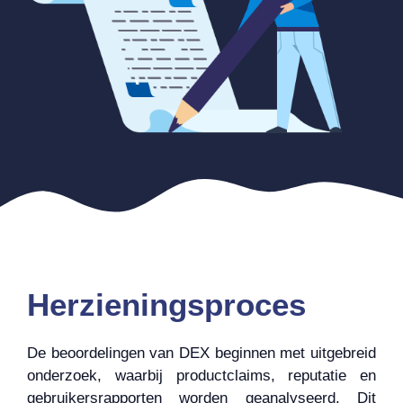
Herzieningsproces
De beoordelingen van DEX beginnen met uitgebreid
onderzoek, waarbij productclaims, reputatie en
gebruikersrapporten worden geanalyseerd. Dit