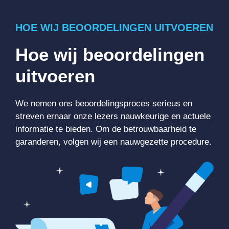
HOE WIJ BEOORDELINGEN UITVOEREN
Hoe wij beoordelingen
uitvoeren
We nemen ons beoordelingsproces serieus en
streven ernaar onze lezers nauwkeurige en actuele
informatie te bieden. Om de betrouwbaarheid te
garanderen, volgen wij een nauwgezette procedure.