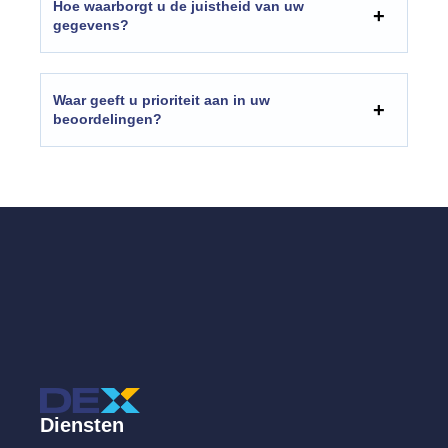
Hoe waarborgt u de juistheid van uw
gegevens?
Waar geeft u prioriteit aan in uw
beoordelingen?
Diensten