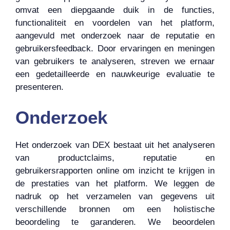
omvat een diepgaande duik in de functies,
functionaliteit en voordelen van het platform,
aangevuld met onderzoek naar de reputatie en
gebruikersfeedback. Door ervaringen en meningen
van gebruikers te analyseren, streven we ernaar
een gedetailleerde en nauwkeurige evaluatie te
presenteren.
Onderzoek
Het onderzoek van DEX bestaat uit het analyseren
van productclaims, reputatie en
gebruikersrapporten online om inzicht te krijgen in
de prestaties van het platform. We leggen de
nadruk op het verzamelen van gegevens uit
verschillende bronnen om een ​​holistische
beoordeling te garanderen. We beoordelen