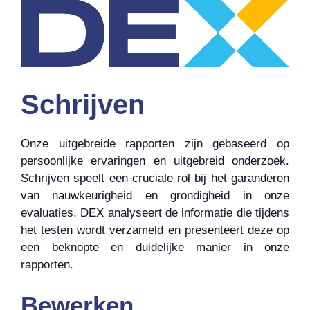
Schrijven
Onze uitgebreide rapporten zijn gebaseerd op
persoonlijke ervaringen en uitgebreid onderzoek.
Schrijven speelt een cruciale rol bij het garanderen
van nauwkeurigheid en grondigheid in onze
evaluaties. DEX analyseert de informatie die tijdens
het testen wordt verzameld en presenteert deze op
een beknopte en duidelijke manier in onze
rapporten.
Bewerken