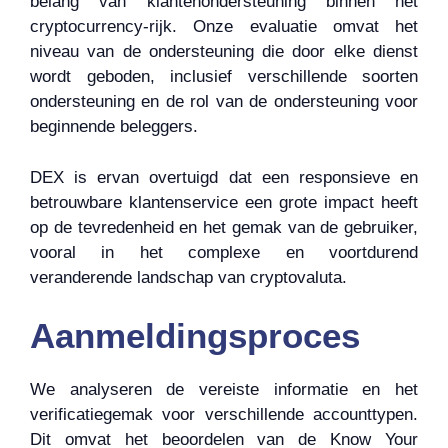
belang van klantenondersteuning binnen het
cryptocurrency-rijk. Onze evaluatie omvat het
niveau van de ondersteuning die door elke dienst
wordt geboden, inclusief verschillende soorten
ondersteuning en de rol van de ondersteuning voor
beginnende beleggers.
DEX is ervan overtuigd dat een responsieve en
betrouwbare klantenservice een grote impact heeft
op de tevredenheid en het gemak van de gebruiker,
vooral in het complexe en voortdurend
veranderende landschap van cryptovaluta.
Aanmeldingsproces
We analyseren de vereiste informatie en het
verificatiegemak voor verschillende accounttypen.
Dit omvat het beoordelen van de Know Your