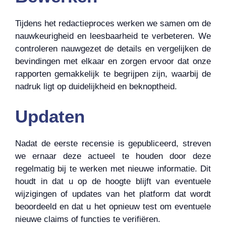
Tijdens het redactieproces werken we samen om de
nauwkeurigheid en leesbaarheid te verbeteren. We
controleren nauwgezet de details en vergelijken de
bevindingen met elkaar en zorgen ervoor dat onze
rapporten gemakkelijk te begrijpen zijn, waarbij de
nadruk ligt op duidelijkheid en beknoptheid.
Updaten
Nadat de eerste recensie is gepubliceerd, streven
we ernaar deze actueel te houden door deze
regelmatig bij te werken met nieuwe informatie. Dit
houdt in dat u op de hoogte blijft van eventuele
wijzigingen of updates van het platform dat wordt
beoordeeld en dat u het opnieuw test om eventuele
nieuwe claims of functies te verifiëren.