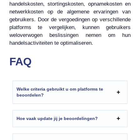
handelskosten, stortingskosten, opnamekosten en
netwerkkosten op de algemene ervaringen van
gebruikers. Door de vergoedingen op verschillende
platforms te vergelijken, kunnen gebruikers
weloverwogen beslissingen nemen om hun
handelsactiviteiten te optimaliseren.
FAQ
Welke criteria gebruikt u om platforms te
beoordelen?
Hoe vaak update jij je beoordelingen?