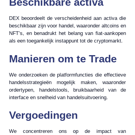
Beschikbare activa
DEX beoordeelt de verscheidenheid aan activa die
beschikbaar zijn voor handel, waaronder altcoins en
NFT’s, en benadrukt het belang van fiat-aankopen
als een toegankelijk instappunt tot de cryptomarkt.
Manieren om te Trade
We onderzoeken de platformfuncties die effectieve
handelsstrategieën mogelijk maken, waaronder
ordertypen, handelstools, bruikbaarheid van de
interface en snelheid van handelsuitvoering.
Vergoedingen
We concentreren ons op de impact van