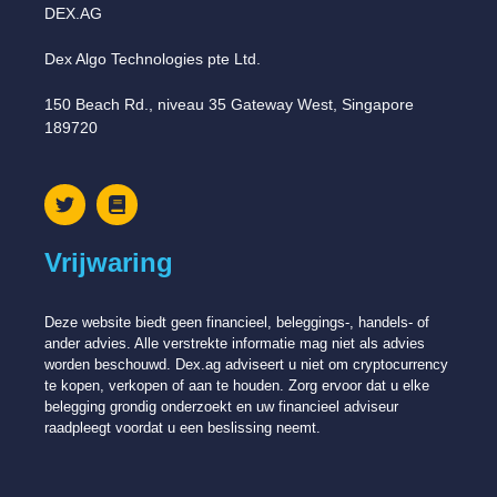
DEX.AG
Dex Algo Technologies pte Ltd.
150 Beach Rd., niveau 35 Gateway West, Singapore
189720
Vrijwaring
Deze website biedt geen financieel, beleggings-, handels- of
ander advies. Alle verstrekte informatie mag niet als advies
worden beschouwd. Dex.ag adviseert u niet om cryptocurrency
te kopen, verkopen of aan te houden. Zorg ervoor dat u elke
belegging grondig onderzoekt en uw financieel adviseur
raadpleegt voordat u een beslissing neemt.