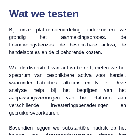
Wat we testen
Bij onze platformbeoordeling onderzoeken we
grondig het aanmeldingsproces, de
financieringskeuzes, de beschikbare activa, de
handelsopties en de bijbehorende kosten.
Wat de diversiteit van activa betreft, meten we het
spectrum van beschikbare activa voor handel,
waaronder fiatopties, altcoins en NFT’s. Deze
analyse helpt bij het begrijpen van het
aanpassingsvermogen van het platform aan
verschillende investeringsbenaderingen en
gebruikersvoorkeuren.
Bovendien leggen we substantiële nadruk op het