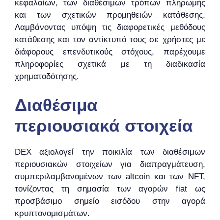
κεφαλαίων, των διαθέσιμων τρόπων πληρωμής
και των σχετικών προμηθειών κατάθεσης.
Λαμβάνοντας υπόψη τις διαφορετικές μεθόδους
κατάθεσης και τον αντίκτυπό τους σε χρήστες με
διάφορους επενδυτικούς στόχους, παρέχουμε
πληροφορίες σχετικά με τη διαδικασία
χρηματοδότησης.
Διαθέσιμα
περιουσιακά στοιχεία
DEX αξιολογεί την ποικιλία των διαθέσιμων
περιουσιακών στοιχείων για διαπραγμάτευση,
συμπεριλαμβανομένων των altcoin και των NFT,
τονίζοντας τη σημασία των αγορών fiat ως
προσβάσιμο σημείο εισόδου στην αγορά
κρυπτονομισμάτων.