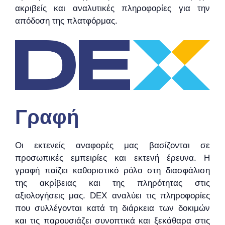
ακριβείς και αναλυτικές πληροφορίες για την
απόδοση της πλατφόρμας.
Γραφή
Οι εκτενείς αναφορές μας βασίζονται σε
προσωπικές εμπειρίες και εκτενή έρευνα. Η
γραφή παίζει καθοριστικό ρόλο στη διασφάλιση
της ακρίβειας και της πληρότητας στις
αξιολογήσεις μας. DEX αναλύει τις πληροφορίες
που συλλέγονται κατά τη διάρκεια των δοκιμών
και τις παρουσιάζει συνοπτικά και ξεκάθαρα στις