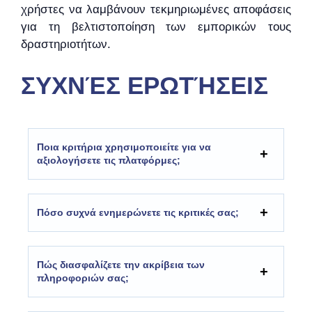
χρήστες να λαμβάνουν τεκμηριωμένες αποφάσεις
για τη βελτιστοποίηση των εμπορικών τους
δραστηριοτήτων.
ΣΥΧΝΈΣ ΕΡΩΤΉΣΕΙΣ
Ποια κριτήρια χρησιμοποιείτε για να
αξιολογήσετε τις πλατφόρμες;
Πόσο συχνά ενημερώνετε τις κριτικές σας;
Πώς διασφαλίζετε την ακρίβεια των
πληροφοριών σας;