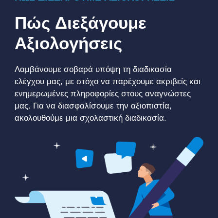
Πώς Διεξάγουμε
Αξιολογήσεις
Λαμβάνουμε σοβαρά υπόψη τη διαδικασία
ελέγχου μας, με στόχο να παρέχουμε ακριβείς και
ενημερωμένες πληροφορίες στους αναγνώστες
μας. Για να διασφαλίσουμε την αξιοπιστία,
ακολουθούμε μια σχολαστική διαδικασία.