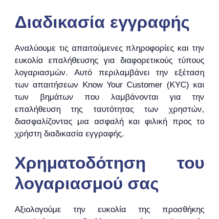
Διαδικασία εγγραφής
Αναλύουμε τις απαιτούμενες πληροφορίες και την
ευκολία επαλήθευσης για διαφορετικούς τύπους
λογαριασμών. Αυτό περιλαμβάνει την εξέταση
των απαιτήσεων Know Your Customer (KYC) και
των βημάτων που λαμβάνονται για την
επαλήθευση της ταυτότητας των χρηστών,
διασφαλίζοντας μια ασφαλή και φιλική προς το
χρήστη διαδικασία εγγραφής.
Χρηματοδότηση του
λογαριασμού σας
Αξιολογούμε την ευκολία της προσθήκης