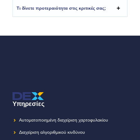
Τι δίνετε προτεραιότητα στις κριτικές σας;
Υπηρεσίες
Αυτοματοποιημένη διαχείριση χαρτοφυλακίου
Διαχείριση αλγοριθμικού κινδύνου