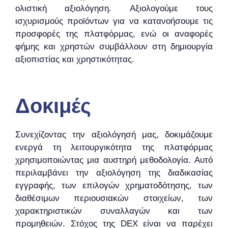
ολιστική αξιολόγηση. Αξιολογούμε τους
ισχυρισμούς προϊόντων για να κατανοήσουμε τις
προσφορές της πλατφόρμας, ενώ οι αναφορές
φήμης και χρηστών συμβάλλουν στη δημιουργία
αξιοπιστίας και χρηστικότητας.
Δοκιμές
Συνεχίζοντας την αξιολόγησή μας, δοκιμάζουμε
ενεργά τη λειτουργικότητα της πλατφόρμας
χρησιμοποιώντας μια αυστηρή μεθοδολογία. Αυτό
περιλαμβάνει την αξιολόγηση της διαδικασίας
εγγραφής, των επιλογών χρηματοδότησης, των
διαθέσιμων περιουσιακών στοιχείων, των
χαρακτηριστικών συναλλαγών και των
προμηθειών. Στόχος της DEX είναι να παρέχει