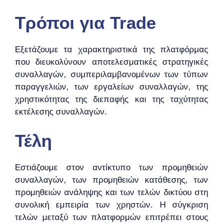
Τρόποι για Trade
Εξετάζουμε τα χαρακτηριστικά της πλατφόρμας
που διευκολύνουν αποτελεσματικές στρατηγικές
συναλλαγών, συμπεριλαμβανομένων των τύπων
παραγγελιών, των εργαλείων συναλλαγών, της
χρηστικότητας της διεπαφής και της ταχύτητας
εκτέλεσης συναλλαγών.
Τέλη
Εστιάζουμε στον αντίκτυπο των προμηθειών
συναλλαγών, των προμηθειών κατάθεσης, των
προμηθειών ανάληψης και των τελών δικτύου στη
συνολική εμπειρία των χρηστών. Η σύγκριση
τελών μεταξύ των πλατφορμών επιτρέπει στους