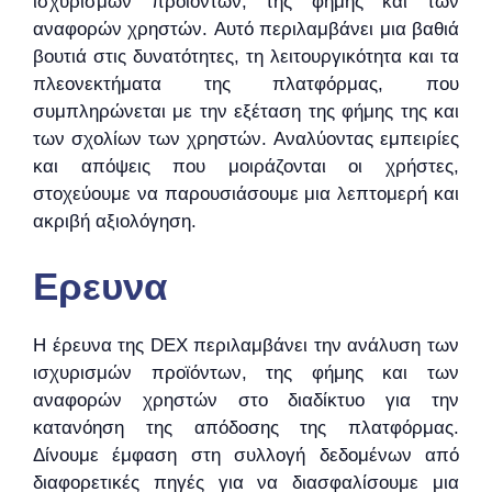
ισχυρισμών προϊόντων, της φήμης και των
αναφορών χρηστών. Αυτό περιλαμβάνει μια βαθιά
βουτιά στις δυνατότητες, τη λειτουργικότητα και τα
πλεονεκτήματα της πλατφόρμας, που
συμπληρώνεται με την εξέταση της φήμης της και
των σχολίων των χρηστών. Αναλύοντας εμπειρίες
και απόψεις που μοιράζονται οι χρήστες,
στοχεύουμε να παρουσιάσουμε μια λεπτομερή και
ακριβή αξιολόγηση.
Ερευνα
Η έρευνα της DEX περιλαμβάνει την ανάλυση των
ισχυρισμών προϊόντων, της φήμης και των
αναφορών χρηστών στο διαδίκτυο για την
κατανόηση της απόδοσης της πλατφόρμας.
Δίνουμε έμφαση στη συλλογή δεδομένων από
διαφορετικές πηγές για να διασφαλίσουμε μια