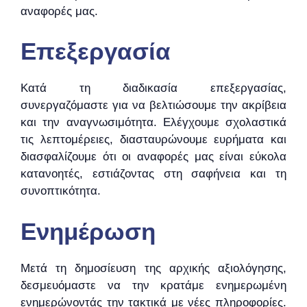
αναφορές μας.
Επεξεργασία
Κατά τη διαδικασία επεξεργασίας,
συνεργαζόμαστε για να βελτιώσουμε την ακρίβεια
και την αναγνωσιμότητα. Ελέγχουμε σχολαστικά
τις λεπτομέρειες, διασταυρώνουμε ευρήματα και
διασφαλίζουμε ότι οι αναφορές μας είναι εύκολα
κατανοητές, εστιάζοντας στη σαφήνεια και τη
συνοπτικότητα.
Ενημέρωση
Μετά τη δημοσίευση της αρχικής αξιολόγησης,
δεσμευόμαστε να την κρατάμε ενημερωμένη
ενημερώνοντάς την τακτικά με νέες πληροφορίες.