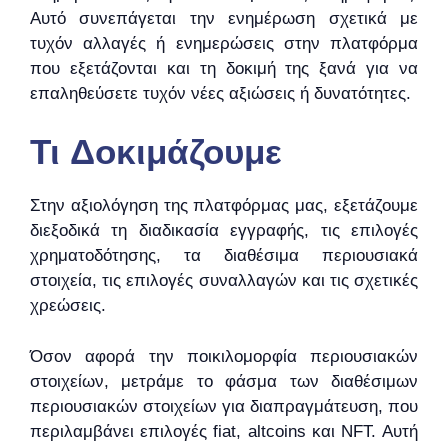
Αυτό συνεπάγεται την ενημέρωση σχετικά με
τυχόν αλλαγές ή ενημερώσεις στην πλατφόρμα
που εξετάζονται και τη δοκιμή της ξανά για να
επαληθεύσετε τυχόν νέες αξιώσεις ή δυνατότητες.
Τι Δοκιμάζουμε
Στην αξιολόγηση της πλατφόρμας μας, εξετάζουμε
διεξοδικά τη διαδικασία εγγραφής, τις επιλογές
χρηματοδότησης, τα διαθέσιμα περιουσιακά
στοιχεία, τις επιλογές συναλλαγών και τις σχετικές
χρεώσεις.
Όσον αφορά την ποικιλομορφία περιουσιακών
στοιχείων, μετράμε το φάσμα των διαθέσιμων
περιουσιακών στοιχείων για διαπραγμάτευση, που
περιλαμβάνει επιλογές fiat, altcoins και NFT. Αυτή