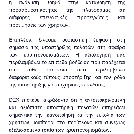
η ανάλυση βοηθά στην κατανόηση της
προσαρμοστικότητας της πλατφόρμας σε
διάφορες επενδυτικές προσεγγίσεις και
προτιμήσεις των χρηστών.
Επιπλέον, δίνουμε ουσιαστική έμφαση στη
σημασία της υποστήριξης πελατών στη σφαίρα
των κρυπτονομισμάτων. Η αξιολόγησή μας
περιλαμβάνει το επίπεδο βοήθειας που παρέχεται
από κάθε υπηρεσία, που περιλαμβάνει
διαφορετικούς τύπους υποστήριξης και τον ρόλο
της υποστήριξης για αρχάριους επενδυτές.
DEX πιστεύει ακράδαντα ότι η ανταποκρινόμενη
και αξιόπιστη υποστήριξη πελατών επηρεάζει
σημαντικά την ικανοποίηση και την ευκολία των
χρηστών, ιδιαίτερα στο περίπλοκο και συνεχώς
εξελισσόμενο τοπίο των κρυπτονομισμάτων.