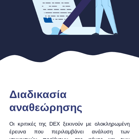
Διαδικασία
αναθεώρησης
Οι κριτικές της DEX ξεκινούν με ολοκληρωμένη
έρευνα που περιλαμβάνει ανάλυση των