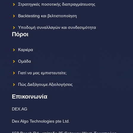
Στρατηγικές ποσοτικής διαπραγμάτευσης
Backtesting και βελτιστοποίηση
Υποδομή συναλλαγών και συνδεσιμότητα
Πόροι
Καριέρα
Ομάδα
Γιατί να μας εμπιστευτείτε;
Πώς Διεξάγουμε Αξιολογήσεις
Επικοινωνία
DEX.AG
Dex Algo Technologies pte Ltd.