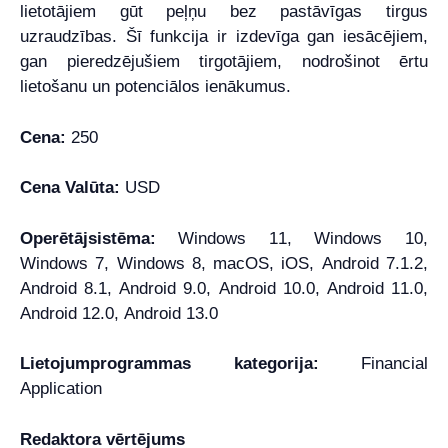
lietotājiem gūt peļņu bez pastāvīgas tirgus
uzraudzības. Šī funkcija ir izdevīga gan iesācējiem,
gan pieredzējušiem tirgotājiem, nodrošinot ērtu
lietošanu un potenciālos ienākumus.
Cena:
250
Cena Valūta:
USD
Operētājsistēma:
Windows 11, Windows 10,
Windows 7, Windows 8, macOS, iOS, Android 7.1.2,
Android 8.1, Android 9.0, Android 10.0, Android 11.0,
Android 12.0, Android 13.0
Lietojumprogrammas kategorija:
Financial
Application
Redaktora vērtējums