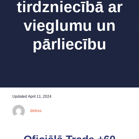
tirdzniecībā ar
vieglumu un
pārliecību
Updated
April 11, 2024
dekss