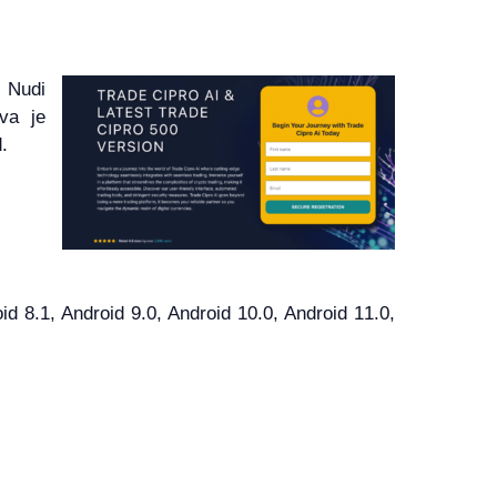
. Nudi
Ova je
.
8.1, Android 9.0, Android 10.0, Android 11.0,