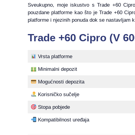
Sveukupno, moje iskustvo s Trade +60 Cipro (
pouzdane platforme kao što je Trade +60 Cipro
platforme i njezinih ponuda dok se nastavljam k
Trade +60 Cipro (V 60
Vrsta platforme
Minimalni depozit
Mogućnosti depozita
Korisničko sučelje
Stopa pobjede
Kompatibilnost uređaja