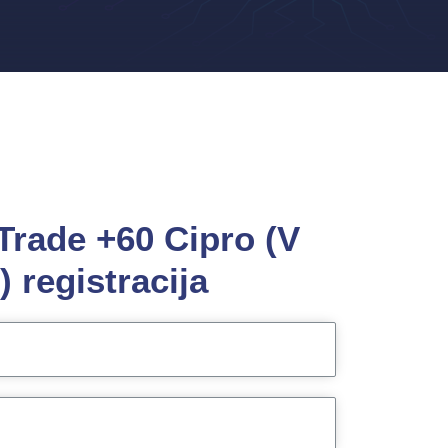
Trade +60 Cipro (V
) registracija