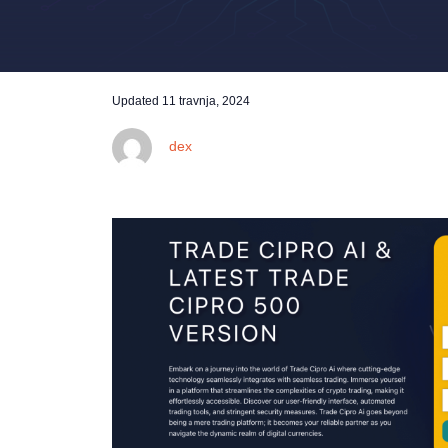
Updated
11 travnja, 2024
dex