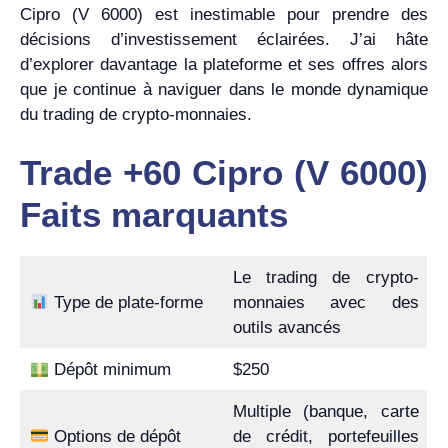
Cipro (V 6000) est inestimable pour prendre des
décisions d’investissement éclairées. J’ai hâte
d’explorer davantage la plateforme et ses offres alors
que je continue à naviguer dans le monde dynamique
du trading de crypto-monnaies.
Trade +60 Cipro (V 6000)
Faits marquants
Le trading de crypto-
Type de plate-forme
monnaies avec des
outils avancés
Dépôt minimum
$250
Multiple (banque, carte
Options de dépôt
de crédit, portefeuilles