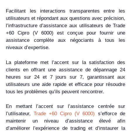
Facilitant les interactions transparentes entre les
utilisateurs et répondant aux questions avec précision,
l’infrastructure d’assistance aux utilisateurs de Trade
+60 Cipro (V 6000) est conçue pour fournir une
assistance complète aux négociants à tous les
niveaux d’expertise.
La plateforme met l’accent sur la satisfaction des
clients en offrant une assistance de dépannage 24
heures sur 24 et 7 jours sur 7, garantissant aux
utilisateurs une aide rapide et efficace pour résoudre
tous les problèmes qu’ils peuvent rencontrer.
En mettant l’accent sur l’assistance centrée sur
l’utilisateur,
Trade +60 Cipro (V 6000)
s’efforce de
maintenir un niveau d’assistance élevé afin
d’améliorer l’expérience de trading et d’instaurer la