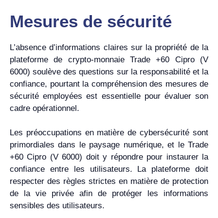
Mesures de sécurité
L’absence d’informations claires sur la propriété de la
plateforme de crypto-monnaie Trade +60 Cipro (V
6000) soulève des questions sur la responsabilité et la
confiance, pourtant la compréhension des mesures de
sécurité employées est essentielle pour évaluer son
cadre opérationnel.
Les préoccupations en matière de cybersécurité sont
primordiales dans le paysage numérique, et le Trade
+60 Cipro (V 6000) doit y répondre pour instaurer la
confiance entre les utilisateurs. La plateforme doit
respecter des règles strictes en matière de protection
de la vie privée afin de protéger les informations
sensibles des utilisateurs.