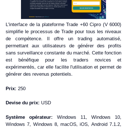
L'interface de la plateforme Trade +60 Cipro (V 6000)
simplifie le processus de Trade pour tous les niveaux
de compétence. Il offre un trading automatisé,
permettant aux utilisateurs de générer des profits
sans surveillance constante du marché. Cette fonction
est bénéfique pour les traders novices et
expérimentés, car elle facilite l'utilisation et permet de
générer des revenus potentiels.
Prix:
250
Devise du prix:
USD
Système opérateur:
Windows 11, Windows 10,
Windows 7, Windows 8, macOS, iOS, Android 7.1.2,