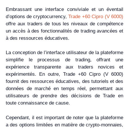
Embrassant une interface conviviale et un éventail
d’options de cryptocurrency,
Trade +60 Cipro (V 6000)
offre aux traders de tous les niveaux de compétence
un accès à des fonctionnalités de trading avancées et
à des ressources éducatives.
La conception de l’interface utilisateur de la plateforme
simplifie le processus de trading, offrant une
expérience transparente aux traders novices et
expérimentés. En outre, Trade +60 Cipro (V 6000)
fournit des ressources éducatives, des tutoriels et des
données de marché en temps réel, permettant aux
utilisateurs de prendre des décisions de Trade en
toute connaissance de cause.
Cependant, il est important de noter que la plateforme
a des options limitées en matière de crypto-monnaies,