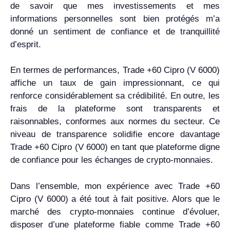
de savoir que mes investissements et mes
informations personnelles sont bien protégés m’a
donné un sentiment de confiance et de tranquillité
d’esprit.
En termes de performances, Trade +60 Cipro (V 6000)
affiche un taux de gain impressionnant, ce qui
renforce considérablement sa crédibilité. En outre, les
frais de la plateforme sont transparents et
raisonnables, conformes aux normes du secteur. Ce
niveau de transparence solidifie encore davantage
Trade +60 Cipro (V 6000) en tant que plateforme digne
de confiance pour les échanges de crypto-monnaies.
Dans l’ensemble, mon expérience avec Trade +60
Cipro (V 6000) a été tout à fait positive. Alors que le
marché des crypto-monnaies continue d’évoluer,
disposer d’une plateforme fiable comme Trade +60