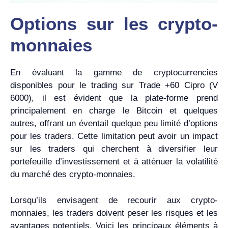
Options sur les crypto-
monnaies
En évaluant la gamme de cryptocurrencies
disponibles pour le trading sur Trade +60 Cipro (V
6000), il est évident que la plate-forme prend
principalement en charge le Bitcoin et quelques
autres, offrant un éventail quelque peu limité d’options
pour les traders. Cette limitation peut avoir un impact
sur les traders qui cherchent à diversifier leur
portefeuille d’investissement et à atténuer la volatilité
du marché des crypto-monnaies.
Lorsqu’ils envisagent de recourir aux crypto-
monnaies, les traders doivent peser les risques et les
avantages potentiels. Voici les principaux éléments à