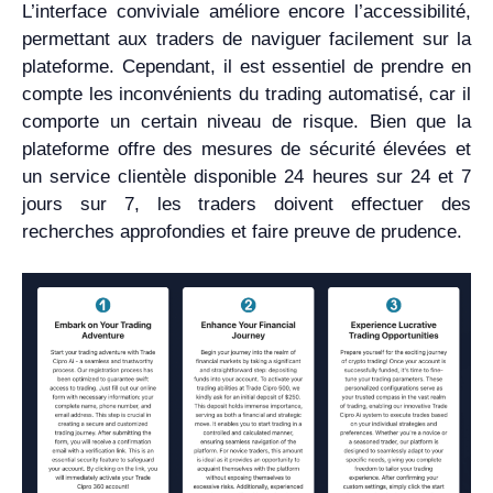
L’interface conviviale améliore encore l’accessibilité,
permettant aux traders de naviguer facilement sur la
plateforme. Cependant, il est essentiel de prendre en
compte les inconvénients du trading automatisé, car il
comporte un certain niveau de risque. Bien que la
plateforme offre des mesures de sécurité élevées et
un service clientèle disponible 24 heures sur 24 et 7
jours sur 7, les traders doivent effectuer des
recherches approfondies et faire preuve de prudence.