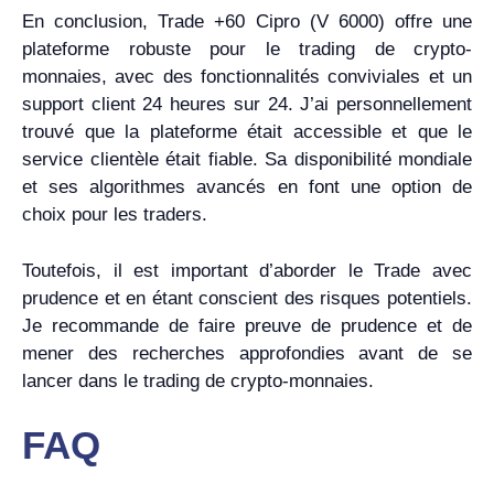
En conclusion, Trade +60 Cipro (V 6000) offre une
plateforme robuste pour le trading de crypto-
monnaies, avec des fonctionnalités conviviales et un
support client 24 heures sur 24. J’ai personnellement
trouvé que la plateforme était accessible et que le
service clientèle était fiable. Sa disponibilité mondiale
et ses algorithmes avancés en font une option de
choix pour les traders.
Toutefois, il est important d’aborder le Trade avec
prudence et en étant conscient des risques potentiels.
Je recommande de faire preuve de prudence et de
mener des recherches approfondies avant de se
lancer dans le trading de crypto-monnaies.
FAQ