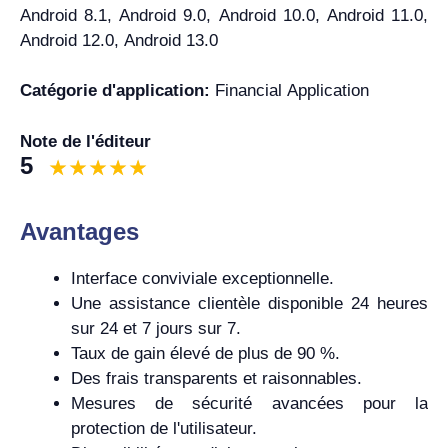
Android 8.1, Android 9.0, Android 10.0, Android 11.0,
Android 12.0, Android 13.0
Catégorie d'application:
Financial Application
Note de l'éditeur
5
Avantages
Interface conviviale exceptionnelle.
Une assistance clientèle disponible 24 heures
sur 24 et 7 jours sur 7.
Taux de gain élevé de plus de 90 %.
Des frais transparents et raisonnables.
Mesures de sécurité avancées pour la
protection de l'utilisateur.