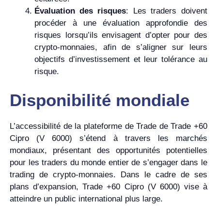
Évaluation des risques
: Les traders doivent
procéder à une évaluation approfondie des
risques lorsqu’ils envisagent d’opter pour des
crypto-monnaies, afin de s’aligner sur leurs
objectifs d’investissement et leur tolérance au
risque.
Disponibilité mondiale
L’accessibilité de la plateforme de Trade de Trade +60
Cipro (V 6000) s’étend à travers les marchés
mondiaux, présentant des opportunités potentielles
pour les traders du monde entier de s’engager dans le
trading de crypto-monnaies. Dans le cadre de ses
plans d’expansion, Trade +60 Cipro (V 6000) vise à
atteindre un public international plus large.