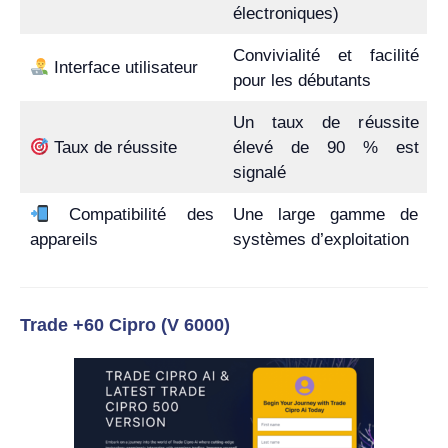
électroniques)
Convivialité et facilité
Interface utilisateur
pour les débutants
Un taux de réussite
Taux de réussite
élevé de 90 % est
signalé
Compatibilité des
Une large gamme de
appareils
systèmes d’exploitation
Trade +60 Cipro (V 6000)