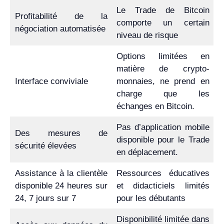
Le Trade de Bitcoin
Profitabilité de la
comporte un certain
négociation automatisée
niveau de risque
Options limitées en
matière de crypto-
Interface conviviale
monnaies, ne prend en
charge que les
échanges en Bitcoin.
Pas d’application mobile
Des mesures de
disponible pour le Trade
sécurité élevées
en déplacement.
Assistance à la clientèle
Ressources éducatives
disponible 24 heures sur
et didacticiels limités
24, 7 jours sur 7
pour les débutants
Disponibilité limitée dans