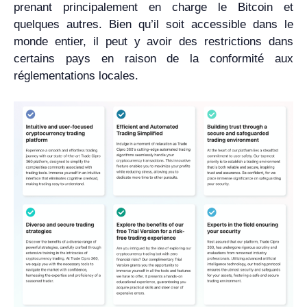
prenant principalement en charge le Bitcoin et
quelques autres. Bien qu’il soit accessible dans le
monde entier, il peut y avoir des restrictions dans
certains pays en raison de la conformité aux
réglementations locales.