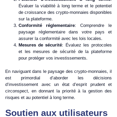
Évaluer la viabilité à long terme et le potentiel
de croissance des crypto-monnaies disponibles
sur la plateforme.
Conformité réglementaire
: Comprendre le
paysage réglementaire dans votre pays et
assurer la conformité avec les lois locales.
Mesures de sécurité
: Évaluez les protocoles
et les mesures de sécurité de la plateforme
pour protéger vos investissements.
En naviguant dans le paysage des crypto-monnaies, il
est primordial d’aborder les décisions
d’investissement avec un état d’esprit prudent et
circonspect, en donnant la priorité à la gestion des
risques et au potentiel à long terme.
Soutien aux utilisateurs