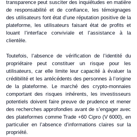
transparence peut susciter des inquiétudes en matière
de responsabilité et de confiance, les témoignages
des utilisateurs font état d’une réputation positive de la
plateforme, les utilisateurs faisant état de profits et
louant l’interface conviviale et l’assistance à la
clientèle.
Toutefois, l’absence de vérification de l’identité du
propriétaire peut constituer un risque pour les
utilisateurs, car elle limite leur capacité à évaluer la
crédibilité et les antécédents des personnes à l’origine
de la plateforme. Le marché des crypto-monnaies
comportant des risques inhérents, les investisseurs
potentiels doivent faire preuve de prudence et mener
des recherches approfondies avant de s’engager avec
des plateformes comme Trade +60 Cipro (V 6000), en
particulier en l’absence d’informations claires sur la
propriété.