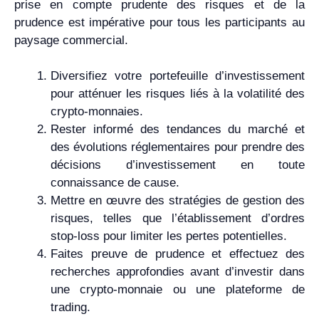
prise en compte prudente des risques et de la
prudence est impérative pour tous les participants au
paysage commercial.
Diversifiez votre portefeuille d’investissement
pour atténuer les risques liés à la volatilité des
crypto-monnaies.
Rester informé des tendances du marché et
des évolutions réglementaires pour prendre des
décisions d’investissement en toute
connaissance de cause.
Mettre en œuvre des stratégies de gestion des
risques, telles que l’établissement d’ordres
stop-loss pour limiter les pertes potentielles.
Faites preuve de prudence et effectuez des
recherches approfondies avant d’investir dans
une crypto-monnaie ou une plateforme de
trading.