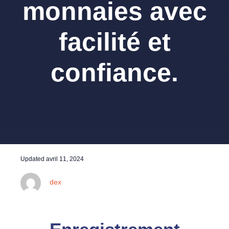
monnaies avec
facilité et
confiance.
Updated
avril 11, 2024
dex