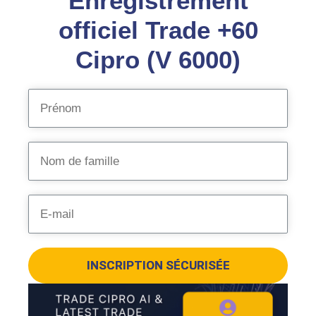
Enregistrement
officiel Trade +60
Cipro (V 6000)
INSCRIPTION SÉCURISÉE