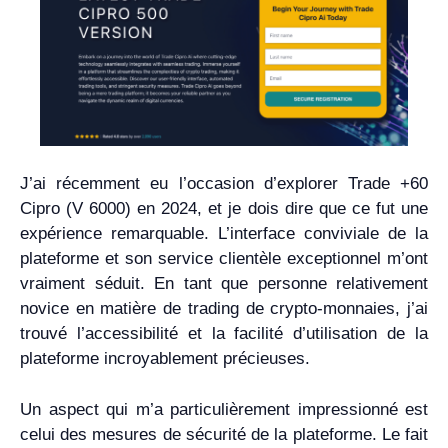
J’ai récemment eu l’occasion d’explorer Trade +60
Cipro (V 6000) en 2024, et je dois dire que ce fut une
expérience remarquable. L’interface conviviale de la
plateforme et son service clientèle exceptionnel m’ont
vraiment séduit. En tant que personne relativement
novice en matière de trading de crypto-monnaies, j’ai
trouvé l’accessibilité et la facilité d’utilisation de la
plateforme incroyablement précieuses.
Un aspect qui m’a particulièrement impressionné est
celui des mesures de sécurité de la plateforme. Le fait