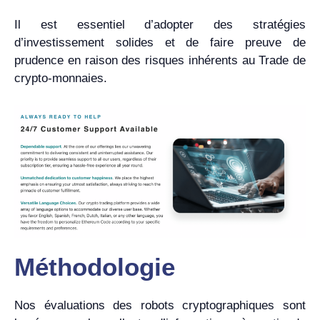
Il est essentiel d’adopter des stratégies
d’investissement solides et de faire preuve de
prudence en raison des risques inhérents au Trade de
crypto-monnaies.
Méthodologie
Nos évaluations des robots cryptographiques sont