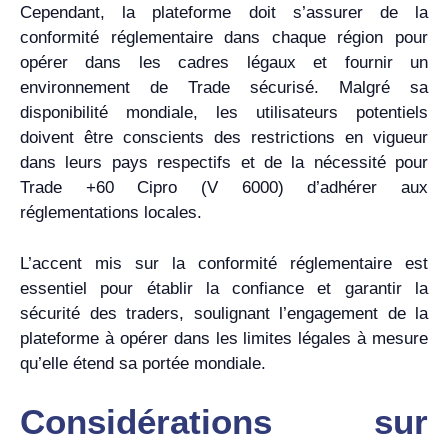
Cependant, la plateforme doit s’assurer de la
conformité réglementaire dans chaque région pour
opérer dans les cadres légaux et fournir un
environnement de Trade sécurisé. Malgré sa
disponibilité mondiale, les utilisateurs potentiels
doivent être conscients des restrictions en vigueur
dans leurs pays respectifs et de la nécessité pour
Trade +60 Cipro (V 6000) d’adhérer aux
réglementations locales.
L’accent mis sur la conformité réglementaire est
essentiel pour établir la confiance et garantir la
sécurité des traders, soulignant l’engagement de la
plateforme à opérer dans les limites légales à mesure
qu’elle étend sa portée mondiale.
Considérations sur