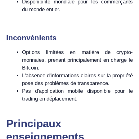
Disponibilité mondiale pour les commerçants
du monde entier.
Inconvénients
Options limitées en matière de crypto-
monnaies, prenant principalement en charge le
Bitcoin.
L'absence d'informations claires sur la propriété
pose des problèmes de transparence.
Pas d'application mobile disponible pour le
trading en déplacement.
Principaux
enseignements