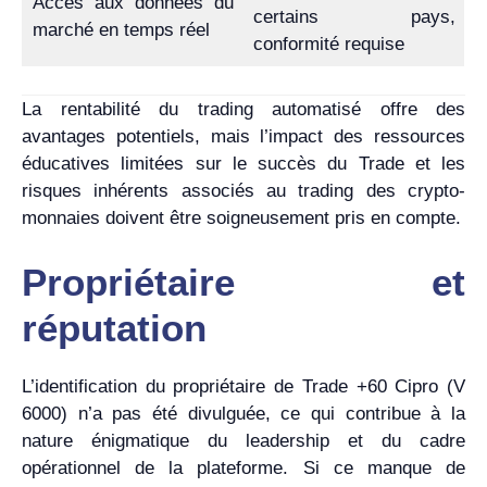
Accès aux données du
certains pays,
marché en temps réel
conformité requise
La rentabilité du trading automatisé offre des
avantages potentiels, mais l’impact des ressources
éducatives limitées sur le succès du Trade et les
risques inhérents associés au trading des crypto-
monnaies doivent être soigneusement pris en compte.
Propriétaire et
réputation
L’identification du propriétaire de Trade +60 Cipro (V
6000) n’a pas été divulguée, ce qui contribue à la
nature énigmatique du leadership et du cadre
opérationnel de la plateforme. Si ce manque de