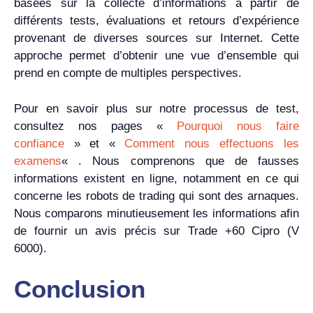
basées sur la collecte d’informations à partir de
différents tests, évaluations et retours d’expérience
provenant de diverses sources sur Internet. Cette
approche permet d’obtenir une vue d’ensemble qui
prend en compte de multiples perspectives.
Pour en savoir plus sur notre processus de test,
consultez nos pages «
Pourquoi nous faire
confiance
» et «
Comment nous effectuons les
examens
« . Nous comprenons que de fausses
informations existent en ligne, notamment en ce qui
concerne les robots de trading qui sont des arnaques.
Nous comparons minutieusement les informations afin
de fournir un avis précis sur Trade +60 Cipro (V
6000).
Conclusion