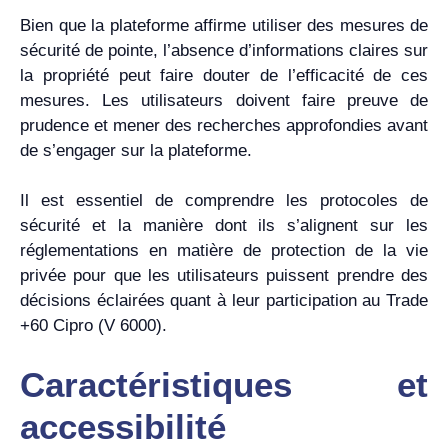
Bien que la plateforme affirme utiliser des mesures de
sécurité de pointe, l’absence d’informations claires sur
la propriété peut faire douter de l’efficacité de ces
mesures. Les utilisateurs doivent faire preuve de
prudence et mener des recherches approfondies avant
de s’engager sur la plateforme.
Il est essentiel de comprendre les protocoles de
sécurité et la manière dont ils s’alignent sur les
réglementations en matière de protection de la vie
privée pour que les utilisateurs puissent prendre des
décisions éclairées quant à leur participation au Trade
+60 Cipro (V 6000).
Caractéristiques et
accessibilité