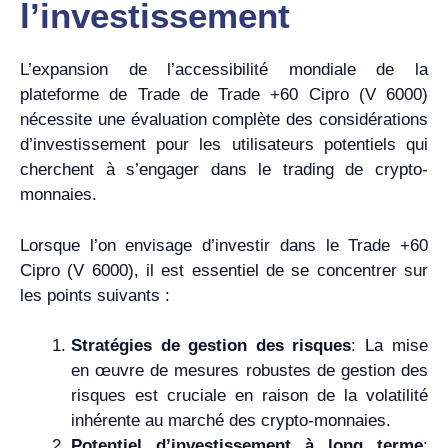
l’investissement
L’expansion de l’accessibilité mondiale de la
plateforme de Trade de Trade +60 Cipro (V 6000)
nécessite une évaluation complète des considérations
d’investissement pour les utilisateurs potentiels qui
cherchent à s’engager dans le trading de crypto-
monnaies.
Lorsque l’on envisage d’investir dans le Trade +60
Cipro (V 6000), il est essentiel de se concentrer sur
les points suivants :
Stratégies de gestion des risques
: La mise
en œuvre de mesures robustes de gestion des
risques est cruciale en raison de la volatilité
inhérente au marché des crypto-monnaies.
Potentiel d’investissement à long terme
: