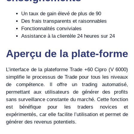
Un taux de gain élevé de plus de 90
Des frais transparents et raisonnables
Fonctionnalités conviviales
Assistance à la clientèle 24 heures sur 24
Aperçu de la plate-forme
L’interface de la plateforme Trade +60 Cipro (V 6000)
simplifie le processus de Trade pour tous les niveaux
de compétence. Il offre un trading automatisé,
permettant aux utilisateurs de générer des profits
sans surveillance constante du marché. Cette fonction
est bénéfique pour les traders novices et
expérimentés, car elle facilite l’utilisation et permet de
générer des revenus potentiels.