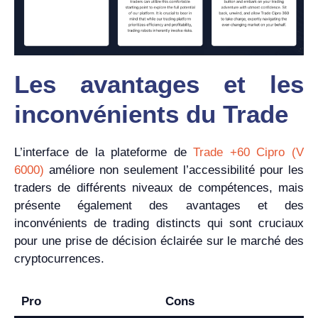
Les avantages et les
inconvénients du Trade
L’interface de la plateforme de
Trade +60 Cipro (V
6000)
améliore non seulement l’accessibilité pour les
traders de différents niveaux de compétences, mais
présente également des avantages et des
inconvénients de trading distincts qui sont cruciaux
pour une prise de décision éclairée sur le marché des
cryptocurrences.
Pro
Cons