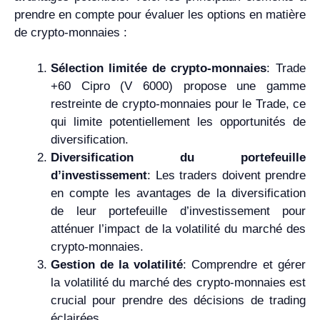
prendre en compte pour évaluer les options en matière
de crypto-monnaies :
Sélection limitée de crypto-monnaies
: Trade
+60 Cipro (V 6000) propose une gamme
restreinte de crypto-monnaies pour le Trade, ce
qui limite potentiellement les opportunités de
diversification.
Diversification du portefeuille
d’investissement
: Les traders doivent prendre
en compte les avantages de la diversification
de leur portefeuille d’investissement pour
atténuer l’impact de la volatilité du marché des
crypto-monnaies.
Gestion de la volatilité
: Comprendre et gérer
la volatilité du marché des crypto-monnaies est
crucial pour prendre des décisions de trading
éclairées.