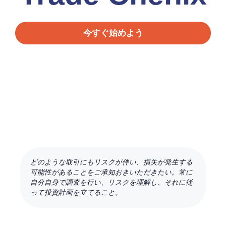
今すぐ始めよう
どのような取引にもリスクが伴い、損失が発生する
可能性があることをご承知おきいただきたい。常に
自分自身で調査を行い、リスクを理解し、それに従
って投資計画を立てること。