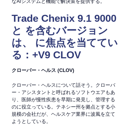
なAIシステムと機能で解決策を提供する。
Trade Chenix 9.1 9000
と を含むバージョン
は、 に焦点を当ててい
る：+V9 CLOV
クローバー・ヘルス (CLOV)
クローバー・ヘルスについて話そう。クローバ
ー・アシスタントと呼ばれるソフトウエアもあ
り、医師が慢性疾患を早期に発見し、管理する
のに役立っている。テネシー州を拠点とする小
規模の会社だが、ヘルスケア業界に波風を立て
ようとしている。