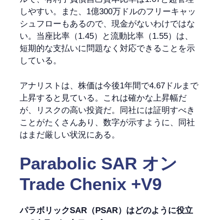
しやすい。また、1億300万ドルのフリーキャッ
シュフローもあるので、現金がないわけではな
い。当座比率（1.45）と流動比率（1.55）は、
短期的な支払いに問題なく対応できることを示
している。
アナリストは、株価は今後1年間で4.67ドルまで
上昇すると見ている。これは確かな上昇幅だ
が、リスクの高い投資だ。同社には証明すべき
ことがたくさんあり、数字が示すように、同社
はまだ厳しい状況にある。
Parabolic SAR
オン
Trade Chenix +V9
パラボリックSAR（PSAR）はどのように役立