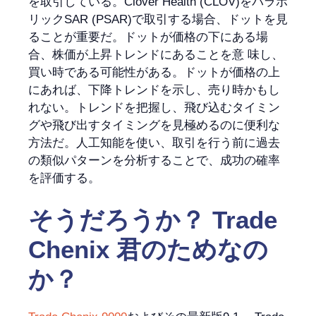
を取引している。Clover Health (CLOV)をパラボ
リックSAR (PSAR)で取引する場合、ドットを見
ることが重要だ。ドットが価格の下にある場
合、株価が上昇トレンドにあることを意 味し、
買い時である可能性がある。ドットが価格の上
にあれば、下降トレンドを示し、売り時かもし
れない。トレンドを把握し、飛び込むタイミン
グや飛び出すタイミングを見極めるのに便利な
方法だ。人工知能を使い、取引を行う前に過去
の類似パターンを分析することで、成功の確率
を評価する。
そうだろうか？
Trade
Chenix
君のためなの
か？