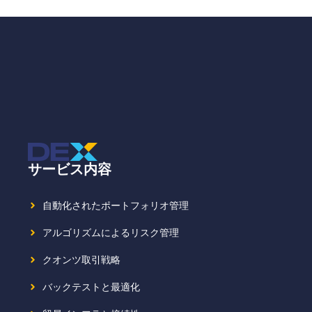
サービス内容
自動化されたポートフォリオ管理
アルゴリズムによるリスク管理
クオンツ取引戦略
バックテストと最適化