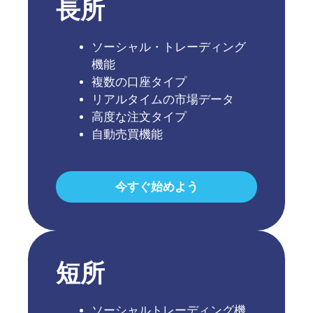
長所
ソーシャル・トレーディング
機能
複数の口座タイプ
リアルタイムの市場データ
高度な注文タイプ
自動売買機能
今すぐ始めよう
短所
ソーシャルトレーディング機