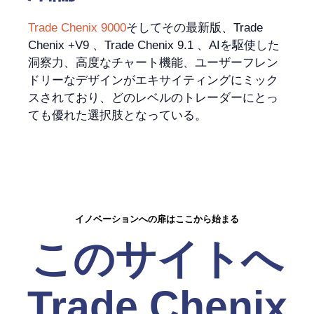
Trade Chenix 9000
そしてその最新版、Trade
Chenix +V9 、Trade Chenix 9.1 、AIを駆使した
洞察力、高度なチャート機能、ユーザーフレン
ドリーなデザインがエキサイティングにミック
スされており、どのレベルのトレーダーにとっ
ても優れた選択肢となっている。
イノベーションへの扉はここから始まる
このサイトへ
Trade Chenix