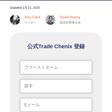
Updated
1月 21, 2025
Amy Clark
David Huang
ライター
最高財務責任者
公式Trade Chenix 登録