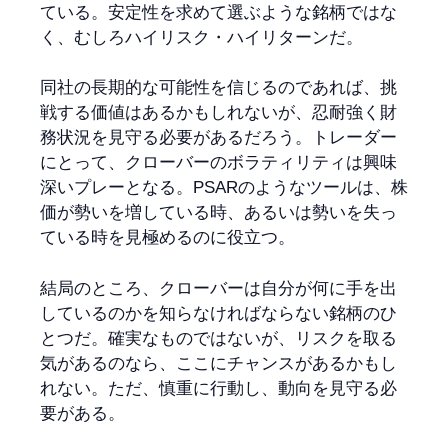
ている。安定性を求めて選ぶような銘柄ではな
く、むしろハイリスク・ハイリターンだ。
同社の長期的な可能性を信じるのであれば、挑
戦する価値はあるかもしれないが、忍耐強く財
務状況を見守る必要があるだろう。トレーダー
にとって、クローバーのボラティリティは興味
深いプレーとなる。PSARのようなツールは、株
価が勢いを増している時、あるいは勢いを失っ
ている時を見極めるのに役立つ。
結局のところ、クローバーは自分が何に手を出
しているのかを知らなければならない銘柄のひ
とつだ。確実なものではないが、リスクを取る
気があるのなら、ここにチャンスがあるかもし
れない。ただ、慎重に行動し、動向を見守る必
要がある。