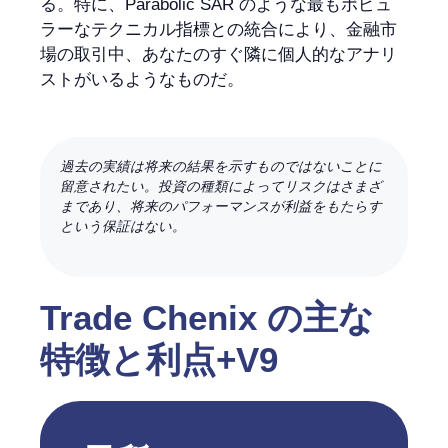
る。特に、Parabolic SAR のような最もポピュ
ラーなテクニカル指標との統合により、金融市
場の取引中、あなたのすぐ隣に個人的なアナリ
ストがいるようなものだ。
過去の実績は将来の結果を示すものではないことに
留意されたい。投資の種類によってリスクはさまざ
まであり、将来のパフォーマンスが利益をもたらす
という保証はない。
Trade Chenix の主な
特徴と利点+V9