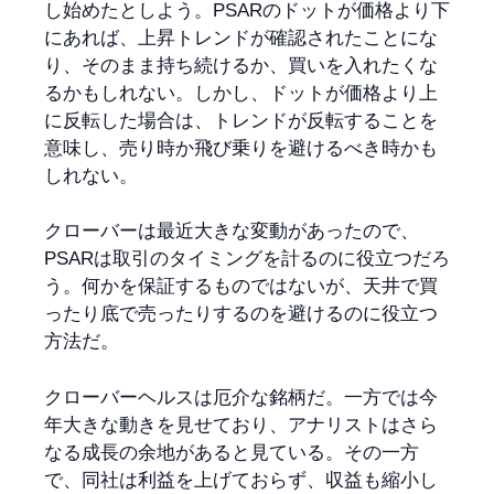
し始めたとしよう。PSARのドットが価格より下
にあれば、上昇トレンドが確認されたことにな
り、そのまま持ち続けるか、買いを入れたくな
るかもしれない。しかし、ドットが価格より上
に反転した場合は、トレンドが反転することを
意味し、売り時か飛び乗りを避けるべき時かも
しれない。
クローバーは最近大きな変動があったので、
PSARは取引のタイミングを計るのに役立つだろ
う。何かを保証するものではないが、天井で買
ったり底で売ったりするのを避けるのに役立つ
方法だ。
クローバーヘルスは厄介な銘柄だ。一方では今
年大きな動きを見せており、アナリストはさら
なる成長の余地があると見ている。その一方
で、同社は利益を上げておらず、収益も縮小し