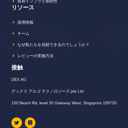
貿易インフラと接続性
リソース
採用情報
チーム
なぜ私たちを信頼できるのでしょうか？
レビューの実施方法
接触
DEX.AG
デックス アルゴ テクノロジーズ pte Ltd.
150 Beach Rd, level 35 Gateway West, Singapore 189720