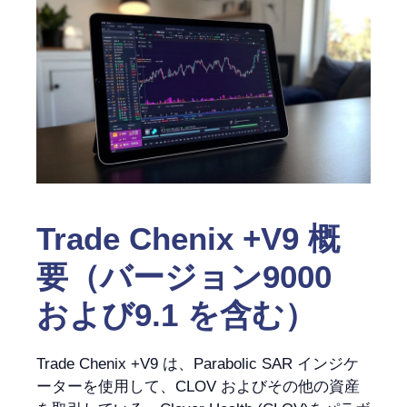
Trade Chenix +V9 概
要（バージョン9000
および9.1 を含む）
Trade Chenix +V9 は、Parabolic SAR インジケ
ーターを使用して、CLOV およびその他の資産