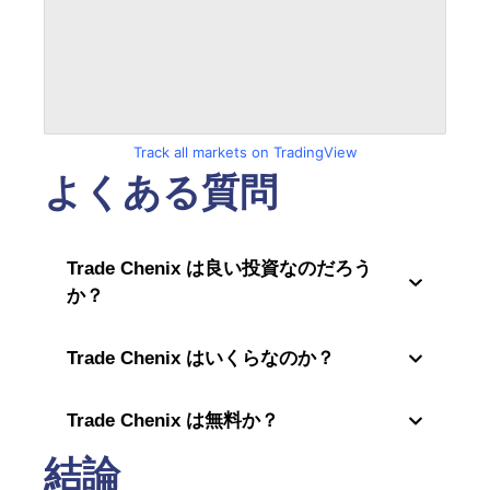
Track all markets on TradingView
よくある質問
Trade Chenix は良い投資なのだろう
か？
Trade Chenix はいくらなのか？
Trade Chenix は無料か？
結論