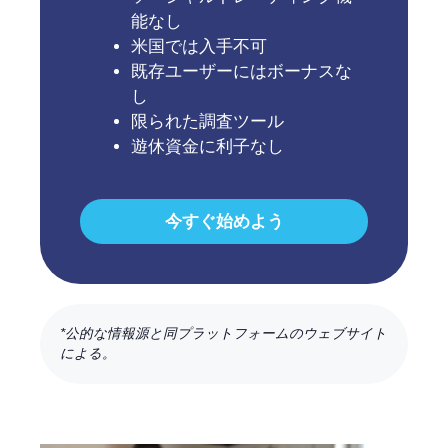
能なし
米国では入手不可
既存ユーザーにはボーナスな
し
限られた調査ツール
遊休資金に利子なし
今すぐ始めよう
*公的な情報源と同プラットフォームのウェブサイト
による。