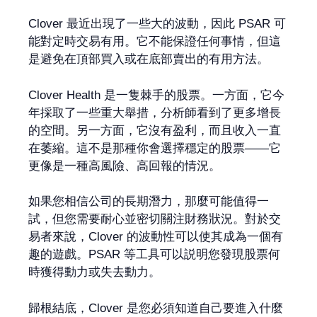
Clover 最近出現了一些大的波動，因此 PSAR 可
能對定時交易有用。它不能保證任何事情，但這
是避免在頂部買入或在底部賣出的有用方法。
Clover Health 是一隻棘手的股票。一方面，它今
年採取了一些重大舉措，分析師看到了更多增長
的空間。另一方面，它沒有盈利，而且收入一直
在萎縮。這不是那種你會選擇穩定的股票——它
更像是一種高風險、高回報的情況。
如果您相信公司的長期潛力，那麼可能值得一
試，但您需要耐心並密切關注財務狀況。對於交
易者來說，Clover 的波動性可以使其成為一個有
趣的遊戲。PSAR 等工具可以説明您發現股票何
時獲得動力或失去動力。
歸根結底，Clover 是您必須知道自己要進入什麼