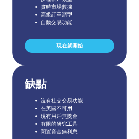
實時市場數據
高級訂單類型
自動交易功能
現在就開始
缺點
沒有社交交易功能
在美國不可用
現有用戶無獎金
有限的研究工具
閑置資金無利息