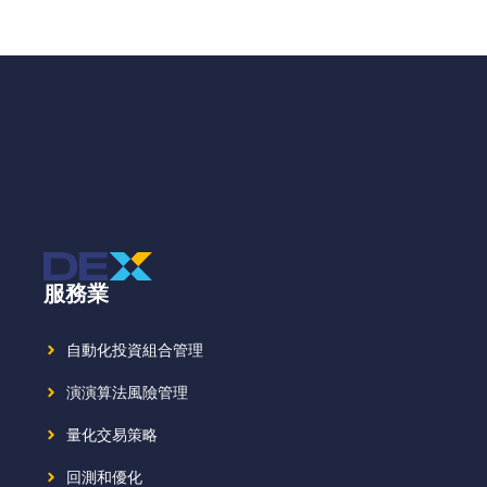
服務業
自動化投資組合管理
演演算法風險管理
量化交易策略
回測和優化