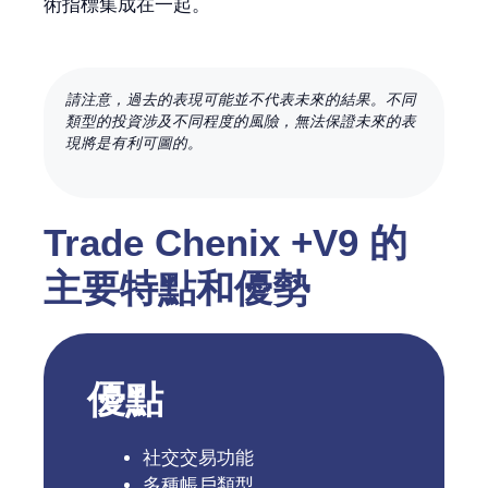
術指標集成在一起。
請注意，過去的表現可能並不代表未來的結果。不同
類型的投資涉及不同程度的風險，無法保證未來的表
現將是有利可圖的。
Trade Chenix +V9 的
主要特點和優勢
優點
社交交易功能
多種帳戶類型