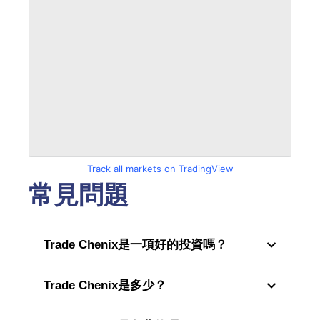
Track all markets on TradingView
常見問題
Trade Chenix是一項好的投資嗎？
Trade Chenix是多少？