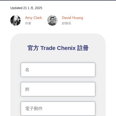
Updated
21 1 月, 2025
Amy Clark
David Huang
作家
財務長
官方 Trade Chenix 註冊