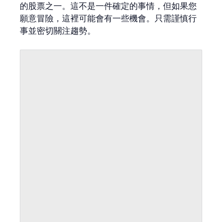
的股票之一。這不是一件確定的事情，但如果您
願意冒險，這裡可能會有一些機會。只需謹慎行
事並密切關注趨勢。