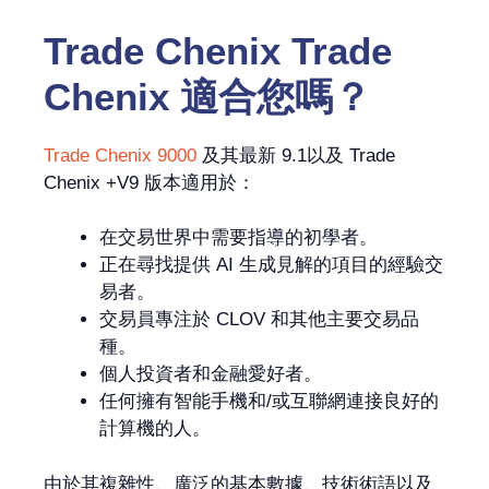
Trade Chenix Trade
Chenix
適合您嗎？
Trade Chenix 9000
及其最新 9.1以及 Trade
Chenix +V9 版本適用於：
在交易世界中需要指導的初學者。
正在尋找提供 AI 生成見解的項目的經驗交
易者。
交易員專注於 CLOV 和其他主要交易品
種。
個人投資者和金融愛好者。
任何擁有智能手機和/或互聯網連接良好的
計算機的人。
由於其複雜性、廣泛的基本數據、技術術語以及