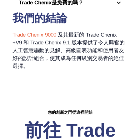
Trade Chenix是免費的嗎？
我們的結論
Trade Chenix 9000
及其最新的 Trade Chenix
+V9 和 Trade Chenix 9.1 版本提供了令人興奮的
人工智慧驅動的見解、高級圖表功能和使用者友
好的設計組合，使其成為任何級別交易者的絕佳
選擇。
您的創新之門從這裡開始
前往 Trade