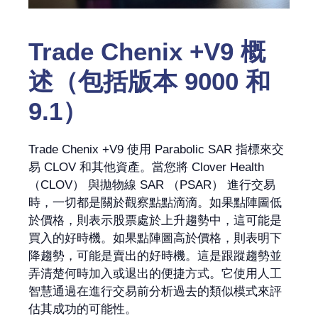
Trade Chenix +V9 概
述（包括版本 9000 和
9.1）
Trade Chenix +V9 使用 Parabolic SAR 指標來交
易 CLOV 和其他資產。當您將 Clover Health
（CLOV） 與拋物線 SAR （PSAR） 進行交易
時，一切都是關於觀察點點滴滴。如果點陣圖低
於價格，則表示股票處於上升趨勢中，這可能是
買入的好時機。如果點陣圖高於價格，則表明下
降趨勢，可能是賣出的好時機。這是跟蹤趨勢並
弄清楚何時加入或退出的便捷方式。它使用人工
智慧通過在進行交易前分析過去的類似模式來評
估其成功的可能性。