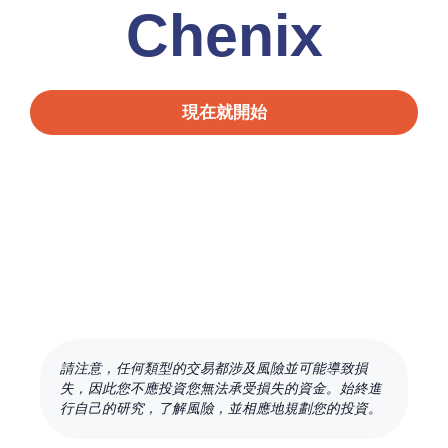
Chenix
現在就開始
請注意，任何類型的交易都涉及風險並可能導致損
失，因此您不應投資您無法承受損失的資金。始終進
行自己的研究，了解風險，並相應地規劃您的投資。