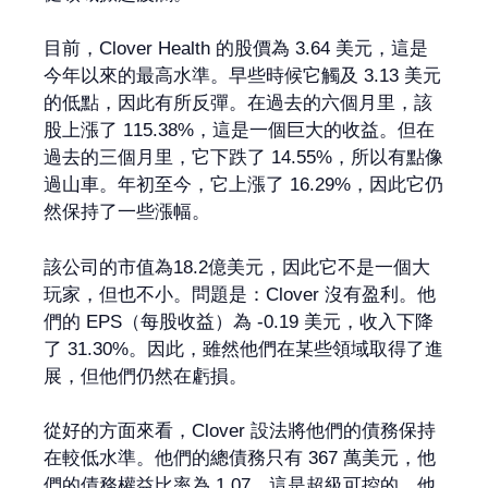
目前，Clover Health 的股價為 3.64 美元，這是
今年以來的最高水準。早些時候它觸及 3.13 美元
的低點，因此有所反彈。在過去的六個月里，該
股上漲了 115.38%，這是一個巨大的收益。但在
過去的三個月里，它下跌了 14.55%，所以有點像
過山車。年初至今，它上漲了 16.29%，因此它仍
然保持了一些漲幅。
該公司的市值為18.2億美元，因此它不是一個大
玩家，但也不小。問題是：Clover 沒有盈利。他
們的 EPS（每股收益）為 -0.19 美元，收入下降
了 31.30%。因此，雖然他們在某些領域取得了進
展，但他們仍然在虧損。
從好的方面來看，Clover 設法將他們的債務保持
在較低水準。他們的總債務只有 367 萬美元，他
們的債務權益比率為 1.07，這是超級可控的。他