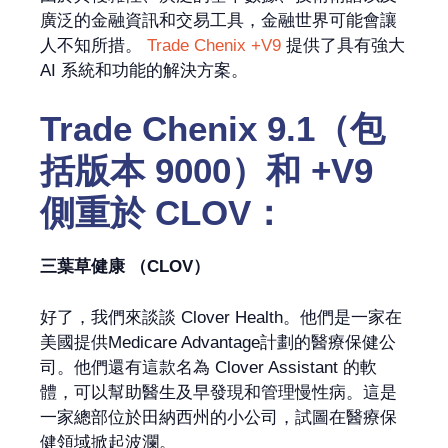
廣泛的金融資訊和交易工具，金融世界可能會讓
人不知所措。
Trade Chenix +V9
提供了具有強大
AI 系統和功能的解決方案。
Trade Chenix 9.1（包
括版本 9000）和 +V9
側重於 CLOV：
三葉草健康 （CLOV）
好了，我們來談談 Clover Health。他們是一家在
美國提供Medicare Advantage計劃的醫療保健公
司。他們還有這款名為 Clover Assistant 的軟
體，可以幫助醫生及早發現和管理慢性病。這是
一家總部位於田納西州的小公司，試圖在醫療保
健領域掀起波瀾。