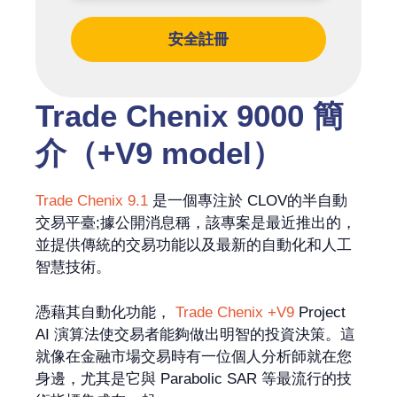
安全註冊
Trade Chenix 9000 簡
介（+V9 model）
Trade Chenix 9.1
是一個專注於 CLOV的半自動
交易平臺;據公開消息稱，該專案是最近推出的，
並提供傳統的交易功能以及最新的自動化和人工
智慧技術。
憑藉其自動化功能，
Trade Chenix +V9
Project
AI 演算法使交易者能夠做出明智的投資決策。這
就像在金融市場交易時有一位個人分析師就在您
身邊，尤其是它與 Parabolic SAR 等最流行的技