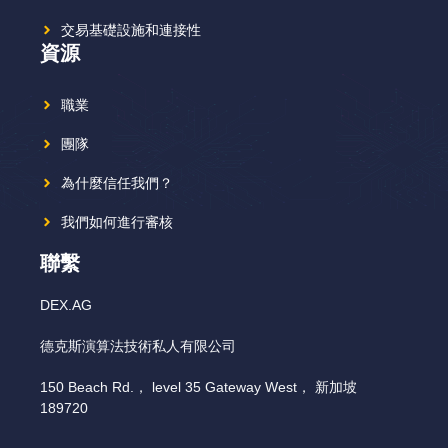
交易基礎設施和連接性
資源
職業
團隊
為什麼信任我們？
我們如何進行審核
聯繫
DEX.AG
德克斯演算法技術私人有限公司
150 Beach Rd.， level 35 Gateway West， 新加坡
189720