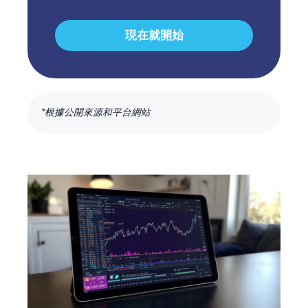
現在就開始
*根據公開來源和平台網站