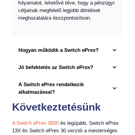
folyamatot, lehetővé téve, hogy a pénzügyi
céljainak megfelelő legjobb döntések
meghozatalára összpontosítson.
Hogyan működik a Switch ePrex?
Jó befektetés az Switch ePrex?
A Switch ePrex rendelkezik
alkalmazással?
Következtetésünk
A Switch ePrex 3000
és legújabb, Switch ePrex
13X és Switch ePrex 30 verziói a mesterséges