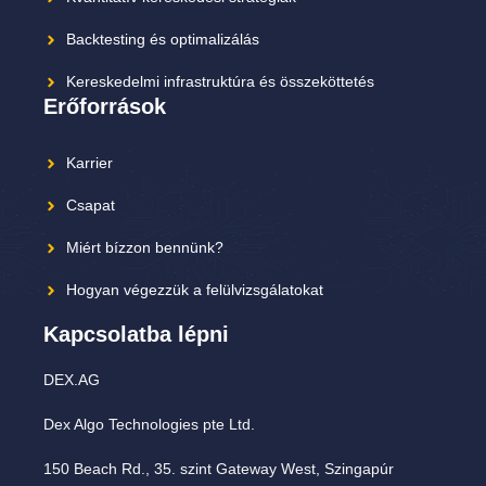
Backtesting és optimalizálás
Kereskedelmi infrastruktúra és összeköttetés
Erőforrások
Karrier
Csapat
Miért bízzon bennünk?
Hogyan végezzük a felülvizsgálatokat
Kapcsolatba lépni
DEX.AG
Dex Algo Technologies pte Ltd.
150 Beach Rd., 35. szint Gateway West, Szingapúr