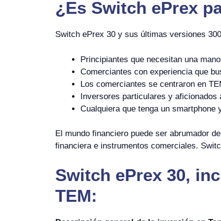
¿Es
Switch ePrex
pa
Switch ePrex 30 y sus últimas versiones 30
Principiantes que necesitan una mano 
Comerciantes con experiencia que bus
Los comerciantes se centraron en TE
Inversores particulares y aficionados 
Cualquiera que tenga un smartphone y/
El mundo financiero puede ser abrumador de
financiera e instrumentos comerciales. Switc
Switch ePrex 30, inc
TEM: