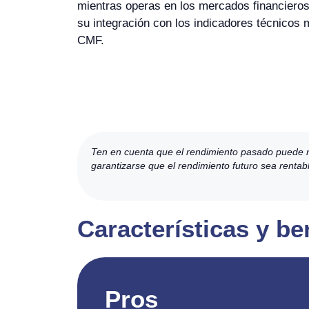
mientras operas en los mercados financieros
su integración con los indicadores técnicos
CMF.
Ten en cuenta que el rendimiento pasado puede no 
garantizarse que el rendimiento futuro sea rentab
Características y be
Pros