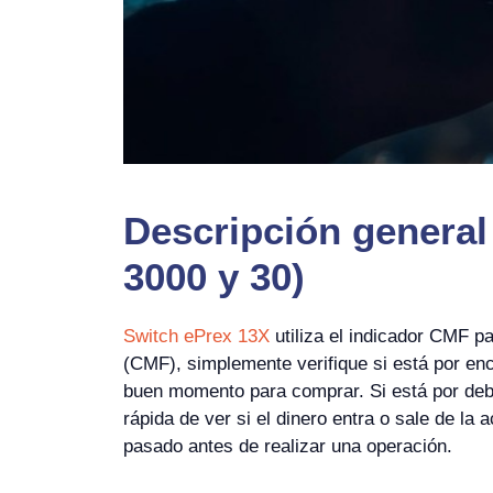
Descripción general
3000 y 30)
Switch ePrex 13X
utiliza el indicador CMF p
(CMF), simplemente verifique si está por enc
buen momento para comprar. Si está por deba
rápida de ver si el dinero entra o sale de la a
pasado antes de realizar una operación.