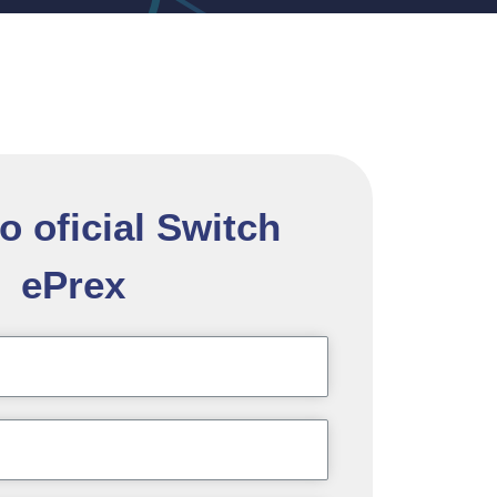
o oficial Switch
ePrex