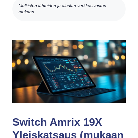
*Julkisten lähteiden ja alustan verkkosivuston
mukaan
Switch Amrix 19X
Yleiskatsaus (mukaan