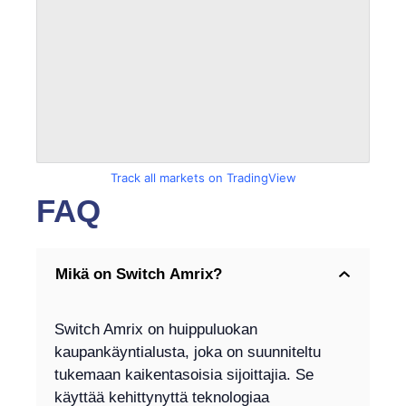
Track all markets on TradingView
FAQ
Mikä on Switch Amrix?
Switch Amrix on huippuluokan
kaupankäyntialusta, joka on suunniteltu
tukemaan kaikentasoisia sijoittajia. Se
käyttää kehittynyttä teknologiaa