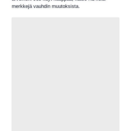
merkkejä vauhdin muutoksista.