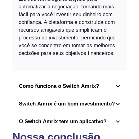
automatizar a negociação, tornando mais
fácil para você investir seu dinheiro com
confiança. A plataforma é construída com
recursos amigáveis que simplificam o
processo de investimento, permitindo que
você se concentre em tomar as melhores
decisões para seus objetivos financeiros.
Como funciona o Switch Amrix?
Switch Amrix é um bom investimento?
O Switch Amrix tem um aplicativo?
Nossa conclusão