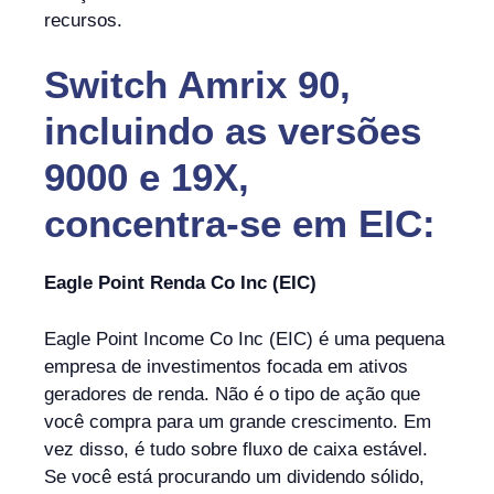
recursos.
Switch Amrix 90,
incluindo as versões
9000 e 19X,
concentra-se em EIC:
Eagle Point Renda Co Inc (EIC)
Eagle Point Income Co Inc (EIC) é uma pequena
empresa de investimentos focada em ativos
geradores de renda. Não é o tipo de ação que
você compra para um grande crescimento. Em
vez disso, é tudo sobre fluxo de caixa estável.
Se você está procurando um dividendo sólido,