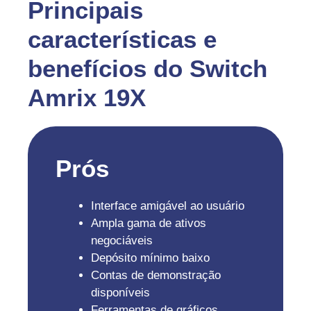
Principais
características e
benefícios do Switch
Amrix 19X
Prós
Interface amigável ao usuário
Ampla gama de ativos
negociáveis
Depósito mínimo baixo
Contas de demonstração
disponíveis
Ferramentas de gráficos