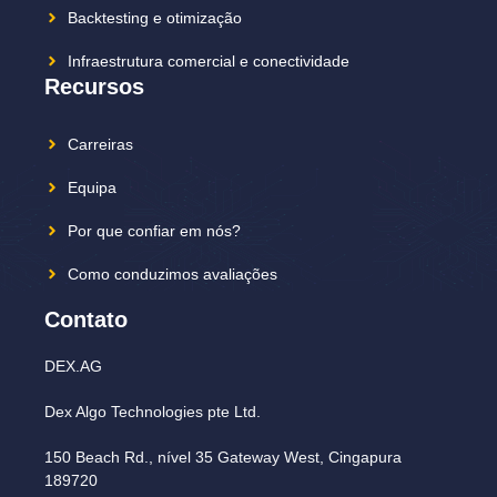
Backtesting e otimização
Infraestrutura comercial e conectividade
Recursos
Carreiras
Equipa
Por que confiar em nós?
Como conduzimos avaliações
Contato
DEX.AG
Dex Algo Technologies pte Ltd.
150 Beach Rd., nível 35 Gateway West, Cingapura
189720