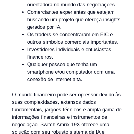
orientadora no mundo das negociações.
Comerciantes experientes que estejam
buscando um projeto que ofereça insights
gerados por IA.
Os traders se concentraram em EIC e
outros símbolos comerciais importantes.
Investidores individuais e entusiastas
financeiros.
Qualquer pessoa que tenha um
smartphone e/ou computador com uma
conexão de internet alta.
O mundo financeiro pode ser opressor devido às
suas complexidades, extensos dados
fundamentais, jargões técnicos e ampla gama de
informações financeiras e instrumentos de
negociação. Switch Amrix 19X oferece uma
solução com seu robusto sistema de IA e