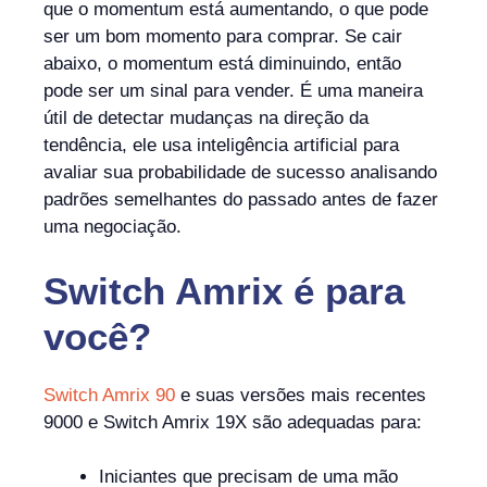
que o momentum está aumentando, o que pode
ser um bom momento para comprar. Se cair
abaixo, o momentum está diminuindo, então
pode ser um sinal para vender. É uma maneira
útil de detectar mudanças na direção da
tendência, ele usa inteligência artificial para
avaliar sua probabilidade de sucesso analisando
padrões semelhantes do passado antes de fazer
uma negociação.
Switch Amrix
é
para
você?
Switch Amrix 90
e suas versões mais recentes
9000 e Switch Amrix 19X são adequadas para:
Iniciantes que precisam de uma mão