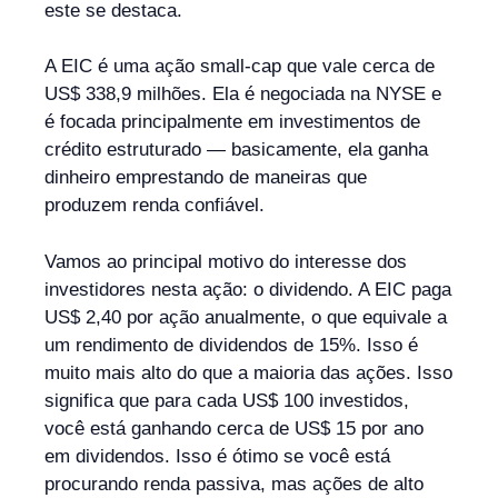
este se destaca.
A EIC é uma ação small-cap que vale cerca de
US$ 338,9 milhões. Ela é negociada na NYSE e
é focada principalmente em investimentos de
crédito estruturado — basicamente, ela ganha
dinheiro emprestando de maneiras que
produzem renda confiável.
Vamos ao principal motivo do interesse dos
investidores nesta ação: o dividendo. A EIC paga
US$ 2,40 por ação anualmente, o que equivale a
um rendimento de dividendos de 15%. Isso é
muito mais alto do que a maioria das ações. Isso
significa que para cada US$ 100 investidos,
você está ganhando cerca de US$ 15 por ano
em dividendos. Isso é ótimo se você está
procurando renda passiva, mas ações de alto