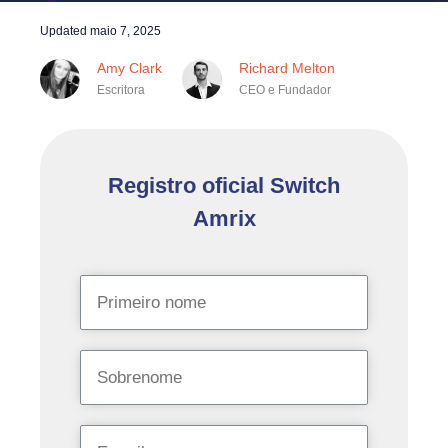
Updated
maio 7, 2025
Amy Clark
Richard Melton
Escritora
CEO e Fundador
Registro oficial Switch
Amrix