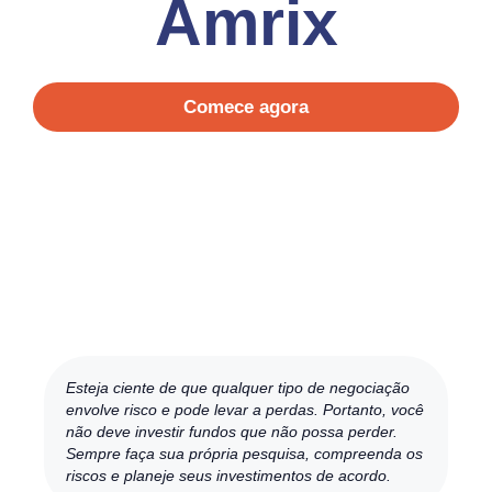
Amrix
Comece agora
Esteja ciente de que qualquer tipo de negociação
envolve risco e pode levar a perdas. Portanto, você
não deve investir fundos que não possa perder.
Sempre faça sua própria pesquisa, compreenda os
riscos e planeje seus investimentos de acordo.