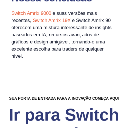
Switch Amrix 9000
e suas versões mais
recentes,
Switch Amrix 19X
e Switch Amrix 90
oferecem uma mistura interessante de insights
baseados em IA, recursos avançados de
gráficos e design amigável, tornando-o uma
excelente escolha para traders de qualquer
nível.
SUA PORTA DE ENTRADA PARA A INOVAÇÃO COMEÇA AQUI
Ir para Switch