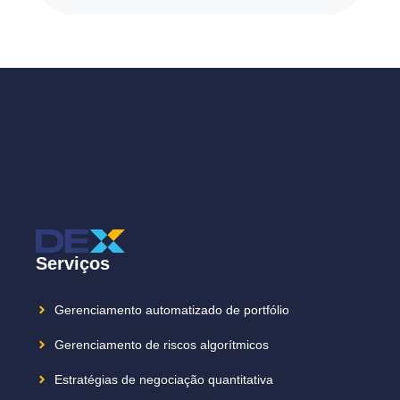
Serviços
Gerenciamento automatizado de portfólio
Gerenciamento de riscos algorítmicos
Estratégias de negociação quantitativa