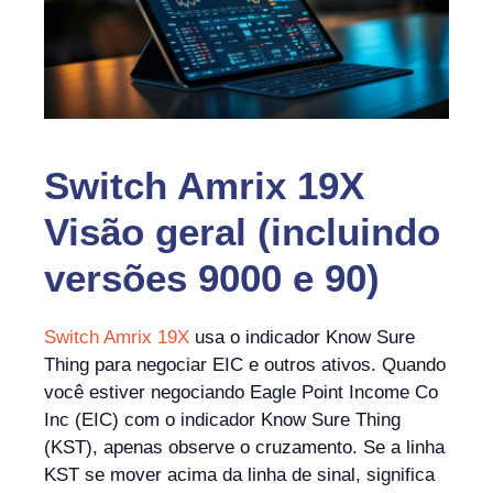
Switch Amrix 19X
Visão geral (incluindo
versões 9000 e 90)
Switch Amrix 19X
usa o indicador Know Sure
Thing para negociar EIC e outros ativos. Quando
você estiver negociando Eagle Point Income Co
Inc (EIC) com o indicador Know Sure Thing
(KST), apenas observe o cruzamento. Se a linha
KST se mover acima da linha de sinal, significa