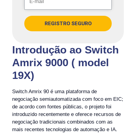
REGISTRO SEGURO
Introdução ao Switch
Amrix 9000 ( model
19X)
Switch Amrix 90 é uma plataforma de
negociação semiautomatizada com foco em EIC;
de acordo com fontes públicas, o projeto foi
introduzido recentemente e oferece recursos de
negociação tradicionais combinados com as
mais recentes tecnologias de automação e IA.