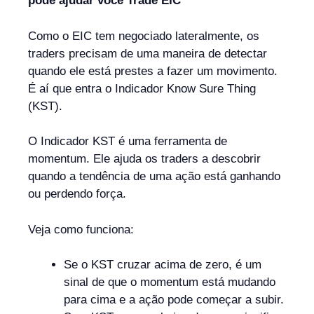
pode ajudar você Trade EIC
Como o EIC tem negociado lateralmente, os
traders precisam de uma maneira de detectar
quando ele está prestes a fazer um movimento.
É aí que entra o Indicador Know Sure Thing
(KST).
O Indicador KST é uma ferramenta de
momentum. Ele ajuda os traders a descobrir
quando a tendência de uma ação está ganhando
ou perdendo força.
Veja como funciona:
Se o KST cruzar acima de zero, é um
sinal de que o momentum está mudando
para cima e a ação pode começar a subir.