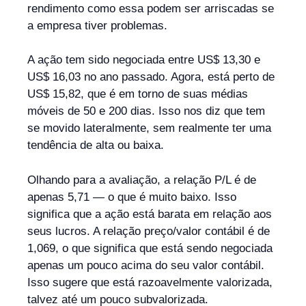
rendimento como essa podem ser arriscadas se
a empresa tiver problemas.
A ação tem sido negociada entre US$ 13,30 e
US$ 16,03 no ano passado. Agora, está perto de
US$ 15,82, que é em torno de suas médias
móveis de 50 e 200 dias. Isso nos diz que tem
se movido lateralmente, sem realmente ter uma
tendência de alta ou baixa.
Olhando para a avaliação, a relação P/L é de
apenas 5,71 — o que é muito baixo. Isso
significa que a ação está barata em relação aos
seus lucros. A relação preço/valor contábil é de
1,069, o que significa que está sendo negociada
apenas um pouco acima do seu valor contábil.
Isso sugere que está razoavelmente valorizada,
talvez até um pouco subvalorizada.