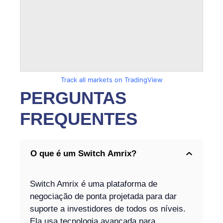
Track all markets on TradingView
PERGUNTAS
FREQUENTES
O que é um Switch Amrix?
Switch Amrix é uma plataforma de
negociação de ponta projetada para dar
suporte a investidores de todos os níveis.
Ela usa tecnologia avançada para