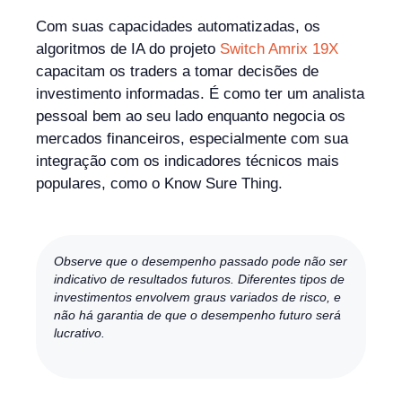
Com suas capacidades automatizadas, os
algoritmos de IA do projeto
Switch Amrix 19X
capacitam os traders a tomar decisões de
investimento informadas. É como ter um analista
pessoal bem ao seu lado enquanto negocia os
mercados financeiros, especialmente com sua
integração com os indicadores técnicos mais
populares, como o Know Sure Thing.
Observe que o desempenho passado pode não ser
indicativo de resultados futuros. Diferentes tipos de
investimentos envolvem graus variados de risco, e
não há garantia de que o desempenho futuro será
lucrativo.