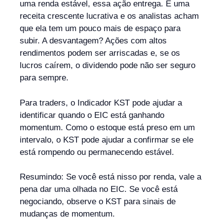
uma renda estável, essa ação entrega. É uma
receita crescente lucrativa e os analistas acham
que ela tem um pouco mais de espaço para
subir. A desvantagem? Ações com altos
rendimentos podem ser arriscadas e, se os
lucros caírem, o dividendo pode não ser seguro
para sempre.
Para traders, o Indicador KST pode ajudar a
identificar quando o EIC está ganhando
momentum. Como o estoque está preso em um
intervalo, o KST pode ajudar a confirmar se ele
está rompendo ou permanecendo estável.
Resumindo: Se você está nisso por renda, vale a
pena dar uma olhada no EIC. Se você está
negociando, observe o KST para sinais de
mudanças de momentum.