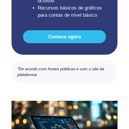
ociosos
Recursos básicos de gráficos
para contas de nível básico
Comece agora
*De acordo com fontes públicas e com o site da
plataforma