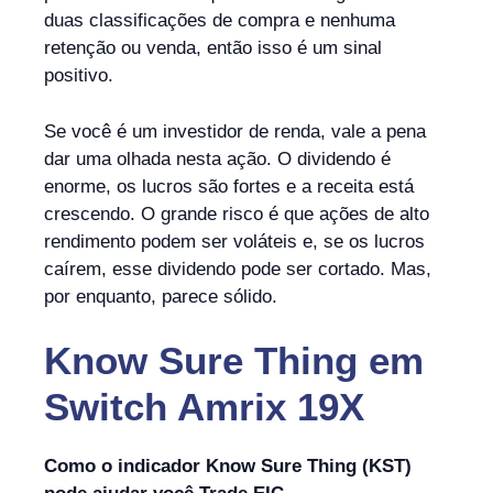
duas classificações de compra e nenhuma
retenção ou venda, então isso é um sinal
positivo.
Se você é um investidor de renda, vale a pena
dar uma olhada nesta ação. O dividendo é
enorme, os lucros são fortes e a receita está
crescendo. O grande risco é que ações de alto
rendimento podem ser voláteis e, se os lucros
caírem, esse dividendo pode ser cortado. Mas,
por enquanto, parece sólido.
Know Sure Thing
em
Switch Amrix 19X
Como o indicador Know Sure Thing (KST)