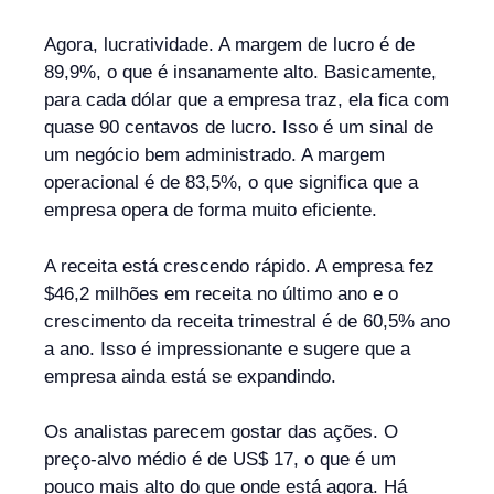
Agora, lucratividade. A margem de lucro é de
89,9%, o que é insanamente alto. Basicamente,
para cada dólar que a empresa traz, ela fica com
quase 90 centavos de lucro. Isso é um sinal de
um negócio bem administrado. A margem
operacional é de 83,5%, o que significa que a
empresa opera de forma muito eficiente.
A receita está crescendo rápido. A empresa fez
$46,2 milhões em receita no último ano e o
crescimento da receita trimestral é de 60,5% ano
a ano. Isso é impressionante e sugere que a
empresa ainda está se expandindo.
Os analistas parecem gostar das ações. O
preço-alvo médio é de US$ 17, o que é um
pouco mais alto do que onde está agora. Há