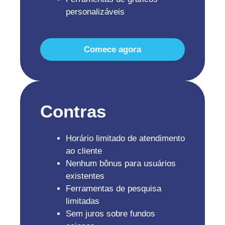
personalizáveis
Comece agora
Contras
Horário limitado de atendimento
ao cliente
Nenhum bônus para usuários
existentes
Ferramentas de pesquisa
limitadas
Sem juros sobre fundos