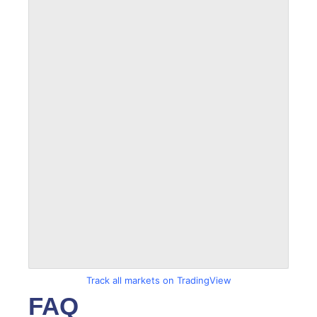
Track all markets on TradingView
FAQ