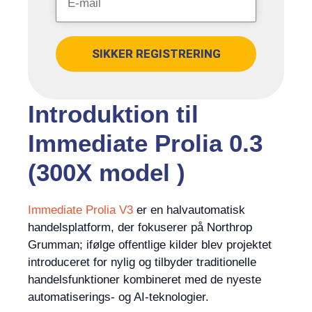
SIKKER REGISTRERING
Introduktion til
Immediate Prolia 0.3
(300X model )
Immediate Prolia V3
er en halvautomatisk
handelsplatform, der fokuserer på Northrop
Grumman; ifølge offentlige kilder blev projektet
introduceret for nylig og tilbyder traditionelle
handelsfunktioner kombineret med de nyeste
automatiserings- og AI-teknologier.