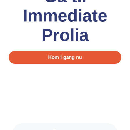
Immediate
Prolia
Kom i gang nu