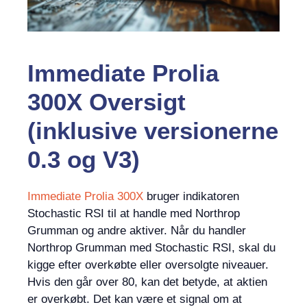
Immediate Prolia
300X Oversigt
(inklusive versionerne
0.3 og V3)
Immediate Prolia 300X
bruger indikatoren
Stochastic RSI til at handle med Northrop
Grumman og andre aktiver. Når du handler
Northrop Grumman med Stochastic RSI, skal du
kigge efter overkøbte eller oversolgte niveauer.
Hvis den går over 80, kan det betyde, at aktien
er overkøbt. Det kan være et signal om at