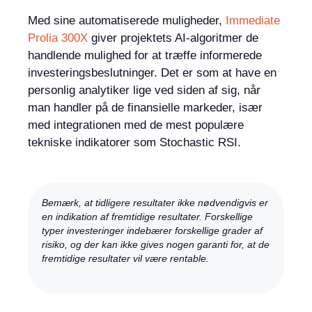
Med sine automatiserede muligheder,
Immediate
Prolia 300X
giver projektets AI-algoritmer de
handlende mulighed for at træffe informerede
investeringsbeslutninger. Det er som at have en
personlig analytiker lige ved siden af sig, når
man handler på de finansielle markeder, især
med integrationen med de mest populære
tekniske indikatorer som Stochastic RSI.
Bemærk, at tidligere resultater ikke nødvendigvis er
en indikation af fremtidige resultater. Forskellige
typer investeringer indebærer forskellige grader af
risiko, og der kan ikke gives nogen garanti for, at de
fremtidige resultater vil være rentable.