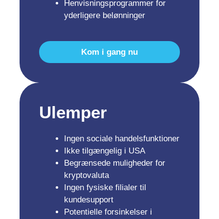
Henvisningsprogrammer for
yderligere belønninger
Kom i gang nu
Ulemper
Ingen sociale handelsfunktioner
Ikke tilgængelig i USA
Begrænsede muligheder for
kryptovaluta
Ingen fysiske filialer til
kundesupport
Potentielle forsinkelser i