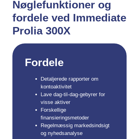
Nøglefunktioner og
fordele ved Immediate
Prolia 300X
Fordele
Detaljerede rapporter om
kontoaktivitet
Lave dag-til-dag-gebyrer for
visse aktiver
Forskellige
finansieringsmetoder
Regelmæssig markedsindsigt
og nyhedsanalyse