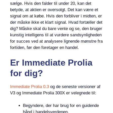
sælge. Hvis den falder til under 20, kan det
betyde, at aktien er oversolgt. Det kan være et
signal om at købe. Hvis den forbliver i midten, er
der måske ikke et klart signal. Hvad fortæller det
dig? Måske skal du bare vente og se, den bruger
kunstig intelligens til at vurdere sandsynligheden
for succes ved at analysere lignende mønstre fra
fortiden, før den foretager en handel.
Er
Immediate Prolia
for dig?
Immediate Prolia 0.3
og de seneste versioner af
V3 og Immediate Prolia 300X er velegnede til:
Begyndere, der har brug for en guidende
hånd i handelsverdenen.