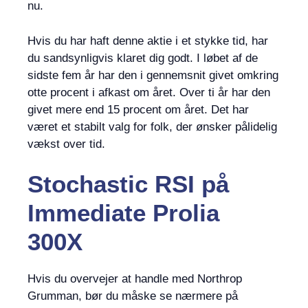
nu.
Hvis du har haft denne aktie i et stykke tid, har
du sandsynligvis klaret dig godt. I løbet af de
sidste fem år har den i gennemsnit givet omkring
otte procent i afkast om året. Over ti år har den
givet mere end 15 procent om året. Det har
været et stabilt valg for folk, der ønsker pålidelig
vækst over tid.
Stochastic RSI
på
Immediate Prolia
300X
Hvis du overvejer at handle med Northrop
Grumman, bør du måske se nærmere på