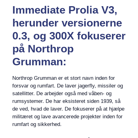
Immediate Prolia V3,
herunder versionerne
0.3, og 300X fokuserer
på Northrop
Grumman:
Northrop Grumman er et stort navn inden for
forsvar og rumfart. De laver jagerfly, missiler og
satellitter. De arbejder også med våben- og
rumsystemer. De har eksisteret siden 1939, så
de ved, hvad de laver. De fokuserer på at hjælpe
militæret og lave avancerede projekter inden for
rumfart og sikkerhed.