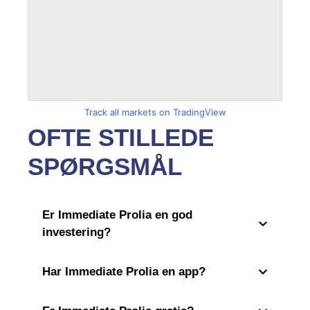
Track all markets on TradingView
OFTE STILLEDE
SPØRGSMÅL
Er Immediate Prolia en god
investering?
Har Immediate Prolia en app?