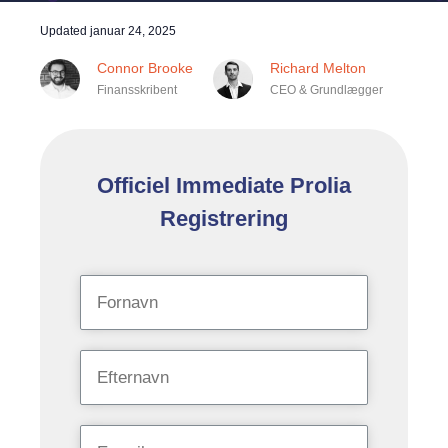
Updated
januar 24, 2025
Connor Brooke
Richard Melton
Finansskribent
CEO & Grundlægger
Officiel Immediate Prolia
Registrering