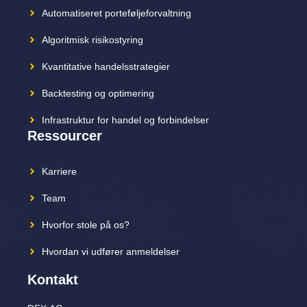
Automatiseret porteføljeforvaltning
Algoritmisk risikostyring
Kvantitative handelsstrategier
Backtesting og optimering
Infrastruktur for handel og forbindelser
Ressourcer
Karriere
Team
Hvorfor stole på os?
Hvordan vi udfører anmeldelser
Kontakt