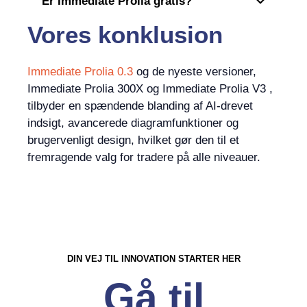
Er Immediate Prolia gratis?
Vores konklusion
Immediate Prolia 0.3
og de nyeste versioner,
Immediate Prolia 300X og Immediate Prolia V3 ,
tilbyder en spændende blanding af AI-drevet
indsigt, avancerede diagramfunktioner og
brugervenligt design, hvilket gør den til et
fremragende valg for tradere på alle niveauer.
DIN VEJ TIL INNOVATION STARTER HER
Gå til