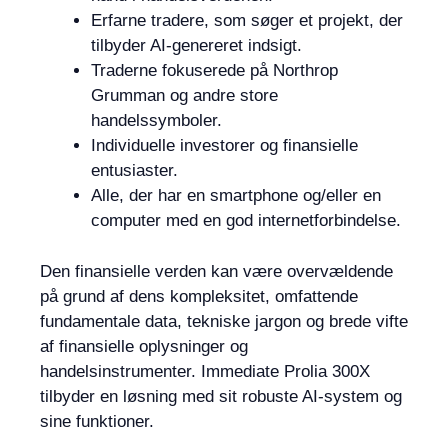
Erfarne tradere, som søger et projekt, der
tilbyder AI-genereret indsigt.
Traderne fokuserede på Northrop
Grumman og andre store
handelssymboler.
Individuelle investorer og finansielle
entusiaster.
Alle, der har en smartphone og/eller en
computer med en god internetforbindelse.
Den finansielle verden kan være overvældende
på grund af dens kompleksitet, omfattende
fundamentale data, tekniske jargon og brede vifte
af finansielle oplysninger og
handelsinstrumenter. Immediate Prolia 300X
tilbyder en løsning med sit robuste AI-system og
sine funktioner.