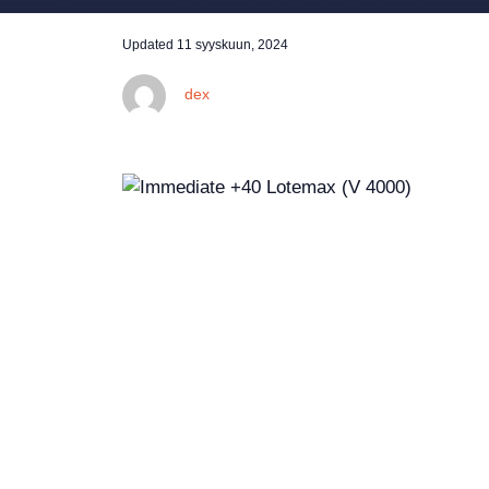
Updated
11 syyskuun, 2024
dex