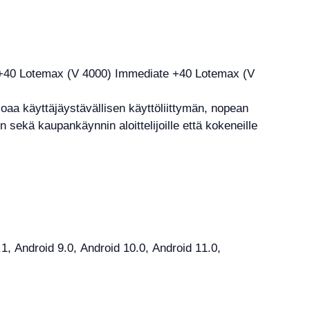
oaa käyttäjäystävällisen käyttöliittymän, nopean
 sekä kaupankäynnin aloittelijoille että kokeneille
 Android 9.0, Android 10.0, Android 11.0,