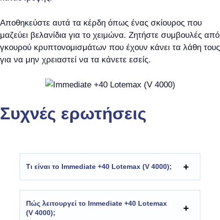
Αποθηκεύστε αυτά τα κέρδη όπως ένας σκίουρος που
μαζεύει βελανίδια για το χειμώνα. Ζητήστε συμβουλές από
γκουρού κρυπτονομισμάτων που έχουν κάνει τα λάθη τους
για να μην χρειαστεί να τα κάνετε εσείς.
Συχνές ερωτήσεις
Τι είναι το Immediate +40 Lotemax (V 4000);
Πώς λειτουργεί το Immediate +40 Lotemax
(V 4000);