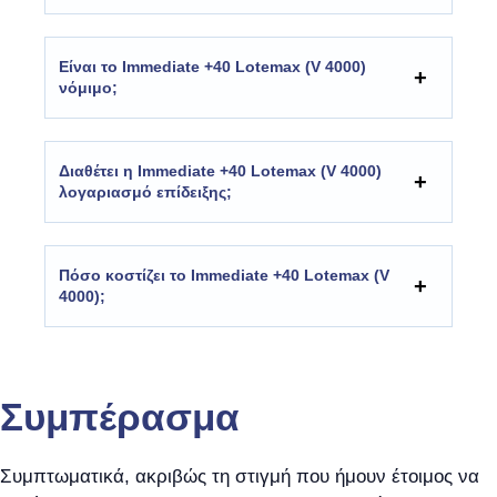
Είναι το Immediate +40 Lotemax (V 4000)
νόμιμο;
Διαθέτει η Immediate +40 Lotemax (V 4000)
λογαριασμό επίδειξης;
Πόσο κοστίζει το Immediate +40 Lotemax (V
4000);
Συμπέρασμα
Συμπτωματικά, ακριβώς τη στιγμή που ήμουν έτοιμος να