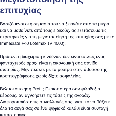
επιτυχίας
Βασιζόμενοι στη σημασία του να ξεκινάτε από τα μικρά
και να μαθαίνετε από τους ειδικούς, ας εξετάσουμε τις
στρατηγικές για τη μεγιστοποίηση της επιτυχίας σας με το
Immediate +40 Lotemax (V 4000).
Πρώτον, η διαχείριση κινδύνων δεν είναι απλώς ένας
φανταχτερός όρος- είναι η οικονομική σας σανίδα
σωτηρίας. Μην πέσετε με τα μούτρα στην άβυσσο της
κρυπτογράφησης χωρίς δίχτυ ασφαλείας.
Βελτιστοποίηση Profit; Περισσότερο σαν φιλοδοξία
κέρδους, αν αγνοήσετε τις τάσεις της αγοράς.
Διαφοροποιήστε τις συναλλαγές σας, γιατί το να βάζετε
όλα τα αυγά σας σε ένα ψηφιακό καλάθι είναι συνταγή
καταστροφής.