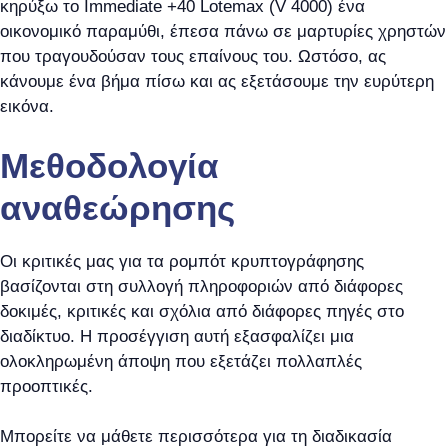
κηρύξω το Immediate +40 Lotemax (V 4000) ένα
οικονομικό παραμύθι, έπεσα πάνω σε μαρτυρίες χρηστών
που τραγουδούσαν τους επαίνους του. Ωστόσο, ας
κάνουμε ένα βήμα πίσω και ας εξετάσουμε την ευρύτερη
εικόνα.
Μεθοδολογία
αναθεώρησης
Οι κριτικές μας για τα ρομπότ κρυπτογράφησης
βασίζονται στη συλλογή πληροφοριών από διάφορες
δοκιμές, κριτικές και σχόλια από διάφορες πηγές στο
διαδίκτυο. Η προσέγγιση αυτή εξασφαλίζει μια
ολοκληρωμένη άποψη που εξετάζει πολλαπλές
προοπτικές.
Μπορείτε να μάθετε περισσότερα για τη διαδικασία