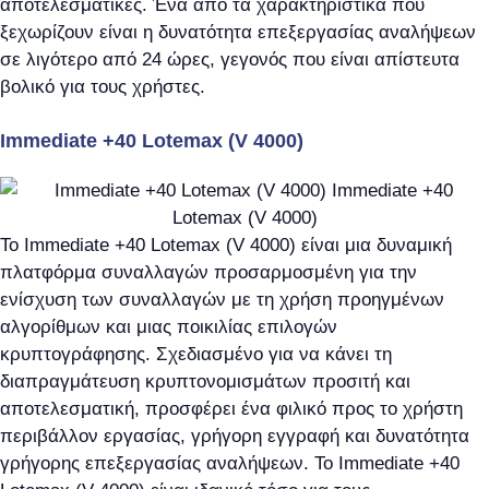
αποτελεσματικές. Ένα από τα χαρακτηριστικά που
ξεχωρίζουν είναι η δυνατότητα επεξεργασίας αναλήψεων
σε λιγότερο από 24 ώρες, γεγονός που είναι απίστευτα
βολικό για τους χρήστες.
Immediate +40 Lotemax (V 4000)
Το Immediate +40 Lotemax (V 4000) είναι μια δυναμική
πλατφόρμα συναλλαγών προσαρμοσμένη για την
ενίσχυση των συναλλαγών με τη χρήση προηγμένων
αλγορίθμων και μιας ποικιλίας επιλογών
κρυπτογράφησης. Σχεδιασμένο για να κάνει τη
διαπραγμάτευση κρυπτονομισμάτων προσιτή και
αποτελεσματική, προσφέρει ένα φιλικό προς το χρήστη
περιβάλλον εργασίας, γρήγορη εγγραφή και δυνατότητα
γρήγορης επεξεργασίας αναλήψεων. Το Immediate +40