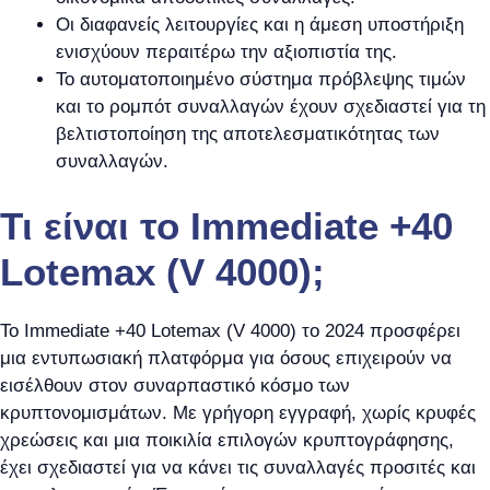
Οι διαφανείς λειτουργίες και η άμεση υποστήριξη
ενισχύουν περαιτέρω την αξιοπιστία της.
Το αυτοματοποιημένο σύστημα πρόβλεψης τιμών
και το ρομπότ συναλλαγών έχουν σχεδιαστεί για τη
βελτιστοποίηση της αποτελεσματικότητας των
συναλλαγών.
Τι είναι το Immediate +40
Lotemax (V 4000);
Το Immediate +40 Lotemax (V 4000) το 2024 προσφέρει
μια εντυπωσιακή πλατφόρμα για όσους επιχειρούν να
εισέλθουν στον συναρπαστικό κόσμο των
κρυπτονομισμάτων. Με γρήγορη εγγραφή, χωρίς κρυφές
χρεώσεις και μια ποικιλία επιλογών κρυπτογράφησης,
έχει σχεδιαστεί για να κάνει τις συναλλαγές προσιτές και