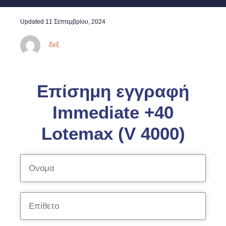
Updated
11 Σεπτεμβρίου, 2024
δεξ
Επίσημη εγγραφή
Immediate +40
Lotemax (V 4000)