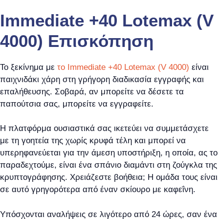
Immediate +40 Lotemax (V
4000) Επισκόπηση
Το ξεκίνημα με
το Immediate +40 Lotemax (V 4000)
είναι
παιχνιδάκι χάρη στη γρήγορη διαδικασία εγγραφής και
επαλήθευσης. Σοβαρά, αν μπορείτε να δέσετε τα
παπούτσια σας, μπορείτε να εγγραφείτε.
Η πλατφόρμα ουσιαστικά σας ικετεύει να συμμετάσχετε
με τη γοητεία της χωρίς κρυφά τέλη και μπορεί να
υπερηφανεύεται για την άμεση υποστήριξη, η οποία, ας το
παραδεχτούμε, είναι ένα σπάνιο διαμάντι στη ζούγκλα της
κρυπτογράφησης. Χρειάζεστε βοήθεια; Η ομάδα τους είναι
σε αυτό γρηγορότερα από έναν σκίουρο με καφεΐνη.
Υπόσχονται αναλήψεις σε λιγότερο από 24 ώρες, σαν ένα