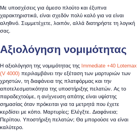
Με υποσχέσεις για άμεσο πλούτο και έξυπνα
χαρακτηριστικά, είναι σχεδόν πολύ καλό για να είναι
αληθινό. Συμμετέχετε, λοιπόν, αλλά διατηρήστε τη λογική
σας.
Αξιολόγηση νομιμότητας
Η αξιολόγηση της νομιμότητας της
Immediate +40 Lotemax
(V 4000)
περιλαμβάνει την εξέταση των μαρτυριών των
χρηστών, τη διαφάνεια της πλατφόρμας και την
αποτελεσματικότητα της υποστήριξης πελατών. Ας το
παραδεχτούμε, η ανίχνευση απάτης είναι υψίστης
σημασίας όταν πρόκειται για τα μετρητά που έχετε
κερδίσει με κόπο. Μαρτυρίες; Ελέγξτε. Διαφάνεια;
Περίπου. Υποστήριξη πελατών; Θα μπορούσε να είναι
καλύτερο.