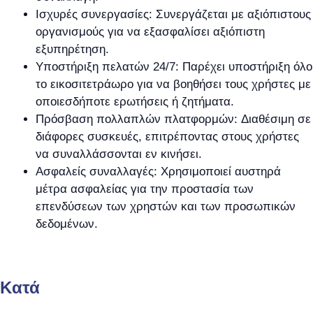
Ισχυρές συνεργασίες: Συνεργάζεται με αξιόπιστους
οργανισμούς για να εξασφαλίσει αξιόπιστη
εξυπηρέτηση.
Υποστήριξη πελατών 24/7: Παρέχει υποστήριξη όλο
το εικοσιτετράωρο για να βοηθήσει τους χρήστες με
οποιεσδήποτε ερωτήσεις ή ζητήματα.
Πρόσβαση πολλαπλών πλατφορμών: Διαθέσιμη σε
διάφορες συσκευές, επιτρέποντας στους χρήστες
να συναλλάσσονται εν κινήσει.
Ασφαλείς συναλλαγές: Χρησιμοποιεί αυστηρά
μέτρα ασφαλείας για την προστασία των
επενδύσεων των χρηστών και των προσωπικών
δεδομένων.
Kατά