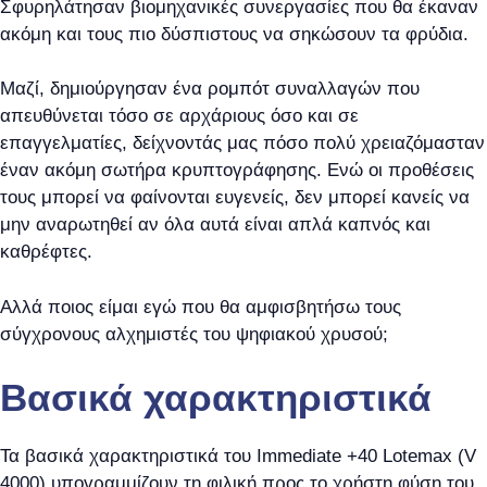
Σφυρηλάτησαν βιομηχανικές συνεργασίες που θα έκαναν
ακόμη και τους πιο δύσπιστους να σηκώσουν τα φρύδια.
Μαζί, δημιούργησαν ένα ρομπότ συναλλαγών που
απευθύνεται τόσο σε αρχάριους όσο και σε
επαγγελματίες, δείχνοντάς μας πόσο πολύ χρειαζόμασταν
έναν ακόμη σωτήρα κρυπτογράφησης. Ενώ οι προθέσεις
τους μπορεί να φαίνονται ευγενείς, δεν μπορεί κανείς να
μην αναρωτηθεί αν όλα αυτά είναι απλά καπνός και
καθρέφτες.
Αλλά ποιος είμαι εγώ που θα αμφισβητήσω τους
σύγχρονους αλχημιστές του ψηφιακού χρυσού;
Βασικά χαρακτηριστικά
Τα βασικά χαρακτηριστικά του Immediate +40 Lotemax (V
4000) υπογραμμίζουν τη φιλική προς το χρήστη φύση του,