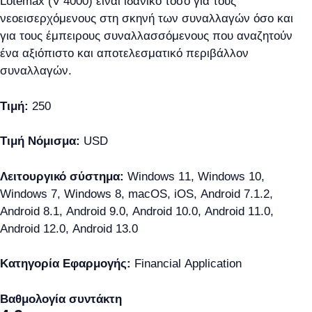
Lotemax (V 4000) είναι ιδανικό τόσο για τους
νεοεισερχόμενους στη σκηνή των συναλλαγών όσο και
για τους έμπειρους συναλλασσόμενους που αναζητούν
ένα αξιόπιστο και αποτελεσματικό περιβάλλον
συναλλαγών.
Τιμή:
250
Τιμή Νόμισμα:
USD
Λειτουργικό σύστημα:
Windows 11, Windows 10,
Windows 7, Windows 8, macOS, iOS, Android 7.1.2,
Android 8.1, Android 9.0, Android 10.0, Android 11.0,
Android 12.0, Android 13.0
Κατηγορία Εφαρμογής:
Financial Application
Βαθμολογία συντάκτη