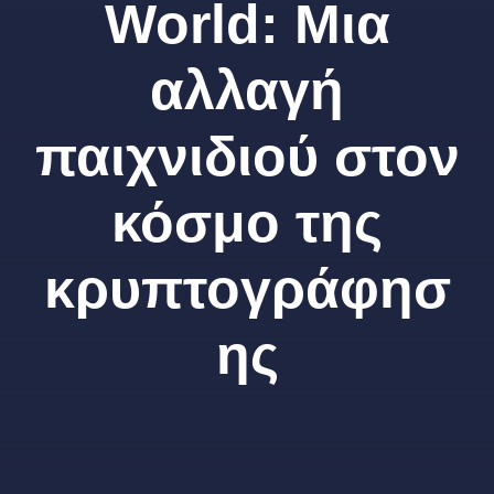
World: Μια
αλλαγή
παιχνιδιού στον
κόσμο της
κρυπτογράφησ
ης