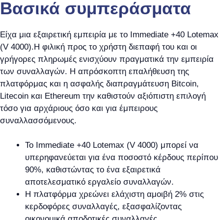
Βασικά συμπεράσματα
Είχα μια εξαιρετική εμπειρία με το Immediate +40 Lotemax
(V 4000).Η φιλική προς το χρήστη διεπαφή του και οι
γρήγορες πληρωμές ενισχύουν πραγματικά την εμπειρία
των συναλλαγών. Η απρόσκοπτη επαλήθευση της
πλατφόρμας και η ασφαλής διαπραγμάτευση Bitcoin,
Litecoin και Ethereum την καθιστούν αξιόπιστη επιλογή
τόσο για αρχάριους όσο και για έμπειρους
συναλλασσόμενους.
Το Immediate +40 Lotemax (V 4000) μπορεί να
υπερηφανεύεται για ένα ποσοστό κέρδους περίπου
90%, καθιστώντας το ένα εξαιρετικά
αποτελεσματικό εργαλείο συναλλαγών.
Η πλατφόρμα χρεώνει ελάχιστη αμοιβή 2% στις
κερδοφόρες συναλλαγές, εξασφαλίζοντας
οικονομικά αποδοτικές συναλλαγές.