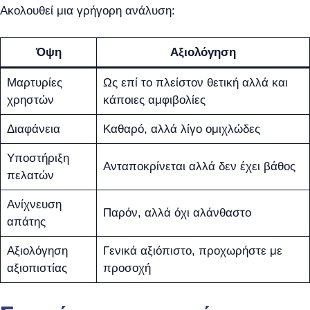
Ακολουθεί μια γρήγορη ανάλυση:
Όψη
Αξιολόγηση
Μαρτυρίες
Ως επί το πλείστον θετική αλλά και
χρηστών
κάποιες αμφιβολίες
Διαφάνεια
Καθαρό, αλλά λίγο ομιχλώδες
Υποστήριξη
Ανταποκρίνεται αλλά δεν έχει βάθος
πελατών
Ανίχνευση
Παρόν, αλλά όχι αλάνθαστο
απάτης
Αξιολόγηση
Γενικά αξιόπιστο, προχωρήστε με
αξιοπιστίας
προσοχή