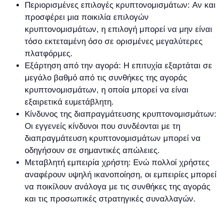
Περιορισμένες επιλογές κρυπτονομισμάτων: Αν και
προσφέρει μια ποικιλία επιλογών
κρυπτονομισμάτων, η επιλογή μπορεί να μην είναι
τόσο εκτεταμένη όσο σε ορισμένες μεγαλύτερες
πλατφόρμες.
Εξάρτηση από την αγορά: Η επιτυχία εξαρτάται σε
μεγάλο βαθμό από τις συνθήκες της αγοράς
κρυπτονομισμάτων, η οποία μπορεί να είναι
εξαιρετικά ευμετάβλητη.
Κίνδυνος της διαπραγμάτευσης κρυπτονομισμάτων:
Οι εγγενείς κίνδυνοι που συνδέονται με τη
διαπραγμάτευση κρυπτονομισμάτων μπορεί να
οδηγήσουν σε σημαντικές απώλειες.
Μεταβλητή εμπειρία χρήστη: Ενώ πολλοί χρήστες
αναφέρουν υψηλή ικανοποίηση, οι εμπειρίες μπορεί
να ποικίλουν ανάλογα με τις συνθήκες της αγοράς
και τις προσωπικές στρατηγικές συναλλαγών.