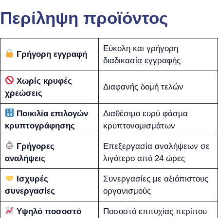
Περίληψη προϊόντος
Εύκολη και γρήγορη
Γρήγορη εγγραφή
διαδικασία εγγραφής
Χωρίς κρυφές
Διαφανής δομή τελών
χρεώσεις
Ποικιλία επιλογών
Διαθέσιμο ευρύ φάσμα
κρυπτογράφησης
κρυπτονομισμάτων
Γρήγορες
Επεξεργασία αναλήψεων σε
αναλήψεις
λιγότερο από 24 ώρες
Ισχυρές
Συνεργασίες με αξιόπιστους
συνεργασίες
οργανισμούς
Υψηλό ποσοστό
Ποσοστό επιτυχίας περίπου