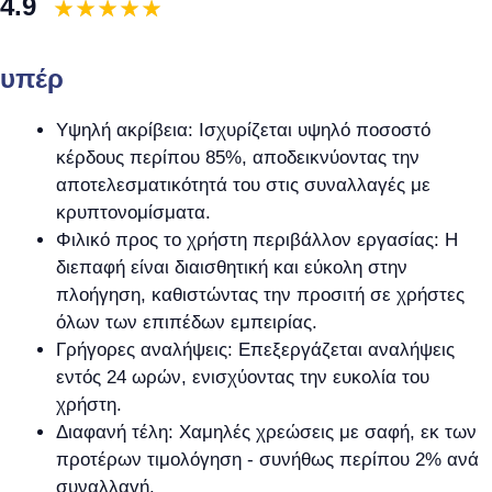
4.9
υπέρ
Υψηλή ακρίβεια: Ισχυρίζεται υψηλό ποσοστό
κέρδους περίπου 85%, αποδεικνύοντας την
αποτελεσματικότητά του στις συναλλαγές με
κρυπτονομίσματα.
Φιλικό προς το χρήστη περιβάλλον εργασίας: Η
διεπαφή είναι διαισθητική και εύκολη στην
πλοήγηση, καθιστώντας την προσιτή σε χρήστες
όλων των επιπέδων εμπειρίας.
Γρήγορες αναλήψεις: Επεξεργάζεται αναλήψεις
εντός 24 ωρών, ενισχύοντας την ευκολία του
χρήστη.
Διαφανή τέλη: Χαμηλές χρεώσεις με σαφή, εκ των
προτέρων τιμολόγηση - συνήθως περίπου 2% ανά
συναλλαγή.