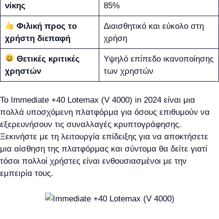
νίκης
85%
Φιλική προς το
Διαισθητικό και εύκολο στη
χρήστη διεπαφή
χρήση
Θετικές κριτικές
Υψηλό επίπεδο ικανοποίησης
χρηστών
των χρηστών
Το Immediate +40 Lotemax (V 4000) in 2024 είναι μια
πολλά υποσχόμενη πλατφόρμα για όσους επιθυμούν να
εξερευνήσουν τις συναλλαγές κρυπτογράφησης.
Ξεκινήστε με τη λειτουργία επίδειξης για να αποκτήσετε
μια αίσθηση της πλατφόρμας και σύντομα θα δείτε γιατί
τόσοι πολλοί χρήστες είναι ενθουσιασμένοι με την
εμπειρία τους.