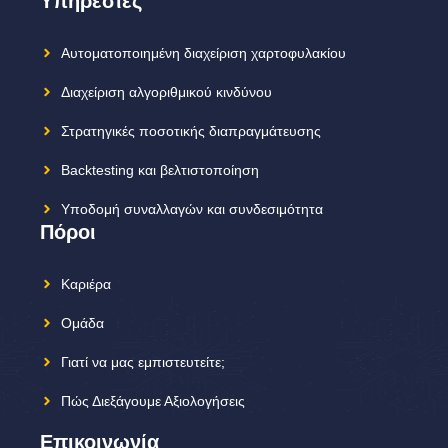
Υπηρεσίες
Αυτοματοποιημένη διαχείριση χαρτοφυλακίου
Διαχείριση αλγοριθμικού κινδύνου
Στρατηγικές ποσοτικής διαπραγμάτευσης
Backtesting και βελτιστοποίηση
Υποδομή συναλλαγών και συνδεσιμότητα
Πόροι
Καριέρα
Ομάδα
Γιατί να μας εμπιστευτείτε;
Πώς Διεξάγουμε Αξιολογήσεις
Επικοινωνία