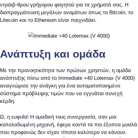
ντράιβ-θρου γρήγορου φαγητού για τα χρήματά σας. Η
διαπραγμάτευση μεγάλων ονομάτων όπως το Bitcoin, το
Litecoin και το Ethereum είναι παιχνιδάκι.
Ανάπτυξη και ομάδα
Με την προνοητικότητα των πρώτων χρηστών, η ομάδα
ανάπτυξης πίσω από το Immediate +40 Lotemax (V 4000)
αναγνώρισε την ανάγκη για ένα αυτοματοποιημένο
σύστημα πρόβλεψης τιμών που να εγγυάται συνεχή
κέρδη.
Ω, η ευφυΐα! Η ομαδική τους συνεργασία, σαν μια
καλολαδωμένη μηχανή, έφερε κοντά τα πιο έξυπνα μυαλά
που προφανώς δεν είχαν τίποτα καλύτερο να κάνουν.