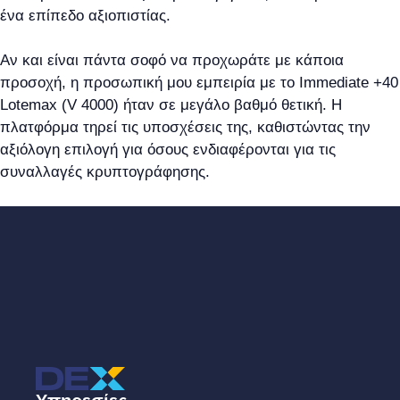
ένα επίπεδο αξιοπιστίας.
Αν και είναι πάντα σοφό να προχωράτε με κάποια
προσοχή, η προσωπική μου εμπειρία με το Immediate +40
Lotemax (V 4000) ήταν σε μεγάλο βαθμό θετική. Η
πλατφόρμα τηρεί τις υποσχέσεις της, καθιστώντας την
αξιόλογη επιλογή για όσους ενδιαφέρονται για τις
συναλλαγές κρυπτογράφησης.