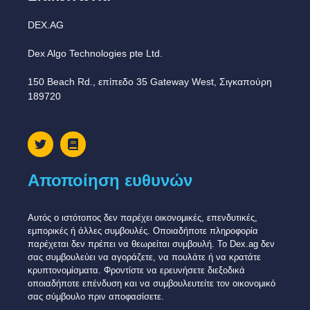
DEX.AG
Dex Algo Technologies pte Ltd.
150 Beach Rd., επίπεδο 35 Gateway West, Σιγκαπούρη
189720
Αποποίηση ευθυνών
Αυτός ο ιστότοπος δεν παρέχει οικονομικές, επενδυτικές,
εμπορικές ή άλλες συμβουλές. Οποιαδήποτε πληροφορία
παρέχεται δεν πρέπει να θεωρείται συμβουλή. Το Dex.ag δεν
σας συμβουλεύει να αγοράζετε, να πουλάτε ή να κρατάτε
κρυπτονομίσματα. Φροντίστε να ερευνήσετε διεξοδικά
οποιαδήποτε επένδυση και να συμβουλευτείτε τον οικονομικό
σας σύμβουλο πριν αποφασίσετε.