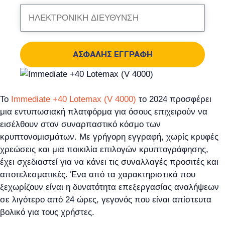
ΑΣΦΑΛΉΣ ΕΓΓΡΑΦΉ
Το
Immediate +40 Lotemax (V 4000)
το 2024 προσφέρει
μια εντυπωσιακή πλατφόρμα για όσους επιχειρούν να
εισέλθουν στον συναρπαστικό κόσμο των
κρυπτονομισμάτων. Με γρήγορη εγγραφή, χωρίς κρυφές
χρεώσεις και μια ποικιλία επιλογών κρυπτογράφησης,
έχει σχεδιαστεί για να κάνει τις συναλλαγές προσιτές και
αποτελεσματικές. Ένα από τα χαρακτηριστικά που
ξεχωρίζουν είναι η δυνατότητα επεξεργασίας αναλήψεων
σε λιγότερο από 24 ώρες, γεγονός που είναι απίστευτα
βολικό για τους χρήστες.