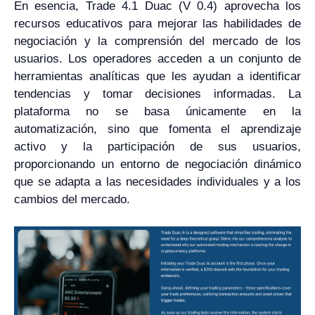
En esencia, Trade 4.1 Duac (V 0.4) aprovecha los
recursos educativos para mejorar las habilidades de
negociación y la comprensión del mercado de los
usuarios. Los operadores acceden a un conjunto de
herramientas analíticas que les ayudan a identificar
tendencias y tomar decisiones informadas. La
plataforma no se basa únicamente en la
automatización, sino que fomenta el aprendizaje
activo y la participación de sus usuarios,
proporcionando un entorno de negociación dinámico
que se adapta a las necesidades individuales y a los
cambios del mercado.