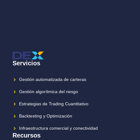
Servicios
Gestión automatizada de carteras
Gestión algorítmica del riesgo
Estrategias de Trading Cuantitativo
Backtesting y Optimización
Infraestructura comercial y conectividad
Recursos