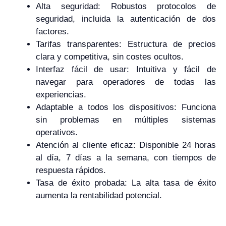
Alta seguridad: Robustos protocolos de
seguridad, incluida la autenticación de dos
factores.
Tarifas transparentes: Estructura de precios
clara y competitiva, sin costes ocultos.
Interfaz fácil de usar: Intuitiva y fácil de
navegar para operadores de todas las
experiencias.
Adaptable a todos los dispositivos: Funciona
sin problemas en múltiples sistemas
operativos.
Atención al cliente eficaz: Disponible 24 horas
al día, 7 días a la semana, con tiempos de
respuesta rápidos.
Tasa de éxito probada: La alta tasa de éxito
aumenta la rentabilidad potencial.