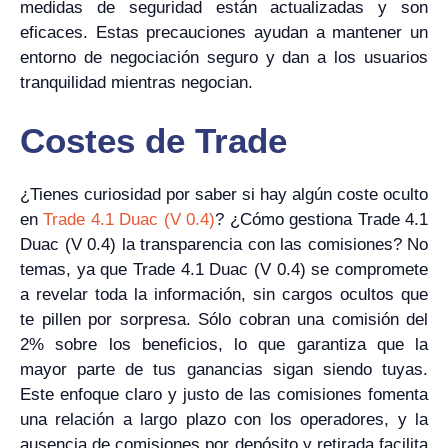
medidas de seguridad están actualizadas y son
eficaces. Estas precauciones ayudan a mantener un
entorno de negociación seguro y dan a los usuarios
tranquilidad mientras negocian.
Costes de Trade
¿Tienes curiosidad por saber si hay algún coste oculto
en
Trade 4.1 Duac (V 0.4)
? ¿Cómo gestiona Trade 4.1
Duac (V 0.4) la transparencia con las comisiones? No
temas, ya que Trade 4.1 Duac (V 0.4) se compromete
a revelar toda la información, sin cargos ocultos que
te pillen por sorpresa. Sólo cobran una comisión del
2% sobre los beneficios, lo que garantiza que la
mayor parte de tus ganancias sigan siendo tuyas.
Este enfoque claro y justo de las comisiones fomenta
una relación a largo plazo con los operadores, y la
ausencia de comisiones por depósito y retirada facilita