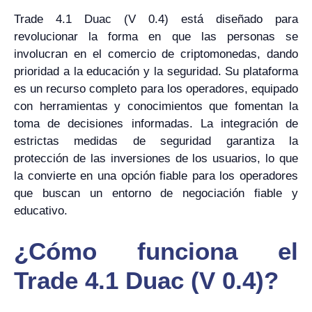
Trade 4.1 Duac (V 0.4) está diseñado para
revolucionar la forma en que las personas se
involucran en el comercio de criptomonedas, dando
prioridad a la educación y la seguridad. Su plataforma
es un recurso completo para los operadores, equipado
con herramientas y conocimientos que fomentan la
toma de decisiones informadas. La integración de
estrictas medidas de seguridad garantiza la
protección de las inversiones de los usuarios, lo que
la convierte en una opción fiable para los operadores
que buscan un entorno de negociación fiable y
educativo.
¿Cómo funciona el
Trade 4.1 Duac (V 0.4)?