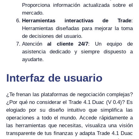
Proporciona información actualizada sobre el
mercado.
Herramientas interactivas de Trade
:
Herramientas diseñadas para mejorar la toma
de decisiones del usuario.
Atención
al cliente 24/7
: Un equipo de
asistencia dedicado y siempre dispuesto a
ayudarte.
Interfaz de usuario
¿Te frenan las plataformas de negociación complejas?
¿Por qué no considerar el Trade 4.1 Duac (V 0.4)? Es
elogiado por su diseño intuitivo que simplifica las
operaciones a todo el mundo. Accede rápidamente a
las herramientas que necesitas, visualiza una visión
transparente de tus finanzas y adapta Trade 4.1 Duac