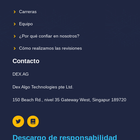
Carreras
Equipo
¿Por qué confiar en nosotros?
Cómo realizamos las revisiones
Contacto
DEX.AG
Dex Algo Technologies pte Ltd.
150 Beach Rd., nivel 35 Gateway West, Singapur 189720
Descargo de responsabilidad