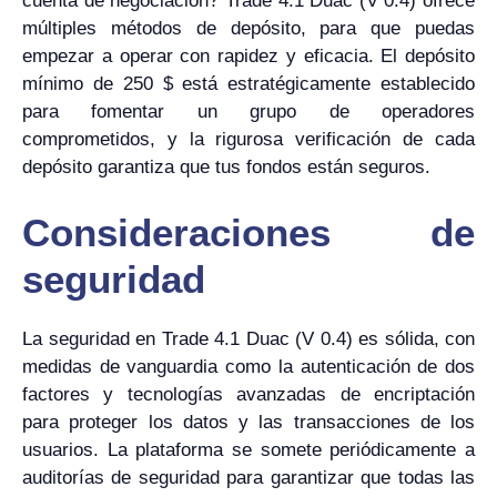
cuenta de negociación? Trade 4.1 Duac (V 0.4) ofrece
múltiples métodos de depósito, para que puedas
empezar a operar con rapidez y eficacia. El depósito
mínimo de 250 $ está estratégicamente establecido
para fomentar un grupo de operadores
comprometidos, y la rigurosa verificación de cada
depósito garantiza que tus fondos están seguros.
Consideraciones de
seguridad
La seguridad en Trade 4.1 Duac (V 0.4) es sólida, con
medidas de vanguardia como la autenticación de dos
factores y tecnologías avanzadas de encriptación
para proteger los datos y las transacciones de los
usuarios. La plataforma se somete periódicamente a
auditorías de seguridad para garantizar que todas las