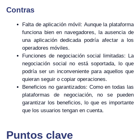
Contras
Falta de aplicación móvil: Aunque la plataforma
funciona bien en navegadores, la ausencia de
una aplicación dedicada podría afectar a los
operadores móviles.
Funciones de negociación social limitadas: La
negociación social no está soportada, lo que
podría ser un inconveniente para aquellos que
quieran seguir o copiar operaciones.
Beneficios no garantizados: Como en todas las
plataformas de negociación, no se pueden
garantizar los beneficios, lo que es importante
que los usuarios tengan en cuenta.
Puntos clave