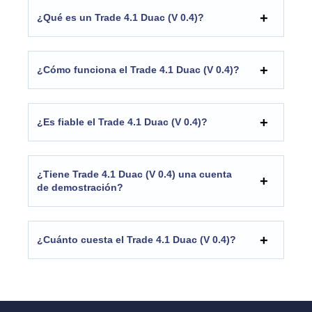
¿Qué es un Trade 4.1 Duac (V 0.4)?
¿Cómo funciona el Trade 4.1 Duac (V 0.4)?
¿Es fiable el Trade 4.1 Duac (V 0.4)?
¿Tiene Trade 4.1 Duac (V 0.4) una cuenta
de demostración?
¿Cuánto cuesta el Trade 4.1 Duac (V 0.4)?