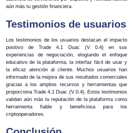
aún más tu gestión financiera.
Testimonios de usuarios
Los testimonios de los usuarios destacan el impacto
positivo de Trade 4.1 Duac (V 0.4) en sus
experiencias de negociación, elogiando el enfoque
educativo de la plataforma, la interfaz fácil de usar y
la eficaz atención al cliente. Muchos usuarios han
informado de la mejora de sus resultados comerciales
gracias a los amplios recursos y herramientas que
proporciona Trade 4.1 Duac (V 0.4). Estos testimonios
validan aún más la reputación de la plataforma como
herramienta fiable y beneficiosa para los
criptooperadores.
Conclusión