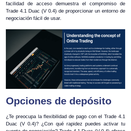
facilidad de acceso demuestra el compromiso de
Trade 4.1 Duac (V 0.4) de proporcionar un entorno de
negociación fácil de usar.
Opciones de depósito
¿Te preocupa la flexibilidad de pago con el Trade 4.1
Duac (V 0.4)? ¿Con qué rapidez puedes activar tu