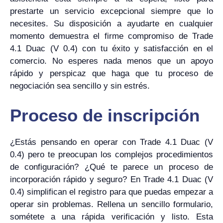
prestarte un servicio excepcional siempre que lo
necesites. Su disposición a ayudarte en cualquier
momento demuestra el firme compromiso de Trade
4.1 Duac (V 0.4) con tu éxito y satisfacción en el
comercio. No esperes nada menos que un apoyo
rápido y perspicaz que haga que tu proceso de
negociación sea sencillo y sin estrés.
Proceso de inscripción
¿Estás pensando en operar con Trade 4.1 Duac (V
0.4) pero te preocupan los complejos procedimientos
de configuración? ¿Qué te parece un proceso de
incorporación rápido y seguro? En Trade 4.1 Duac (V
0.4) simplifican el registro para que puedas empezar a
operar sin problemas. Rellena un sencillo formulario,
sométete a una rápida verificación y listo. Esta