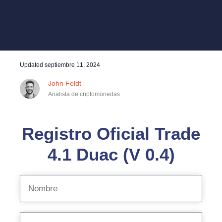
Updated
septiembre 11, 2024
John Feldt
Analista de criptomonedas
Registro Oficial Trade
4.1 Duac (V 0.4)