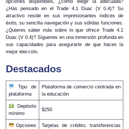
opciones disponibles, ¿cómo elegir la adecuada?
¿Has pensado en el Trade 4.1 Duac (V 0.4)? Su
atractivo reside en sus impresionantes índices de
éxito, su sencilla navegación y sus sólidas funciones.
¿Quieres saber más sobre lo que ofrece Trade 4.1
Duac (V 0.4)? Síguenos en una inmersión profunda en
sus capacidades para asegurarte de que haces la
mejor elección.
Destacados
Tipo de
Plataforma de comercio centrada en
plataforma
la educación
Depósito
$250
mínimo
Opciones
Tarjetas de crédito, transferencias