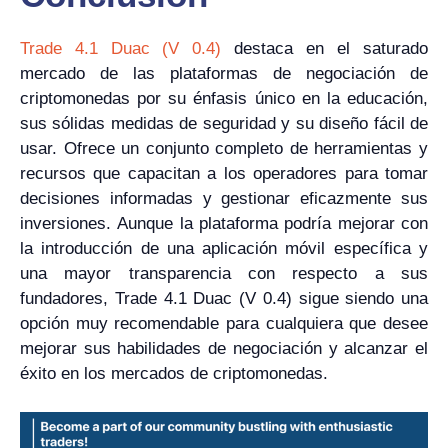
Trade 4.1 Duac (V 0.4)
destaca en el saturado
mercado de las plataformas de negociación de
criptomonedas por su énfasis único en la educación,
sus sólidas medidas de seguridad y su diseño fácil de
usar. Ofrece un conjunto completo de herramientas y
recursos que capacitan a los operadores para tomar
decisiones informadas y gestionar eficazmente sus
inversiones. Aunque la plataforma podría mejorar con
la introducción de una aplicación móvil específica y
una mayor transparencia con respecto a sus
fundadores, Trade 4.1 Duac (V 0.4) sigue siendo una
opción muy recomendable para cualquiera que desee
mejorar sus habilidades de negociación y alcanzar el
éxito en los mercados de criptomonedas.