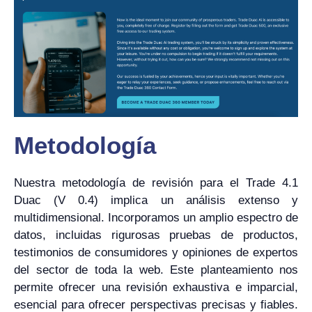
Metodología
Nuestra metodología de revisión para el Trade 4.1
Duac (V 0.4) implica un análisis extenso y
multidimensional. Incorporamos un amplio espectro de
datos, incluidas rigurosas pruebas de productos,
testimonios de consumidores y opiniones de expertos
del sector de toda la web. Este planteamiento nos
permite ofrecer una revisión exhaustiva e imparcial,
esencial para ofrecer perspectivas precisas y fiables.