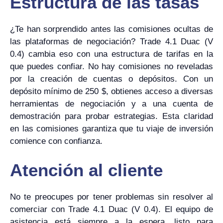
Estructura de las tasas
¿Te han sorprendido antes las comisiones ocultas de
las plataformas de negociación? Trade 4.1 Duac (V
0.4) cambia eso con una estructura de tarifas en la
que puedes confiar. No hay comisiones no reveladas
por la creación de cuentas o depósitos. Con un
depósito mínimo de 250 $, obtienes acceso a diversas
herramientas de negociación y a una cuenta de
demostración para probar estrategias. Esta claridad
en las comisiones garantiza que tu viaje de inversión
comience con confianza.
Atención al cliente
No te preocupes por tener problemas sin resolver al
comerciar con Trade 4.1 Duac (V 0.4). El equipo de
asistencia está siempre a la espera, listo para