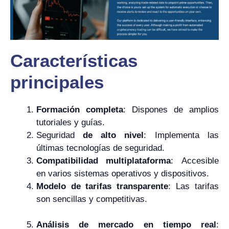
Características
principales
Formación completa
: Dispones de amplios
tutoriales y guías.
Seguridad
de alto nivel
: Implementa las
últimas tecnologías de seguridad.
Compatibilidad multiplataforma
: Accesible
en varios sistemas operativos y dispositivos.
Modelo de tarifas transparente
: Las tarifas
son sencillas y competitivas.
Análisis de mercado en tiempo real
: