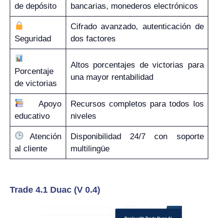
de depósito
bancarias, monederos electrónicos
Cifrado avanzado, autenticación de
Seguridad
dos factores
Altos porcentajes de victorias para
Porcentaje
una mayor rentabilidad
de victorias
Apoyo
Recursos completos para todos los
educativo
niveles
Atención
Disponibilidad 24/7 con soporte
al cliente
multilingüe
Trade 4.1 Duac (V 0.4)