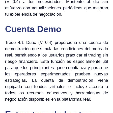
(V 0.4) a tus necesidades. Mantente al día sin
esfuerzo con actualizaciones periódicas que mejoran
tu experiencia de negociación.
Cuenta Demo
Trade 4.1 Duac (V 0.4) proporciona una cuenta de
demostración que simula las condiciones del mercado
real, permitiendo a los usuarios practicar el trading sin
riesgo financiero. Esta función es especialmente útil
para que los principiantes ganen confianza y para que
los operadores experimentados prueben nuevas
estrategias. La cuenta de demostración viene
equipada con fondos virtuales e incluye acceso a
todos los recursos educativos y herramientas de
negociación disponibles en la plataforma real.