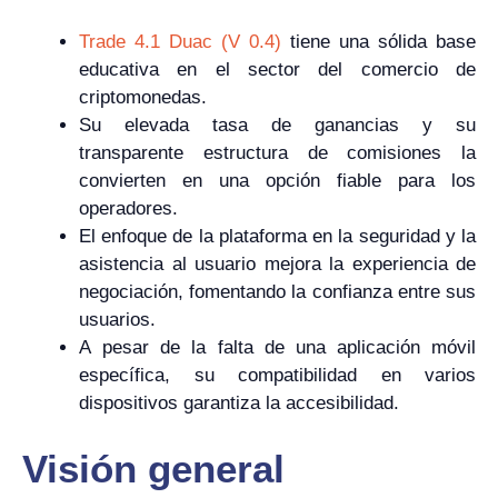
Trade 4.1 Duac (V 0.4)
tiene una sólida base
educativa en el sector del comercio de
criptomonedas.
Su elevada tasa de ganancias y su
transparente estructura de comisiones la
convierten en una opción fiable para los
operadores.
El enfoque de la plataforma en la seguridad y la
asistencia al usuario mejora la experiencia de
negociación, fomentando la confianza entre sus
usuarios.
A pesar de la falta de una aplicación móvil
específica, su compatibilidad en varios
dispositivos garantiza la accesibilidad.
Visión general