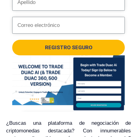
REGISTRO SEGURO
¿Buscas una plataforma de negociación de
criptomonedas destacada? Con innumerables