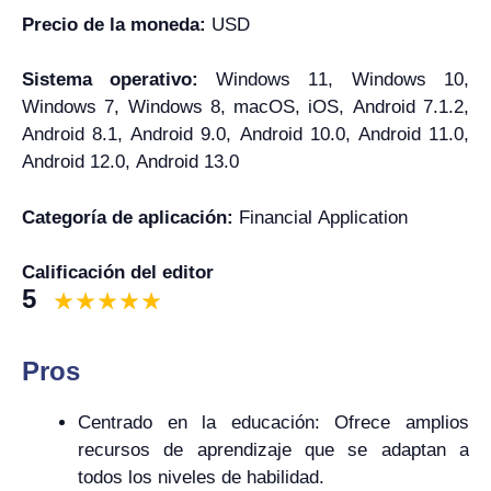
Precio de la moneda:
USD
Sistema operativo:
Windows 11, Windows 10,
Windows 7, Windows 8, macOS, iOS, Android 7.1.2,
Android 8.1, Android 9.0, Android 10.0, Android 11.0,
Android 12.0, Android 13.0
Categoría de aplicación:
Financial Application
Calificación del editor
5
Pros
Centrado en la educación: Ofrece amplios
recursos de aprendizaje que se adaptan a
todos los niveles de habilidad.