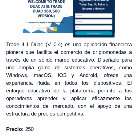
Trade 4.1 Duac (V 0.4) es una aplicación financiera
pionera que facilita el comercio de criptomonedas a
través de un sólido marco educativo. Diseñado para
una amplia gama de sistemas operativos, como
Windows, macOS, iOS y Android, ofrece una
experiencia fluida en todos los dispositivos. El
enfoque educativo de la plataforma permite a los
operadores aprender y aplicar eficazmente los
conocimientos del mercado, con el apoyo de una
estructura de precios competitiva.
Precio:
250