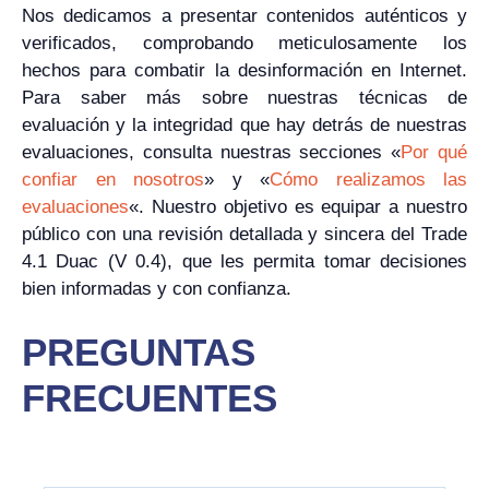
Nos dedicamos a presentar contenidos auténticos y
verificados, comprobando meticulosamente los
hechos para combatir la desinformación en Internet.
Para saber más sobre nuestras técnicas de
evaluación y la integridad que hay detrás de nuestras
evaluaciones, consulta nuestras secciones «
Por qué
confiar en nosotros
» y «
Cómo realizamos las
evaluaciones
«. Nuestro objetivo es equipar a nuestro
público con una revisión detallada y sincera del Trade
4.1 Duac (V 0.4), que les permita tomar decisiones
bien informadas y con confianza.
PREGUNTAS
FRECUENTES